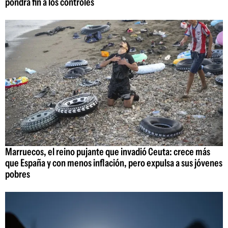
pondrá fin a los controles
Marruecos, el reino pujante que invadió Ceuta: crece más
que España y con menos inflación, pero expulsa a sus jóvenes
pobres