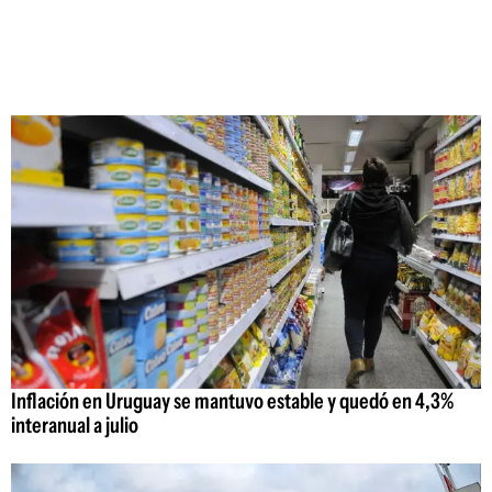
Inflación en Uruguay se mantuvo estable y quedó en 4,3%
interanual a julio