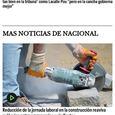
tan bien en la tribuna" como Lacalle Pou "pero en la cancha gobierna
mejor"
MAS NOTICIAS DE NACIONAL
Reducción de la jornada laboral en la construcción reaviva