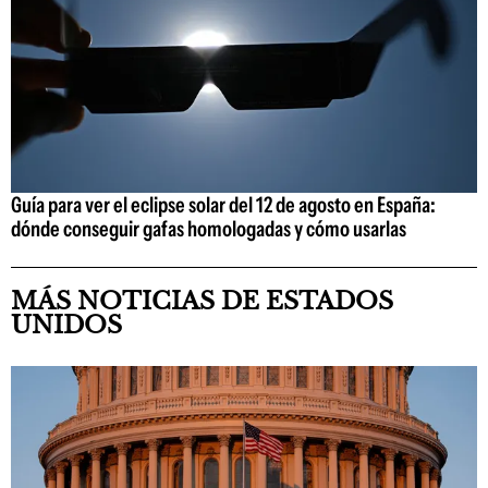
Guía para ver el eclipse solar del 12 de agosto en España:
dónde conseguir gafas homologadas y cómo usarlas
MÁS NOTICIAS DE ESTADOS
UNIDOS