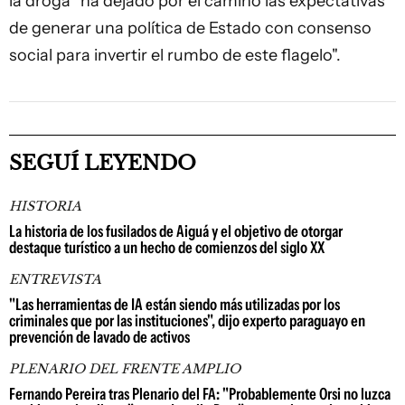
la droga "ha dejado por el camino las expectativas
de generar una política de Estado con consenso
social para invertir el rumbo de este flagelo".
SEGUÍ LEYENDO
HISTORIA
La historia de los fusilados de Aiguá y el objetivo de otorgar
destaque turístico a un hecho de comienzos del siglo XX
ENTREVISTA
"Las herramientas de IA están siendo más utilizadas por los
criminales que por las instituciones", dijo experto paraguayo en
prevención de lavado de activos
PLENARIO DEL FRENTE AMPLIO
Fernando Pereira tras Plenario del FA: "Probablemente Orsi no luzca