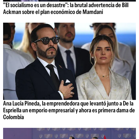
"El socialismo es un desastre": la brutal advertencia de Bill
Ackman sobre el plan económico de Mamdani
Ana Lucía Pineda, la emprendedora que levantó junto a De la
Espriella un emporio empresarial y ahora es primera dama de
Colombia