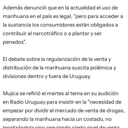
Además denunció que en la actualidad el uso de
marihuana en el país es legal, "pero para acceder a
la sustancia los consumidores están obligados a
contribuir al narcotráfico o a plantar y ser
penados".
El debate sobre la regularización de la venta y
distribución de la marihuana suscita polémica y
divisiones dentro y fuera de Uruguay.
Mujica se refirió el martes al tema en su audición
en Radio Uruguay para insistir en la "necesidad de
empezar por dividir el mercado de venta de drogas,
separando la marihuana hacia un costado, no
legalizándola sino regulando cierto nivel de venta