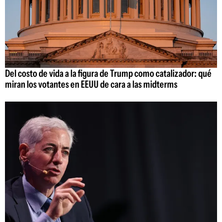
Del costo de vida a la figura de Trump como catalizador: qué
miran los votantes en EEUU de cara a las midterms