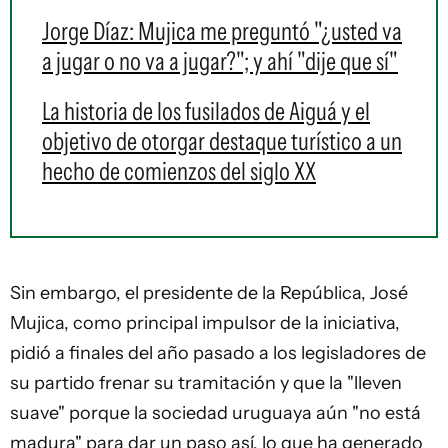
Jorge Díaz: Mujica me preguntó "¿usted va
a jugar o no va a jugar?"; y ahí "dije que sí"
La historia de los fusilados de Aiguá y el
objetivo de otorgar destaque turístico a un
hecho de comienzos del siglo XX
Sin embargo, el presidente de la República, José
Mujica, como principal impulsor de la iniciativa,
pidió a finales del año pasado a los legisladores de
su partido frenar su tramitación y que la "lleven
suave" porque la sociedad uruguaya aún "no está
madura" para dar un paso así, lo que ha generado