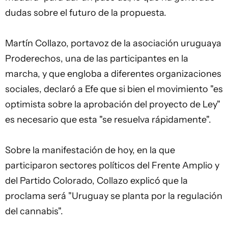
dudas sobre el futuro de la propuesta.
Martín Collazo, portavoz de la asociación uruguaya
Proderechos, una de las participantes en la
marcha, y que engloba a diferentes organizaciones
sociales, declaró a Efe que si bien el movimiento "es
optimista sobre la aprobación del proyecto de Ley"
es necesario que esta "se resuelva rápidamente".
Sobre la manifestación de hoy, en la que
participaron sectores políticos del Frente Amplio y
del Partido Colorado, Collazo explicó que la
proclama será "Uruguay se planta por la regulación
del cannabis".