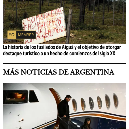
La historia de los fusilados de Aiguá y el objetivo de otorgar
destaque turístico a un hecho de comienzos del siglo XX
MÁS NOTICIAS DE ARGENTINA