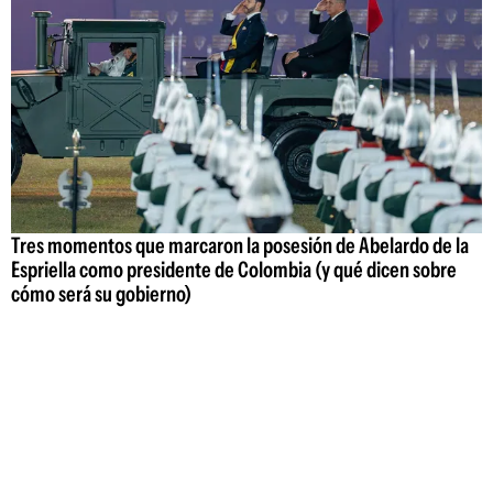
Tres momentos que marcaron la posesión de Abelardo de la
Espriella como presidente de Colombia (y qué dicen sobre
cómo será su gobierno)