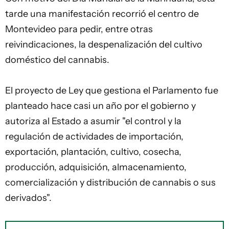
tarde una manifestación recorrió el centro de
Montevideo para pedir, entre otras
reivindicaciones, la despenalización del cultivo
doméstico del cannabis.
El proyecto de Ley que gestiona el Parlamento fue
planteado hace casi un año por el gobierno y
autoriza al Estado a asumir "el control y la
regulación de actividades de importación,
exportación, plantación, cultivo, cosecha,
producción, adquisición, almacenamiento,
comercialización y distribución de cannabis o sus
derivados".