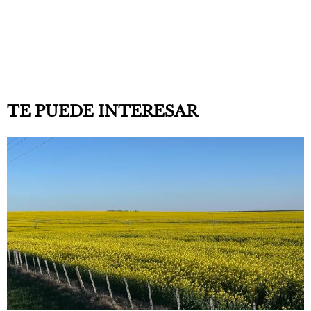
TE PUEDE INTERESAR