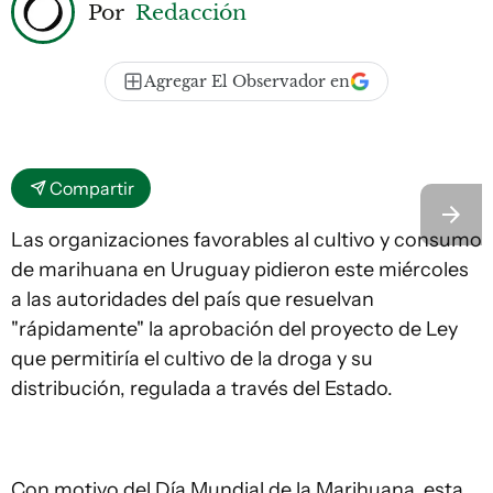
Por
Redacción
Agregar El Observador en
Compartir
Las organizaciones favorables al cultivo y consumo
de marihuana en Uruguay pidieron este miércoles
a las autoridades del país que resuelvan
"rápidamente" la aprobación del proyecto de Ley
que permitiría el cultivo de la droga y su
distribución, regulada a través del Estado.
Con motivo del Día Mundial de la Marihuana, esta