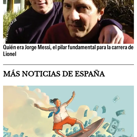
Quién era Jorge Messi, el pilar fundamental para la carrera de
Lionel
MÁS NOTICIAS DE ESPAÑA