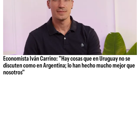
Economista Iván Carrino: "Hay cosas que en Uruguay no se
discuten como en Argentina; lo han hecho mucho mejor que
nosotros"