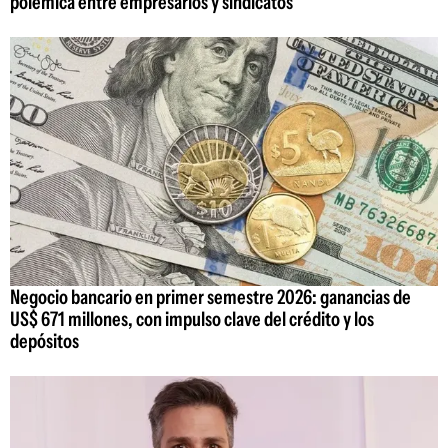
polémica entre empresarios y sindicatos
Negocio bancario en primer semestre 2026: ganancias de
US$ 671 millones, con impulso clave del crédito y los
depósitos