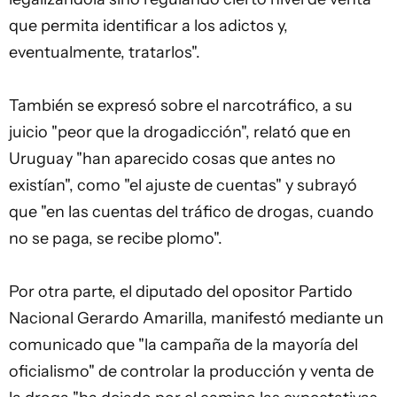
que permita identificar a los adictos y,
eventualmente, tratarlos".
También se expresó sobre el narcotráfico, a su
juicio "peor que la drogadicción", relató que en
Uruguay "han aparecido cosas que antes no
existían", como "el ajuste de cuentas" y subrayó
que "en las cuentas del tráfico de drogas, cuando
no se paga, se recibe plomo".
Por otra parte, el diputado del opositor Partido
Nacional Gerardo Amarilla, manifestó mediante un
comunicado que "la campaña de la mayoría del
oficialismo" de controlar la producción y venta de