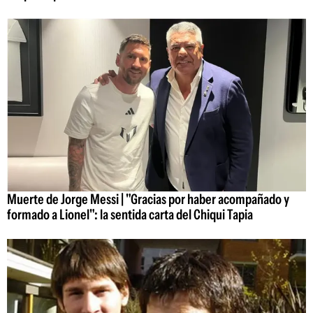
Muerte de Jorge Messi | "Gracias por haber acompañado y
formado a Lionel": la sentida carta del Chiqui Tapia