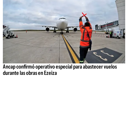
Ancap confirmó operativo especial para abastecer vuelos
durante las obras en Ezeiza