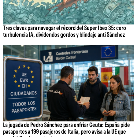
Tres claves para navegar el récord del Super Ibex 35: cero
turbulencia IA, dividendos gordos y blindaje anti Sánchez
La jugada de Pedro Sánchez para enfriar Ceuta: España pide
pasaportes a 199 pasajeros de Italia, pero avisa a la UE que