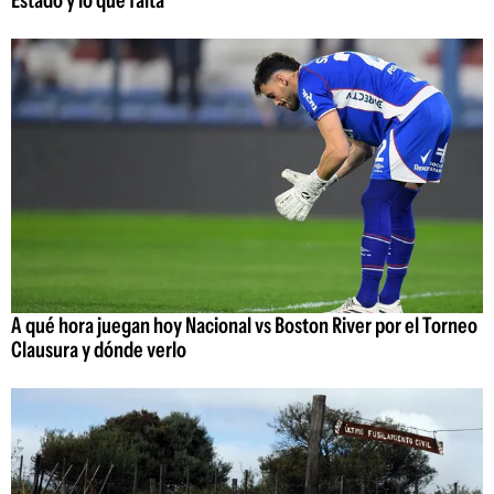
Estado y lo que falta
A qué hora juegan hoy Nacional vs Boston River por el Torneo
Clausura y dónde verlo