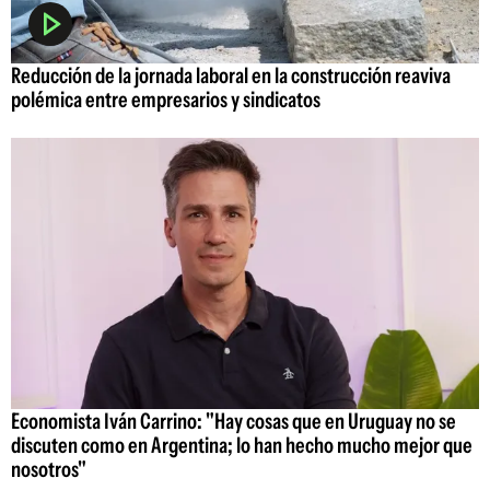
Reducción de la jornada laboral en la construcción reaviva
polémica entre empresarios y sindicatos
Economista Iván Carrino: "Hay cosas que en Uruguay no se
discuten como en Argentina; lo han hecho mucho mejor que
nosotros"