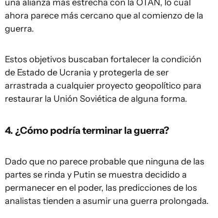
una alianza más estrecha con la OTAN, lo cual
ahora parece más cercano que al comienzo de la
guerra.
Estos objetivos buscaban fortalecer la condición
de Estado de Ucrania y protegerla de ser
arrastrada a cualquier proyecto geopolítico para
restaurar la Unión Soviética de alguna forma.
4. ¿Cómo podría terminar la guerra?
Dado que no parece probable que ninguna de las
partes se rinda y Putin se muestra decidido a
permanecer en el poder, las predicciones de los
analistas tienden a asumir una guerra prolongada.