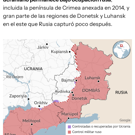
incluida la península de Crimea anexada en 2014, y
gran parte de las regiones de Donetsk y Luhansk
en el este que Rusia capturó poco después.