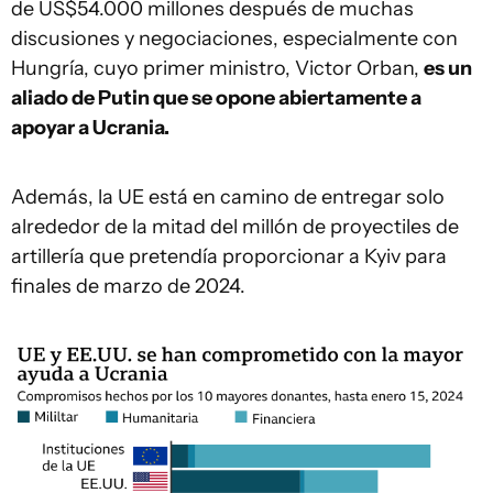
de US$54.000 millones después de muchas
discusiones y negociaciones, especialmente con
Hungría, cuyo primer ministro, Victor Orban,
es un
aliado de Putin que se opone abiertamente a
apoyar a Ucrania.
Además, la UE está en camino de entregar solo
alrededor de la mitad del millón de proyectiles de
artillería que pretendía proporcionar a Kyiv para
finales de marzo de 2024.