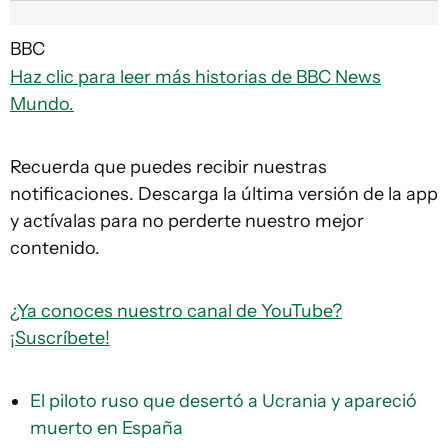
BBC
Haz clic para leer más historias de BBC News
Mundo.
Recuerda que puedes recibir nuestras
notificaciones. Descarga la última versión de la app
y actívalas para no perderte nuestro mejor
contenido.
¿Ya conoces nuestro canal de YouTube?
¡Suscríbete!
El piloto ruso que desertó a Ucrania y apareció
muerto en España