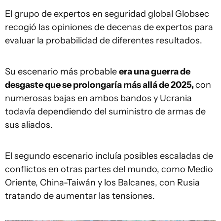
El grupo de expertos en seguridad global Globsec
recogió las opiniones de decenas de expertos para
evaluar la probabilidad de diferentes resultados.
Su escenario más probable
era una guerra de
desgaste que se prolongaría más allá de 2025,
con
numerosas bajas en ambos bandos y Ucrania
todavía dependiendo del suministro de armas de
sus aliados.
El segundo escenario incluía posibles escaladas de
conflictos en otras partes del mundo, como Medio
Oriente, China-Taiwán y los Balcanes, con Rusia
tratando de aumentar las tensiones.