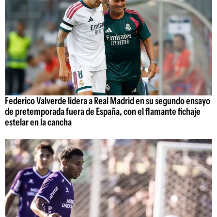
Federico Valverde lidera a Real Madrid en su segundo ensayo
de pretemporada fuera de España, con el flamante fichaje
estelar en la cancha