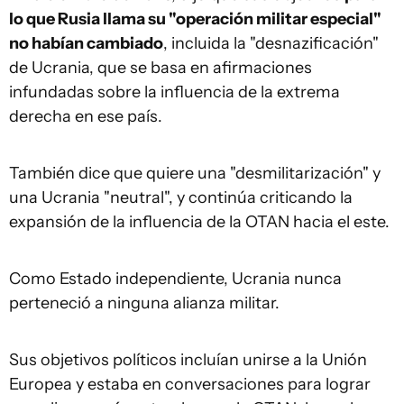
lo que Rusia llama su "operación militar especial"
no habían cambiado
, incluida la "desnazificación"
de Ucrania, que se basa en afirmaciones
infundadas sobre la influencia de la extrema
derecha en ese país.
También dice que quiere una "desmilitarización" y
una Ucrania "neutral", y continúa criticando la
expansión de la influencia de la OTAN hacia el este.
Como Estado independiente, Ucrania nunca
perteneció a ninguna alianza militar.
Sus objetivos políticos incluían unirse a la Unión
Europea y estaba en conversaciones para lograr