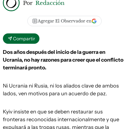
Por
Redacción
Agregar El Observador en
Compartir
Dos años después del inicio de la guerra en
Ucrania, no hay razones para creer que el conflicto
terminará pronto.
Ni Ucrania ni Rusia, ni los aliados clave de ambos
lados, ven motivos para un acuerdo de paz.
Kyiv insiste en que se deben restaurar sus
fronteras reconocidas internacionalmente y que
expulsará a las tropas rusas, mientras que la