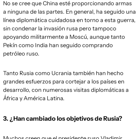
No se cree que China esté proporcionando armas
a ninguna de las partes. En general, ha seguido una
línea diplomática cuidadosa en torno a esta guerra,
sin condenar la invasión rusa pero tampoco
apoyando militarmente a Moscú, aunque tanto
Pekín como India han seguido comprando
petróleo ruso.
Tanto Rusia como Ucrania también han hecho
grandes esfuerzos para cortejar a los países en
desarrollo, con numerosas visitas diplomáticas a
África y América Latina.
3. ¿Han cambiado los objetivos de Rusia?
Muchos creen que el presidente ruso Vladimir