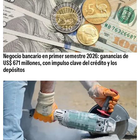
Negocio bancario en primer semestre 2026: ganancias de
US$ 671 millones, con impulso clave del crédito y los
depósitos