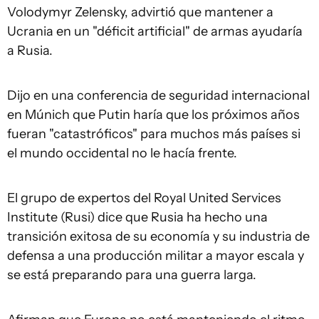
Volodymyr Zelensky, advirtió que mantener a
Ucrania en un "déficit artificial" de armas ayudaría
a Rusia.
Dijo en una conferencia de seguridad internacional
en Múnich que Putin haría que los próximos años
fueran "catastróficos" para muchos más países si
el mundo occidental no le hacía frente.
El grupo de expertos del Royal United Services
Institute (Rusi) dice que Rusia ha hecho una
transición exitosa de su economía y su industria de
defensa a una producción militar a mayor escala y
se está preparando para una guerra larga.