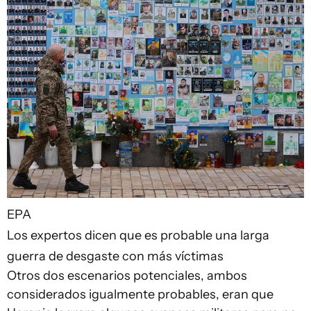
EPA
Los expertos dicen que es probable una larga
guerra de desgaste con más víctimas
Otros dos escenarios potenciales, ambos
considerados igualmente probables, eran que