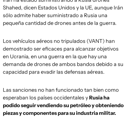
Irán ha estado suministrando a Rusia drones
Shahed, dicen Estados Unidos y la UE, aunque Irán
sólo admite haber suministrado a Rusia una
pequeña cantidad de drones antes de la guerra.
Los vehículos aéreos no tripulados (VANT) han
demostrado ser eficaces para alcanzar objetivos
en Ucrania, en una guerra en la que hay una
demanda de drones de ambos bandos debido a su
capacidad para evadir las defensas aéreas.
Las sanciones no han funcionado tan bien como
esperaban los países occidentales y
Rusia ha
podido seguir vendiendo su petróleo y obteniendo
piezas y componentes para su industria militar.