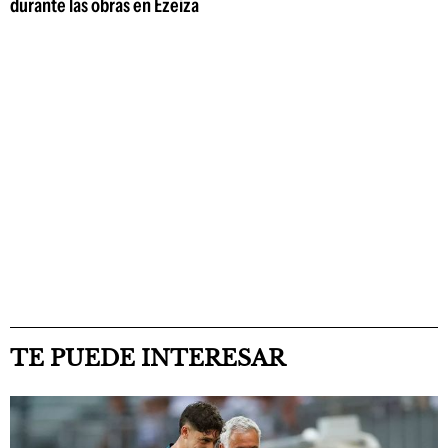
durante las obras en Ezeiza
TE PUEDE INTERESAR