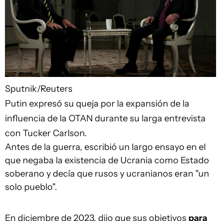
Sputnik/Reuters
Putin expresó su queja por la expansión de la
influencia de la OTAN durante su larga entrevista
con Tucker Carlson.
Antes de la guerra, escribió un largo ensayo en el
que negaba la existencia de Ucrania como Estado
soberano y decía que rusos y ucranianos eran "un
solo pueblo".
En diciembre de 2023, dijo que sus objetivos
para