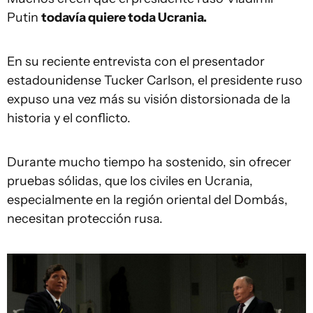
Putin
todavía quiere toda Ucrania.
En su reciente entrevista con el presentador
estadounidense Tucker Carlson, el presidente ruso
expuso una vez más su visión distorsionada de la
historia y el conflicto.
Durante mucho tiempo ha sostenido, sin ofrecer
pruebas sólidas, que los civiles en Ucrania,
especialmente en la región oriental del Dombás,
necesitan protección rusa.