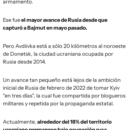
armamento.
Ese fue
el mayor avance de Rusia desde que
capturó a Bajmut en mayo pasado.
Pero Avdiivka está a sólo 20 kilómetros al noroeste
de Donetsk, la ciudad ucraniana ocupada por
Rusia desde 2014.
Un avance tan pequeño está lejos de la ambición
inicial de Rusia de febrero de 2022 de tomar Kyiv
"en tres días", la cual fue compartida por blogueros
militares y repetida por la propaganda estatal.
Actualmente,
alrededor del 18% del territorio
ucraniano permanece bajo ocupación rusa
,