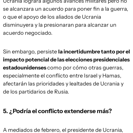
Ucrania lograra algunos avances militares pero no
se alcanzara un acuerdo para poner fin a la guerra,
o que el apoyo de los aliados de Ucrania
disminuyera y la presionaran para alcanzar un
acuerdo negociado.
Sin embargo, persiste
la incertidumbre tanto por el
impacto potencial de las elecciones presidenciales
estadounidenses
como por cómo otras guerras,
especialmente el conflicto entre Israel y Hamas,
afectarán las prioridades y lealtades de Ucrania y
de los partidarios de Rusia.
5. ¿Podría el conflicto extenderse más?
A mediados de febrero, el presidente de Ucrania,