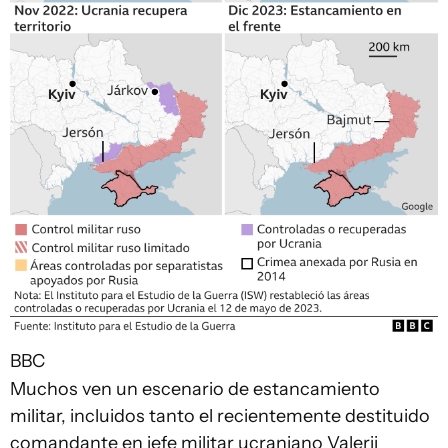
BBC
Muchos ven un escenario de estancamiento
militar, incluidos tanto el recientemente destituido
comandante en jefe militar ucraniano Valerii