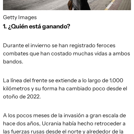
Getty Images
1. ¿Quién está ganando?
Durante el invierno se han registrado feroces
combates que han costado muchas vidas a ambos
bandos.
La línea del frente se extiende a lo largo de 1.000
kilómetros y su forma ha cambiado poco desde el
otoño de 2022.
A los pocos meses de la invasión a gran escala de
hace dos años, Ucrania había hecho retroceder a
las fuerzas rusas desde el norte y alrededor de la