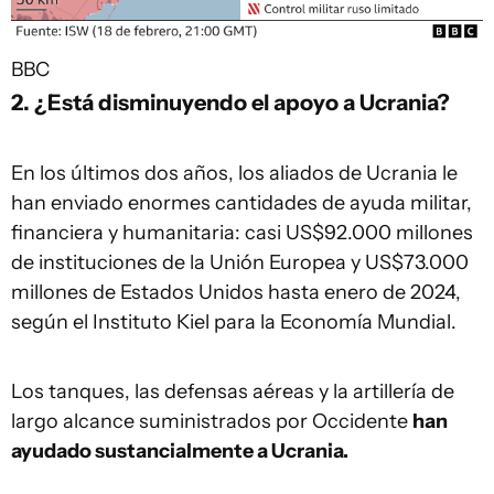
BBC
2. ¿Está disminuyendo el apoyo a Ucrania?
En los últimos dos años, los aliados de Ucrania le
han enviado enormes cantidades de ayuda militar,
financiera y humanitaria: casi US$92.000 millones
de instituciones de la Unión Europea y US$73.000
millones de Estados Unidos hasta enero de 2024,
según el Instituto Kiel para la Economía Mundial.
Los tanques, las defensas aéreas y la artillería de
largo alcance suministrados por Occidente
han
ayudado sustancialmente a Ucrania.