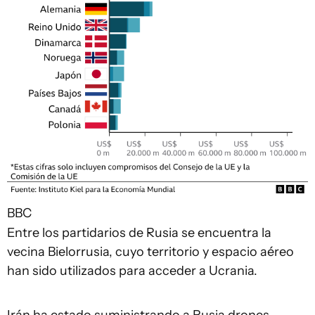
BBC
Entre los partidarios de Rusia se encuentra la
vecina Bielorrusia, cuyo territorio y espacio aéreo
han sido utilizados para acceder a Ucrania.