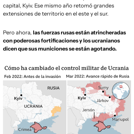
capital, Kyiv. Ese mismo año retomó grandes
extensiones de territorio en el este y el sur.
Pero ahora,
las fuerzas rusas están atrincheradas
con poderosas fortificaciones y los ucranianos
dicen que sus municiones se están agotando.