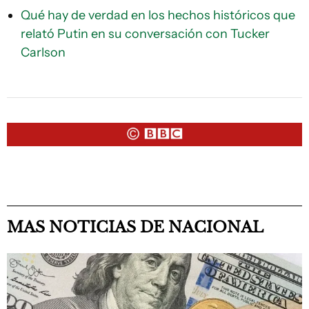
Qué hay de verdad en los hechos históricos que
relató Putin en su conversación con Tucker
Carlson
MAS NOTICIAS DE NACIONAL