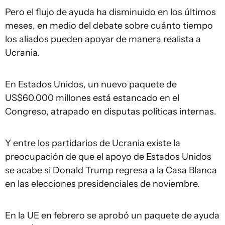
Pero el flujo de ayuda ha disminuido en los últimos
meses, en medio del debate sobre cuánto tiempo
los aliados pueden apoyar de manera realista a
Ucrania.
En Estados Unidos, un nuevo paquete de
US$60.000 millones está estancado en el
Congreso, atrapado en disputas políticas internas.
Y entre los partidarios de Ucrania existe la
preocupación de que el apoyo de Estados Unidos
se acabe si Donald Trump regresa a la Casa Blanca
en las elecciones presidenciales de noviembre.
En la UE en febrero se aprobó un paquete de ayuda