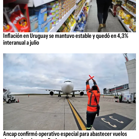
Inflación en Uruguay se mantuvo estable y quedó en 4,3%
interanual a julio
Ancap confirmó operativo especial para abastecer vuelos