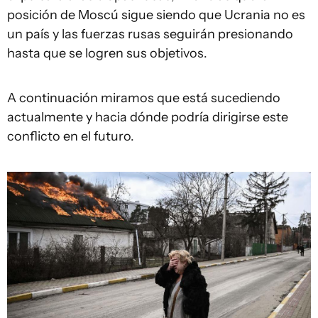
posición de Moscú sigue siendo que Ucrania no es
un país y las fuerzas rusas seguirán presionando
hasta que se logren sus objetivos.
A continuación miramos que está sucediendo
actualmente y hacia dónde podría dirigirse este
conflicto en el futuro.