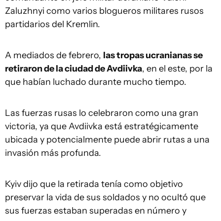
Zaluzhnyi como varios blogueros militares rusos
partidarios del Kremlin.
A mediados de febrero,
las tropas ucranianas se
retiraron de la ciudad de Avdiivka
, en el este, por la
que habían luchado durante mucho tiempo.
Las fuerzas rusas lo celebraron como una gran
victoria, ya que Avdiivka está estratégicamente
ubicada y potencialmente puede abrir rutas a una
invasión más profunda.
Kyiv dijo que la retirada tenía como objetivo
preservar la vida de sus soldados y no ocultó que
sus fuerzas estaban superadas en número y