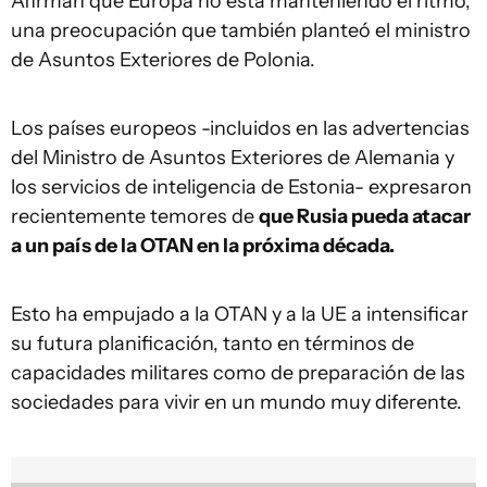
Afirman que Europa no está manteniendo el ritmo,
una preocupación que también planteó el ministro
de Asuntos Exteriores de Polonia.
Los países europeos -incluidos en las advertencias
del Ministro de Asuntos Exteriores de Alemania y
los servicios de inteligencia de Estonia- expresaron
recientemente temores de
que Rusia pueda atacar
a un país de la OTAN en la próxima década.
Esto ha empujado a la OTAN y a la UE a intensificar
su futura planificación, tanto en términos de
capacidades militares como de preparación de las
sociedades para vivir en un mundo muy diferente.