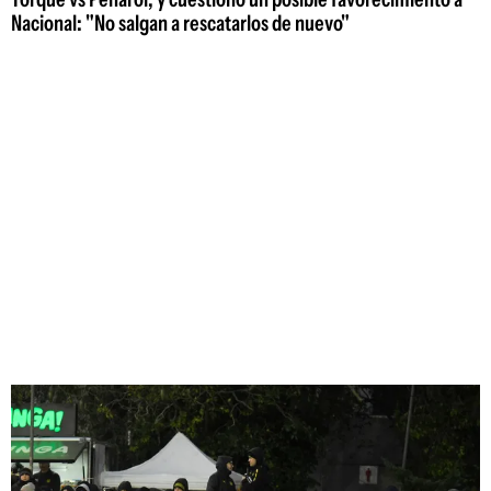
Nacional: "No salgan a rescatarlos de nuevo"