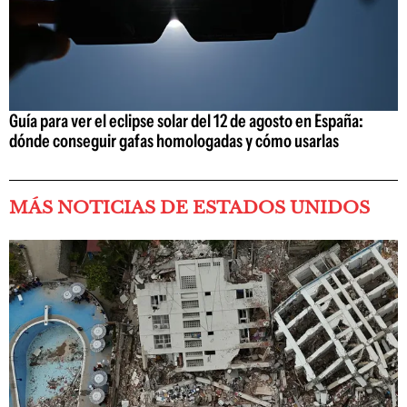
Guía para ver el eclipse solar del 12 de agosto en España:
dónde conseguir gafas homologadas y cómo usarlas
MÁS NOTICIAS DE ESTADOS UNIDOS