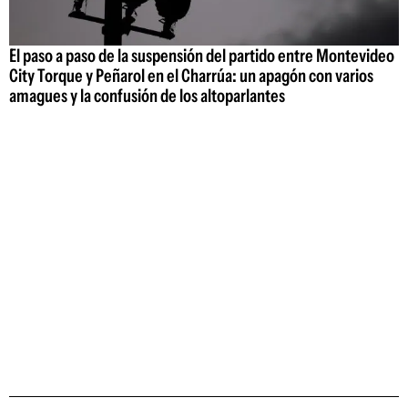
El paso a paso de la suspensión del partido entre Montevideo
City Torque y Peñarol en el Charrúa: un apagón con varios
amagues y la confusión de los altoparlantes