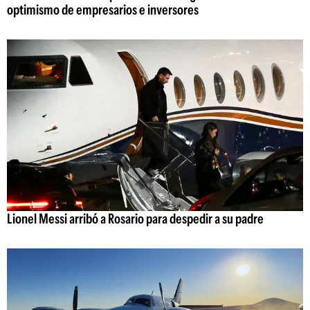
optimismo de empresarios e inversores
Lionel Messi arribó a Rosario para despedir a su padre