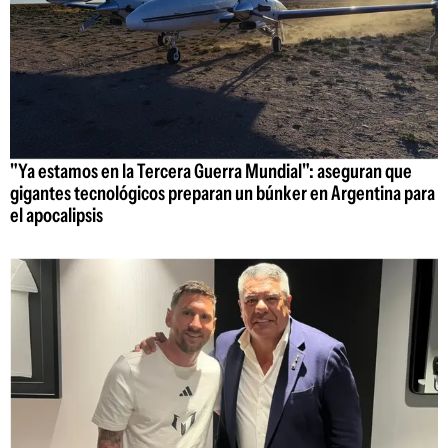
"Ya estamos en la Tercera Guerra Mundial": aseguran que
gigantes tecnológicos preparan un búnker en Argentina para
el apocalipsis