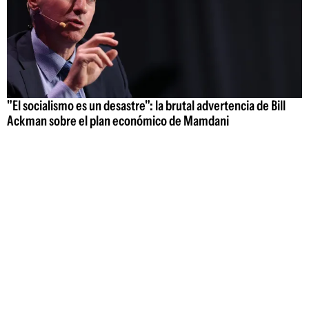
"El socialismo es un desastre": la brutal advertencia de Bill
Ackman sobre el plan económico de Mamdani