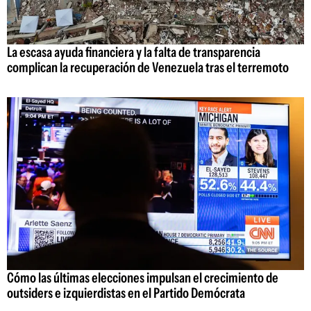
La escasa ayuda financiera y la falta de transparencia
complican la recuperación de Venezuela tras el terremoto
Cómo las últimas elecciones impulsan el crecimiento de
outsiders e izquierdistas en el Partido Demócrata