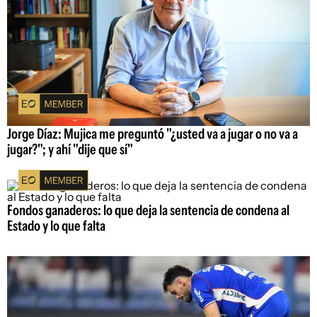
Jorge Díaz: Mujica me preguntó "¿usted va a jugar o no va a
jugar?"; y ahí "dije que sí"
Fondos ganaderos: lo que deja la sentencia de condena al
Estado y lo que falta