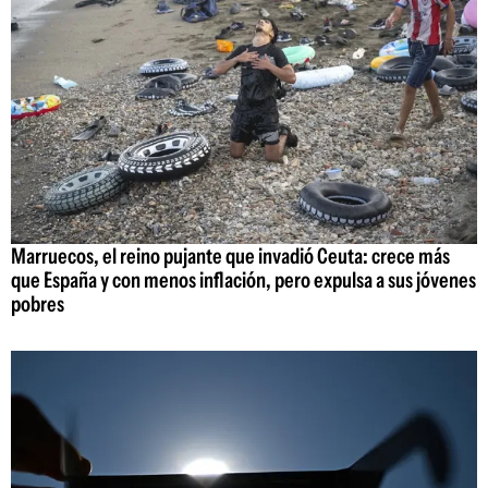
Marruecos, el reino pujante que invadió Ceuta: crece más
que España y con menos inflación, pero expulsa a sus jóvenes
pobres