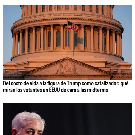
Del costo de vida a la figura de Trump como catalizador: qué
miran los votantes en EEUU de cara a las midterms