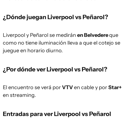
¿Dónde juegan Liverpool vs Peñarol?
Liverpool y Peñarol se medirán
en Belvedere
que
como no tiene iluminación lleva a que el cotejo se
juegue en horario diurno.
¿Por dónde ver Liverpool vs Peñarol?
El encuentro se verá por
VTV
en cable y por
Star+
en streaming.
Entradas para ver Liverpool vs Peñarol