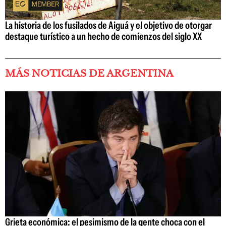
La historia de los fusilados de Aiguá y el objetivo de otorgar
destaque turístico a un hecho de comienzos del siglo XX
MÁS NOTICIAS DE ARGENTINA
Grieta económica: el pesimismo de la gente choca con el