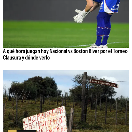
A qué hora juegan hoy Nacional vs Boston River por el Torneo
Clausura y dónde verlo