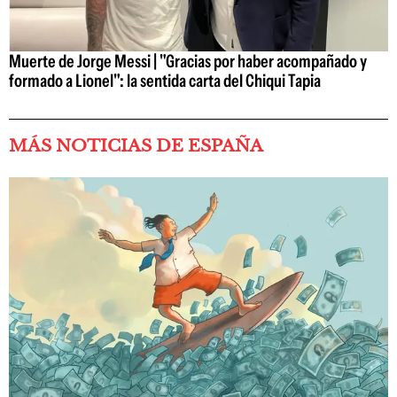
Muerte de Jorge Messi | "Gracias por haber acompañado y
formado a Lionel": la sentida carta del Chiqui Tapia
MÁS NOTICIAS DE ESPAÑA