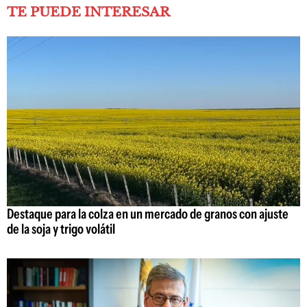
TE PUEDE INTERESAR
Destaque para la colza en un mercado de granos con ajuste
de la soja y trigo volátil