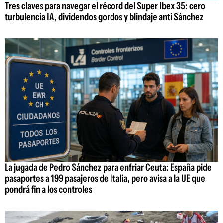
Tres claves para navegar el récord del Super Ibex 35: cero
turbulencia IA, dividendos gordos y blindaje anti Sánchez
La jugada de Pedro Sánchez para enfriar Ceuta: España pide
pasaportes a 199 pasajeros de Italia, pero avisa a la UE que
pondrá fin a los controles