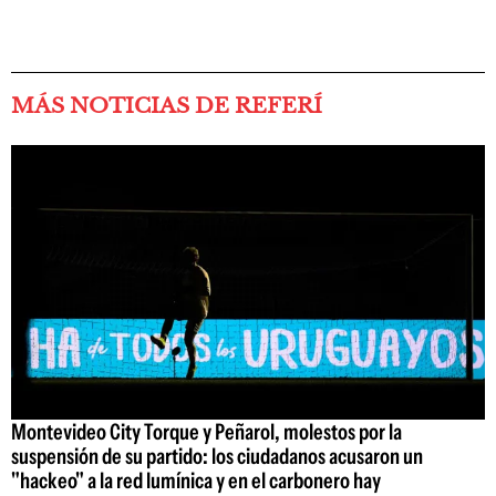
MÁS NOTICIAS DE REFERÍ
Montevideo City Torque y Peñarol, molestos por la
suspensión de su partido: los ciudadanos acusaron un
"hackeo" a la red lumínica y en el carbonero hay