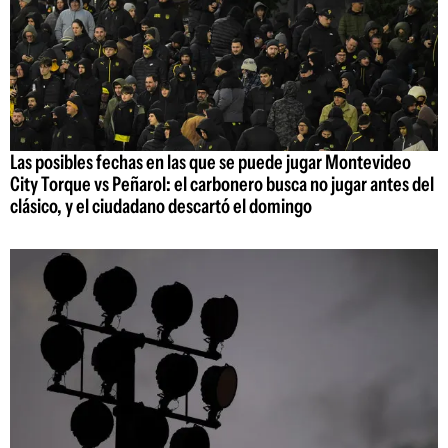
Las posibles fechas en las que se puede jugar Montevideo
City Torque vs Peñarol: el carbonero busca no jugar antes del
clásico, y el ciudadano descartó el domingo