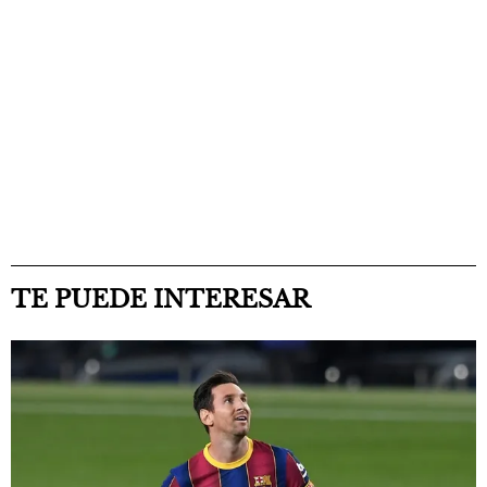
TE PUEDE INTERESAR