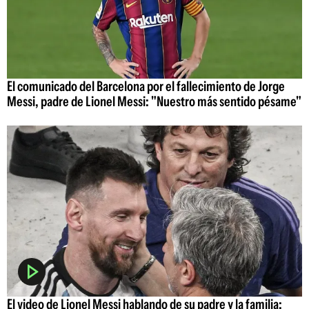
El comunicado del Barcelona por el fallecimiento de Jorge
Messi, padre de Lionel Messi: "Nuestro más sentido pésame"
El video de Lionel Messi hablando de su padre y la familia: