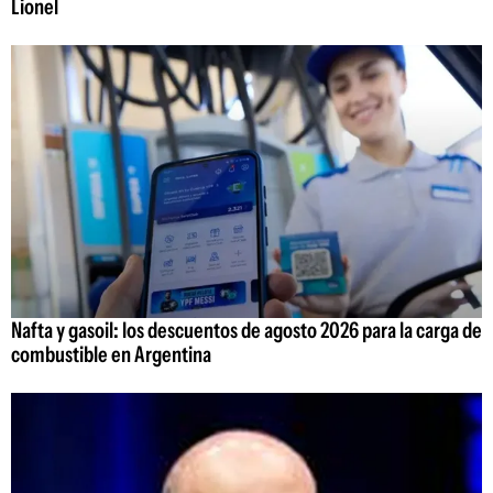
Lionel
Nafta y gasoil: los descuentos de agosto 2026 para la carga de
combustible en Argentina