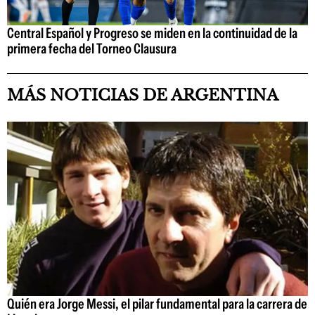
Central Español y Progreso se miden en la continuidad de la
primera fecha del Torneo Clausura
MÁS NOTICIAS DE ARGENTINA
Quién era Jorge Messi, el pilar fundamental para la carrera de