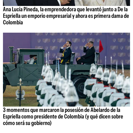
Ana Lucía Pineda, la emprendedora que levantó junto a De la
Espriella un emporio empresarial y ahora es primera dama de
Colombia
3 momentos que marcaron la posesión de Abelardo de la
Espriella como presidente de Colombia (y qué dicen sobre
cómo será su gobierno)