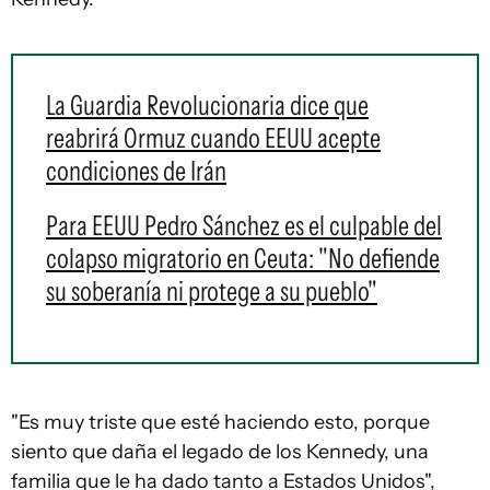
La Guardia Revolucionaria dice que
reabrirá Ormuz cuando EEUU acepte
condiciones de Irán
Para EEUU Pedro Sánchez es el culpable del
colapso migratorio en Ceuta: "No defiende
su soberanía ni protege a su pueblo"
"Es muy triste que esté haciendo esto, porque
siento que daña el legado de los Kennedy, una
familia que le ha dado tanto a Estados Unidos",