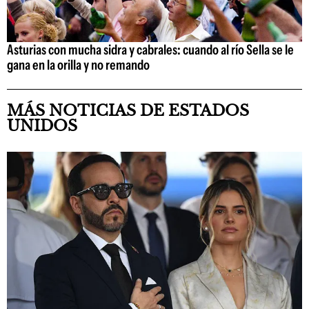
Asturias con mucha sidra y cabrales: cuando al río Sella se le
gana en la orilla y no remando
MÁS NOTICIAS DE ESTADOS
UNIDOS