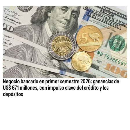
Negocio bancario en primer semestre 2026: ganancias de
US$ 671 millones, con impulso clave del crédito y los
depósitos