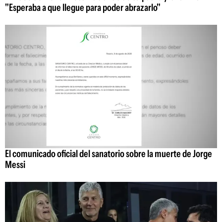
"Esperaba a que llegue para poder abrazarlo"
El comunicado oficial del sanatorio sobre la muerte de Jorge
Messi