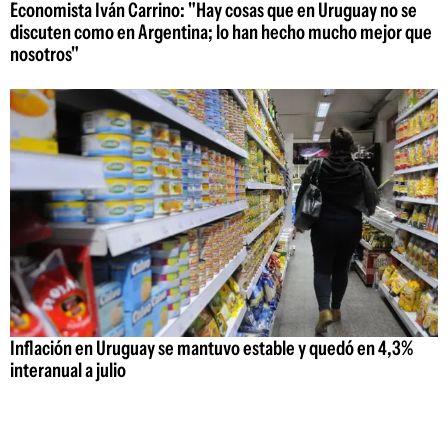
Economista Iván Carrino: "Hay cosas que en Uruguay no se
discuten como en Argentina; lo han hecho mucho mejor que
nosotros"
Inflación en Uruguay se mantuvo estable y quedó en 4,3%
interanual a julio