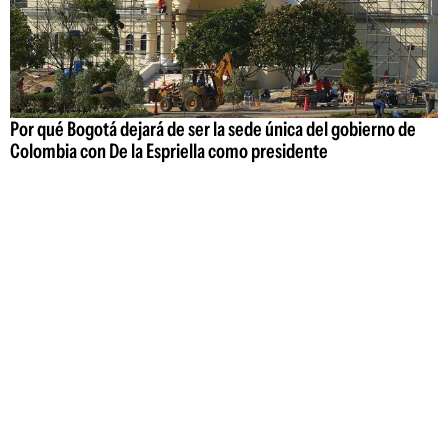
Por qué Bogotá dejará de ser la sede única del gobierno de
Colombia con De la Espriella como presidente