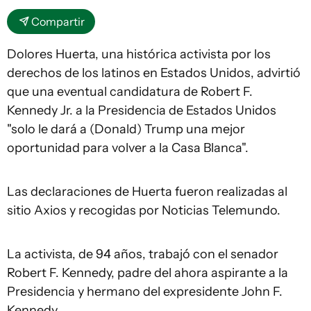
Compartir
Dolores Huerta, una histórica activista por los
derechos de los latinos en Estados Unidos, advirtió
que una eventual candidatura de Robert F.
Kennedy Jr. a la Presidencia de Estados Unidos
"solo le dará a (Donald) Trump una mejor
oportunidad para volver a la Casa Blanca".
Las declaraciones de Huerta fueron realizadas al
sitio Axios y recogidas por Noticias Telemundo.
La activista, de 94 años, trabajó con el senador
Robert F. Kennedy, padre del ahora aspirante a la
Presidencia y hermano del expresidente John F.
Kennedy.