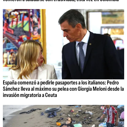
España comenzó a pedirle pasaportes a los italianos: Pedro
Sánchez lleva al máximo su pelea con Giorgia Meloni desde la
invasión migratoria a Ceuta