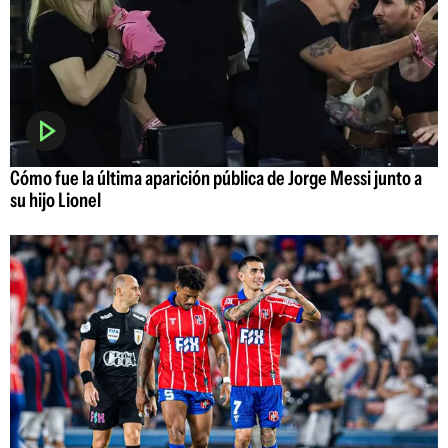
Cómo fue la última aparición pública de Jorge Messi junto a
su hijo Lionel