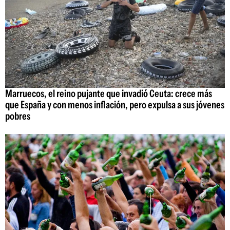
Marruecos, el reino pujante que invadió Ceuta: crece más
que España y con menos inflación, pero expulsa a sus jóvenes
pobres