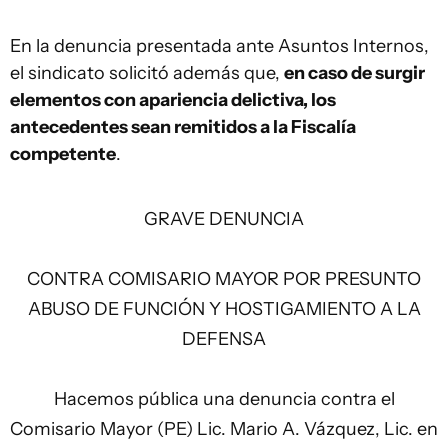
En la denuncia presentada ante Asuntos Internos,
el sindicato solicitó además que,
en caso de surgir
elementos con apariencia delictiva, los
antecedentes sean remitidos a la Fiscalía
competente
.
GRAVE DENUNCIA
CONTRA COMISARIO MAYOR POR PRESUNTO
ABUSO DE FUNCIÓN Y HOSTIGAMIENTO A LA
DEFENSA
Hacemos pública una denuncia contra el
Comisario Mayor (PE) Lic. Mario A. Vázquez, Lic. en