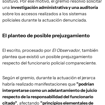
sostuvo. Por ese motivo, el gremio resolvió solicitar
una
investigación administrativa y una auditoría
sobre los accesos realizados a los sistemas
policiales durante la actuación denunciada.
El planteo de posible prejuzgamiento
El escrito, procesado por
El Observador
, también
plantea que existió un posible prejuzgamiento
respecto del funcionario policial compareciente.
Según el gremio, durante la actuación el jerarca
habría realizado manifestaciones que
"podrían
interpretarse como un adelantamiento de juicio
respecto de la responsabilidad del funcionario
citado"
, afectando
"principios elementales de