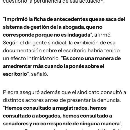
cuestionó la pertinencia de esa actuación.
"
Imprimió la ficha de antecedentes que se saca del
sistema de gestión de la abogada, que no
corresponde porque no es indagada
", afirmó.
Según el dirigente sindical, la exhibición de esa
documentación sobre el escritorio habría tenido
un efecto intimidatorio. "
Es como una manera de
amedrentar más cuando la ponés sobre el
escritorio
", señaló.
Piedra aseguró además que el sindicato consultó a
distintos actores antes de presentar la denuncia.
"
Hemos consultado a magistrados, hemos
consultado a abogados, hemos consultado a
senadores y no corresponde de ninguna manera
",