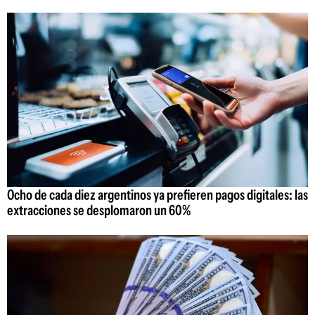
Ocho de cada diez argentinos ya prefieren pagos digitales: las
extracciones se desplomaron un 60%