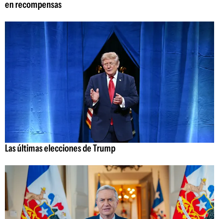
en recompensas
Las últimas elecciones de Trump