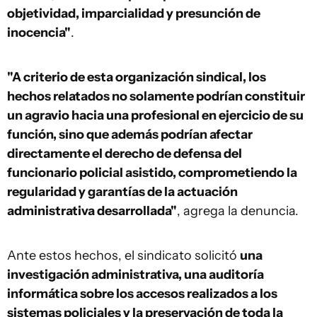
objetividad, imparcialidad y presunción de
inocencia"
.
"A criterio de esta organización sindical, los
hechos relatados no solamente podrían constituir
un agravio hacia una profesional en ejercicio de su
función, sino que además podrían afectar
directamente el derecho de defensa del
funcionario policial asistido, comprometiendo la
regularidad y garantías de la actuación
administrativa desarrollada"
, agrega la denuncia.
Ante estos hechos, el sindicato solicitó
una
investigación administrativa, una auditoría
informática sobre los accesos realizados a los
sistemas policiales y la preservación de toda la