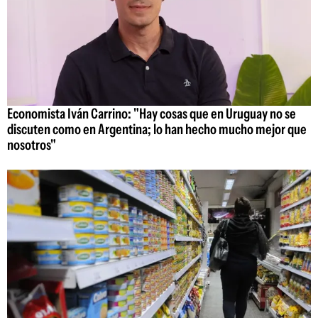
Economista Iván Carrino: "Hay cosas que en Uruguay no se
discuten como en Argentina; lo han hecho mucho mejor que
nosotros"