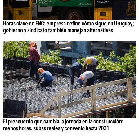
Horas clave en FNC: empresa define cómo sigue en Uruguay;
gobierno y sindicato también manejan alternativas
El preacuerdo que cambia la jornada en la construcción:
menos horas, subas reales y convenio hasta 2031