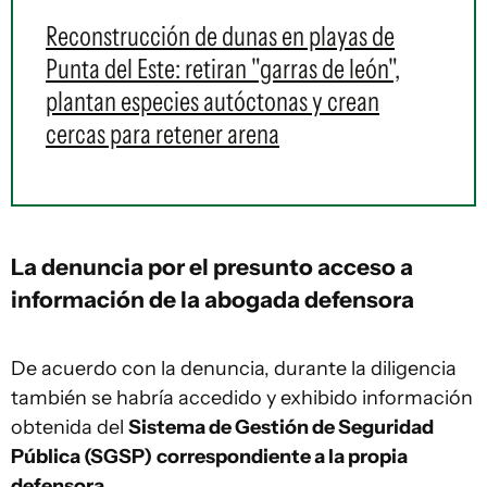
Reconstrucción de dunas en playas de
Punta del Este: retiran "garras de león",
plantan especies autóctonas y crean
cercas para retener arena
La denuncia por el presunto acceso a
información de la abogada defensora
De acuerdo con la denuncia, durante la diligencia
también se habría accedido y exhibido información
obtenida del
Sistema de Gestión de Seguridad
Pública (SGSP)
correspondiente a la propia
defensora.