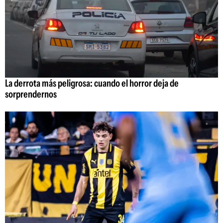
La derrota más peligrosa: cuando el horror deja de
sorprendernos