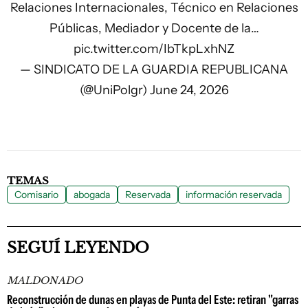
Relaciones Internacionales, Técnico en Relaciones
Públicas, Mediador y Docente de la…
pic.twitter.com/IbTkpLxhNZ
— SINDICATO DE LA GUARDIA REPUBLICANA
(@UniPolgr)
June 24, 2026
TEMAS
Comisario
abogada
Reservada
información reservada
SEGUÍ LEYENDO
MALDONADO
Reconstrucción de dunas en playas de Punta del Este: retiran "garras