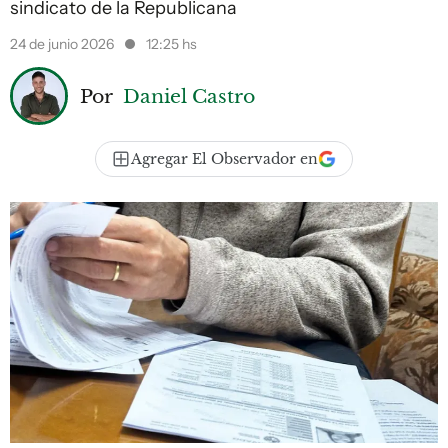
sindicato de la Republicana
24 de junio 2026
12:25 hs
Por
Daniel Castro
Agregar El Observador en