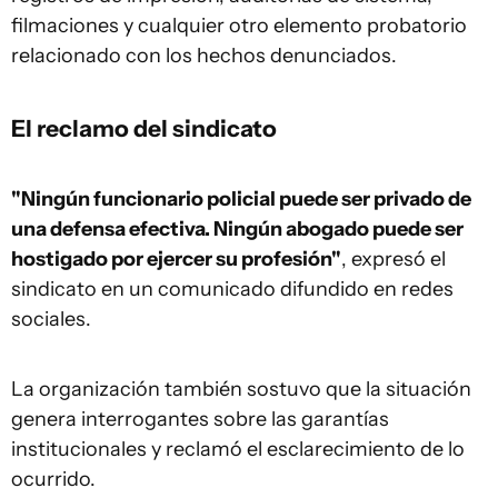
filmaciones y cualquier otro elemento probatorio
relacionado con los hechos denunciados.
El reclamo del sindicato
"Ningún funcionario policial puede ser privado de
una defensa efectiva. Ningún abogado puede ser
hostigado por ejercer su profesión"
, expresó el
sindicato en un comunicado difundido en redes
sociales.
La organización también sostuvo que la situación
genera interrogantes sobre las garantías
institucionales y reclamó el esclarecimiento de lo
ocurrido.