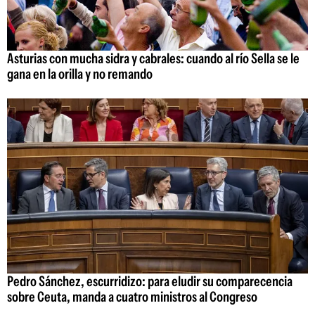
Asturias con mucha sidra y cabrales: cuando al río Sella se le
gana en la orilla y no remando
Pedro Sánchez, escurridizo: para eludir su comparecencia
sobre Ceuta, manda a cuatro ministros al Congreso