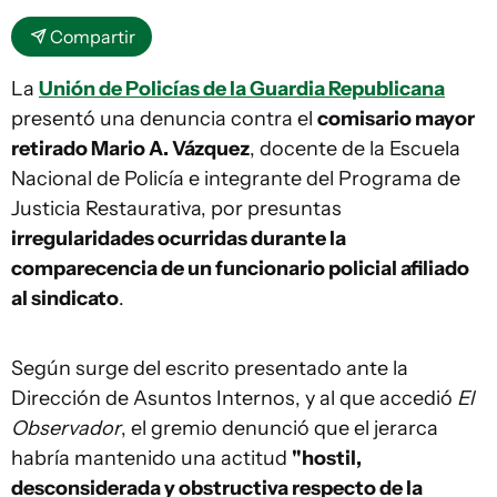
Compartir
La
Unión de Policías de la Guardia Republicana
presentó una denuncia contra el
comisario mayor
retirado Mario A. Vázquez
, docente de la Escuela
Nacional de Policía e integrante del Programa de
Justicia Restaurativa, por presuntas
irregularidades ocurridas durante la
comparecencia de un funcionario policial afiliado
al sindicato
.
Según surge del escrito presentado ante la
Dirección de Asuntos Internos, y al que accedió
El
Observador
, el gremio denunció que el jerarca
habría mantenido una actitud
"hostil,
desconsiderada y obstructiva respecto de la