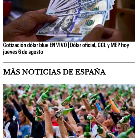
Cotización dólar blue EN VIVO | Dólar oficial, CCL y MEP hoy
jueves 6 de agosto
MÁS NOTICIAS DE ESPAÑA