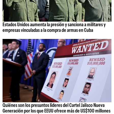
Estados Unidos aumenta la presión y sanciona a militares y
empresas vinculadas a la compra de armas en Cuba
Quiénes son los presuntos líderes del Cartel Jalisco Nueva
Generación por los que EEUU ofrece más de US$100 millones