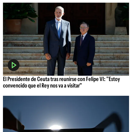
El Presidente de Ceuta tras reunirse con Felipe VI: "Estoy
convencido que el Rey nos va a visitar"