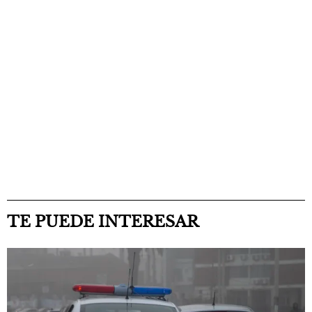
TE PUEDE INTERESAR