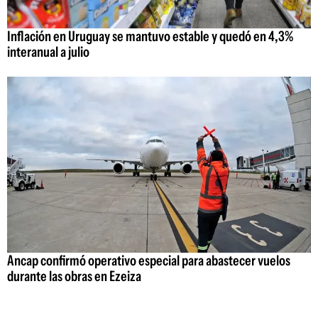
Inflación en Uruguay se mantuvo estable y quedó en 4,3%
interanual a julio
Ancap confirmó operativo especial para abastecer vuelos
durante las obras en Ezeiza