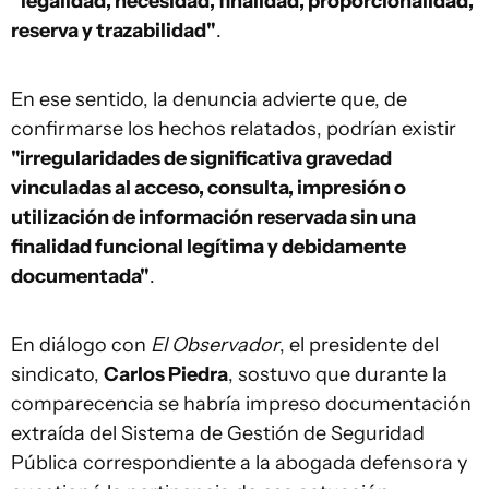
"legalidad, necesidad, finalidad, proporcionalidad,
reserva y trazabilidad"
.
En ese sentido, la denuncia advierte que, de
confirmarse los hechos relatados, podrían existir
"irregularidades de significativa gravedad
vinculadas al acceso, consulta, impresión o
utilización de información reservada sin una
finalidad funcional legítima y debidamente
documentada"
.
En diálogo con
El Observador
, el presidente del
sindicato,
Carlos Piedra
, sostuvo que durante la
comparecencia se habría impreso documentación
extraída del Sistema de Gestión de Seguridad
Pública correspondiente a la abogada defensora y