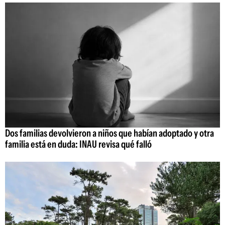
Dos familias devolvieron a niños que habían adoptado y otra
familia está en duda: INAU revisa qué falló