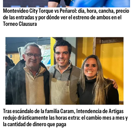
Montevideo City Torque vs Peñarol: día, hora, cancha, precio
de las entradas y por dónde ver el estreno de ambos en el
Torneo Clausura
Tras escándalo de la familia Caram, Intendencia de Artigas
redujo drásticamente las horas extra: el cambio mes a mes y
la cantidad de dinero que paga