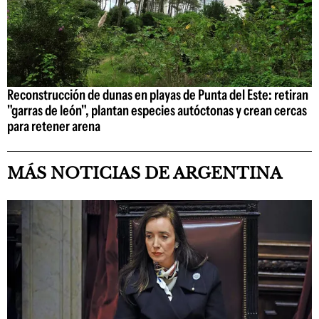
Reconstrucción de dunas en playas de Punta del Este: retiran
"garras de león", plantan especies autóctonas y crean cercas
para retener arena
MÁS NOTICIAS DE ARGENTINA