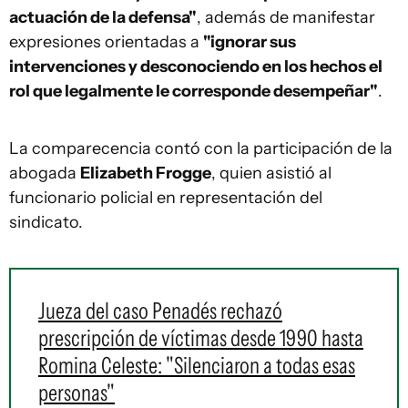
actuación de la defensa"
, además de manifestar
expresiones orientadas a
"ignorar sus
intervenciones y desconociendo en los hechos el
rol que legalmente le corresponde desempeñar"
.
La comparecencia contó con la participación de la
abogada
Elizabeth Frogge
, quien asistió al
funcionario policial en representación del
sindicato.
Jueza del caso Penadés rechazó
prescripción de víctimas desde 1990 hasta
Romina Celeste: "Silenciaron a todas esas
personas"