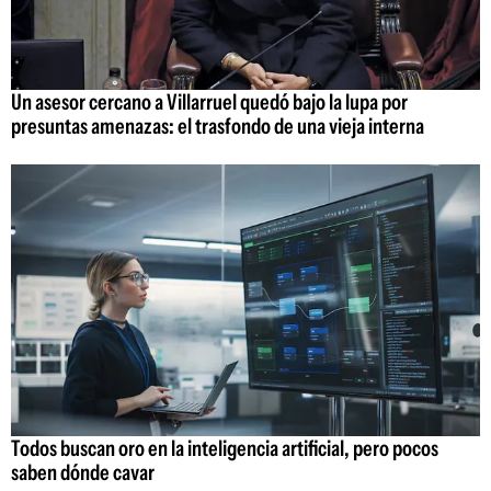
Un asesor cercano a Villarruel quedó bajo la lupa por
presuntas amenazas: el trasfondo de una vieja interna
Todos buscan oro en la inteligencia artificial, pero pocos
saben dónde cavar