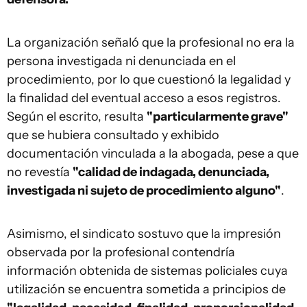
La organización señaló que la profesional no era la
persona investigada ni denunciada en el
procedimiento, por lo que cuestionó la legalidad y
la finalidad del eventual acceso a esos registros.
Según el escrito, resulta
"particularmente grave"
que se hubiera consultado y exhibido
documentación vinculada a la abogada, pese a que
no revestía
"calidad de indagada, denunciada,
investigada ni sujeto de procedimiento alguno"
.
Asimismo, el sindicato sostuvo que la impresión
observada por la profesional contendría
información obtenida de sistemas policiales cuya
utilización se encuentra sometida a principios de