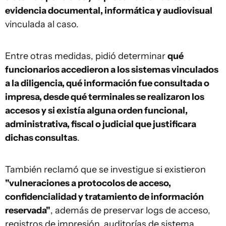
evidencia documental, informática y audiovisual
vinculada al caso.
Entre otras medidas, pidió determinar
qué
funcionarios accedieron a los sistemas vinculados
a la diligencia, qué información fue consultada o
impresa, desde qué terminales se realizaron los
accesos y si existía alguna orden funcional,
administrativa, fiscal o judicial que justificara
dichas consultas
.
También reclamó que se investigue si existieron
"vulneraciones a protocolos de acceso,
confidencialidad y tratamiento de información
reservada"
, además de preservar logs de acceso,
registros de impresión, auditorías de sistema,