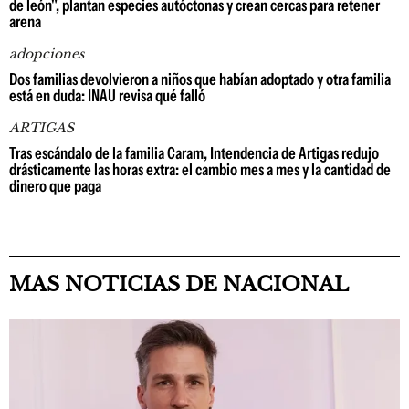
de león", plantan especies autóctonas y crean cercas para retener
arena
adopciones
Dos familias devolvieron a niños que habían adoptado y otra familia
está en duda: INAU revisa qué falló
ARTIGAS
Tras escándalo de la familia Caram, Intendencia de Artigas redujo
drásticamente las horas extra: el cambio mes a mes y la cantidad de
dinero que paga
MAS NOTICIAS DE NACIONAL