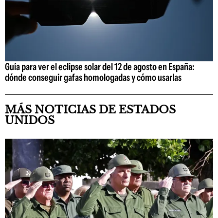
Guía para ver el eclipse solar del 12 de agosto en España:
dónde conseguir gafas homologadas y cómo usarlas
MÁS NOTICIAS DE ESTADOS
UNIDOS