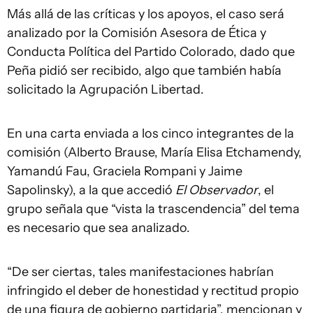
Más allá de las críticas y los apoyos, el caso será
analizado por la Comisión Asesora de Ética y
Conducta Política del Partido Colorado, dado que
Peña pidió ser recibido, algo que también había
solicitado la Agrupación Libertad.
En una carta enviada a los cinco integrantes de la
comisión (Alberto Brause, María Elisa Etchamendy,
Yamandú Fau, Graciela Rompani y Jaime
Sapolinsky), a la que accedió
El Observador
, el
grupo señala que “vista la trascendencia” del tema
es necesario que sea analizado.
“De ser ciertas, tales manifestaciones habrían
infringido el deber de honestidad y rectitud propio
de una figura de gobierno partidaria”, mencionan y