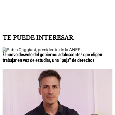
TE PUEDE INTERESAR
El nuevo desvelo del gobierno: adolescentes que eligen
trabajar en vez de estudiar, una "puja" de derechos