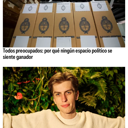
Todos preocupados: por qué ningún espacio político se
siente ganador