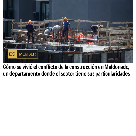
Cómo se vivió el conflicto de la construcción en Maldonado,
un departamento donde el sector tiene sus particularidades