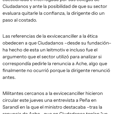
Ciudadanos y ante la posibilidad de que su sector
evaluara quitarle la confianza, la dirigente dio un
paso al costado.
Las referencias de la exvicecanciller a la ética
obedecen a que Ciudadanos –desde su fundación–
ha hecho de esta un leitmotiv e incluso fue el
argumento que el sector utilizó para analizar si
correspondía pedirle la renuncia a Ache, algo que
finalmente no ocurrió porque la dirigente renunció
antes.
Militantes cercanos a la exvicecanciller hicieron
circular este jueves una entrevista a Peña en
Sarandí en la que el ministro destacaba –tras la