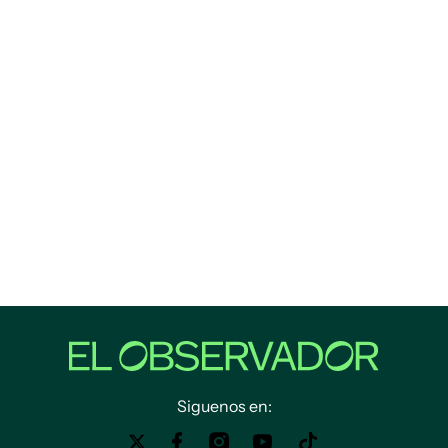
Siguenos en: