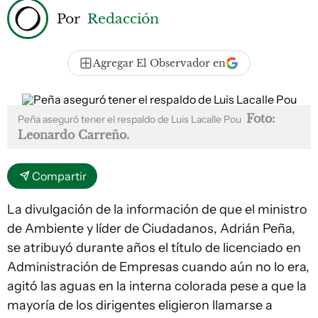
Por
Redacción
Agregar El Observador en
Foto:
Peña aseguró tener el respaldo de Luis Lacalle Pou
Leonardo Carreño.
Compartir
La divulgación de la información de que el ministro
de Ambiente y líder de Ciudadanos, Adrián Peña,
se atribuyó durante años el título de licenciado en
Administración de Empresas cuando aún no lo era,
agitó las aguas en la interna colorada pese a que la
mayoría de los dirigentes eligieron llamarse a