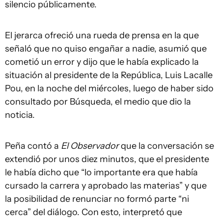
silencio públicamente.
El jerarca ofreció una rueda de prensa en la que
señaló que no quiso engañar a nadie, asumió que
cometió un error y dijo que le había explicado la
situación al presidente de la República, Luis Lacalle
Pou, en la noche del miércoles, luego de haber sido
consultado por Búsqueda, el medio que dio la
noticia.
Peña contó a
El Observador
que la conversación se
extendió por unos diez minutos, que el presidente
le había dicho que “lo importante era que había
cursado la carrera y aprobado las materias” y que
la posibilidad de renunciar no formó parte “ni
cerca” del diálogo. Con esto, interpretó que