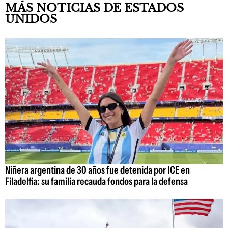
MÁS NOTICIAS DE ESTADOS
UNIDOS
Niñera argentina de 30 años fue detenida por ICE en
Filadelfia: su familia recauda fondos para la defensa