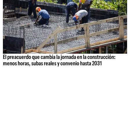
El preacuerdo que cambia la jornada en la construcción:
menos horas, subas reales y convenio hasta 2031