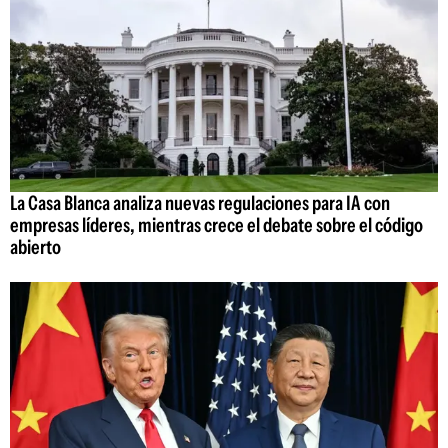
La Casa Blanca analiza nuevas regulaciones para IA con
empresas líderes, mientras crece el debate sobre el código
abierto