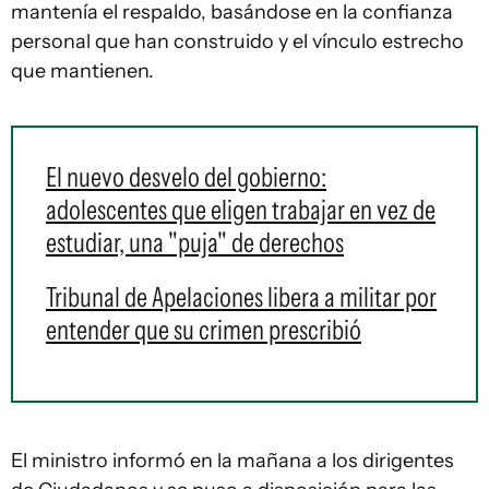
mantenía el respaldo, basándose en la confianza
personal que han construido y el vínculo estrecho
que mantienen.
El nuevo desvelo del gobierno:
adolescentes que eligen trabajar en vez de
estudiar, una "puja" de derechos
Tribunal de Apelaciones libera a militar por
entender que su crimen prescribió
El ministro informó en la mañana a los dirigentes