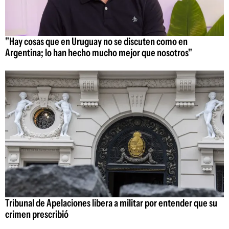
"Hay cosas que en Uruguay no se discuten como en
Argentina; lo han hecho mucho mejor que nosotros"
Tribunal de Apelaciones libera a militar por entender que su
crimen prescribió