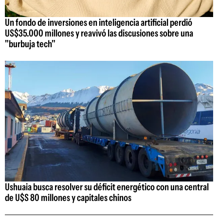
Un fondo de inversiones en inteligencia artificial perdió
US$35.000 millones y reavivó las discusiones sobre una
"burbuja tech"
Ushuaia busca resolver su déficit energético con una central
de U$S 80 millones y capitales chinos