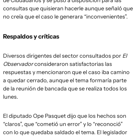
de Ciudadanos y se puso a disposición para las
consultas que quisieran hacerle aunque señaló que
no creía que el caso le generara “inconvenientes”.
Respaldos y críticas
Diversos dirigentes del sector consultados por
El
Observador
consideraron satisfactorias las
respuestas y mencionaron que el caso iba camino
a quedar cerrado, aunque el tema formaría parte
de la reunión de bancada que se realiza todos los
lunes.
El diputado Ope Pasquet dijo que los hechos son
“claros”, que “cometió un error” y lo “reconoció”
con lo que quedaba saldado el tema. El legislador