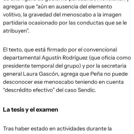
agregan que “aún en ausencia del elemento
volitivo, la gravedad del menoscabo a la imagen
partidaria ocasionado por las conductas que se le
atribuyen”.
El texto, que está firmado por el convencional
departamental Agustín Rodríguez (que oficia como
presidente temporal del grupo) y por la secretaria
general Laura Gascón, agrega que Peña no puede
desconocer ese menoscabo teniendo en cuenta
“descrédito efectivo” del caso Sendic.
La tesis y el examen
Tras haber estado en actividades durante la