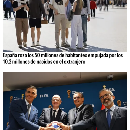
España roza los 50 millones de habitantes empujada por los
10,2 millones de nacidos en el extranjero