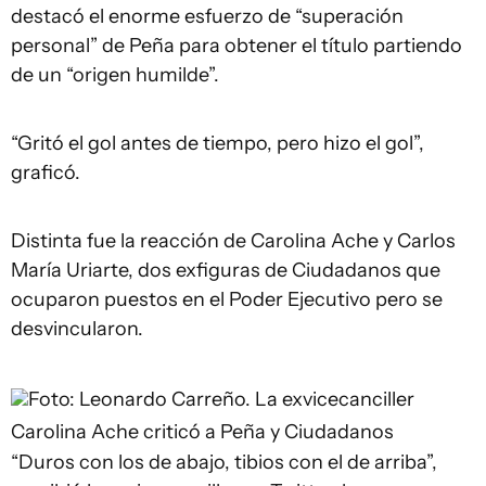
destacó el enorme esfuerzo de “superación
personal” de Peña para obtener el título partiendo
de un “origen humilde”.
“Gritó el gol antes de tiempo, pero hizo el gol”,
graficó.
Distinta fue la reacción de Carolina Ache y Carlos
María Uriarte, dos exfiguras de Ciudadanos que
ocuparon puestos en el Poder Ejecutivo pero se
desvincularon.
Foto: Leonardo Carreño.
La exvicecanciller
Carolina Ache criticó a Peña y Ciudadanos
“Duros con los de abajo, tibios con el de arriba”,