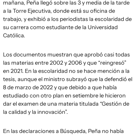
mañana, Peña llegó sobre las 3 y media de la tarde
a la Torre Ejecutiva, donde está su oficina de
trabajo, y exhibió a los periodistas la escolaridad de
su carrera como estudiante de la Universidad
Católica.
Los documentos muestran que aprobó casi todas
las materias entre 2002 y 2006 y que “reingresó”
en 2021. En la escolaridad no se hace mención a la
tesis, aunque el ministro subrayó que la defendió el
8 de marzo de 2022 y que debido a que había
estudiado con otro plan en setiembre le hicieron
dar el examen de una materia titulada “Gestión de
la calidad y la innovación”.
En las declaraciones a Búsqueda, Peña no había