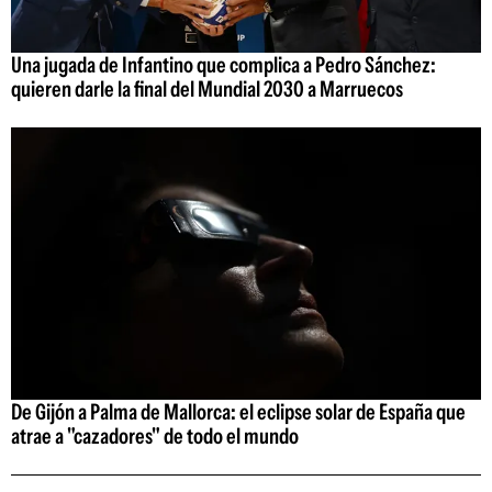
Una jugada de Infantino que complica a Pedro Sánchez:
quieren darle la final del Mundial 2030 a Marruecos
De Gijón a Palma de Mallorca: el eclipse solar de España que
atrae a "cazadores" de todo el mundo