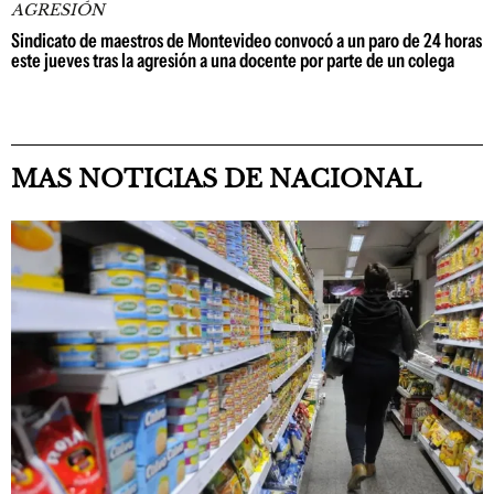
AGRESIÓN
Sindicato de maestros de Montevideo convocó a un paro de 24 horas
este jueves tras la agresión a una docente por parte de un colega
MAS NOTICIAS DE NACIONAL