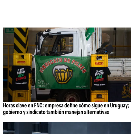
Horas clave en FNC: empresa define cómo sigue en Uruguay;
gobierno y sindicato también manejan alternativas