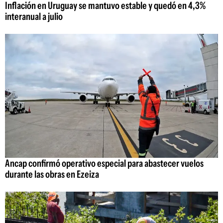
Inflación en Uruguay se mantuvo estable y quedó en 4,3%
interanual a julio
Ancap confirmó operativo especial para abastecer vuelos
durante las obras en Ezeiza