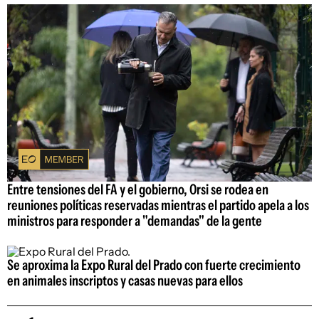
Entre tensiones del FA y el gobierno, Orsi se rodea en
reuniones políticas reservadas mientras el partido apela a los
ministros para responder a "demandas" de la gente
Se aproxima la Expo Rural del Prado con fuerte crecimiento
en animales inscriptos y casas nuevas para ellos