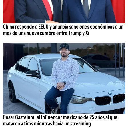
China responde a EEUU y anuncia sanciones económicas a un
mes de una nueva cumbre entre Trump y Xi
César Gastelum, el influencer mexicano de 25 años al que
mataron a tiros mientras hacía un streaming