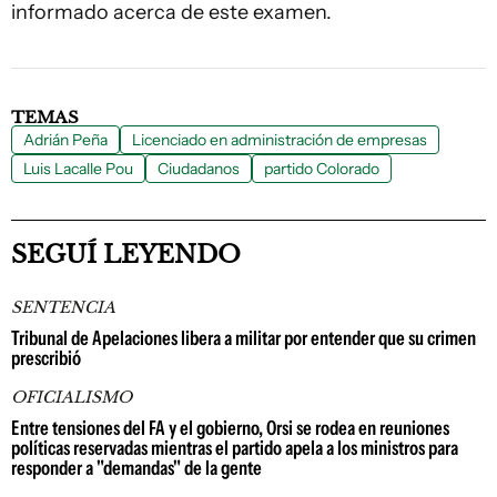
informado acerca de este examen.
TEMAS
Adrián Peña
Licenciado en administración de empresas
Luis Lacalle Pou
Ciudadanos
partido Colorado
SEGUÍ LEYENDO
SENTENCIA
Tribunal de Apelaciones libera a militar por entender que su crimen
prescribió
OFICIALISMO
Entre tensiones del FA y el gobierno, Orsi se rodea en reuniones
políticas reservadas mientras el partido apela a los ministros para
responder a "demandas" de la gente