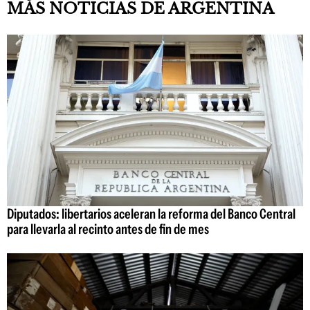
MÁS NOTICIAS DE ARGENTINA
Diputados: libertarios aceleran la reforma del Banco Central
para llevarla al recinto antes de fin de mes