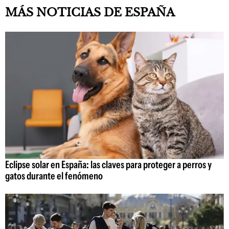
MÁS NOTICIAS DE ESPAÑA
Eclipse solar en España: las claves para proteger a perros y
gatos durante el fenómeno