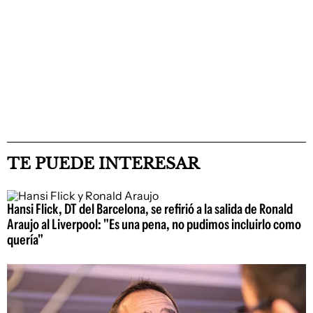
TE PUEDE INTERESAR
Hansi Flick, DT del Barcelona, se refirió a la salida de Ronald
Araujo al Liverpool: "Es una pena, no pudimos incluirlo como
quería"