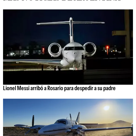
Lionel Messi arribó a Rosario para despedir a su padre