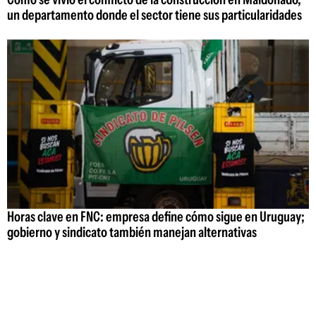
un departamento donde el sector tiene sus particularidades
Horas clave en FNC: empresa define cómo sigue en Uruguay;
gobierno y sindicato también manejan alternativas