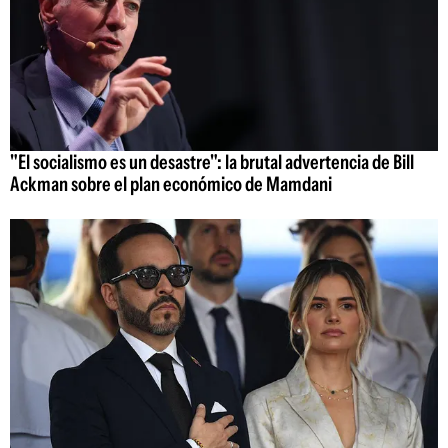
"El socialismo es un desastre": la brutal advertencia de Bill
Ackman sobre el plan económico de Mamdani