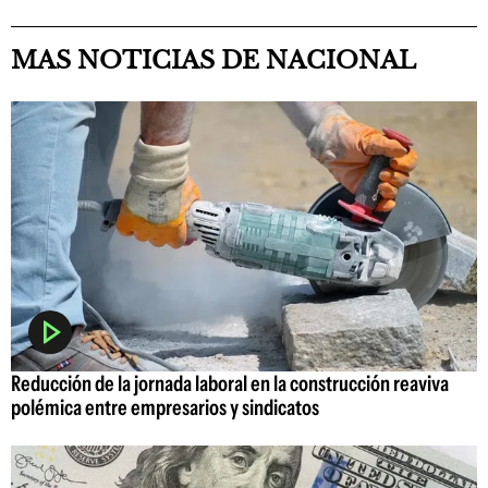
MAS NOTICIAS DE NACIONAL
Reducción de la jornada laboral en la construcción reaviva
polémica entre empresarios y sindicatos