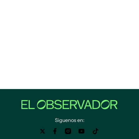
Siguenos en: