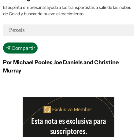
El espíritu empresarial ayuda a los transportistas a salir de las nubes
de Covid y buscar de nuevo el crecimiento
Pexels
Compartir
Por Michael Pooler, Joe Daniels and Christine
Murray
Esta nota es exclusiva para
suscriptores.