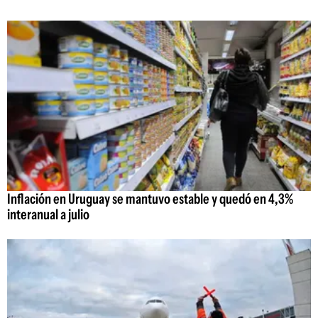
Inflación en Uruguay se mantuvo estable y quedó en 4,3%
interanual a julio