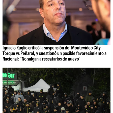
Ignacio Ruglio criticó la suspensión del Montevideo City
Torque vs Peñarol, y cuestionó un posible favorecimiento a
Nacional: "No salgan a rescatarlos de nuevo"