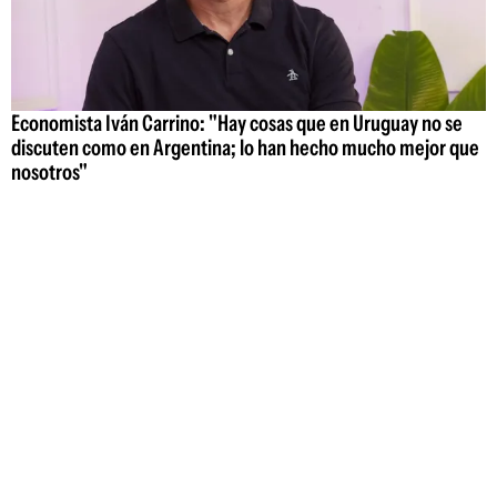
Economista Iván Carrino: "Hay cosas que en Uruguay no se
discuten como en Argentina; lo han hecho mucho mejor que
nosotros"