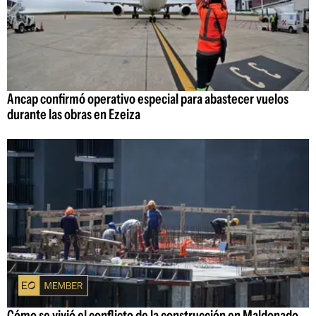
Ancap confirmó operativo especial para abastecer vuelos
durante las obras en Ezeiza
Cómo se vivió el conflicto de la construcción en Maldonado,