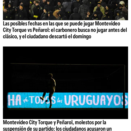
Las posibles fechas en las que se puede jugar Montevideo
City Torque vs Peñarol: el carbonero busca no jugar antes del
clásico, y el ciudadano descartó el domingo
Montevideo City Torque y Peñarol, molestos por la
suspensión de su partido: los ciudadanos acusaron un