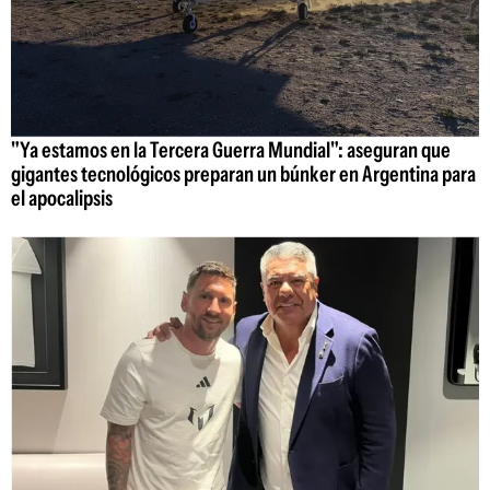
"Ya estamos en la Tercera Guerra Mundial": aseguran que
gigantes tecnológicos preparan un búnker en Argentina para
el apocalipsis