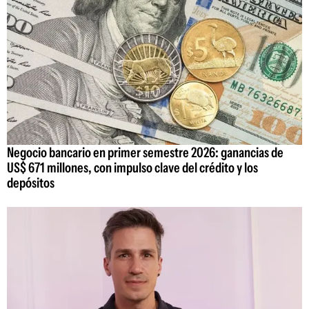
Negocio bancario en primer semestre 2026: ganancias de
US$ 671 millones, con impulso clave del crédito y los
depósitos