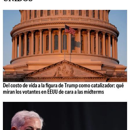
Del costo de vida a la figura de Trump como catalizador: qué
miran los votantes en EEUU de cara a las midterms