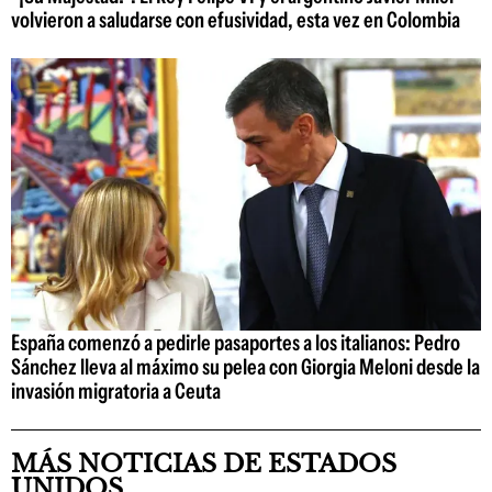
volvieron a saludarse con efusividad, esta vez en Colombia
España comenzó a pedirle pasaportes a los italianos: Pedro
Sánchez lleva al máximo su pelea con Giorgia Meloni desde la
invasión migratoria a Ceuta
MÁS NOTICIAS DE ESTADOS
UNIDOS