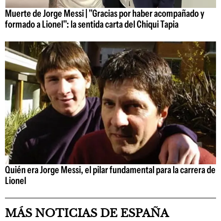
Muerte de Jorge Messi | "Gracias por haber acompañado y
formado a Lionel": la sentida carta del Chiqui Tapia
Quién era Jorge Messi, el pilar fundamental para la carrera de
Lionel
MÁS NOTICIAS DE ESPAÑA