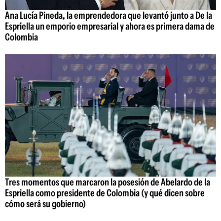
Ana Lucía Pineda, la emprendedora que levantó junto a De la
Espriella un emporio empresarial y ahora es primera dama de
Colombia
Tres momentos que marcaron la posesión de Abelardo de la
Espriella como presidente de Colombia (y qué dicen sobre
cómo será su gobierno)