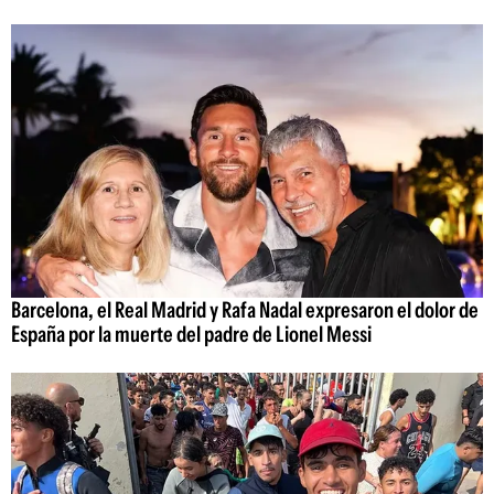
Barcelona, el Real Madrid y Rafa Nadal expresaron el dolor de
España por la muerte del padre de Lionel Messi