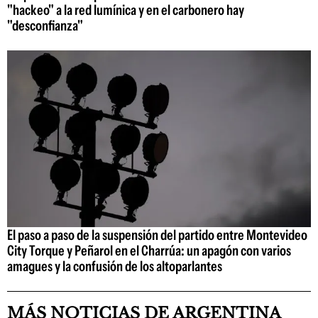
"hackeo" a la red lumínica y en el carbonero hay
"desconfianza"
El paso a paso de la suspensión del partido entre Montevideo
City Torque y Peñarol en el Charrúa: un apagón con varios
amagues y la confusión de los altoparlantes
MÁS NOTICIAS DE ARGENTINA