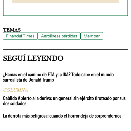
TEMAS
Financial Times
Aerolíneas pérdidas
Member
SEGUÍ LEYENDO
¿Hamas en el camino de ETA y la IRA? Todo cabe en el mundo
surrealista de Donald Trump
COLUMNA
Cabildo Abierto a la deriva: un general sin ejército tiroteado por sus
dos soldados
La derrota más peligrosa: cuando el horror deja de sorprendernos