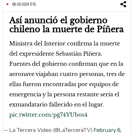
06-02-2024 17:15
Así anunció el gobierno
chileno la muerte de Píñera
Ministra del Interior confirma la muerte
del expresidente Sebastián Piñera.
Fuentes del gobierno confirman que en la
aeronave viajaban cuatro personas, tres de
ellas fueron encontradas por equipos de
emergencia y la persona restante sería el
exmandatario fallecido en el lugar.
pic.twitter.com/pg74YUbos4
— La Tercera Video (@LaTerceraTV)
February 6,