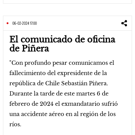
06-02-2024 17:00
El comunicado de oficina
de Piñera
"Con profundo pesar comunicamos el
fallecimiento del expresidente de la
república de Chile Sebastián Piñera.
Durante la tarde de este martes 6 de
febrero de 2024 el exmandatario sufrió
una accidente aéreo en al región de los
ríos.