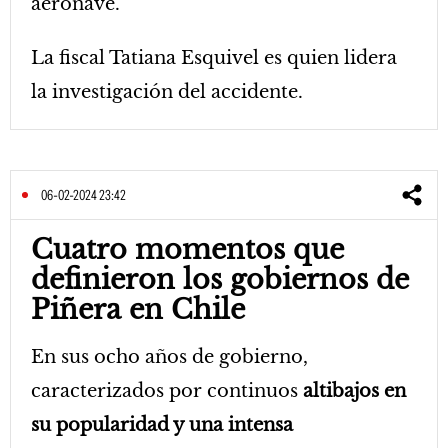
aeronave.
La fiscal Tatiana Esquivel es quien lidera
la investigación del accidente.
06-02-2024 23:42
Cuatro momentos que
definieron los gobiernos de
Piñera en Chile
En sus ocho años de gobierno,
caracterizados por continuos
altibajos en
su popularidad y una intensa