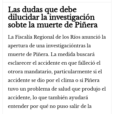
Las dudas que debe
dilucidar la investigación
sobte la muerte de Piñera
La Fiscalía Regional de los Ríos anunció la
apertura de una investigacióntras la
muerte de Piñera. La medida buscará
esclarecer el accidente en que falleció el
otrora mandatario, particularmente si el
accidente se dio por el clima o si Piñera
tuvo un problema de salud que produjo el
accidente, lo que también ayudará
entender por qué no puso salir de la