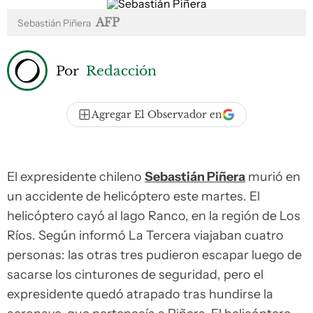
AFP
Sebastián Piñera
Por
Redacción
Agregar El Observador en
El expresidente chileno
Sebastián Piñera
murió en
un accidente de helicóptero este martes. El
helicóptero cayó al lago Ranco, en la región de Los
Ríos. Según informó La Tercera viajaban cuatro
personas: las otras tres pudieron escapar luego de
sacarse los cinturones de seguridad, pero el
expresidente quedó atrapado tras hundirse la