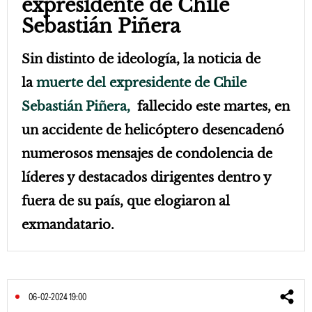
expresidente de Chile
Sebastián Piñera
Sin distinto de ideología, la noticia de
la
muerte del expresidente de Chile
Sebastián Piñera,
fallecido este martes, en
un accidente de helicóptero desencadenó
numerosos mensajes de condolencia de
líderes y destacados dirigentes dentro y
fuera de su país, que elogiaron al
exmandatario.
06-02-2024 19:00