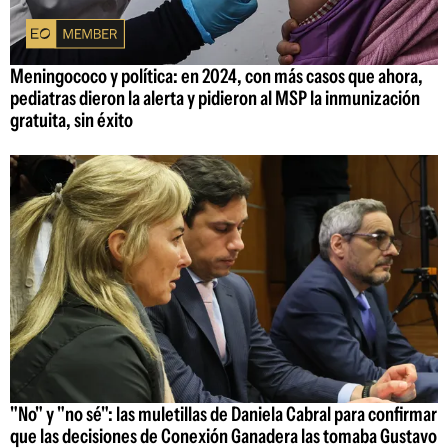
Meningococo y política: en 2024, con más casos que ahora,
pediatras dieron la alerta y pidieron al MSP la inmunización
gratuita, sin éxito
"No" y "no sé": las muletillas de Daniela Cabral para confirmar
que las decisiones de Conexión Ganadera las tomaba Gustavo