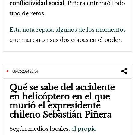
conflictividad social
, Piñera enfrentó todo
tipo de retos.
Esta nota repasa algunos de los momentos
que marcaron sus dos etapas en el poder.
06-02-2024 23:34
Qué se sabe del accidente
en helicóptero en el que
murió el expresidente
chileno Sebastián Piñera
Según medios locales,
el propio