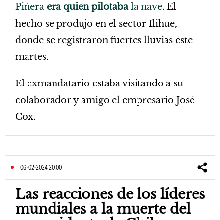
Piñera
era quien pilotaba
la nave
. El
hecho se produjo en el sector Ilihue,
donde se registraron fuertes lluvias este
martes.
El exmandatario estaba visitando a su
colaborador y amigo el empresario José
Cox.
06-02-2024 20:00
Las reacciones de los líderes
mundiales a la muerte del