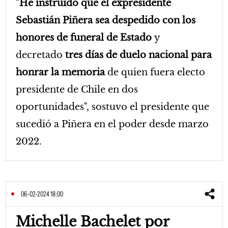
"
He instruido que el expresidente
Sebastián Piñera sea despedido con los
honores de funeral de Estado
y
decretado
tres días de duelo nacional para
honrar la memoria
de quien fuera electo
presidente de Chile en dos
oportunidades", sostuvo el presidente que
sucedió a Piñera en el poder desde marzo
2022.
06-02-2024 18:00
Michelle Bachelet por