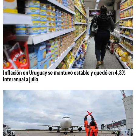
Inflación en Uruguay se mantuvo estable y quedó en 4,3%
interanual a julio