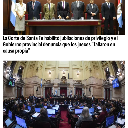
La Corte de Santa Fe habilitó jubilaciones de privilegio y el
Gobierno provincial denuncia que los jueces "fallaron en
causa propia"