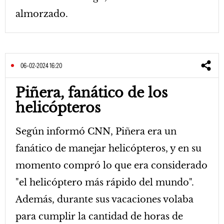
almorzado.
06-02-2024 16:20
Piñera, fanático de los
helicópteros
Según informó CNN, Piñera era un
fanático de manejar helicópteros, y en su
momento compró lo que era considerado
"el helicóptero más rápido del mundo".
Además, durante sus vacaciones volaba
para cumplir la cantidad de horas de