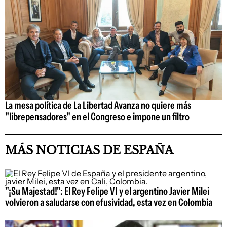
La mesa política de La Libertad Avanza no quiere más
"librepensadores" en el Congreso e impone un filtro
MÁS NOTICIAS DE ESPAÑA
"¡Su Majestad!": El Rey Felipe VI y el argentino Javier Milei
volvieron a saludarse con efusividad, esta vez en Colombia