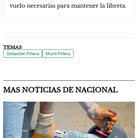
vuelo necesarias para mantener la libreta.
TEMAS
Sebastián Piñera
Murió Piñera
MAS NOTICIAS DE NACIONAL