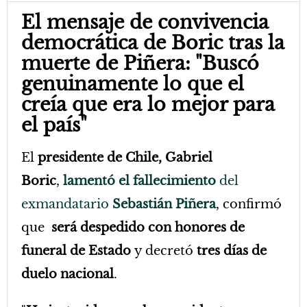
El mensaje de convivencia
democrática de Boric tras la
muerte de Piñera: "Buscó
genuinamente lo que el
creía que era lo mejor para
el país"
El
presidente de Chile, Gabriel
Boric
,
lamentó el fallecimiento
del
exmandatario
Sebastián Piñera
, confirmó
que
será despedido con honores de
funeral de Estado
y decretó
tres días de
duelo nacional
.