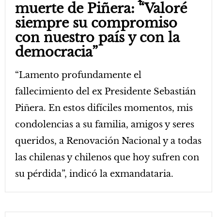
muerte de Piñera: “Valoré
siempre su compromiso
con nuestro país y con la
democracia”
“Lamento profundamente el
fallecimiento del ex Presidente Sebastián
Piñera. En estos difíciles momentos, mis
condolencias a su familia, amigos y seres
queridos, a Renovación Nacional y a todas
las chilenas y chilenos que hoy sufren con
su pérdida”, indicó la exmandataria.