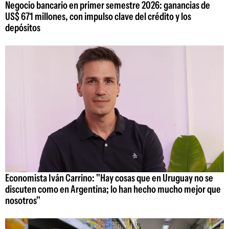
Negocio bancario en primer semestre 2026: ganancias de
US$ 671 millones, con impulso clave del crédito y los
depósitos
Economista Iván Carrino: "Hay cosas que en Uruguay no se
discuten como en Argentina; lo han hecho mucho mejor que
nosotros"