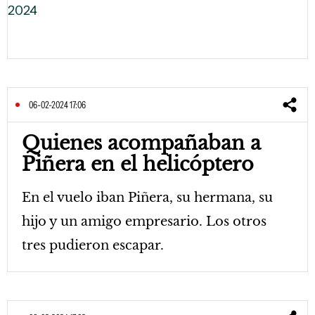
2024
06-02-2024 17:06
Quienes acompañaban a
Piñera en el helicóptero
En el vuelo iban Piñera, su hermana, su
hijo y un amigo empresario. Los otros
tres pudieron escapar.