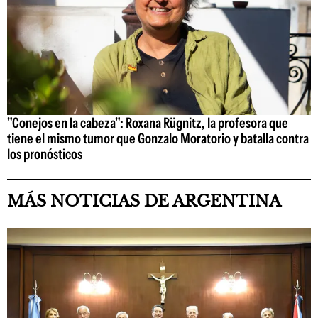
"Conejos en la cabeza": Roxana Rügnitz, la profesora que
tiene el mismo tumor que Gonzalo Moratorio y batalla contra
los pronósticos
MÁS NOTICIAS DE ARGENTINA