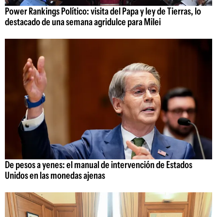
Power Rankings Político: visita del Papa y ley de Tierras, lo
destacado de una semana agridulce para Milei
De pesos a yenes: el manual de intervención de Estados
Unidos en las monedas ajenas