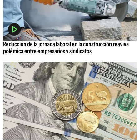
Reducción de la jornada laboral en la construcción reaviva
polémica entre empresarios y sindicatos