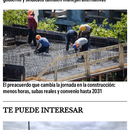
El preacuerdo que cambia la jornada en la construcción:
menos horas, subas reales y convenio hasta 2031
TE PUEDE INTERESAR