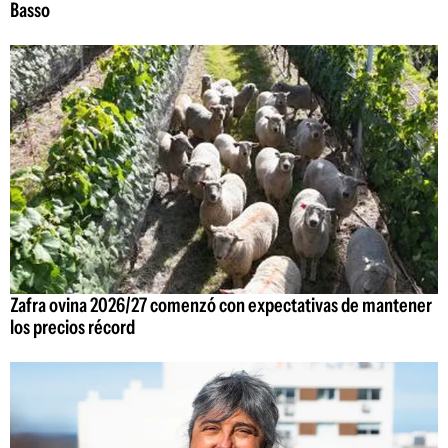
Basso
Zafra ovina 2026/27 comenzó con expectativas de mantener
los precios récord