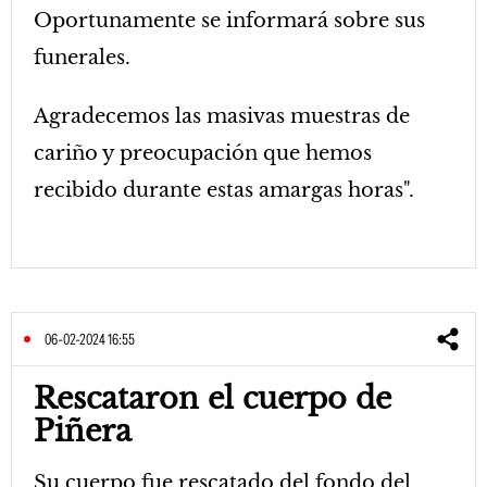
Oportunamente se informará sobre sus
funerales.
Agradecemos las masivas muestras de
cariño y preocupación que hemos
recibido durante estas amargas horas".
06-02-2024 16:55
Rescataron el cuerpo de
Piñera
Su cuerpo fue rescatado del fondo del