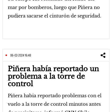
mar por bomberos, luego que Piñera no
pudiera sacarse el cinturón de seguridad.
06-02-2024 16:48
Piñera había reportado un
problema a la torre de
control
Piñera habia reportado problemas con el
vuelo a la torre de control minutos antes