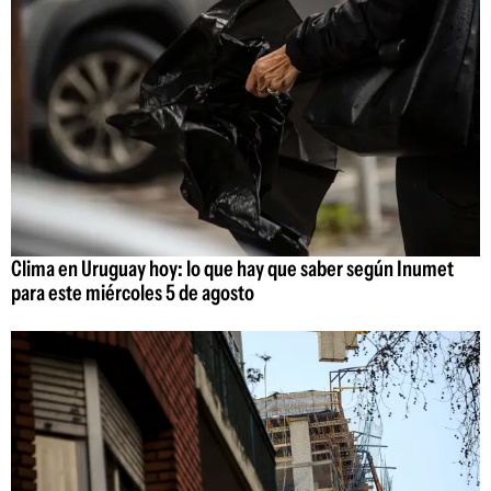
Clima en Uruguay hoy: lo que hay que saber según Inumet
para este miércoles 5 de agosto