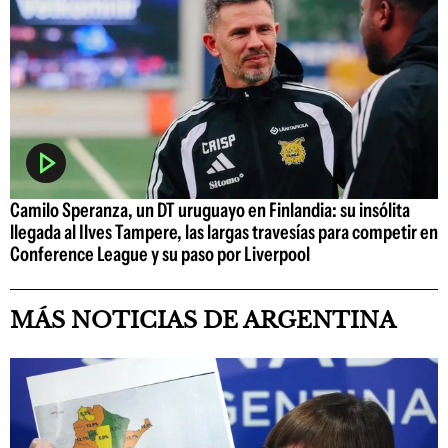
Camilo Speranza, un DT uruguayo en Finlandia: su insólita
llegada al Ilves Tampere, las largas travesías para competir en
Conference League y su paso por Liverpool
MÁS NOTICIAS DE ARGENTINA