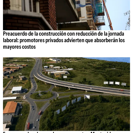
Preacuerdo de la construcción con reducción de la jornada
laboral: promotores privados advierten que absorberán los
mayores costos