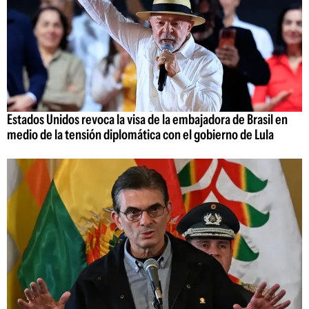
Estados Unidos revoca la visa de la embajadora de Brasil en
medio de la tensión diplomática con el gobierno de Lula