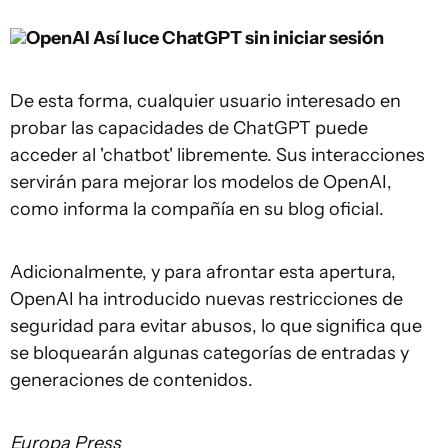
OpenAI
Así luce ChatGPT sin iniciar sesión
De esta forma, cualquier usuario interesado en
probar las capacidades de ChatGPT puede
acceder al 'chatbot' libremente. Sus interacciones
servirán para mejorar los modelos de OpenAI,
como informa la compañía en su blog oficial.
Adicionalmente, y para afrontar esta apertura,
OpenAI ha introducido nuevas restricciones de
seguridad para evitar abusos, lo que significa que
se bloquearán algunas categorías de entradas y
generaciones de contenidos.
Europa Press