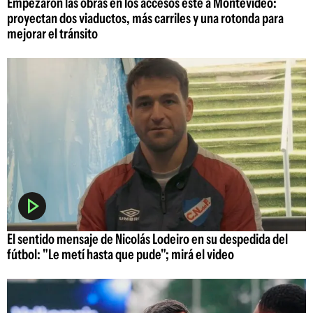
Empezaron las obras en los accesos este a Montevideo:
proyectan dos viaductos, más carriles y una rotonda para
mejorar el tránsito
El sentido mensaje de Nicolás Lodeiro en su despedida del
fútbol: "Le metí hasta que pude"; mirá el video