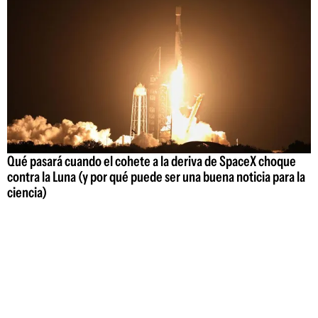
Qué pasará cuando el cohete a la deriva de SpaceX choque
contra la Luna (y por qué puede ser una buena noticia para la
ciencia)