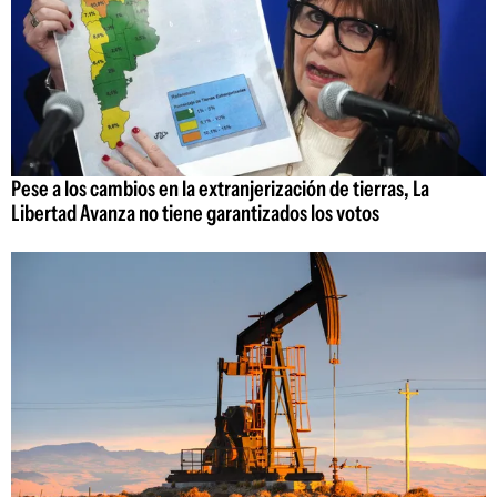
Pese a los cambios en la extranjerización de tierras, La
Libertad Avanza no tiene garantizados los votos