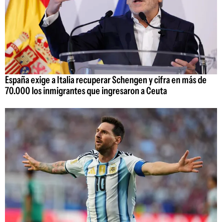
España exige a Italia recuperar Schengen y cifra en más de
70.000 los inmigrantes que ingresaron a Ceuta