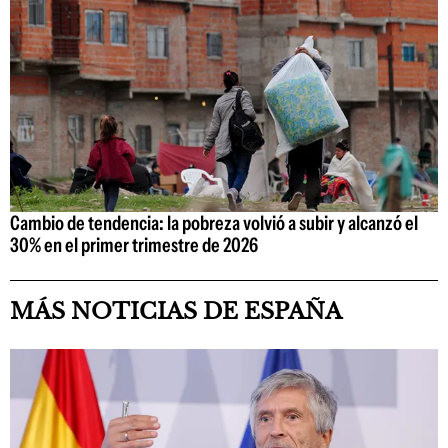
Cambio de tendencia: la pobreza volvió a subir y alcanzó el
30% en el primer trimestre de 2026
MÁS NOTICIAS DE ESPAÑA