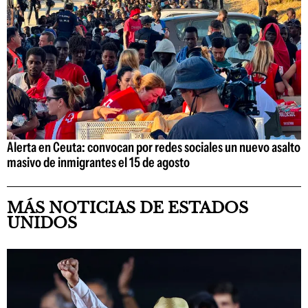
Alerta en Ceuta: convocan por redes sociales un nuevo asalto
masivo de inmigrantes el 15 de agosto
MÁS NOTICIAS DE ESTADOS
UNIDOS