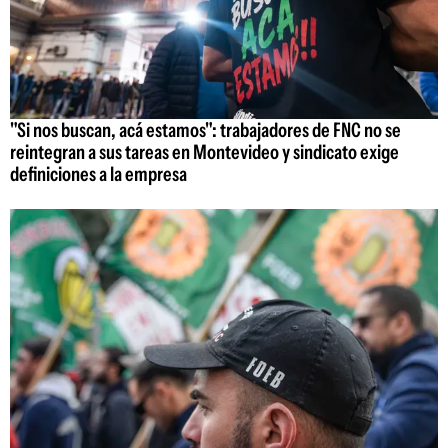
"Si nos buscan, acá estamos": trabajadores de FNC no se
reintegran a sus tareas en Montevideo y sindicato exige
definiciones a la empresa