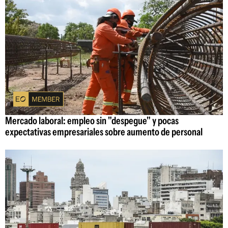
Mercado laboral: empleo sin "despegue" y pocas
expectativas empresariales sobre aumento de personal