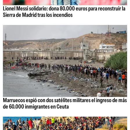
Lionel Messi solidario: dona 80.000 euros para reconstruir la
Sierra de Madrid tras los incendios
Marruecos espió con dos satélites militares el ingreso de más
de 60.000 inmigrantes en Ceuta