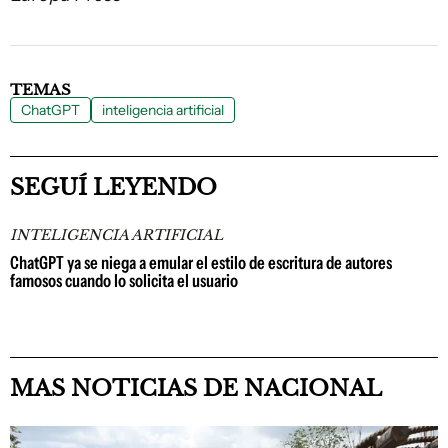
TEMAS
ChatGPT
inteligencia artificial
SEGUÍ LEYENDO
INTELIGENCIA ARTIFICIAL
ChatGPT ya se niega a emular el estilo de escritura de autores
famosos cuando lo solicita el usuario
MAS NOTICIAS DE NACIONAL