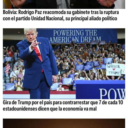
Bolivia: Rodrigo Paz reacomoda su gabinete tras la ruptura
con el partido Unidad Nacional, su principal aliado político
Gira de Trump por el país para contrarrestar que 7 de cada 10
estadounidenses dicen que la economía va mal