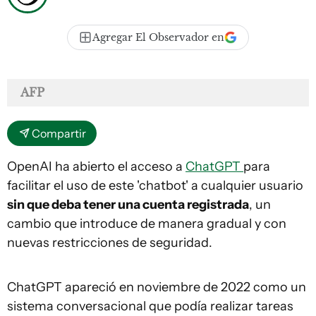
Agregar El Observador en
AFP
Compartir
OpenAI ha abierto el acceso a
ChatGPT
para
facilitar el uso de este 'chatbot' a cualquier usuario
sin que deba tener una cuenta registrada
, un
cambio que introduce de manera gradual y con
nuevas restricciones de seguridad.
ChatGPT apareció en noviembre de 2022 como un
sistema conversacional que podía realizar tareas