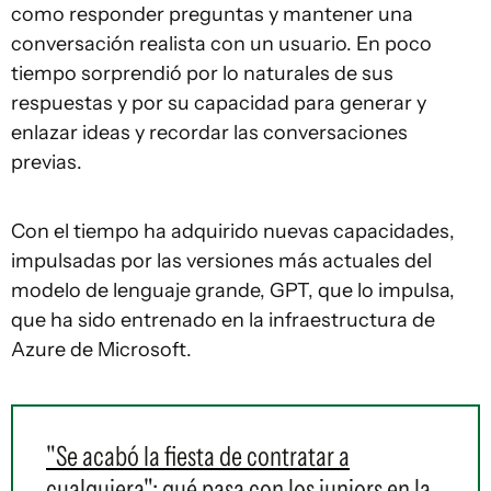
como responder preguntas y mantener una
conversación realista con un usuario. En poco
tiempo sorprendió por lo naturales de sus
respuestas y por su capacidad para generar y
enlazar ideas y recordar las conversaciones
previas.
Con el tiempo ha adquirido nuevas capacidades,
impulsadas por las versiones más actuales del
modelo de lenguaje grande, GPT, que lo impulsa,
que ha sido entrenado en la infraestructura de
Azure de Microsoft.
"Se acabó la fiesta de contratar a
cualquiera": qué pasa con los juniors en la