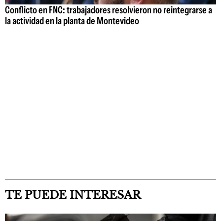
Conflicto en FNC: trabajadores resolvieron no reintegrarse a
la actividad en la planta de Montevideo
TE PUEDE INTERESAR