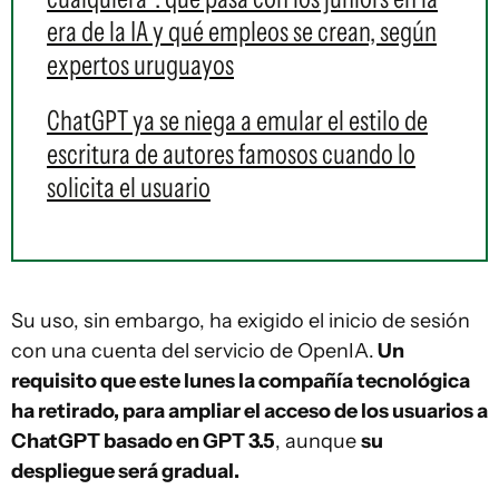
era de la IA y qué empleos se crean, según
expertos uruguayos
ChatGPT ya se niega a emular el estilo de
escritura de autores famosos cuando lo
solicita el usuario
Su uso, sin embargo, ha exigido el inicio de sesión
con una cuenta del servicio de OpenIA.
Un
requisito que este lunes la compañía tecnológica
ha retirado, para ampliar el acceso de los usuarios a
ChatGPT basado en GPT 3.5
, aunque
su
despliegue será gradual.