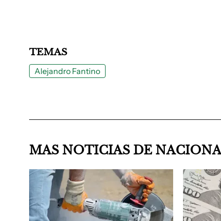
TEMAS
Alejandro Fantino
MAS NOTICIAS DE NACION