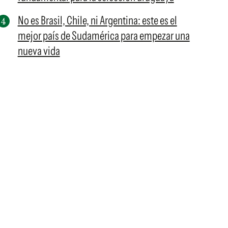
No es Brasil, Chile, ni Argentina: este es el
mejor país de Sudamérica para empezar una
nueva vida