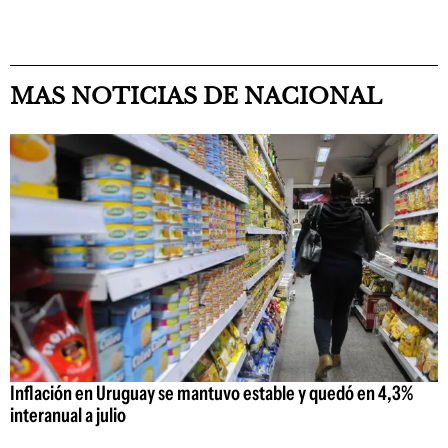
MAS NOTICIAS DE NACIONAL
Inflación en Uruguay se mantuvo estable y quedó en 4,3%
interanual a julio