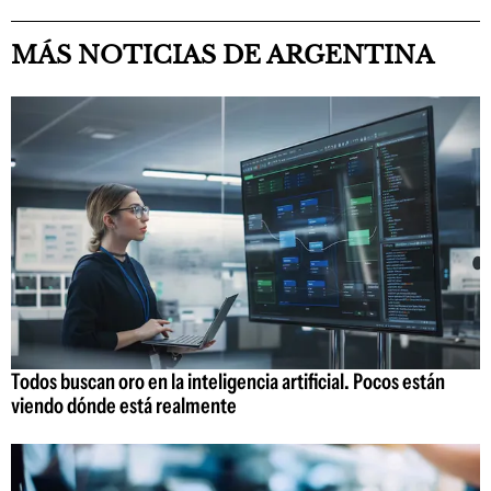
MÁS NOTICIAS DE ARGENTINA
Todos buscan oro en la inteligencia artificial. Pocos están
viendo dónde está realmente