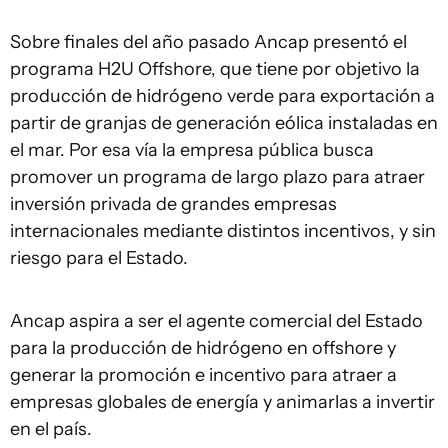
Sobre finales del año pasado Ancap presentó el
programa H2U Offshore, que tiene por objetivo la
producción de hidrógeno verde para exportación a
partir de granjas de generación eólica instaladas en
el mar. Por esa vía la empresa pública busca
promover un programa de largo plazo para atraer
inversión privada de grandes empresas
internacionales mediante distintos incentivos, y sin
riesgo para el Estado.
Ancap aspira a ser el agente comercial del Estado
para la producción de hidrógeno en offshore y
generar la promoción e incentivo para atraer a
empresas globales de energía y animarlas a invertir
en el país.