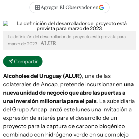
Agregar El Observador en
La definición del desarrollador del proyecto está prevista para
ALUR
marzo de 2023.
Compartir
Alcoholes del Uruguay (ALUR)
, una de las
colaterales de Ancap, pretende incursionar en
una
nueva unidad de negocio que abre las puertas a
una inversión millonaria para el país
. La subsidiaria
del Grupo Ancap lanzó este lunes una invitación a
expresión de interés para el desarrollo de un
proyecto para la captura de carbono biogénico
combinado con hidrógeno verde en su complejo