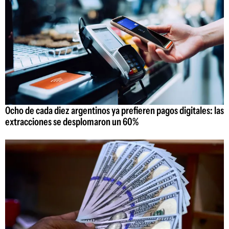
Ocho de cada diez argentinos ya prefieren pagos digitales: las
extracciones se desplomaron un 60%