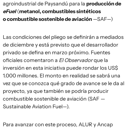
agroindustrial de Paysandú para la
producción de
eFuel
(
metanol, combustibles sintéticos
o combustible sostenible de aviación
—SAF—)
Las condiciones del pliego se definirán a mediados
de diciembre y está previsto que el desarrollador
privado se defina en marzo próximo. Fuentes
oficiales comentaron a
El Observador
que la
inversión en esta iniciativa puede rondar los US$
1.000 millones. El monto en realidad se sabrá una
vez que se conozca qué grado de avance se le da al
proyecto, ya que también se podría producir
combustible sostenible de aviación (SAF —
Sustainable Aviation Fuel—).
Para avanzar con este proceso, ALUR y Ancap