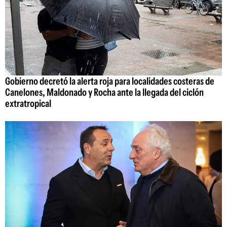
Gobierno decretó la alerta roja para localidades costeras de
Canelones, Maldonado y Rocha ante la llegada del ciclón
extratropical