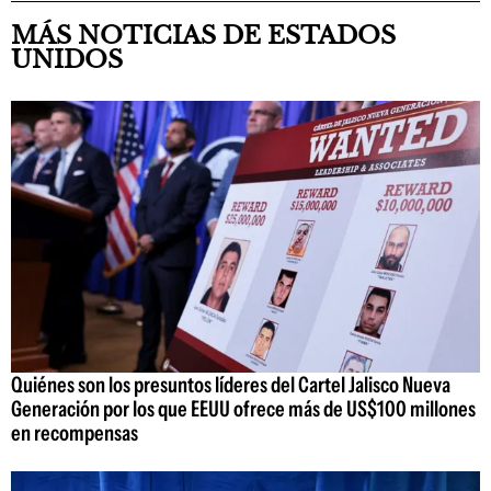
MÁS NOTICIAS DE ESTADOS
UNIDOS
Quiénes son los presuntos líderes del Cartel Jalisco Nueva
Generación por los que EEUU ofrece más de US$100 millones
en recompensas