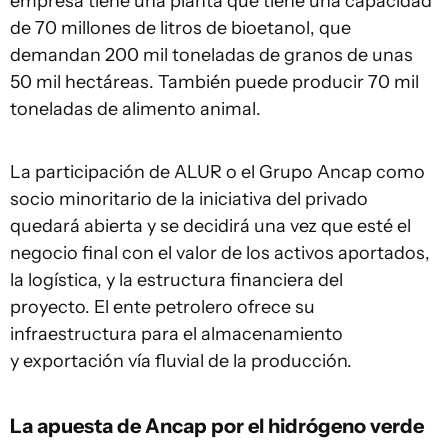
empresa tiene una planta que tiene una capacidad
de 70 millones de litros de bioetanol, que
demandan 200 mil toneladas de granos de unas
50 mil hectáreas. También puede producir 70 mil
toneladas de alimento animal.
La participación de ALUR o el Grupo Ancap como
socio minoritario de la iniciativa del privado
quedará abierta y se decidirá una vez que esté el
negocio final con el valor de los activos aportados,
la logística, y la estructura financiera del
proyecto. El ente petrolero ofrece su
infraestructura para el almacenamiento
y exportación vía fluvial de la producción.
La apuesta de Ancap por el hidrógeno verde