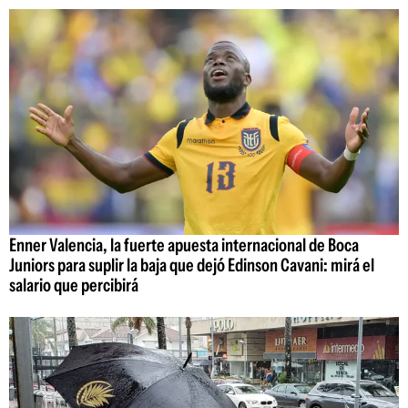
Enner Valencia, la fuerte apuesta internacional de Boca
Juniors para suplir la baja que dejó Edinson Cavani: mirá el
salario que percibirá