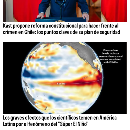
Kast propone reforma constitucional para hacer frente al
crimen en Chile: los puntos claves de su plan de seguridad
Los graves efectos que los científicos temen en América
Latina por el fenómeno del "Súper El Niño"