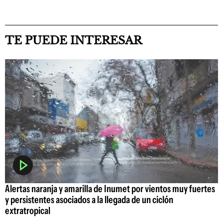
TE PUEDE INTERESAR
Alertas naranja y amarilla de Inumet por vientos muy fuertes
y persistentes asociados a la llegada de un ciclón
extratropical