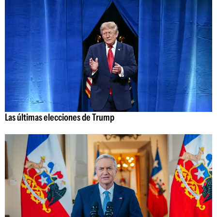
Las últimas elecciones de Trump