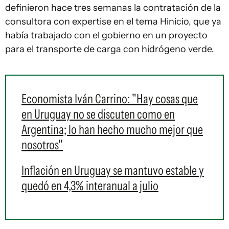
definieron hace tres semanas la contratación de la
consultora con expertise en el tema Hinicio, que ya
había trabajado con el gobierno en un proyecto
para el transporte de carga con hidrógeno verde.
Economista Iván Carrino: "Hay cosas que
en Uruguay no se discuten como en
Argentina; lo han hecho mucho mejor que
nosotros"
Inflación en Uruguay se mantuvo estable y
quedó en 4,3% interanual a julio