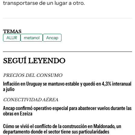
transportarse de un lugar a otro.
TEMAS
ALUR
metanol
Ancap
SEGUÍ LEYENDO
PRECIOS DEL CONSUMO
Inflación en Uruguay se mantuvo estable y quedó en 4,3% interanual
a julio
CONECTIVIDAD AÉREA
Ancap confirmó operativo especial para abastecer vuelos durante las
obras en Ezeiza
Cómo se vivió el conflicto de la construcción en Maldonado, un
departamento donde el sector tiene sus particularidades