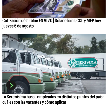
Cotización dólar blue EN VIVO | Dólar oficial, CCL y MEP hoy
jueves 6 de agosto
La Serenísima busca empleados en distintos puntos del país:
cuáles son las vacantes y cómo aplicar