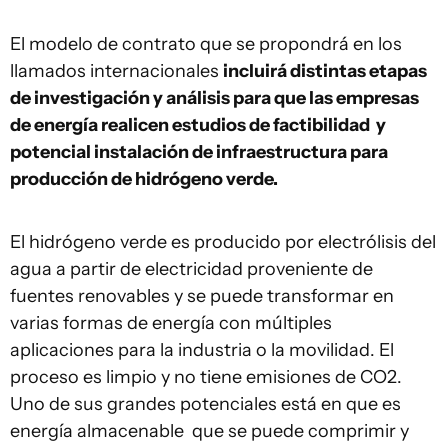
El modelo de contrato que se propondrá en los
llamados internacionales
incluirá distintas etapas
de investigación y análisis para que las empresas
de energía realicen estudios de factibilidad y
potencial instalación de infraestructura para
producción de hidrógeno verde.
El hidrógeno verde es producido por electrólisis del
agua a partir de electricidad proveniente de
fuentes renovables y se puede transformar en
varias formas de energía con múltiples
aplicaciones para la industria o la movilidad. El
proceso es limpio y no tiene emisiones de CO2.
Uno de sus grandes potenciales está en que es
energía almacenable que se puede comprimir y