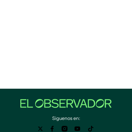
Siguenos en: