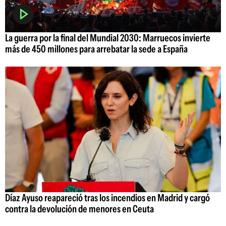
La guerra por la final del Mundial 2030: Marruecos invierte
más de 450 millones para arrebatar la sede a España
Díaz Ayuso reapareció tras los incendios en Madrid y cargó
contra la devolución de menores en Ceuta