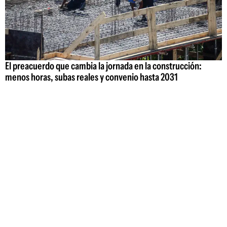
El preacuerdo que cambia la jornada en la construcción:
menos horas, subas reales y convenio hasta 2031