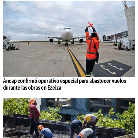
Ancap confirmó operativo especial para abastecer vuelos
durante las obras en Ezeiza