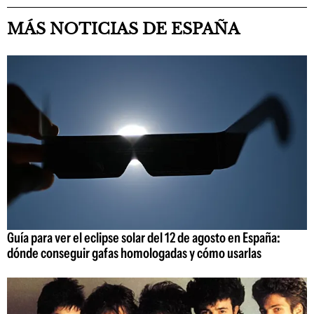
MÁS NOTICIAS DE ESPAÑA
Guía para ver el eclipse solar del 12 de agosto en España:
dónde conseguir gafas homologadas y cómo usarlas