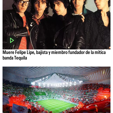
Muere Felipe Lipe, bajista y miembro fundador de la mítica
banda Tequila