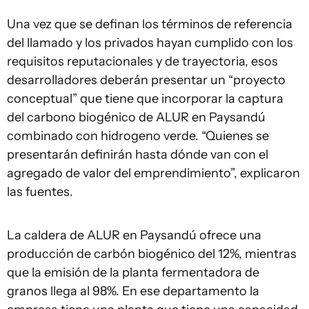
Una vez que se definan los términos de referencia
del llamado y los privados hayan cumplido con los
requisitos reputacionales y de trayectoria, esos
desarrolladores deberán presentar un “proyecto
conceptual” que tiene que incorporar la captura
del carbono biogénico de ALUR en Paysandú
combinado con hidrogeno verde. “Quienes se
presentarán definirán hasta dónde van con el
agregado de valor del emprendimiento”, explicaron
las fuentes.
La caldera de ALUR en Paysandú ofrece una
producción de carbón biogénico del 12%, mientras
que la emisión de la planta fermentadora de
granos llega al 98%. En ese departamento la