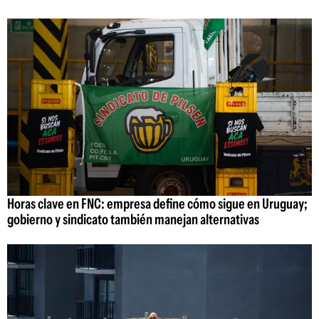
Horas clave en FNC: empresa define cómo sigue en Uruguay;
gobierno y sindicato también manejan alternativas