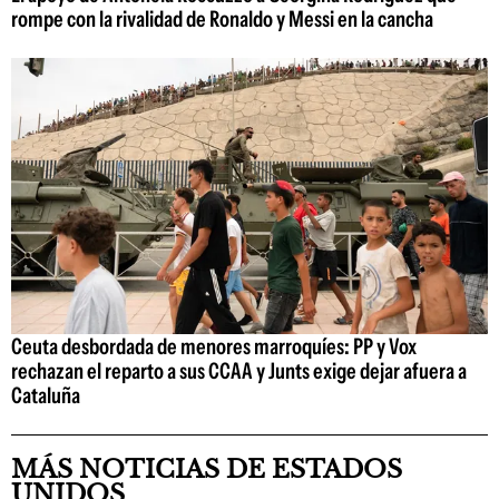
rompe con la rivalidad de Ronaldo y Messi en la cancha
Ceuta desbordada de menores marroquíes: PP y Vox
rechazan el reparto a sus CCAA y Junts exige dejar afuera a
Cataluña
MÁS NOTICIAS DE ESTADOS
UNIDOS