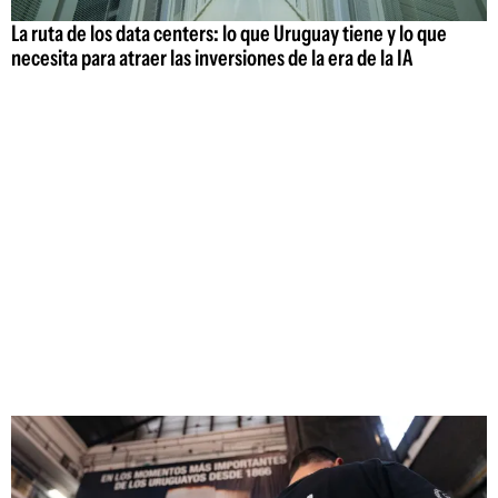
La ruta de los data centers: lo que Uruguay tiene y lo que
necesita para atraer las inversiones de la era de la IA