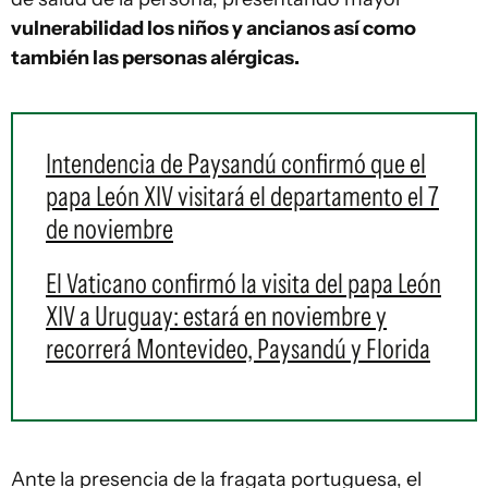
vulnerabilidad los niños y ancianos así como
también las personas alérgicas.
Intendencia de Paysandú confirmó que el
papa León XIV visitará el departamento el 7
de noviembre
El Vaticano confirmó la visita del papa León
XIV a Uruguay: estará en noviembre y
recorrerá Montevideo, Paysandú y Florida
Ante la presencia de la fragata portuguesa, el