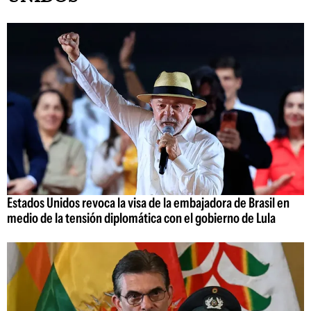
Estados Unidos revoca la visa de la embajadora de Brasil en
medio de la tensión diplomática con el gobierno de Lula