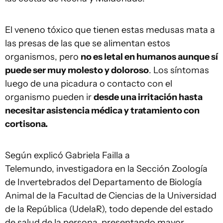
El veneno tóxico que tienen estas medusas mata a
las presas de las que se alimentan estos
organismos, pero
no es letal en humanos aunque sí
puede ser muy molesto y doloroso
. Los síntomas
luego de una picadura o contacto con el
organismo pueden ir
desde una irritación hasta
necesitar asistencia médica y tratamiento con
cortisona.
Según explicó Gabriela Failla a
Telemundo, investigadora en la Sección Zoología
de Invertebrados del Departamento de Biología
Animal de la Facultad de Ciencias de la Universidad
de la República (UdelaR), todo depende del estado
de salud de la persona, presentando mayor