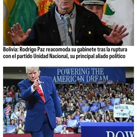
Bolivia: Rodrigo Paz reacomoda su gabinete tras la ruptura
con el partido Unidad Nacional, su principal aliado político