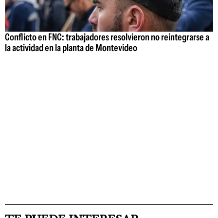
Conflicto en FNC: trabajadores resolvieron no reintegrarse a
la actividad en la planta de Montevideo