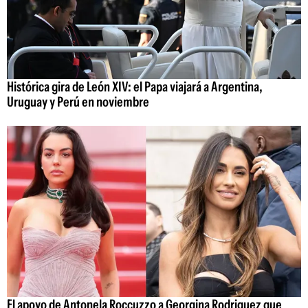
Histórica gira de León XIV: el Papa viajará a Argentina,
Uruguay y Perú en noviembre
El apoyo de Antonela Roccuzzo a Georgina Rodriguez que