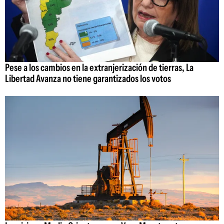
Pese a los cambios en la extranjerización de tierras, La
Libertad Avanza no tiene garantizados los votos