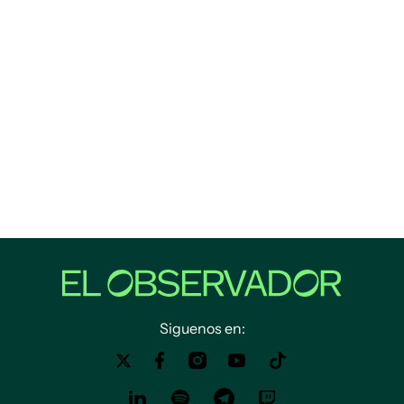
Siguenos en: