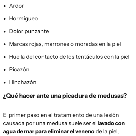
Ardor
Hormigueo
Dolor punzante
Marcas rojas, marrones o moradas en la piel
Huella del contacto de los tentáculos con la piel
Picazón
Hinchazón
¿Qué hacer ante una picadura de medusas?
El primer paso en el tratamiento de una lesión
causada por una medusa suele ser el
lavado con
agua de mar para eliminar el veneno
de la piel,