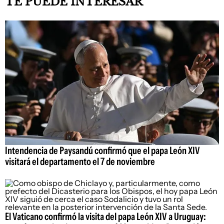
TE PUEDE INTERESAR
Intendencia de Paysandú confirmó que el papa León XIV
visitará el departamento el 7 de noviembre
El Vaticano confirmó la visita del papa León XIV a Uruguay: