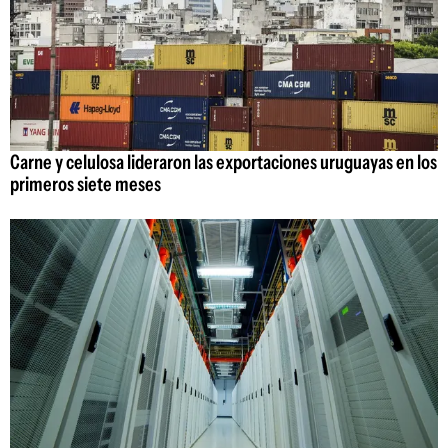
Carne y celulosa lideraron las exportaciones uruguayas en los
primeros siete meses