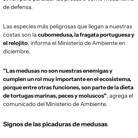
de defensa.
Las especies más peligrosas que llegan a nuestras
costas son la
cubomedusa, la fragata portuguesa y
el relojito
, informa el Ministerio de Ambiente en
diciembre.
"Las medusas no son nuestras enemigas y
cumplen un rol muy importante en el ecosistema,
porque entre otras funciones, son parte de la dieta
de tortugas marinas, peces y moluscos"
, agrega el
comunicado del Ministerio de Ambiente.
Signos de las picaduras de medusas