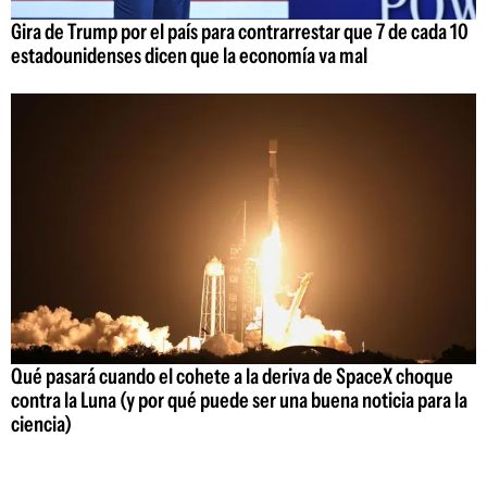
Gira de Trump por el país para contrarrestar que 7 de cada 10
estadounidenses dicen que la economía va mal
Qué pasará cuando el cohete a la deriva de SpaceX choque
contra la Luna (y por qué puede ser una buena noticia para la
ciencia)