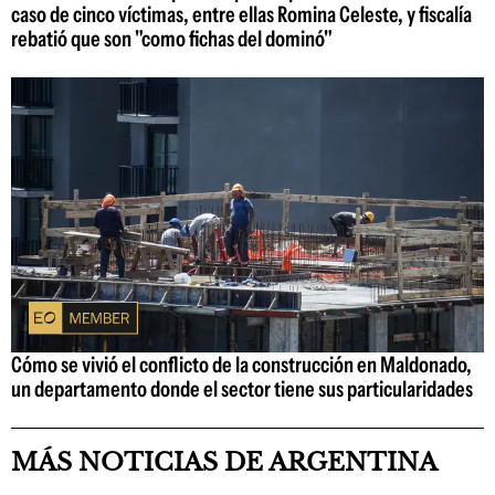
caso de cinco víctimas, entre ellas Romina Celeste, y fiscalía
rebatió que son "como fichas del dominó"
Cómo se vivió el conflicto de la construcción en Maldonado,
un departamento donde el sector tiene sus particularidades
MÁS NOTICIAS DE ARGENTINA