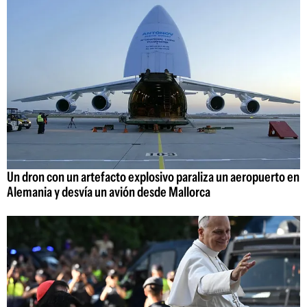
Un dron con un artefacto explosivo paraliza un aeropuerto en
Alemania y desvía un avión desde Mallorca