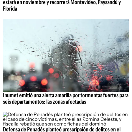
estará en noviembre y recorrerá Montevideo, Paysandú y
Florida
Inumet emitió una alerta amarilla por tormentas fuertes para
seis departamentos: las zonas afectadas
Defensa de Penadés planteó prescripción de delitos en el