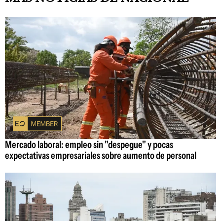
Mercado laboral: empleo sin "despegue" y pocas
expectativas empresariales sobre aumento de personal