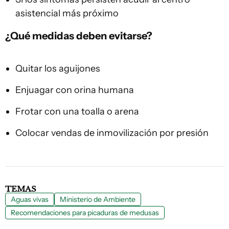
asistencial más próximo
¿Qué medidas deben evitarse?
Quitar los aguijones
Enjuagar con orina humana
Frotar con una toalla o arena
Colocar vendas de inmovilización por presión
TEMAS
Aguas vivas
Ministerio de Ambiente
Recomendaciones para picaduras de medusas