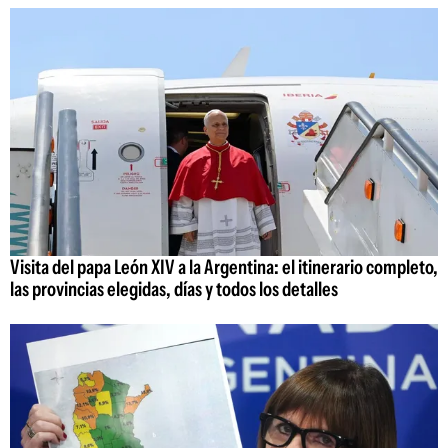
Visita del papa León XIV a la Argentina: el itinerario completo,
las provincias elegidas, días y todos los detalles