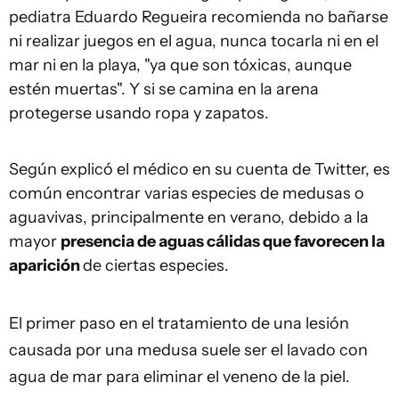
pediatra Eduardo Regueira recomienda no bañarse
ni realizar juegos en el agua, nunca tocarla ni en el
mar ni en la playa, "ya que son tóxicas, aunque
estén muertas". Y si se camina en la arena
protegerse usando ropa y zapatos.
Según explicó el médico en su cuenta de Twitter, es
común encontrar varias especies de medusas o
aguavivas, principalmente en verano, debido a la
mayor
presencia de aguas cálidas que favorecen la
aparición
de ciertas especies.
El primer paso en el tratamiento de una lesión
causada por una medusa suele ser el lavado con
agua de mar para eliminar el veneno de la piel.