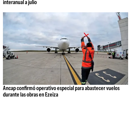
interanual a julio
Ancap confirmó operativo especial para abastecer vuelos
durante las obras en Ezeiza