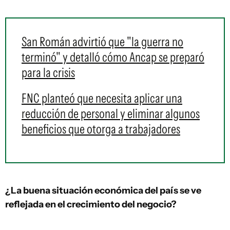
San Román advirtió que "la guerra no
terminó" y detalló cómo Ancap se preparó
para la crisis
FNC planteó que necesita aplicar una
reducción de personal y eliminar algunos
beneficios que otorga a trabajadores
¿La buena situación económica del país se ve
reflejada en el crecimiento del negocio?