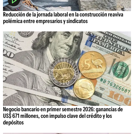
Reducción de la jornada laboral en la construcción reaviva
polémica entre empresarios y sindicatos
Negocio bancario en primer semestre 2026: ganancias de
US$ 671 millones, con impulso clave del crédito y los
depósitos