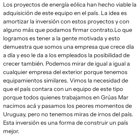
Los proyectos de energía eólica han hecho viable la
adquisición de este equipo en el país. La idea es
amortizar la inversión con estos proyectos y con
alguno más que podamos firmar contrato.Lo que
logramos es tener a la gente motivada y esto
demuestra que somos una empresa que crece día
a día y eso le da a los empleados la posibilidad de
crecer también. Podemos mirar de igual a igual a
cualquier empresa del exterior porque tenemos
equipamientos similares. Vimos la necesidad de
que el país contara con un equipo de este tipo
porque todos quienes trabajamos en Grúas Mar
nacimos acá y pasamos los peores momentos de
Uruguay, pero no tenemos miras de irnos del país.
Esta inversión es una forma de construir un país
mejor.