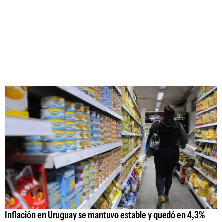
Inflación en Uruguay se mantuvo estable y quedó en 4,3%