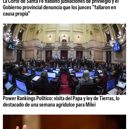
La Corte de Santa Fe habilitó jubilaciones de privilegio y el
Gobierno provincial denuncia que los jueces "fallaron en
causa propia"
Power Rankings Político: visita del Papa y ley de Tierras, lo
destacado de una semana agridulce para Milei