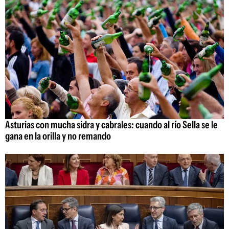
Asturias con mucha sidra y cabrales: cuando al río Sella se le
gana en la orilla y no remando