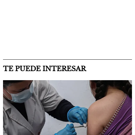
TE PUEDE INTERESAR