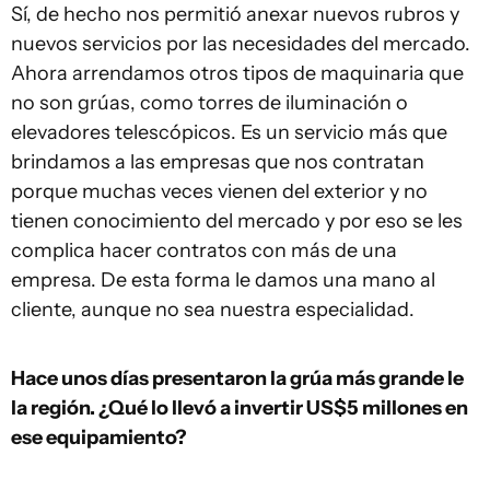
Sí, de hecho nos permitió anexar nuevos rubros y
nuevos servicios por las necesidades del mercado.
Ahora arrendamos otros tipos de maquinaria que
no son grúas, como torres de iluminación o
elevadores telescópicos. Es un servicio más que
brindamos a las empresas que nos contratan
porque muchas veces vienen del exterior y no
tienen conocimiento del mercado y por eso se les
complica hacer contratos con más de una
empresa. De esta forma le damos una mano al
cliente, aunque no sea nuestra especialidad.
Hace unos días presentaron la grúa más grande le
la región. ¿Qué lo llevó a invertir US$5 millones en
ese equipamiento?