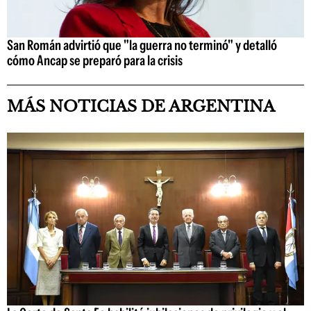
San Román advirtió que "la guerra no terminó" y detalló
cómo Ancap se preparó para la crisis
MÁS NOTICIAS DE ARGENTINA