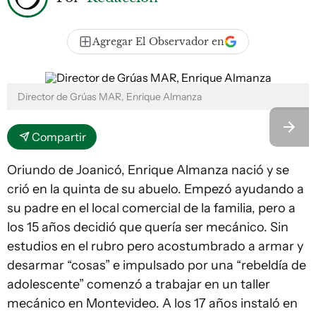
Agregar El Observador en
Director de Grúas MAR, Enrique Almanza
Compartir
Oriundo de Joanicó, Enrique Almanza nació y se
crió en la quinta de su abuelo. Empezó ayudando a
su padre en el local comercial de la familia, pero a
los 15 años decidió que quería ser mecánico. Sin
estudios en el rubro pero acostumbrado a armar y
desarmar “cosas” e impulsado por una “rebeldía de
adolescente” comenzó a trabajar en un taller
mecánico en Montevideo. A los 17 años instaló en