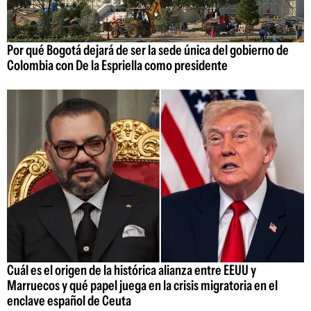
Por qué Bogotá dejará de ser la sede única del gobierno de
Colombia con De la Espriella como presidente
Cuál es el origen de la histórica alianza entre EEUU y
Marruecos y qué papel juega en la crisis migratoria en el
enclave español de Ceuta