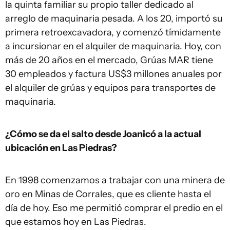
la quinta familiar su propio taller dedicado al
arreglo de maquinaria pesada. A los 20, importó su
primera retroexcavadora, y comenzó tímidamente
a incursionar en el alquiler de maquinaria. Hoy, con
más de 20 años en el mercado, Grúas MAR tiene
30 empleados y factura US$3 millones anuales por
el alquiler de grúas y equipos para transportes de
maquinaria.
¿Cómo se da el salto desde Joanicó a la actual
ubicación en Las Piedras?
En 1998 comenzamos a trabajar con una minera de
oro en Minas de Corrales, que es cliente hasta el
día de hoy. Eso me permitió comprar el predio en el
que estamos hoy en Las Piedras.