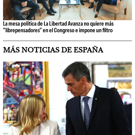
La mesa política de La Libertad Avanza no quiere más
"librepensadores" en el Congreso e impone un filtro
MÁS NOTICIAS DE ESPAÑA