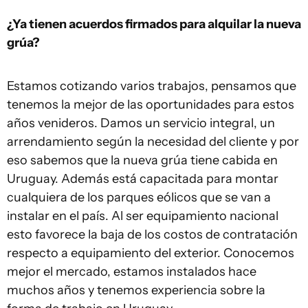
¿Ya tienen acuerdos firmados para alquilar la nueva
grúa?
Estamos cotizando varios trabajos, pensamos que
tenemos la mejor de las oportunidades para estos
años venideros. Damos un servicio integral, un
arrendamiento según la necesidad del cliente y por
eso sabemos que la nueva grúa tiene cabida en
Uruguay. Además está capacitada para montar
cualquiera de los parques eólicos que se van a
instalar en el país. Al ser equipamiento nacional
esto favorece la baja de los costos de contratación
respecto a equipamiento del exterior. Conocemos
mejor el mercado, estamos instalados hace
muchos años y tenemos experiencia sobre la