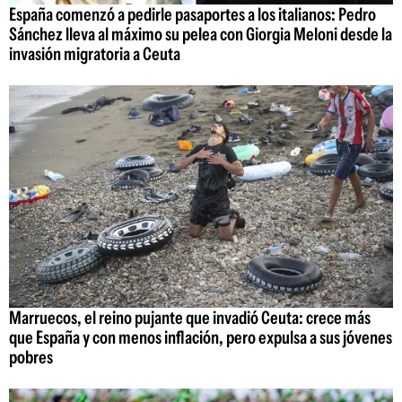
España comenzó a pedirle pasaportes a los italianos: Pedro
Sánchez lleva al máximo su pelea con Giorgia Meloni desde la
invasión migratoria a Ceuta
Marruecos, el reino pujante que invadió Ceuta: crece más
que España y con menos inflación, pero expulsa a sus jóvenes
pobres