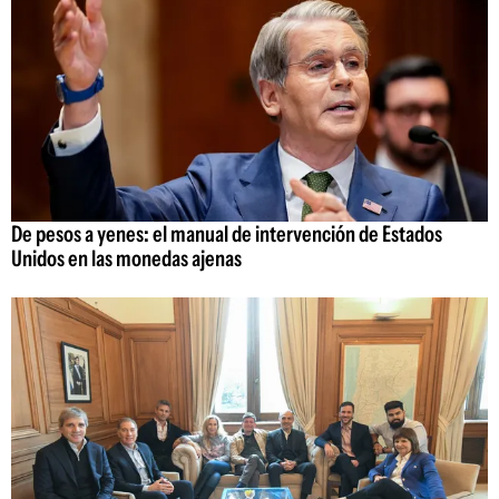
De pesos a yenes: el manual de intervención de Estados
Unidos en las monedas ajenas