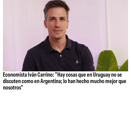
Economista Iván Carrino: "Hay cosas que en Uruguay no se
discuten como en Argentina; lo han hecho mucho mejor que
nosotros"