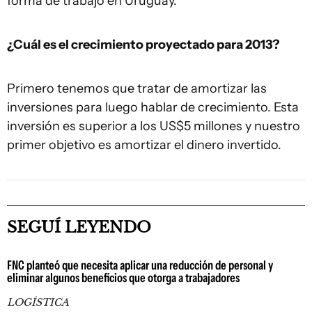
forma de trabajo en Uruguay.
¿Cuál es el crecimiento proyectado para 2013?
Primero tenemos que tratar de amortizar las
inversiones para luego hablar de crecimiento. Esta
inversión es superior a los US$5 millones y nuestro
primer objetivo es amortizar el dinero invertido.
SEGUÍ LEYENDO
FNC planteó que necesita aplicar una reducción de personal y
eliminar algunos beneficios que otorga a trabajadores
LOGÍSTICA