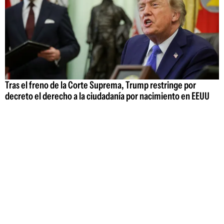
Tras el freno de la Corte Suprema, Trump restringe por
decreto el derecho a la ciudadanía por nacimiento en EEUU