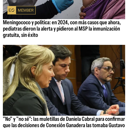
Meningococo y política: en 2024, con más casos que ahora,
pediatras dieron la alerta y pidieron al MSP la inmunización
gratuita, sin éxito
"No" y "no sé": las muletillas de Daniela Cabral para confirmar
que las decisiones de Conexión Ganadera las tomaba Gustavo