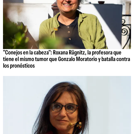
"Conejos en la cabeza": Roxana Rügnitz, la profesora que
tiene el mismo tumor que Gonzalo Moratorio y batalla contra
los pronósticos