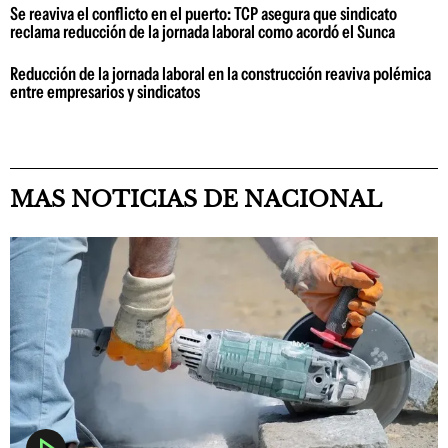
Se reaviva el conflicto en el puerto: TCP asegura que sindicato
reclama reducción de la jornada laboral como acordó el Sunca
Reducción de la jornada laboral en la construcción reaviva polémica
entre empresarios y sindicatos
MAS NOTICIAS DE NACIONAL