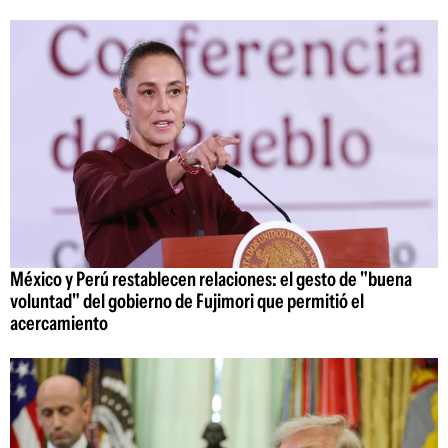
México y Perú restablecen relaciones: el gesto de "buena
voluntad" del gobierno de Fujimori que permitió el
acercamiento