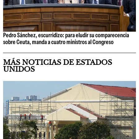
Pedro Sánchez, escurridizo: para eludir su comparecencia
sobre Ceuta, manda a cuatro ministros al Congreso
MÁS NOTICIAS DE ESTADOS
UNIDOS