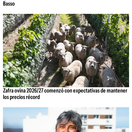
Basso
Zafra ovina 2026/27 comenzó con expectativas de mantener
los precios récord