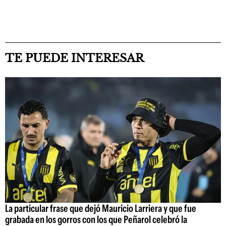
TE PUEDE INTERESAR
La particular frase que dejó Mauricio Larriera y que fue
grabada en los gorros con los que Peñarol celebró la