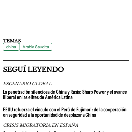
TEMAS
china
Arabia Saudita
SEGUÍ LEYENDO
ESCENARIO GLOBAL
La penetración silenciosa de China y Rusia: Sharp Power y el avance
iliberal en las elites de América Latina
EEUU refuerza el vínculo con el Perú de Fujimori: de la cooperación
en seguridad a la oportunidad de desplazar a China
CRISIS MIGRATORIA EN ESPAÑA