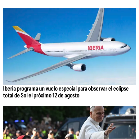
Iberia programa un vuelo especial para observar el eclipse
total de Sol el próximo 12 de agosto