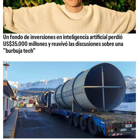
Un fondo de inversiones en inteligencia artificial perdió
US$35.000 millones y reavivó las discusiones sobre una
"burbuja tech"