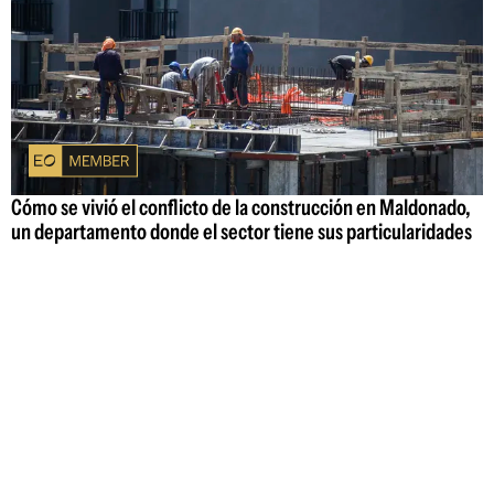
Cómo se vivió el conflicto de la construcción en Maldonado,
un departamento donde el sector tiene sus particularidades