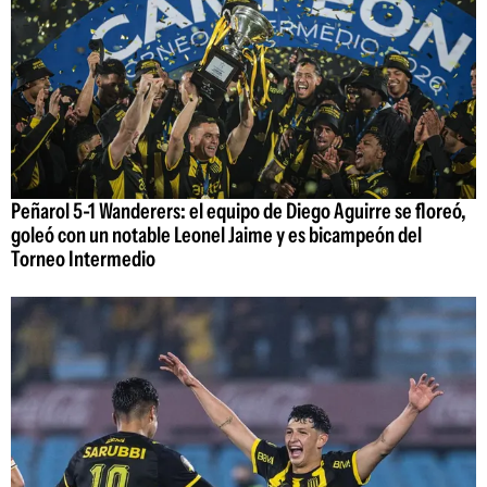
Peñarol 5-1 Wanderers: el equipo de Diego Aguirre se floreó,
goleó con un notable Leonel Jaime y es bicampeón del
Torneo Intermedio