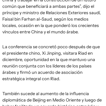
china y trabajar en la construcción de un futuro
común que beneficiará a ambas partes”, dijo el
príncipe y ministro de Relaciones Exteriores saudí,
Faisal bin Farhan al-Saud, según los medios
locales, ocasión en la que ponderó los crecientes
vínculos entre China y el mundo árabe.
La conferencia se concretó poco después de que
el presidente chino, Xi Jinping, visitara Riad en
diciembre, oportunidad en la que mantuvo una
reunión conjunta con los líderes de los países
árabes y firmó un acuerdo de asociación
estratégica integral con Riad.
También sucede al aumento de la influencia
diplomática de Beijing en Medio Oriente y luego de