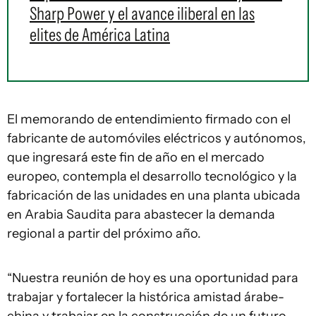
Sharp Power y el avance iliberal en las
elites de América Latina
El memorando de entendimiento firmado con el
fabricante de automóviles eléctricos y autónomos,
que ingresará este fin de año en el mercado
europeo, contempla el desarrollo tecnológico y la
fabricación de las unidades en una planta ubicada
en Arabia Saudita para abastecer la demanda
regional a partir del próximo año.
“Nuestra reunión de hoy es una oportunidad para
trabajar y fortalecer la histórica amistad árabe-