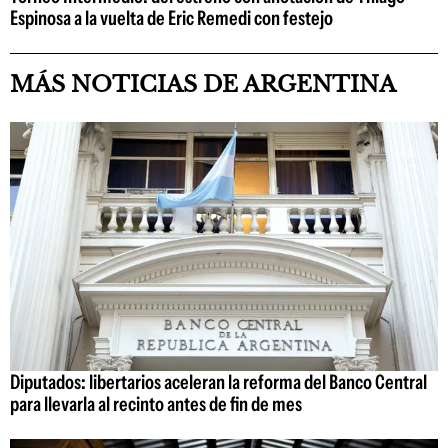
Espinosa a la vuelta de Eric Remedi con festejo
MÁS NOTICIAS DE ARGENTINA
Diputados: libertarios aceleran la reforma del Banco Central
para llevarla al recinto antes de fin de mes