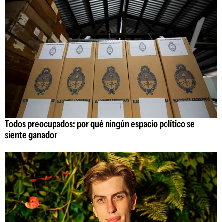
Todos preocupados: por qué ningún espacio político se
siente ganador