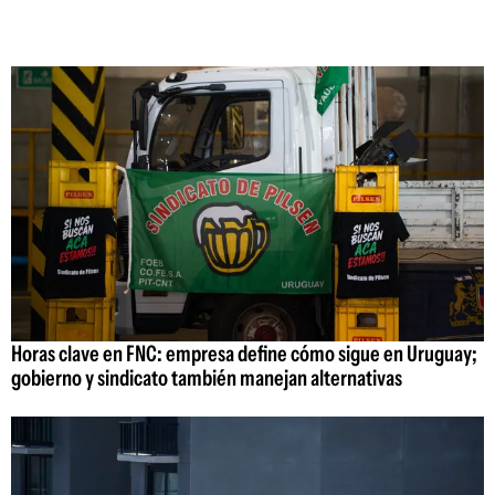
Horas clave en FNC: empresa define cómo sigue en Uruguay;
gobierno y sindicato también manejan alternativas