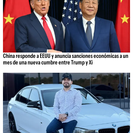
China responde a EEUU y anuncia sanciones económicas a un
mes de una nueva cumbre entre Trump y Xi