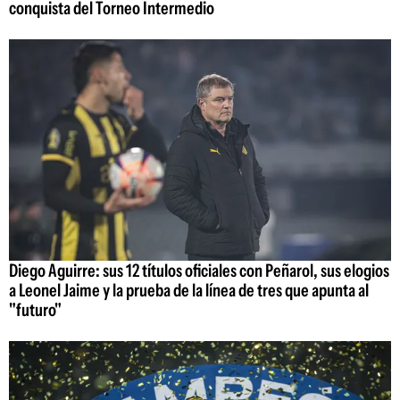
conquista del Torneo Intermedio
Diego Aguirre: sus 12 títulos oficiales con Peñarol, sus elogios
a Leonel Jaime y la prueba de la línea de tres que apunta al
"futuro"