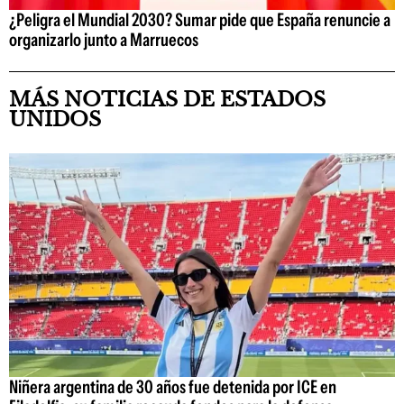
¿Peligra el Mundial 2030? Sumar pide que España renuncie a
organizarlo junto a Marruecos
MÁS NOTICIAS DE ESTADOS
UNIDOS
Niñera argentina de 30 años fue detenida por ICE en