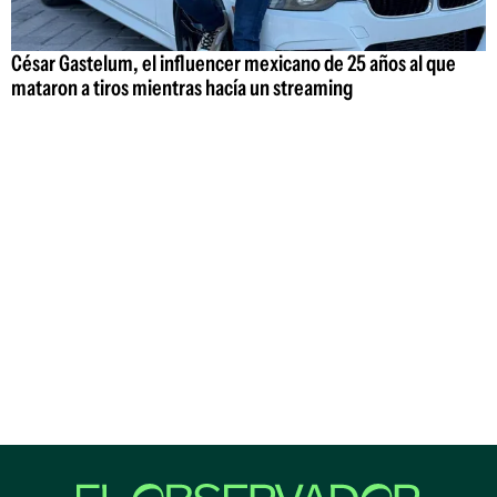
César Gastelum, el influencer mexicano de 25 años al que
mataron a tiros mientras hacía un streaming