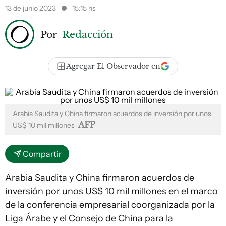
13 de junio 2023
15:15 hs
Por
Redacción
Agregar El Observador en
Arabia Saudita y China firmaron acuerdos de inversión por unos
AFP
US$ 10 mil millones
Compartir
Arabia Saudita y China firmaron acuerdos de
inversión por unos US$ 10 mil millones en el marco
de la conferencia empresarial coorganizada por la
Liga Árabe y el Consejo de China para la