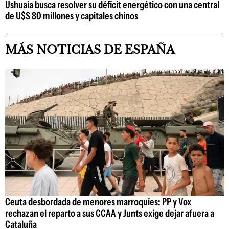
Ushuaia busca resolver su déficit energético con una central
de U$S 80 millones y capitales chinos
MÁS NOTICIAS DE ESPAÑA
Ceuta desbordada de menores marroquíes: PP y Vox
rechazan el reparto a sus CCAA y Junts exige dejar afuera a
Cataluña