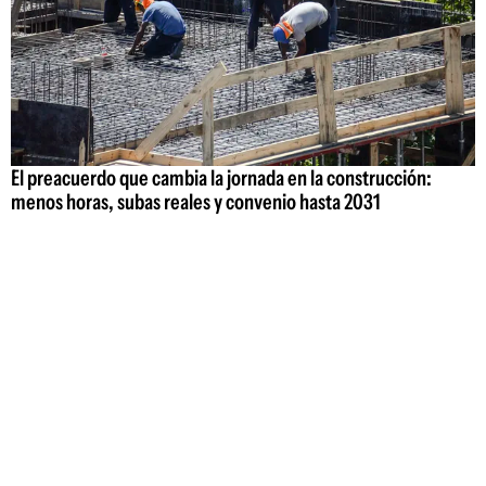
El preacuerdo que cambia la jornada en la construcción:
menos horas, subas reales y convenio hasta 2031