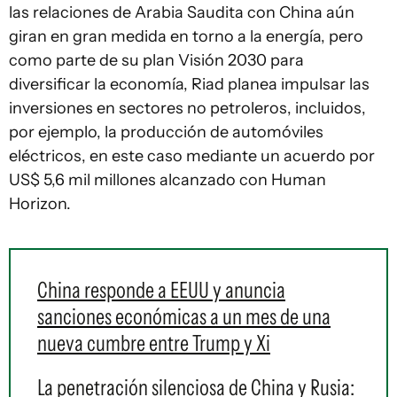
las relaciones de Arabia Saudita con China aún
giran en gran medida en torno a la energía, pero
como parte de su plan Visión 2030 para
diversificar la economía, Riad planea impulsar las
inversiones en sectores no petroleros, incluidos,
por ejemplo, la producción de automóviles
eléctricos, en este caso mediante un acuerdo por
US$ 5,6 mil millones alcanzado con Human
Horizon.
China responde a EEUU y anuncia
sanciones económicas a un mes de una
nueva cumbre entre Trump y Xi
La penetración silenciosa de China y Rusia: