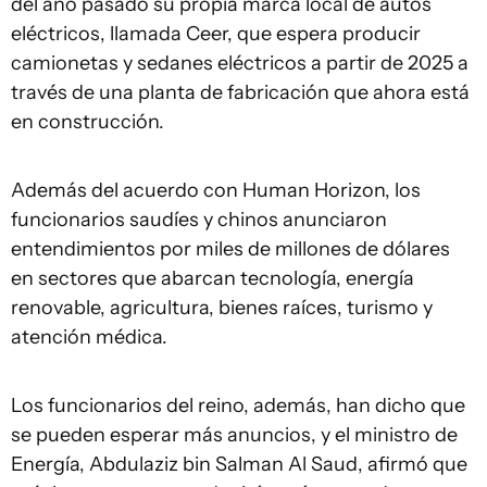
del año pasado su propia marca local de autos
eléctricos, llamada Ceer, que espera producir
camionetas y sedanes eléctricos a partir de 2025 a
través de una planta de fabricación que ahora está
en construcción.
Además del acuerdo con Human Horizon, los
funcionarios saudíes y chinos anunciaron
entendimientos por miles de millones de dólares
en sectores que abarcan tecnología, energía
renovable, agricultura, bienes raíces, turismo y
atención médica.
Los funcionarios del reino, además, han dicho que
se pueden esperar más anuncios, y el ministro de
Energía, Abdulaziz bin Salman Al Saud, afirmó que