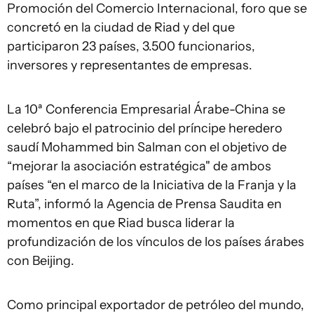
Promoción del Comercio Internacional, foro que se
concretó en la ciudad de Riad y del que
participaron 23 países, 3.500 funcionarios,
inversores y representantes de empresas.
La 10ª Conferencia Empresarial Árabe-China se
celebró bajo el patrocinio del príncipe heredero
saudí Mohammed bin Salman con el objetivo de
“mejorar la asociación estratégica" de ambos
países “en el marco de la Iniciativa de la Franja y la
Ruta”, informó la Agencia de Prensa Saudita en
momentos en que Riad busca liderar la
profundización de los vínculos de los países árabes
con Beijing.
Como principal exportador de petróleo del mundo,