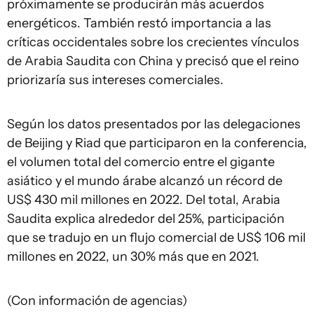
próximamente se producirán más acuerdos
energéticos. También restó importancia a las
críticas occidentales sobre los crecientes vínculos
de Arabia Saudita con China y precisó que el reino
priorizaría sus intereses comerciales.
Según los datos presentados por las delegaciones
de Beijing y Riad que participaron en la conferencia,
el volumen total del comercio entre el gigante
asiático y el mundo árabe alcanzó un récord de
US$ 430 mil millones en 2022. Del total, Arabia
Saudita explica alrededor del 25%, participación
que se tradujo en un flujo comercial de US$ 106 mil
millones en 2022, un 30% más que en 2021.
(Con información de agencias)