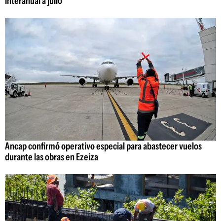
interanual a julio
Ancap confirmó operativo especial para abastecer vuelos
durante las obras en Ezeiza