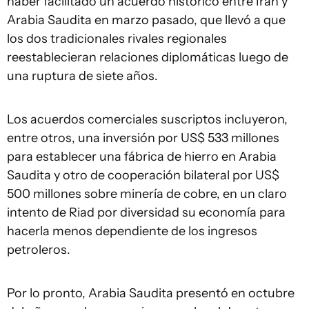
haber facilitado un acuerdo histórico entre Irán y
Arabia Saudita en marzo pasado, que llevó a que
los dos tradicionales rivales regionales
reestablecieran relaciones diplomáticas luego de
una ruptura de siete años.
Los acuerdos comerciales suscriptos incluyeron,
entre otros, una inversión por US$ 533 millones
para establecer una fábrica de hierro en Arabia
Saudita y otro de cooperación bilateral por US$
500 millones sobre minería de cobre, en un claro
intento de Riad por diversidad su economía para
hacerla menos dependiente de los ingresos
petroleros.
Por lo pronto, Arabia Saudita presentó en octubre