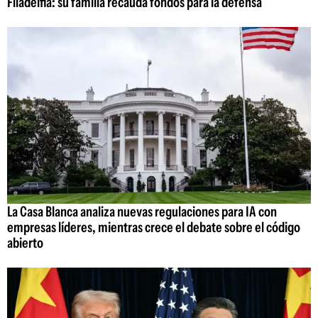
Filadelfia: su familia recauda fondos para la defensa
La Casa Blanca analiza nuevas regulaciones para IA con
empresas líderes, mientras crece el debate sobre el código
abierto