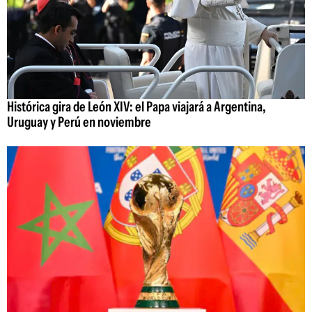
Histórica gira de León XIV: el Papa viajará a Argentina,
Uruguay y Perú en noviembre