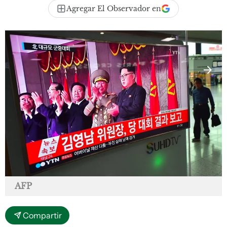
Agregar El Observador en
AFP
Compartir