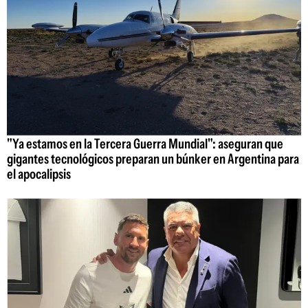
"Ya estamos en la Tercera Guerra Mundial": aseguran que
gigantes tecnológicos preparan un búnker en Argentina para
el apocalipsis