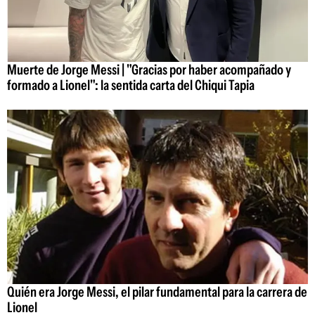
Muerte de Jorge Messi | "Gracias por haber acompañado y
formado a Lionel": la sentida carta del Chiqui Tapia
Quién era Jorge Messi, el pilar fundamental para la carrera de
Lionel