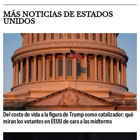
MÁS NOTICIAS DE ESTADOS
UNIDOS
Del costo de vida a la figura de Trump como catalizador: qué
miran los votantes en EEUU de cara a las midterms