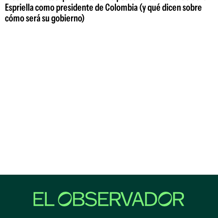
Espriella como presidente de Colombia (y qué dicen sobre
cómo será su gobierno)