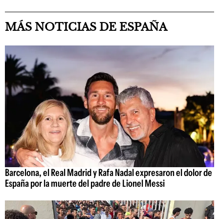
MÁS NOTICIAS DE ESPAÑA
Barcelona, el Real Madrid y Rafa Nadal expresaron el dolor de
España por la muerte del padre de Lionel Messi