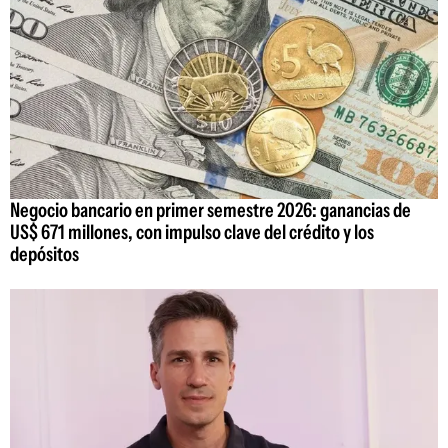
Negocio bancario en primer semestre 2026: ganancias de
US$ 671 millones, con impulso clave del crédito y los
depósitos