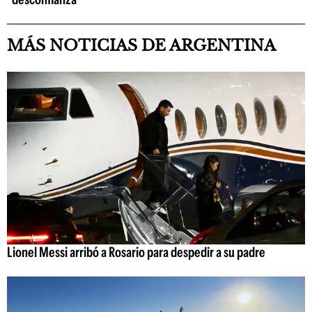
MÁS NOTICIAS DE ARGENTINA
Lionel Messi arribó a Rosario para despedir a su padre