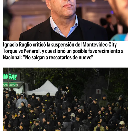
Ignacio Ruglio criticó la suspensión del Montevideo City
Torque vs Peñarol, y cuestionó un posible favorecimiento a
Nacional: "No salgan a rescatarlos de nuevo"