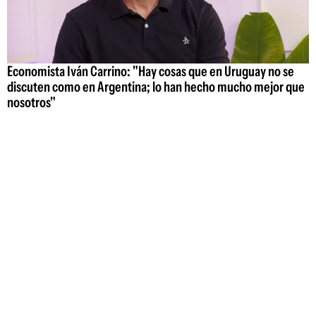
Economista Iván Carrino: "Hay cosas que en Uruguay no se
discuten como en Argentina; lo han hecho mucho mejor que
nosotros"