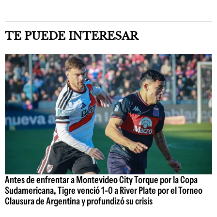
TE PUEDE INTERESAR
Antes de enfrentar a Montevideo City Torque por la Copa
Sudamericana, Tigre venció 1-0 a River Plate por el Torneo
Clausura de Argentina y profundizó su crisis