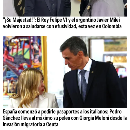
"¡Su Majestad!": El Rey Felipe VI y el argentino Javier Milei
volvieron a saludarse con efusividad, esta vez en Colombia
España comenzó a pedirle pasaportes a los italianos: Pedro
Sánchez lleva al máximo su pelea con Giorgia Meloni desde la
invasión migratoria a Ceuta