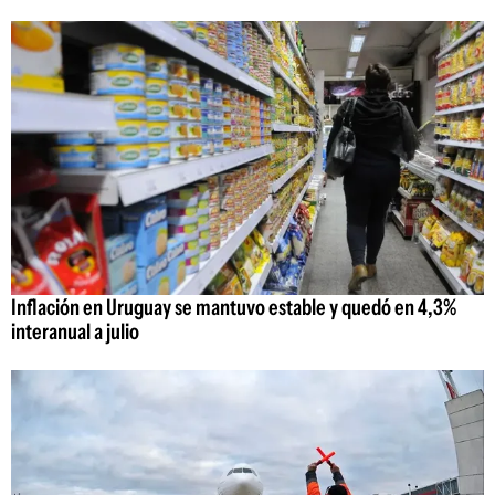
Inflación en Uruguay se mantuvo estable y quedó en 4,3%
interanual a julio