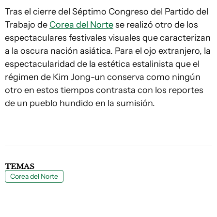
Tras el cierre del Séptimo Congreso del Partido del
Trabajo de
Corea del Norte
se realizó otro de los
espectaculares festivales visuales que caracterizan
a la oscura nación asiática. Para el ojo extranjero, la
espectacularidad de la estética estalinista que el
régimen de Kim Jong-un conserva como ningún
otro en estos tiempos contrasta con los reportes
de un pueblo hundido en la sumisión.
TEMAS
Corea del Norte