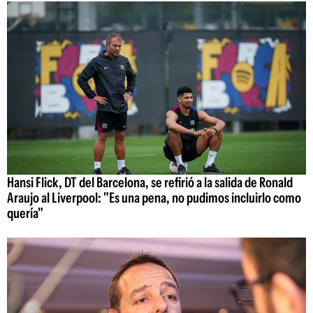
Hansi Flick, DT del Barcelona, se refirió a la salida de Ronald
Araujo al Liverpool: "Es una pena, no pudimos incluirlo como
quería"