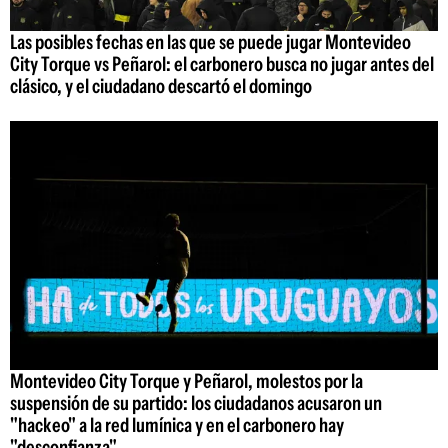
Las posibles fechas en las que se puede jugar Montevideo
City Torque vs Peñarol: el carbonero busca no jugar antes del
clásico, y el ciudadano descartó el domingo
Montevideo City Torque y Peñarol, molestos por la
suspensión de su partido: los ciudadanos acusaron un
"hackeo" a la red lumínica y en el carbonero hay
"desconfianza"