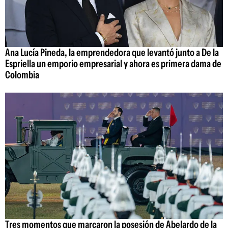
Ana Lucía Pineda, la emprendedora que levantó junto a De la
Espriella un emporio empresarial y ahora es primera dama de
Colombia
Tres momentos que marcaron la posesión de Abelardo de la