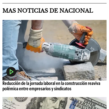
MAS NOTICIAS DE NACIONAL
Reducción de la jornada laboral en la construcción reaviva
polémica entre empresarios y sindicatos