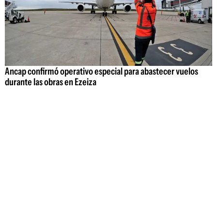
Ancap confirmó operativo especial para abastecer vuelos
durante las obras en Ezeiza