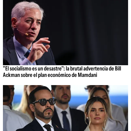
"El socialismo es un desastre": la brutal advertencia de Bill
Ackman sobre el plan económico de Mamdani