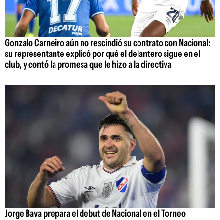
Gonzalo Carneiro aún no rescindió su contrato con Nacional:
su representante explicó por qué el delantero sigue en el
club, y contó la promesa que le hizo a la directiva
Jorge Bava prepara el debut de Nacional en el Torneo