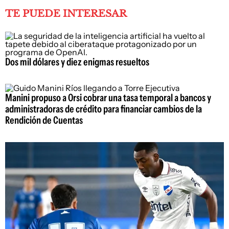
TE PUEDE INTERESAR
Dos mil dólares y diez enigmas resueltos
Manini propuso a Orsi cobrar una tasa temporal a bancos y
administradoras de crédito para financiar cambios de la
Rendición de Cuentas