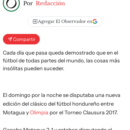
Por
Redacción
Agregar El Observador en
Compartir
Cada día que pasa queda demostrado que en el
fútbol de todas partes del mundo, las cosas más
insólitas pueden suceder.
El domingo por la noche se disputaba una nueva
edición del clásico del fútbol hondureño entre
Motagua y
Olimpia
por el Torneo Clausura 2017.