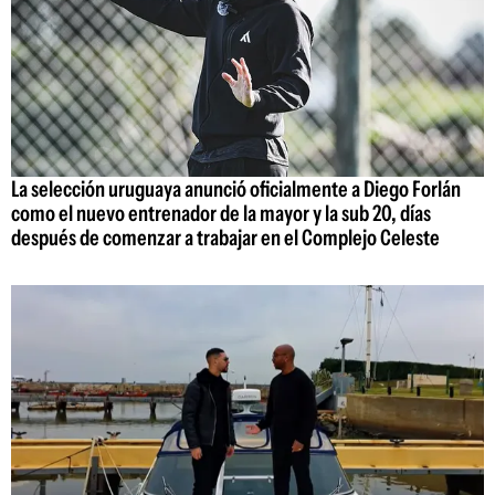
La selección uruguaya anunció oficialmente a Diego Forlán
como el nuevo entrenador de la mayor y la sub 20, días
después de comenzar a trabajar en el Complejo Celeste