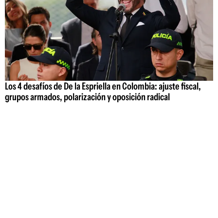
Los 4 desafíos de De la Espriella en Colombia: ajuste fiscal,
grupos armados, polarización y oposición radical