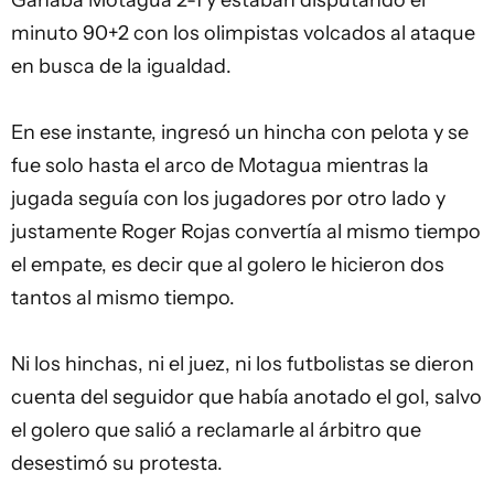
Ganaba Motagua 2-1 y estaban disputando el
minuto 90+2 con los olimpistas volcados al ataque
en busca de la igualdad.
En ese instante, ingresó un hincha con pelota y se
fue solo hasta el arco de Motagua mientras la
jugada seguía con los jugadores por otro lado y
justamente Roger Rojas convertía al mismo tiempo
el empate, es decir que al golero le hicieron dos
tantos al mismo tiempo.
Ni los hinchas, ni el juez, ni los futbolistas se dieron
cuenta del seguidor que había anotado el gol, salvo
el golero que salió a reclamarle al árbitro que
desestimó su protesta.