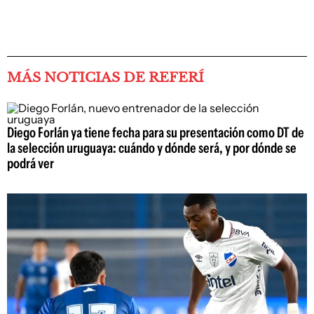
MÁS NOTICIAS DE REFERÍ
Diego Forlán ya tiene fecha para su presentación como DT de
la selección uruguaya: cuándo y dónde será, y por dónde se
podrá ver