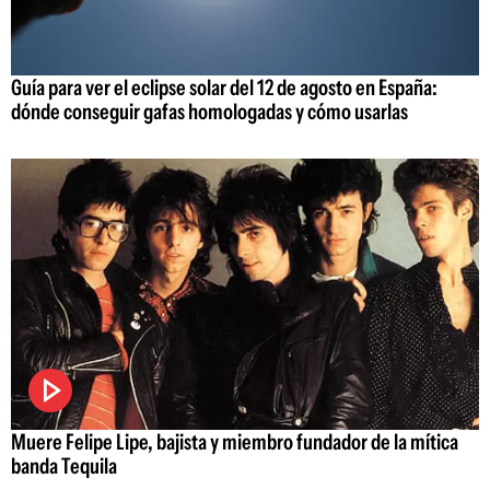
Guía para ver el eclipse solar del 12 de agosto en España:
dónde conseguir gafas homologadas y cómo usarlas
Muere Felipe Lipe, bajista y miembro fundador de la mítica
banda Tequila