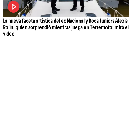
La nueva faceta artística del ex Nacional y Boca Juniors Alexis
Rolín, quien sorprendió mientras juega en Terremoto; mirá el
video