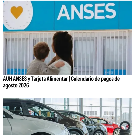
AUH ANSES y Tarjeta Alimentar | Calendario de pagos de
agosto 2026