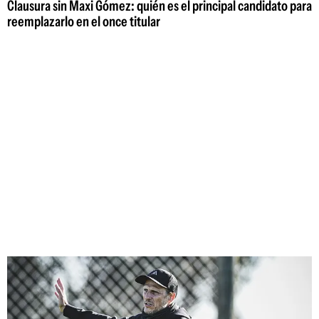
Clausura sin Maxi Gómez: quién es el principal candidato para
reemplazarlo en el once titular