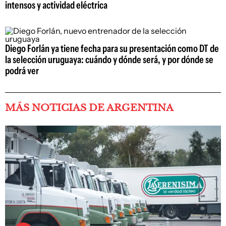
intensos y actividad eléctrica
Diego Forlán ya tiene fecha para su presentación como DT de
la selección uruguaya: cuándo y dónde será, y por dónde se
podrá ver
MÁS NOTICIAS DE ARGENTINA