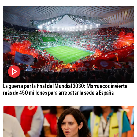
La guerra por la final del Mundial 2030: Marruecos invierte
más de 450 millones para arrebatar la sede a España