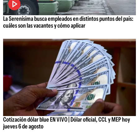
La Serenísima busca empleados en distintos puntos del país:
cuáles son las vacantes y cómo aplicar
Cotización dólar blue EN VIVO | Dólar oficial, CCL y MEP hoy
jueves 6 de agosto