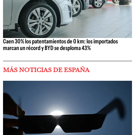
Caen 30% los patentamientos de 0 km: los importados
marcan un récord y BYD se desploma 43%
MÁS NOTICIAS DE ESPAÑA