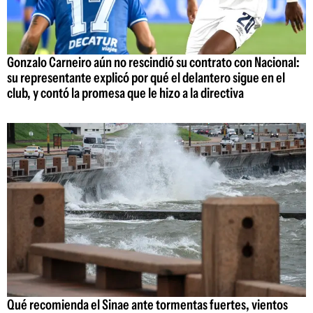
Gonzalo Carneiro aún no rescindió su contrato con Nacional:
su representante explicó por qué el delantero sigue en el
club, y contó la promesa que le hizo a la directiva
Qué recomienda el Sinae ante tormentas fuertes, vientos