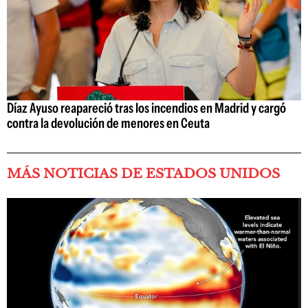
Díaz Ayuso reapareció tras los incendios en Madrid y cargó
contra la devolución de menores en Ceuta
MÁS NOTICIAS DE ESTADOS UNIDOS