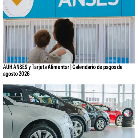
AUH ANSES y Tarjeta Alimentar | Calendario de pagos de
agosto 2026