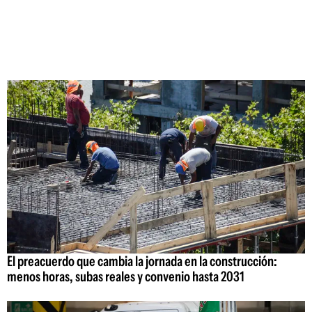
El preacuerdo que cambia la jornada en la construcción:
menos horas, subas reales y convenio hasta 2031