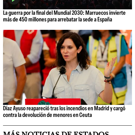
La guerra por la final del Mundial 2030: Marruecos invierte
más de 450 millones para arrebatar la sede a España
Díaz Ayuso reapareció tras los incendios en Madrid y cargó
contra la devolución de menores en Ceuta
MÁS NOTICIAS DE ESTADOS