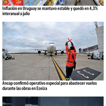
Inflación en Uruguay se mantuvo estable y quedó en 4,3%
interanual a julio
Ancap confirmó operativo especial para abastecer vuelos
durante las obras en Ezeiza