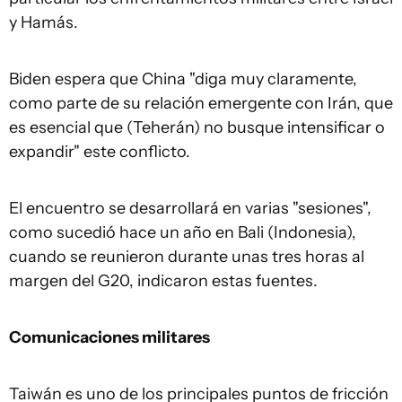
y Hamás.
Biden espera que China "diga muy claramente,
como parte de su relación emergente con Irán, que
es esencial que (Teherán) no busque intensificar o
expandir" este conflicto.
El encuentro se desarrollará en varias "sesiones",
como sucedió hace un año en Bali (Indonesia),
cuando se reunieron durante unas tres horas al
margen del G20, indicaron estas fuentes.
Comunicaciones militares
Taiwán es uno de los principales puntos de fricción