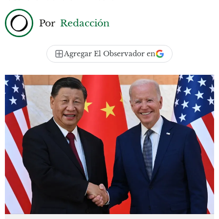
Por
Redacción
Agregar El Observador en