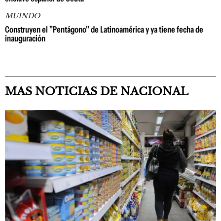
MUINDO
Construyen el "Pentágono" de Latinoamérica y ya tiene fecha de
inauguración
MAS NOTICIAS DE NACIONAL