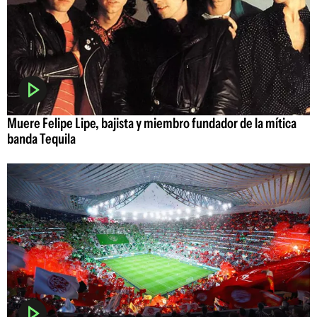
Muere Felipe Lipe, bajista y miembro fundador de la mítica
banda Tequila