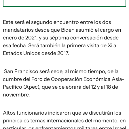
Este será el segundo encuentro entre los dos
mandatarios desde que Biden asumió el cargo en
enero de 2021, y su séptima conversación desde
esa fecha. Será también la primera visita de Xi a
Estados Unidos desde 2017.
San Francisco será sede, al mismo tiempo, de la
cumbre del Foro de Cooperación Económica Asia-
Pacífico (Apec), que se celebrará del 12 y al 18 de
noviembre.
Altos funcionarios indicaron que se discutirán los
principales temas internacionales del momento, en
particular los enfrentamientos militares entre Israel