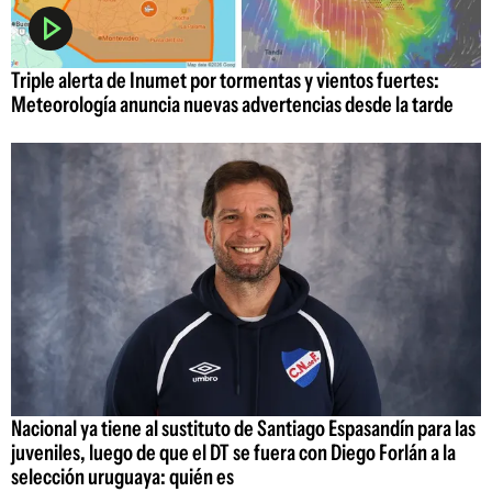
Triple alerta de Inumet por tormentas y vientos fuertes:
Meteorología anuncia nuevas advertencias desde la tarde
Nacional ya tiene al sustituto de Santiago Espasandín para las
juveniles, luego de que el DT se fuera con Diego Forlán a la
selección uruguaya: quién es