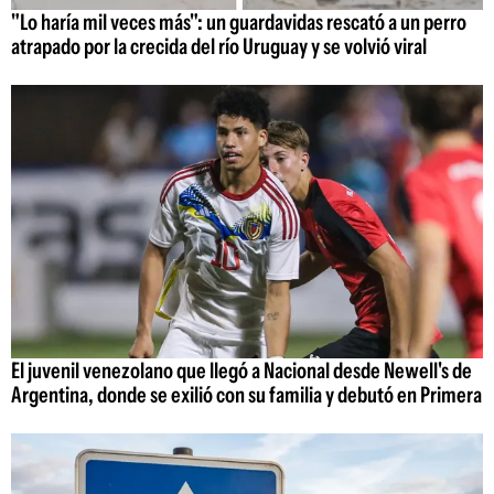
"Lo haría mil veces más": un guardavidas rescató a un perro
atrapado por la crecida del río Uruguay y se volvió viral
El juvenil venezolano que llegó a Nacional desde Newell's de
Argentina, donde se exilió con su familia y debutó en Primera