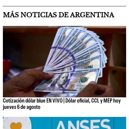
MÁS NOTICIAS DE ARGENTINA
Cotización dólar blue EN VIVO | Dólar oficial, CCL y MEP hoy
jueves 6 de agosto