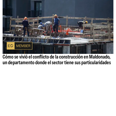
Cómo se vivió el conflicto de la construcción en Maldonado,
un departamento donde el sector tiene sus particularidades