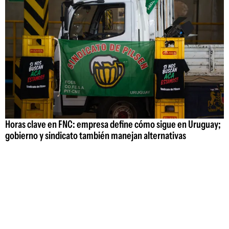
Horas clave en FNC: empresa define cómo sigue en Uruguay;
gobierno y sindicato también manejan alternativas