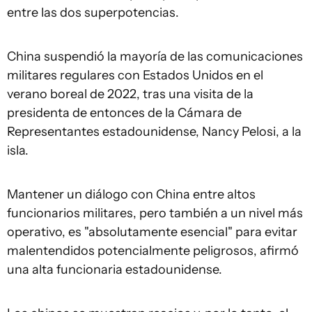
entre las dos superpotencias.
China suspendió la mayoría de las comunicaciones
militares regulares con Estados Unidos en el
verano boreal de 2022, tras una visita de la
presidenta de entonces de la Cámara de
Representantes estadounidense, Nancy Pelosi, a la
isla.
Mantener un diálogo con China entre altos
funcionarios militares, pero también a un nivel más
operativo, es "absolutamente esencial" para evitar
malentendidos potencialmente peligrosos, afirmó
una alta funcionaria estadounidense.