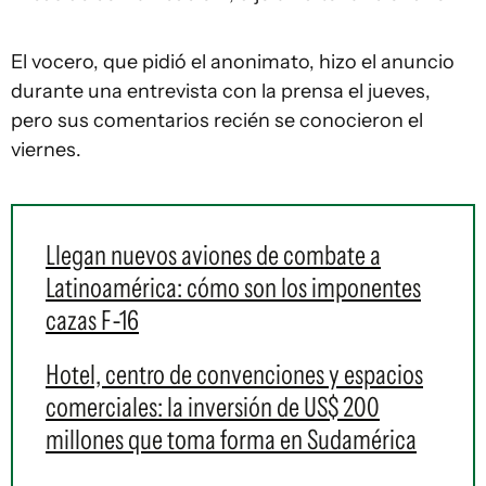
El vocero, que pidió el anonimato, hizo el anuncio
durante una entrevista con la prensa el jueves,
pero sus comentarios recién se conocieron el
viernes.
Llegan nuevos aviones de combate a
Latinoamérica: cómo son los imponentes
cazas F-16
Hotel, centro de convenciones y espacios
comerciales: la inversión de US$ 200
millones que toma forma en Sudamérica