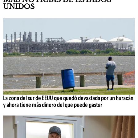
UNIDOS
La zona del sur de EEUU que quedó devastada por un huracán
y ahora tiene más dinero del que puede gastar