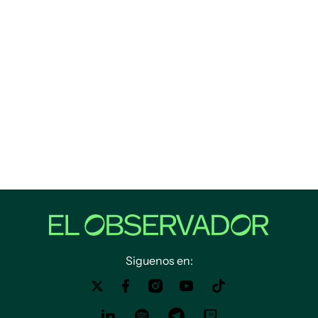
Siguenos en: