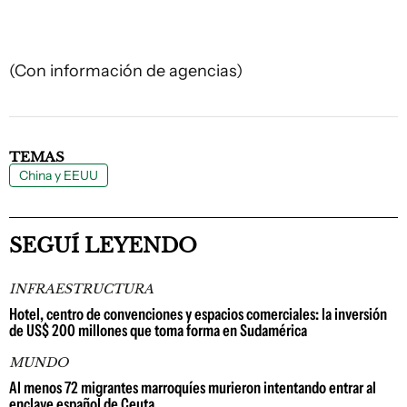
(Con información de agencias)
TEMAS
China y EEUU
SEGUÍ LEYENDO
INFRAESTRUCTURA
Hotel, centro de convenciones y espacios comerciales: la inversión
de US$ 200 millones que toma forma en Sudamérica
MUNDO
Al menos 72 migrantes marroquíes murieron intentando entrar al
enclave español de Ceuta