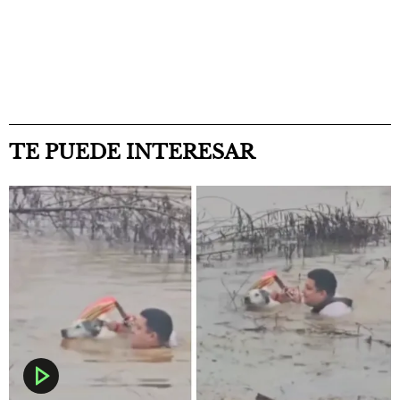
TE PUEDE INTERESAR