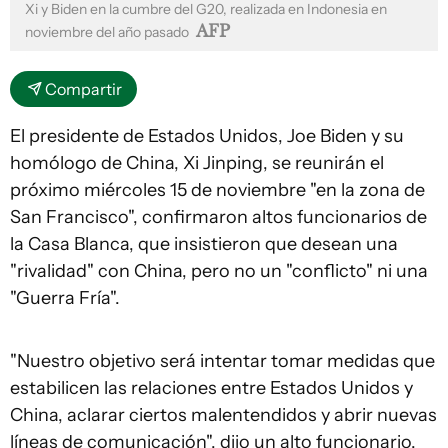
Xi y Biden en la cumbre del G20, realizada en Indonesia en
AFP
noviembre del año pasado
Compartir
El presidente de Estados Unidos, Joe Biden y su
homólogo de China, Xi Jinping, se reunirán el
próximo miércoles 15 de noviembre "en la zona de
San Francisco", confirmaron altos funcionarios de
la Casa Blanca, que insistieron que desean una
"rivalidad" con China, pero no un "conflicto" ni una
"Guerra Fría".
"Nuestro objetivo será intentar tomar medidas que
estabilicen las relaciones entre Estados Unidos y
China, aclarar ciertos malentendidos y abrir nuevas
líneas de comunicación", dijo un alto funcionario.