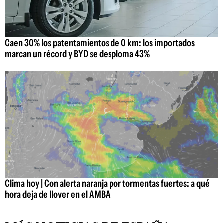
Caen 30% los patentamientos de 0 km: los importados
marcan un récord y BYD se desploma 43%
Clima hoy | Con alerta naranja por tormentas fuertes: a qué
hora deja de llover en el AMBA