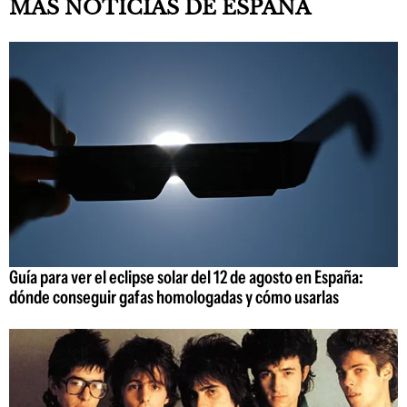
MÁS NOTICIAS DE ESPAÑA
Guía para ver el eclipse solar del 12 de agosto en España:
dónde conseguir gafas homologadas y cómo usarlas