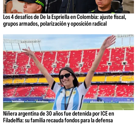
Los 4 desafíos de De la Espriella en Colombia: ajuste fiscal,
grupos armados, polarización y oposición radical
Niñera argentina de 30 años fue detenida por ICE en
Filadelfia: su familia recauda fondos para la defensa