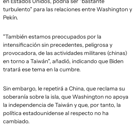
en Estados Unidos, podría ser "bastante
turbulento" para las relaciones entre Washington y
Pekín.
"También estamos preocupados por la
intensificación sin precedentes, peligrosa y
provocadora, de las actividades militares (chinas)
en torno a Taiwán", añadió, indicando que Biden
tratará ese tema en la cumbre.
Sin embargo, le repetirá a China, que reclama su
soberanía sobre la isla, que Washington no apoya
la independencia de Taiwán y que, por tanto, la
política estadounidense al respecto no ha
cambiado.