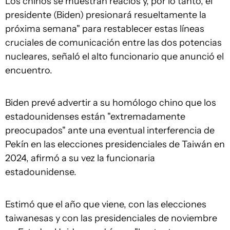
Los chinos se muestran reacios y, por lo tanto, el
presidente (Biden) presionará resueltamente la
próxima semana" para restablecer estas líneas
cruciales de comunicación entre las dos potencias
nucleares, señaló el alto funcionario que anunció el
encuentro.
Biden prevé advertir a su homólogo chino que los
estadounidenses están "extremadamente
preocupados" ante una eventual interferencia de
Pekín en las elecciones presidenciales de Taiwán en
2024, afirmó a su vez la funcionaria
estadounidense.
Estimó que el año que viene, con las elecciones
taiwanesas y con las presidenciales de noviembre