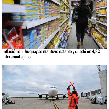
Inflación en Uruguay se mantuvo estable y quedó en 4,3%
interanual a julio