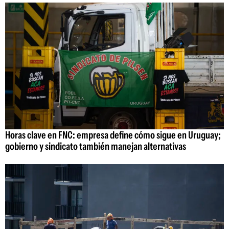
Horas clave en FNC: empresa define cómo sigue en Uruguay;
gobierno y sindicato también manejan alternativas