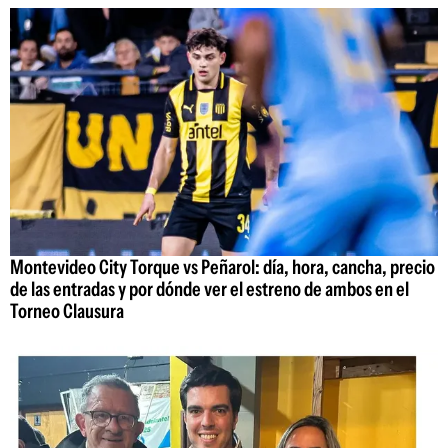
Montevideo City Torque vs Peñarol: día, hora, cancha, precio
de las entradas y por dónde ver el estreno de ambos en el
Torneo Clausura