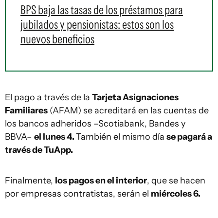
BPS baja las tasas de los préstamos para
jubilados y pensionistas: estos son los
nuevos beneficios
El pago a través de la
Tarjeta Asignaciones
Familiares
(AFAM) se acreditará en las cuentas de
los bancos adheridos –Scotiabank, Bandes y
BBVA–
el lunes 4.
También el mismo día
se pagará a
través de TuApp.
Finalmente,
los pagos en el interior
, que se hacen
por empresas contratistas, serán el
miércoles 6.