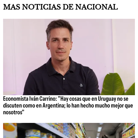
MAS NOTICIAS DE NACIONAL
Economista Iván Carrino: "Hay cosas que en Uruguay no se
discuten como en Argentina; lo han hecho mucho mejor que
nosotros"