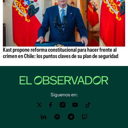
Kast propone reforma constitucional para hacer frente al
crimen en Chile: los puntos claves de su plan de seguridad
Siguenos en: