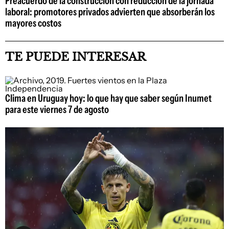
Preacuerdo de la construcción con reducción de la jornada
laboral: promotores privados advierten que absorberán los
mayores costos
TE PUEDE INTERESAR
Clima en Uruguay hoy: lo que hay que saber según Inumet
para este viernes 7 de agosto