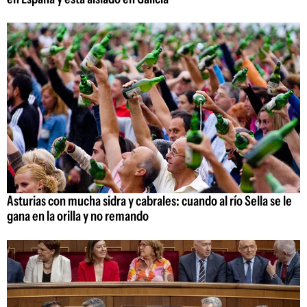
Asturias con mucha sidra y cabrales: cuando al río Sella se le
gana en la orilla y no remando