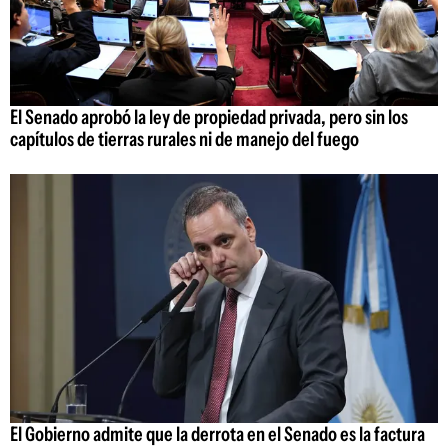
El Senado aprobó la ley de propiedad privada, pero sin los
capítulos de tierras rurales ni de manejo del fuego
El Gobierno admite que la derrota en el Senado es la factura