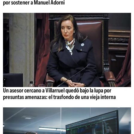
por sostener a Manuel Adorni
Un asesor cercano a Villarruel quedó bajo la lupa por
presuntas amenazas: el trasfondo de una vieja interna