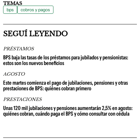
TEMAS
bps
cobros y pagos
SEGUÍ LEYENDO
PRÉSTAMOS
BPS baja las tasas de los préstamos para jubilados y pensionistas:
estos son los nuevos beneficios
AGOSTO
Este martes comienza el pago de jubilaciones, pensiones y otras
prestaciones de BPS: quiénes cobran primero
PRESTACIONES
Unas 120 mil jubilaciones y pensiones aumentarán 2,5% en agosto:
quiénes cobran, cuándo paga el BPS y cómo consultar con cédula