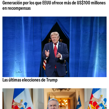
Generación por los que EEUU ofrece más de US$100 millones
en recompensas
Las últimas elecciones de Trump