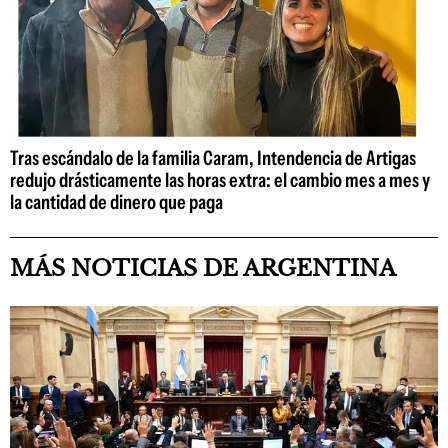
Tras escándalo de la familia Caram, Intendencia de Artigas
redujo drásticamente las horas extra: el cambio mes a mes y
la cantidad de dinero que paga
MÁS NOTICIAS DE ARGENTINA