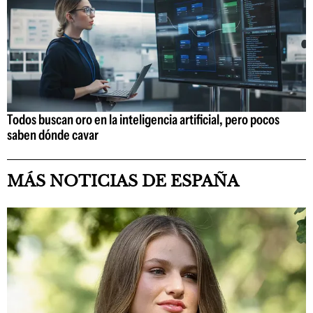
Todos buscan oro en la inteligencia artificial, pero pocos
saben dónde cavar
MÁS NOTICIAS DE ESPAÑA