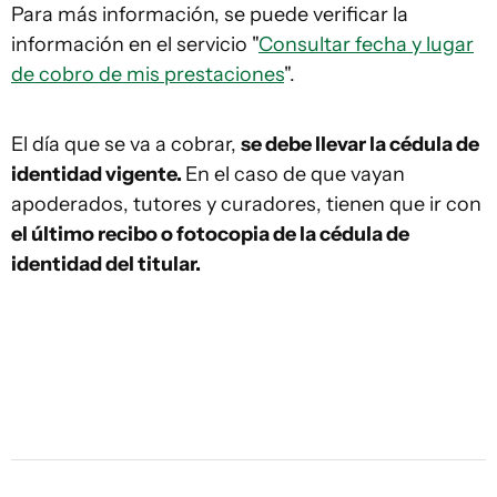
Para más información, se puede verificar la
información en el servicio "
Consultar fecha y lugar
de cobro de mis prestaciones
".
El día que se va a cobrar,
se debe llevar la cédula de
identidad vigente.
En el caso de que vayan
apoderados, tutores y curadores, tienen que ir con
el último recibo o fotocopia de la cédula de
identidad del titular.