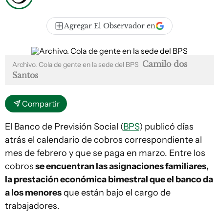
Agregar El Observador en
Camilo dos
Archivo. Cola de gente en la sede del BPS
Santos
Compartir
El Banco de Previsión Social (
BPS
) publicó días
atrás el calendario de cobros correspondiente al
mes de febrero y que se paga en marzo. Entre los
cobros
se encuentran las asignaciones familiares,
la prestación económica bimestral que el banco da
a los menores
que están bajo el cargo de
trabajadores.