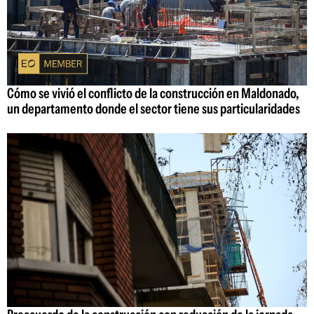
Cómo se vivió el conflicto de la construcción en Maldonado,
un departamento donde el sector tiene sus particularidades