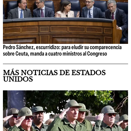
Pedro Sánchez, escurridizo: para eludir su comparecencia
sobre Ceuta, manda a cuatro ministros al Congreso
MÁS NOTICIAS DE ESTADOS
UNIDOS