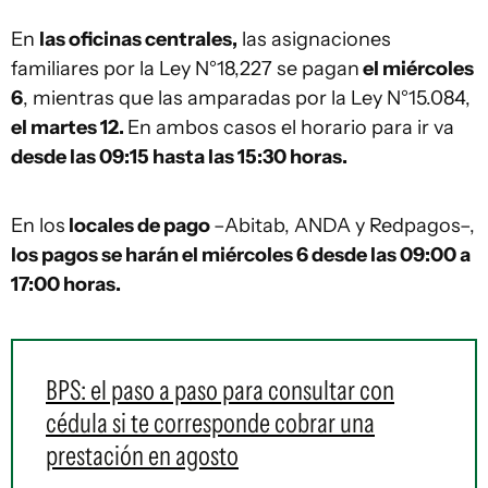
En
las oficinas centrales,
las asignaciones
familiares por la Ley N°18,227 se pagan
el miércoles
6
, mientras que las amparadas por la Ley N°15.084,
el martes 12.
En ambos casos el horario para ir va
desde las 09:15 hasta las 15:30 horas.
En los
locales de pago
–Abitab, ANDA y Redpagos–,
los pagos se harán el miércoles 6 desde las 09:00 a
17:00 horas.
BPS: el paso a paso para consultar con
cédula si te corresponde cobrar una
prestación en agosto