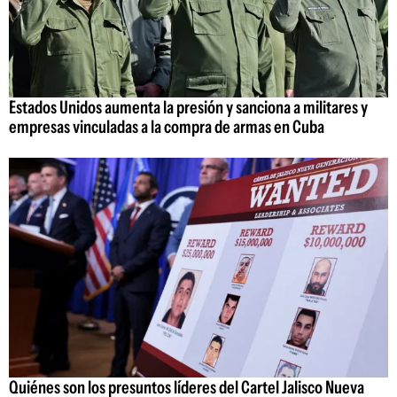
Estados Unidos aumenta la presión y sanciona a militares y
empresas vinculadas a la compra de armas en Cuba
Quiénes son los presuntos líderes del Cartel Jalisco Nueva