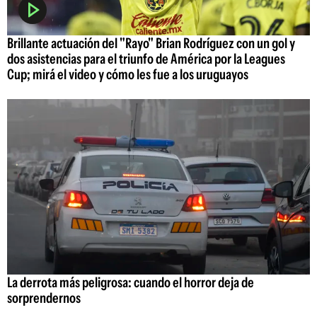
Brillante actuación del "Rayo" Brian Rodríguez con un gol y
dos asistencias para el triunfo de América por la Leagues
Cup; mirá el video y cómo les fue a los uruguayos
La derrota más peligrosa: cuando el horror deja de
sorprendernos