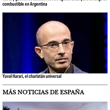
combustible en Argentina
Yuval Harari, el charlatán universal
MÁS NOTICIAS DE ESPAÑA