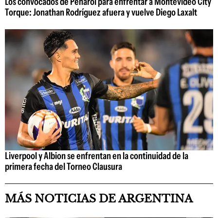
Los convocados de Peñarol para enfrentar a Montevideo City
Torque: Jonathan Rodríguez afuera y vuelve Diego Laxalt
Liverpool y Albion se enfrentan en la continuidad de la
primera fecha del Torneo Clausura
MÁS NOTICIAS DE ARGENTINA