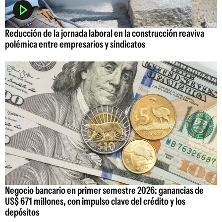
Reducción de la jornada laboral en la construcción reaviva
polémica entre empresarios y sindicatos
Negocio bancario en primer semestre 2026: ganancias de
US$ 671 millones, con impulso clave del crédito y los
depósitos