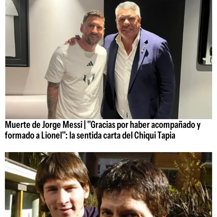
Muerte de Jorge Messi | "Gracias por haber acompañado y
formado a Lionel": la sentida carta del Chiqui Tapia