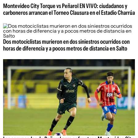
Montevideo City Torque vs Peñarol EN VIVO: ciudadanos y
carboneros arrancan el Torneo Clausura en el Estadio Charrúa
Dos motociclistas murieron en dos siniestros ocurridos con
horas de diferencia y a pocos metros de distancia en Salto