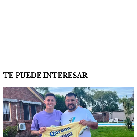
TE PUEDE INTERESAR