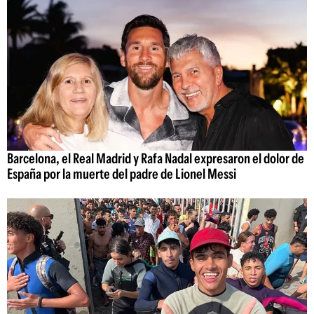
Barcelona, el Real Madrid y Rafa Nadal expresaron el dolor de
España por la muerte del padre de Lionel Messi