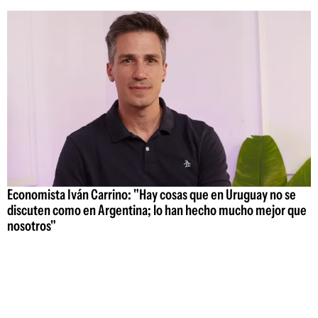
Economista Iván Carrino: "Hay cosas que en Uruguay no se
discuten como en Argentina; lo han hecho mucho mejor que
nosotros"