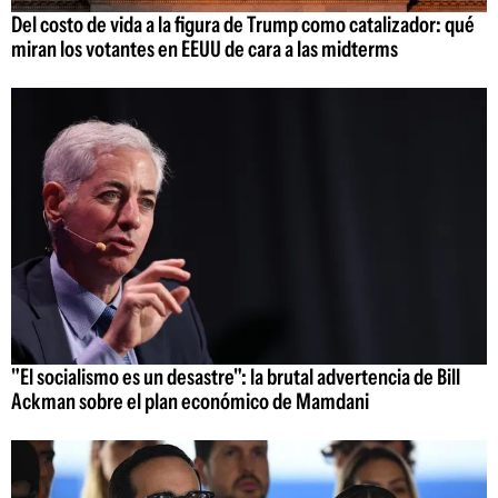
Del costo de vida a la figura de Trump como catalizador: qué
miran los votantes en EEUU de cara a las midterms
"El socialismo es un desastre": la brutal advertencia de Bill
Ackman sobre el plan económico de Mamdani