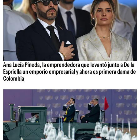
Ana Lucía Pineda, la emprendedora que levantó junto a De la
Espriella un emporio empresarial y ahora es primera dama de
Colombia