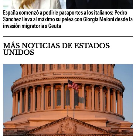
España comenzó a pedirle pasaportes a los italianos: Pedro
Sánchez lleva al máximo su pelea con Giorgia Meloni desde la
invasión migratoria a Ceuta
MÁS NOTICIAS DE ESTADOS
UNIDOS