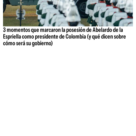
3 momentos que marcaron la posesión de Abelardo de la
Espriella como presidente de Colombia (y qué dicen sobre
cómo será su gobierno)