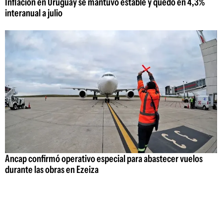
Inflación en Uruguay se mantuvo estable y quedó en 4,3%
interanual a julio
Ancap confirmó operativo especial para abastecer vuelos
durante las obras en Ezeiza