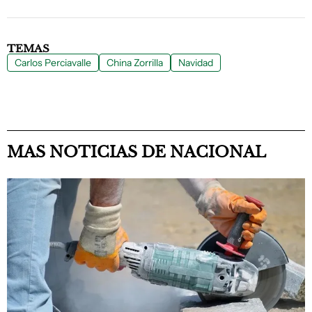
TEMAS
Carlos Perciavalle
China Zorrilla
Navidad
MAS NOTICIAS DE NACIONAL