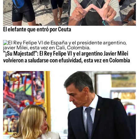
El elefante que entró por Ceuta
"¡Su Majestad!": El Rey Felipe VI y el argentino Javier Milei
volvieron a saludarse con efusividad, esta vez en Colombia