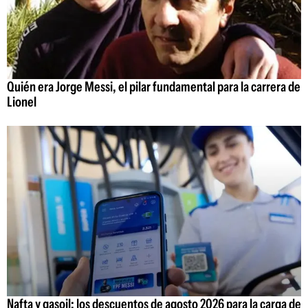
Quién era Jorge Messi, el pilar fundamental para la carrera de
Lionel
Nafta y gasoil: los descuentos de agosto 2026 para la carga de