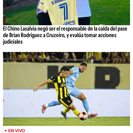
El Chino Lasalvia negó ser el responsable de la caída del pase
de Brian Rodríguez a Cruzeiro, y evalúa tomar acciones
judiciales
EN VIVO