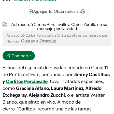
Agregar El Observador en
Así recordó Carlos Perciavalle a China Zorrilla en su mensaje por
Gustavo Descalzi
Navidad
Compartir
El final del especial de navidad emitido en Canal 11
de Punta del Este, conducido por
Jimmy Castilhos
y
Carlitos Perciavalle
, tuvo invitados especiales,
como
Graciela Alfano, Laura Martínez, Alfredo
Etchegaray, Alejandro Zucchi
, o el artista Walter
Blanco, que pinto en vivo. A modo de
cierre, "Carlitos" recordó una de las tantas