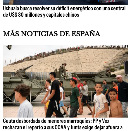
Ushuaia busca resolver su déficit energético con una central
de U$S 80 millones y capitales chinos
MÁS NOTICIAS DE ESPAÑA
Ceuta desbordada de menores marroquíes: PP y Vox
rechazan el reparto a sus CCAA y Junts exige dejar afuera a