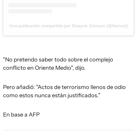
Una publicación compartida por Dwayne Johnson (@therock)
"No pretendo saber todo sobre el complejo
conflicto en Oriente Medio", dijo.
Pero añadió: "Actos de terrorismo llenos de odio
como estos nunca están justificados."
En base a AFP