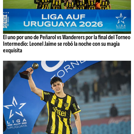
El uno por uno de Peñarol vs Wanderers por la final del Torneo
Intermedio: Leonel Jaime se robó la noche con su magia
exquisita