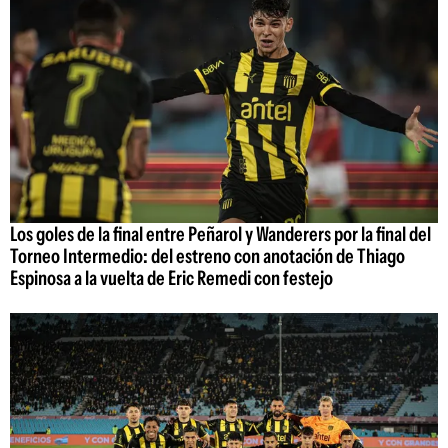
Los goles de la final entre Peñarol y Wanderers por la final del
Torneo Intermedio: del estreno con anotación de Thiago
Espinosa a la vuelta de Eric Remedi con festejo