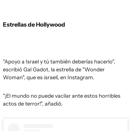
Estrellas de Hollywood
"Apoyo a Israel y tú también deberías hacerlo",
escribió Gal Gadot, la estrella de "Wonder
Woman", que es israelí, en Instagram.
"¡El mundo no puede vacilar ante estos horribles
actos de terror!", añadió.