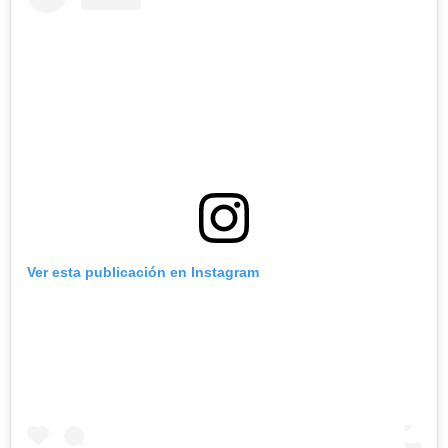
Ver esta publicación en Instagram