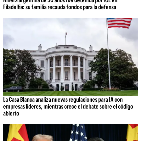
Filadelfia: su familia recauda fondos para la defensa
La Casa Blanca analiza nuevas regulaciones para IA con
empresas líderes, mientras crece el debate sobre el código
abierto