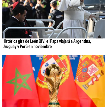
Histórica gira de León XIV: el Papa viajará a Argentina,
Uruguay y Perú en noviembre