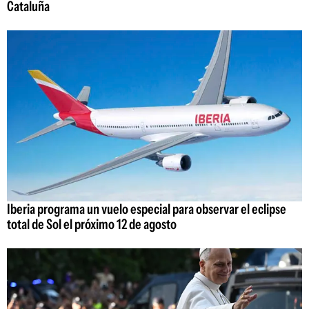
Cataluña
Iberia programa un vuelo especial para observar el eclipse
total de Sol el próximo 12 de agosto