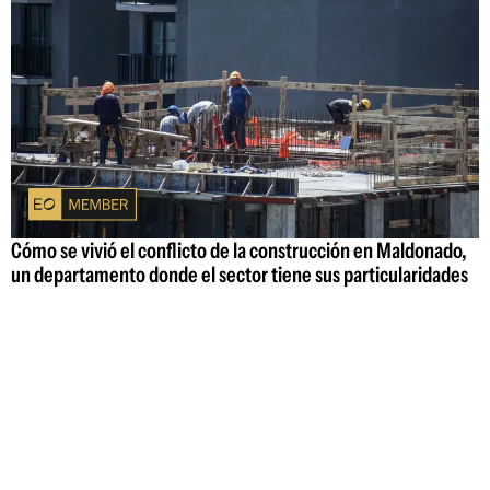
Cómo se vivió el conflicto de la construcción en Maldonado,
un departamento donde el sector tiene sus particularidades