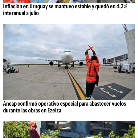
Inflación en Uruguay se mantuvo estable y quedó en 4,3%
interanual a julio
Ancap confirmó operativo especial para abastecer vuelos
durante las obras en Ezeiza