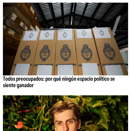
Todos preocupados: por qué ningún espacio político se
siente ganador