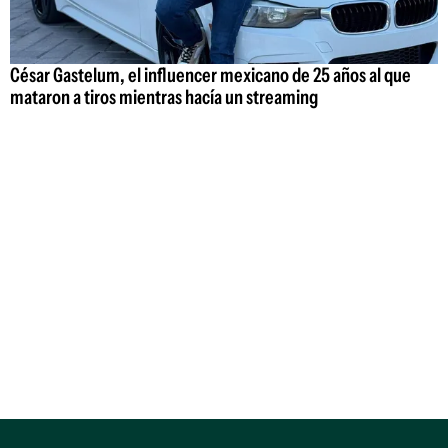
César Gastelum, el influencer mexicano de 25 años al que
mataron a tiros mientras hacía un streaming