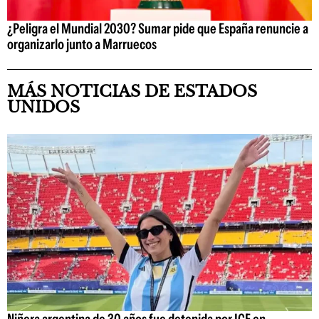
¿Peligra el Mundial 2030? Sumar pide que España renuncie a
organizarlo junto a Marruecos
MÁS NOTICIAS DE ESTADOS
UNIDOS
Niñera argentina de 30 años fue detenida por ICE en