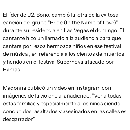
El líder de U2, Bono, cambió la letra de la exitosa
canción del grupo "Pride (In the Name of Love)"
durante su residencia en Las Vegas el domingo. El
cantante hizo un llamado a la audiencia para que
cantara por "esos hermosos niños en ese festival
de música", en referencia a los cientos de muertos
y heridos en el festival Supernova atacado por
Hamas.
Madonna publicó un video en Instagram con
imágenes de la violencia, añadiendo: "Ver a todas
estas familias y especialmente a los niños siendo
conducidos, asaltados y asesinados en las calles es
desgarrador".