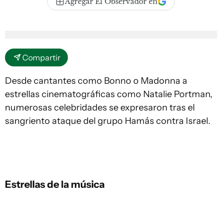
Agregar El Observador en
Compartir
Desde cantantes como Bonno o Madonna a
estrellas cinematográficas como Natalie Portman,
numerosas celebridades se expresaron tras el
sangriento ataque del grupo Hamás contra Israel.
Estrellas de la música