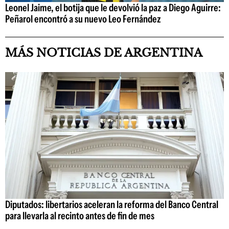
Leonel Jaime, el botija que le devolvió la paz a Diego Aguirre:
Peñarol encontró a su nuevo Leo Fernández
MÁS NOTICIAS DE ARGENTINA
Diputados: libertarios aceleran la reforma del Banco Central
para llevarla al recinto antes de fin de mes