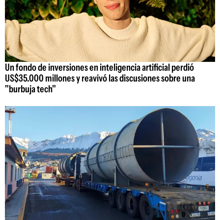
Un fondo de inversiones en inteligencia artificial perdió
US$35.000 millones y reavivó las discusiones sobre una
"burbuja tech"