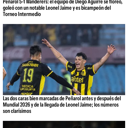
Peñarol 5-1 Wanderers: el equipo de Diego Aguirre se floreó,
goleó con un notable Leonel Jaime y es bicampeón del
Torneo Intermedio
Las dos caras bien marcadas de Peñarol antes y después del
Mundial 2026 y de la llegada de Leonel Jaime; los números
son clarísimos