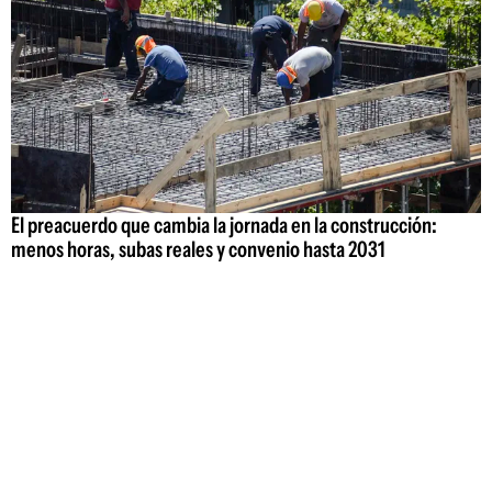
El preacuerdo que cambia la jornada en la construcción:
menos horas, subas reales y convenio hasta 2031