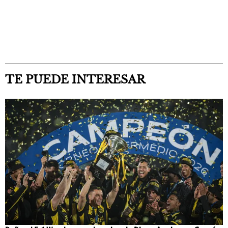
TE PUEDE INTERESAR