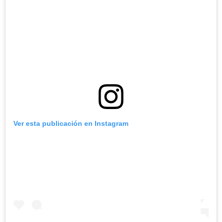
Ver esta publicación en Instagram