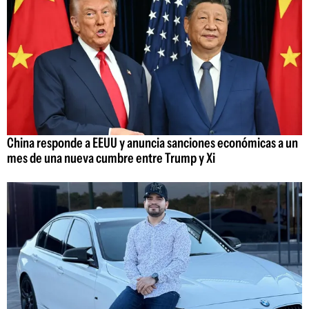
China responde a EEUU y anuncia sanciones económicas a un
mes de una nueva cumbre entre Trump y Xi