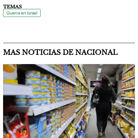
TEMAS
Guerra en Israel
MAS NOTICIAS DE NACIONAL