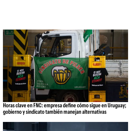
Horas clave en FNC: empresa define cómo sigue en Uruguay;
gobierno y sindicato también manejan alternativas