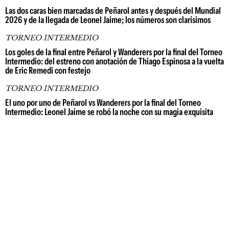
Las dos caras bien marcadas de Peñarol antes y después del Mundial
2026 y de la llegada de Leonel Jaime; los números son clarísimos
TORNEO INTERMEDIO
Los goles de la final entre Peñarol y Wanderers por la final del Torneo
Intermedio: del estreno con anotación de Thiago Espinosa a la vuelta
de Eric Remedi con festejo
TORNEO INTERMEDIO
El uno por uno de Peñarol vs Wanderers por la final del Torneo
Intermedio: Leonel Jaime se robó la noche con su magia exquisita