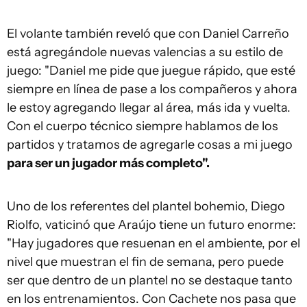
El volante también reveló que con Daniel Carreño
está agregándole nuevas valencias a su estilo de
juego: "Daniel me pide que juegue rápido, que esté
siempre en línea de pase a los compañeros y ahora
le estoy agregando llegar al área, más ida y vuelta.
Con el cuerpo técnico siempre hablamos de los
partidos y tratamos de agregarle cosas a mi juego
para ser un jugador más completo".
Uno de los referentes del plantel bohemio, Diego
Riolfo, vaticinó que Araújo tiene un futuro enorme:
"Hay jugadores que resuenan en el ambiente, por el
nivel que muestran el fin de semana, pero puede
ser que dentro de un plantel no se destaque tanto
en los entrenamientos. Con Cachete nos pasa que