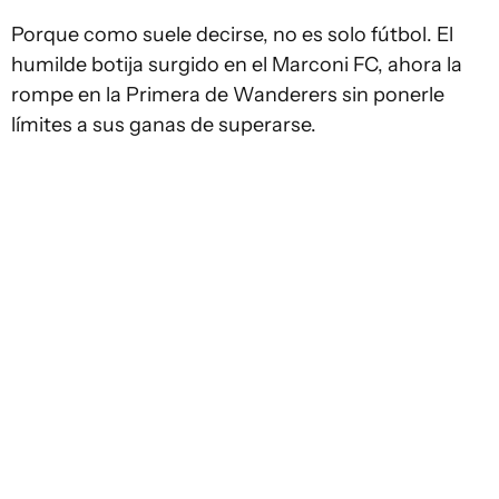
Porque como suele decirse, no es solo fútbol. El
humilde botija surgido en el Marconi FC, ahora la
rompe en la Primera de Wanderers sin ponerle
límites a sus ganas de superarse.