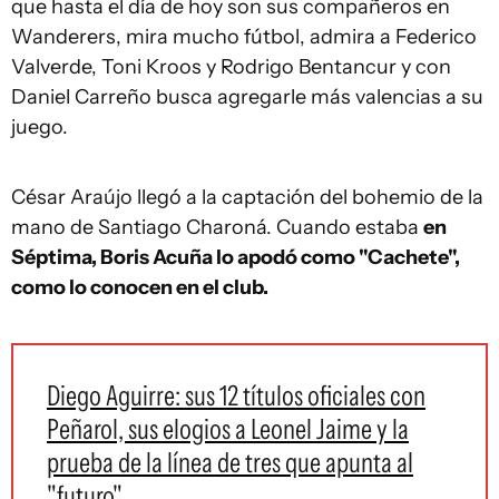
que hasta el día de hoy son sus compañeros en
Wanderers, mira mucho fútbol, admira a Federico
Valverde, Toni Kroos y Rodrigo Bentancur y con
Daniel Carreño busca agregarle más valencias a su
juego.
César Araújo llegó a la captación del bohemio de la
mano de Santiago Charoná. Cuando estaba
en
Séptima, Boris Acuña lo apodó como "Cachete",
como lo conocen en el club.
Diego Aguirre: sus 12 títulos oficiales con
Peñarol, sus elogios a Leonel Jaime y la
prueba de la línea de tres que apunta al
"futuro"