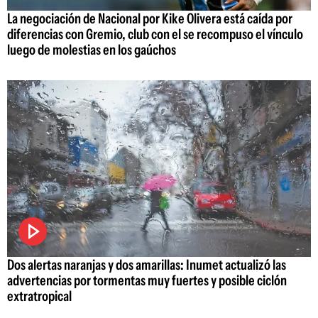
La negociación de Nacional por Kike Olivera está caída por
diferencias con Gremio, club con el se recompuso el vínculo
luego de molestias en los gaúchos
Dos alertas naranjas y dos amarillas: Inumet actualizó las
advertencias por tormentas muy fuertes y posible ciclón
extratropical