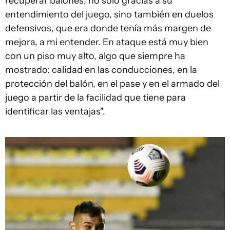
recuperar balones, no solo gracias a su
entendimiento del juego, sino también en duelos
defensivos, que era donde tenía más margen de
mejora, a mi entender. En ataque está muy bien
con un piso muy alto, algo que siempre ha
mostrado: calidad en las conducciones, en la
protección del balón, en el pase y en el armado del
juego a partir de la facilidad que tiene para
identificar las ventajas".