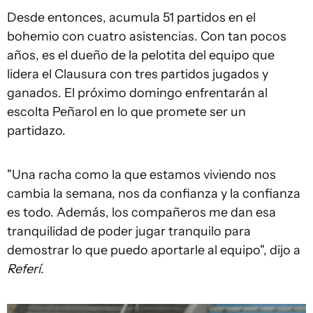
Desde entonces, acumula 51 partidos en el
bohemio con cuatro asistencias. Con tan pocos
años, es el dueño de la pelotita del equipo que
lidera el Clausura con tres partidos jugados y
ganados. El próximo domingo enfrentarán al
escolta Peñarol en lo que promete ser un
partidazo.
"Una racha como la que estamos viviendo nos
cambia la semana, nos da confianza y la confianza
es todo. Además, los compañeros me dan esa
tranquilidad de poder jugar tranquilo para
demostrar lo que puedo aportarle al equipo", dijo a
Referí
.