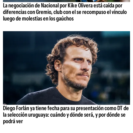
La negociación de Nacional por Kike Olivera está caída por
diferencias con Gremio, club con el se recompuso el vínculo
luego de molestias en los gaúchos
Diego Forlán ya tiene fecha para su presentación como DT de
la selección uruguaya: cuándo y dónde será, y por dónde se
podrá ver