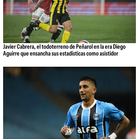
Javier Cabrera, el todoterreno de Peñarol en la era Diego
Aguirre que ensancha sus estadísticas como asistidor