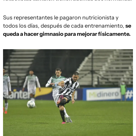
Sus representantes le pagaron nutricionista y
todos los días, después de cada entrenamiento,
se
queda a hacer gimnasio para mejorar físicamente.