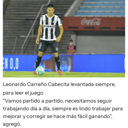
Leonardo Carreño
Cabecita levantada siempre,
para leer el juego
"Vamos partido a partido, necesitamos seguir
trabajando día a día, siempre es lindo trabajar para
mejorar y corregir se hace más fácil ganando",
agregó.