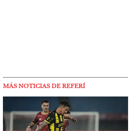
MÁS NOTICIAS DE REFERÍ