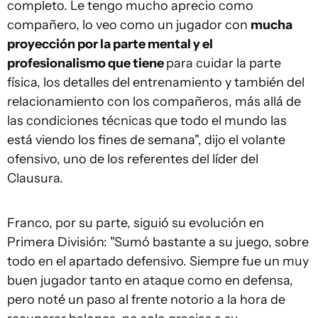
completo. Le tengo mucho aprecio como
compañero, lo veo como un jugador con
mucha
proyección por la parte mental y el
profesionalismo que tiene
para cuidar la parte
física, los detalles del entrenamiento y también del
relacionamiento con los compañeros, más allá de
las condiciones técnicas que todo el mundo las
está viendo los fines de semana", dijo el volante
ofensivo, uno de los referentes del líder del
Clausura.
Franco, por su parte, siguió su evolución en
Primera División: "Sumó bastante a su juego, sobre
todo en el apartado defensivo. Siempre fue un muy
buen jugador tanto en ataque como en defensa,
pero noté un paso al frente notorio a la hora de