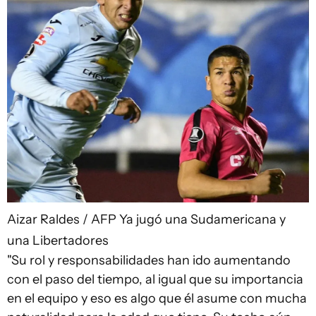
Aizar Raldes / AFP
Ya jugó una Sudamericana y
una Libertadores
"Su rol y responsabilidades han ido aumentando
con el paso del tiempo, al igual que su importancia
en el equipo y eso es algo que él asume con mucha