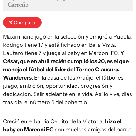
Carreño
Compartir
Maximiliano jugó en la selección y emigró a Puebla.
Rodrigo tiene 17 y está fichado en Bella Vista.
Lautaro tiene 7 y juega al baby en Marconi FC.
Y
César, que en abril recién cumplió los 20, es el que
maneja el fútbol del líder del Torneo Clausura,
Wanderers.
En la casa de los Araújo, el fútbol es
juego, ambición, oportunidad, progresión y
dedicación. Salir adelante en la vida. Así lo vive, días
tras día, el número 5 del bohemio
Creció en el barrio Cerrito de la Victoria,
hizo el
baby en Marconi FC
con muchos amigos del barrio