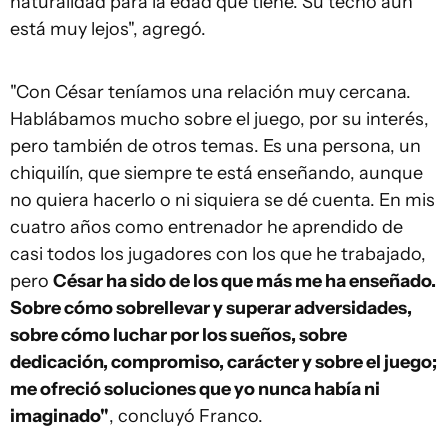
naturalidad para la edad que tiene. Su techo aún
está muy lejos", agregó.
"Con César teníamos una relación muy cercana.
Hablábamos mucho sobre el juego, por su interés,
pero también de otros temas. Es una persona, un
chiquilín, que siempre te está enseñando, aunque
no quiera hacerlo o ni siquiera se dé cuenta. En mis
cuatro años como entrenador he aprendido de
casi todos los jugadores con los que he trabajado,
pero
César ha sido de los que más me ha enseñado.
Sobre cómo sobrellevar y superar adversidades,
sobre cómo luchar por los sueños, sobre
dedicación, compromiso, carácter y sobre el juego;
me ofreció soluciones que yo nunca había ni
imaginado"
, concluyó Franco.