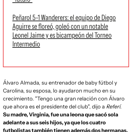
Peñarol 5-1 Wanderers: el equipo de Diego
Aguirre se floreó, goleó con un notable
Leonel Jaime y es bicampeón del Torneo
Intermedio
Álvaro Almada, su entrenador de baby fútbol y
Carolina, su esposa, lo ayudaron mucho en su
crecimiento. "Tengo una gran relación con Álvaro
que ahora es el presidente del club", dijo a
Referí
.
Su madre, Virginia, fue una leona que sacó sola
adelante a sus seis hijos, ya que los cuatro
futbolistas también tienen además dos hermanas.