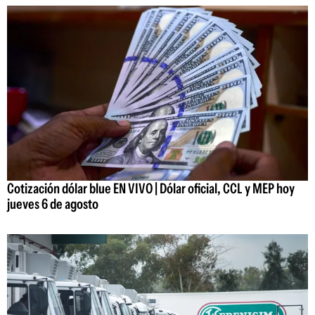
Cotización dólar blue EN VIVO | Dólar oficial, CCL y MEP hoy
jueves 6 de agosto