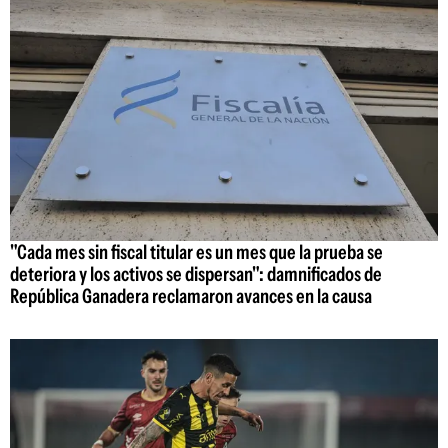
"Cada mes sin fiscal titular es un mes que la prueba se
deteriora y los activos se dispersan": damnificados de
República Ganadera reclamaron avances en la causa