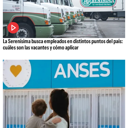
La Serenísima busca empleados en distintos puntos del país:
cuáles son las vacantes y cómo aplicar