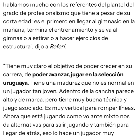
hablamos mucho con los referentes del plantel del
grado de profesionalismo que tiene a pesar de su
corta edad: es el primero en llegar al gimnasio en la
mañana, termina el entrenamiento y se va al
gimnasio a estirar o a hacer ejercicios de
estructura", dijo a
Referí
.
"Tiene muy claro el objetivo de poder crecer en su
carrera, de
poder avanzar, jugar en la selección
uruguaya.
Tiene una madurez que no es normal en
un jugador tan joven. Adentro de la cancha parece
alto y de marca, pero tiene muy buena técnica y
juego asociado. Es muy vertical para romper líneas.
Ahora que está jugando como volante mixto nos
da alternativas para salir jugando y también para
llegar de atrás, eso lo hace un jugador muy