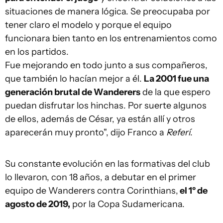
situaciones de manera lógica. Se preocupaba por
tener claro el modelo y porque el equipo
funcionara bien tanto en los entrenamientos como
en los partidos.
Fue mejorando en todo junto a sus compañeros,
que también lo hacían mejor a él.
La 2001 fue una
generación brutal de Wanderers
de la que espero
puedan disfrutar los hinchas. Por suerte algunos
de ellos, además de César, ya están allí y otros
aparecerán muy pronto", dijo Franco a
Referí
.
Su constante evolución en las formativas del club
lo llevaron, con 18 años, a debutar en el primer
equipo de Wanderers contra Corinthians,
el 1º de
agosto de 2019,
por la Copa Sudamericana.