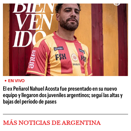
EN VIVO
El ex Peñarol Nahuel Acosta fue presentado en su nuevo
equipo y llegaron dos juveniles argentinos; seguí las altas y
bajas del período de pases
MÁS NOTICIAS DE ARGENTINA