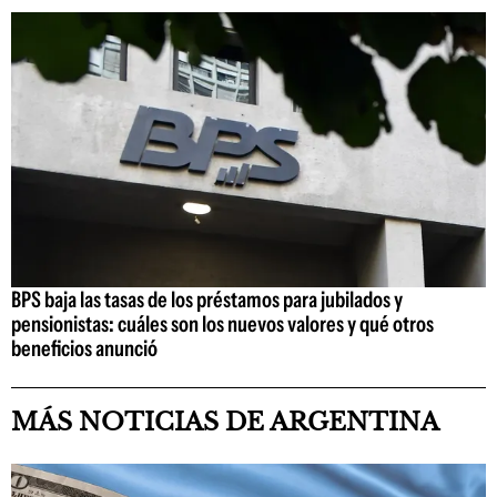
BPS baja las tasas de los préstamos para jubilados y
pensionistas: cuáles son los nuevos valores y qué otros
beneficios anunció
MÁS NOTICIAS DE ARGENTINA