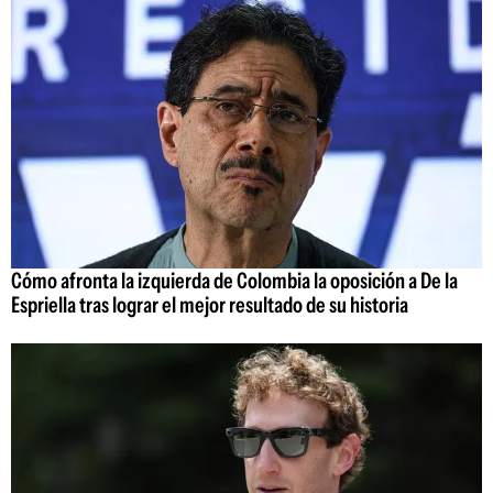
Cómo afronta la izquierda de Colombia la oposición a De la
Espriella tras lograr el mejor resultado de su historia