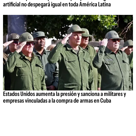
artificial no despegará igual en toda América Latina
Estados Unidos aumenta la presión y sanciona a militares y
empresas vinculadas a la compra de armas en Cuba