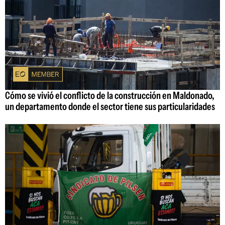
Cómo se vivió el conflicto de la construcción en Maldonado,
un departamento donde el sector tiene sus particularidades