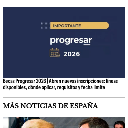
Becas Progresar 2026 | Abren nuevas inscripciones: líneas
disponibles, dónde aplicar, requisitos y fecha límite
MÁS NOTICIAS DE ESPAÑA