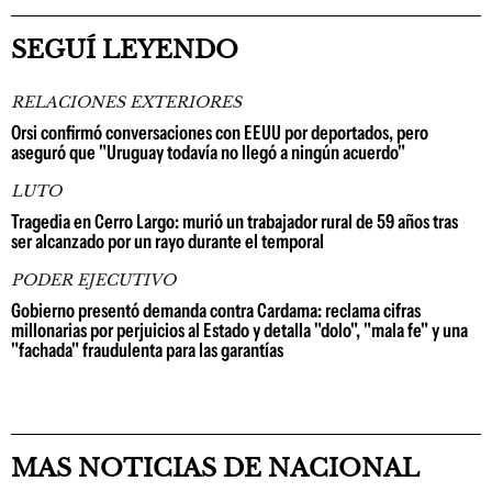
SEGUÍ LEYENDO
RELACIONES EXTERIORES
Orsi confirmó conversaciones con EEUU por deportados, pero
aseguró que "Uruguay todavía no llegó a ningún acuerdo"
LUTO
Tragedia en Cerro Largo: murió un trabajador rural de 59 años tras
ser alcanzado por un rayo durante el temporal
PODER EJECUTIVO
Gobierno presentó demanda contra Cardama: reclama cifras
millonarias por perjuicios al Estado y detalla "dolo", "mala fe" y una
"fachada" fraudulenta para las garantías
MAS NOTICIAS DE NACIONAL