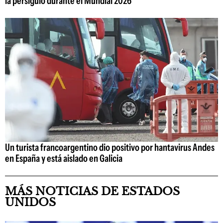
la persiguió durante el Mundial 2026
Un turista francoargentino dio positivo por hantavirus Andes
en España y está aislado en Galicia
MÁS NOTICIAS DE ESTADOS
UNIDOS