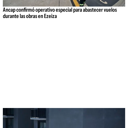
Ancap confirmó operativo especial para abastecer vuelos
durante las obras en Ezeiza