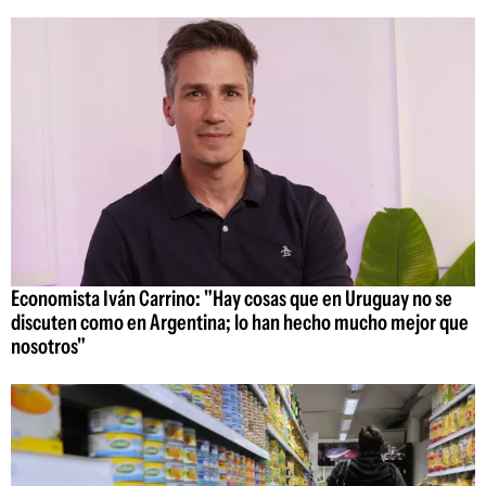
Economista Iván Carrino: "Hay cosas que en Uruguay no se
discuten como en Argentina; lo han hecho mucho mejor que
nosotros"