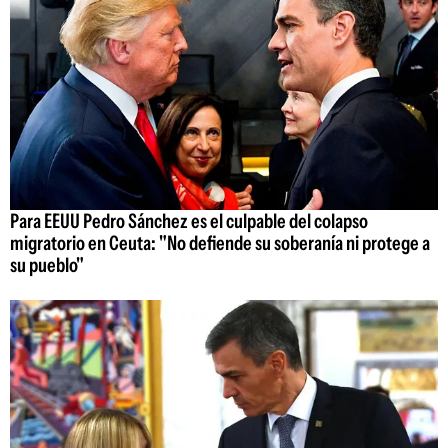
Para EEUU Pedro Sánchez es el culpable del colapso
migratorio en Ceuta: "No defiende su soberanía ni protege a
su pueblo"