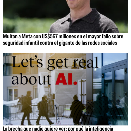
Multan a Meta con US$567 millones en el mayor fallo sobre
seguridad infantil contra el gigante de las redes sociales
La brecha que nadie quiere ver: por qué la inteligencia