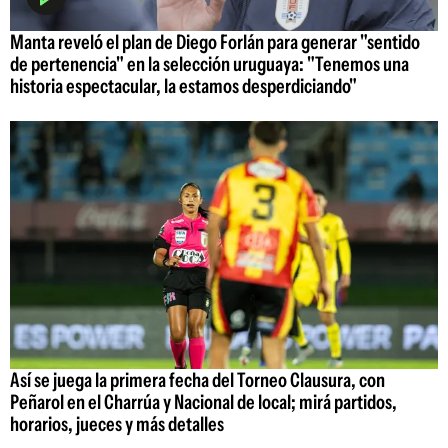
Manta reveló el plan de Diego Forlán para generar "sentido
de pertenencia" en la selección uruguaya: "Tenemos una
historia espectacular, la estamos desperdiciando"
Así se juega la primera fecha del Torneo Clausura, con
Peñarol en el Charrúa y Nacional de local; mirá partidos,
horarios, jueces y más detalles