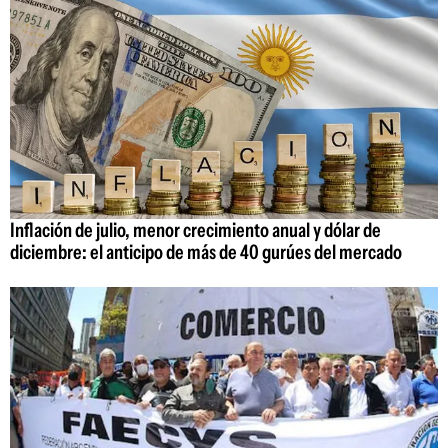
Inflación de julio, menor crecimiento anual y dólar de
diciembre: el anticipo de más de 40 gurúes del mercado