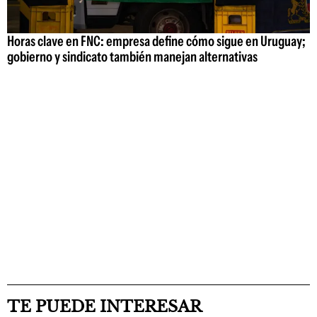
Horas clave en FNC: empresa define cómo sigue en Uruguay;
gobierno y sindicato también manejan alternativas
TE PUEDE INTERESAR