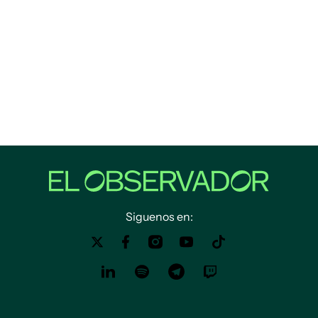
Siguenos en: