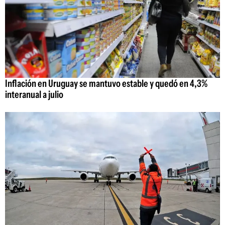
Inflación en Uruguay se mantuvo estable y quedó en 4,3%
interanual a julio