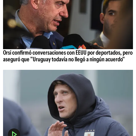
Orsi confirmó conversaciones con EEUU por deportados, pero
aseguró que "Uruguay todavía no llegó a ningún acuerdo"