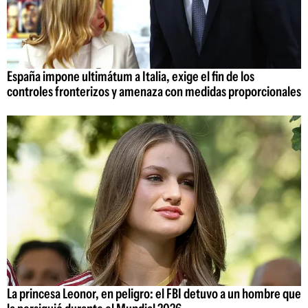
España impone ultimátum a Italia, exige el fin de los
controles fronterizos y amenaza con medidas proporcionales
La princesa Leonor, en peligro: el FBI detuvo a un hombre que