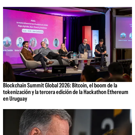
Blockchain Summit Global 2026: Bitcoin, el boom de la
tokenización y la tercera edición de la Hackathon Ethereum
en Uruguay