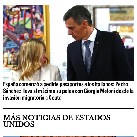
España comenzó a pedirle pasaportes a los italianos: Pedro
Sánchez lleva al máximo su pelea con Giorgia Meloni desde la
invasión migratoria a Ceuta
MÁS NOTICIAS DE ESTADOS
UNIDOS