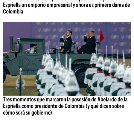
Espriella un emporio empresarial y ahora es primera dama de
Colombia
Tres momentos que marcaron la posesión de Abelardo de la
Espriella como presidente de Colombia (y qué dicen sobre
cómo será su gobierno)