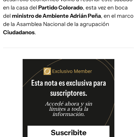
en la casa del
Partido Colorado
, esta vez en boca
del
ministro de Ambiente
Adrián Peña
, en el marco
de la Asamblea Nacional de la agrupación
Ciudadanos
.
Esta nota es exclusiva para
suscriptores.
Accedé ahora y sin
límites a toda la
información.
Suscribite