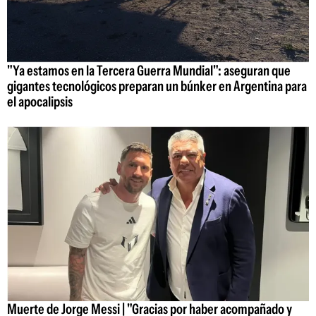
"Ya estamos en la Tercera Guerra Mundial": aseguran que
gigantes tecnológicos preparan un búnker en Argentina para
el apocalipsis
Muerte de Jorge Messi | "Gracias por haber acompañado y