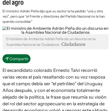
del agro
El ministro Adrián Peña dijo que su sector la ha pedido “una y otra
vez”, pero que “el Frente y directores del Partido Nacional no la han
querido consolidar”
El ministro de Ambiente Adrián Peña dio un discurso en la
Ciudadanos
Asamblea Nacional de Ciudadanos
Compartir
El excandidato colorado Ernesto Talvi recorrió
varias veces el país resaltando con su voz rasposa
que el campo debía ser “el petróleo” del Uruguay.
Años después, y con el economista totalmente
alejado de la política, la frase que resumía su visión
del rol del sector agropecuario en la estrategia de
desarrollo económico volvió a resonar este sábado