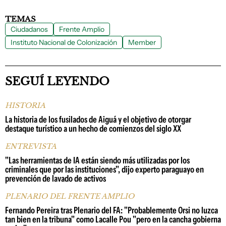
TEMAS
Ciudadanos
Frente Amplio
Instituto Nacional de Colonización
Member
SEGUÍ LEYENDO
HISTORIA
La historia de los fusilados de Aiguá y el objetivo de otorgar
destaque turístico a un hecho de comienzos del siglo XX
ENTREVISTA
"Las herramientas de IA están siendo más utilizadas por los
criminales que por las instituciones", dijo experto paraguayo en
prevención de lavado de activos
PLENARIO DEL FRENTE AMPLIO
Fernando Pereira tras Plenario del FA: "Probablemente Orsi no luzca
tan bien en la tribuna" como Lacalle Pou "pero en la cancha gobierna