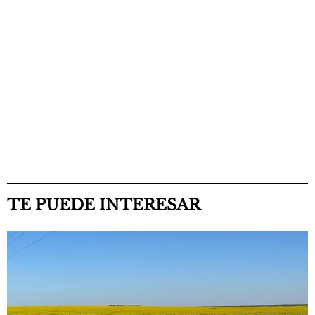
TE PUEDE INTERESAR