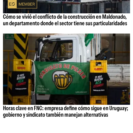
Cómo se vivió el conflicto de la construcción en Maldonado,
un departamento donde el sector tiene sus particularidades
Horas clave en FNC: empresa define cómo sigue en Uruguay;
gobierno y sindicato también manejan alternativas