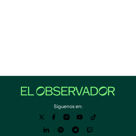
Siguenos en: