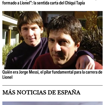
formado a Lionel": la sentida carta del Chiqui Tapia
Quién era Jorge Messi, el pilar fundamental para la carrera de
Lionel
MÁS NOTICIAS DE ESPAÑA