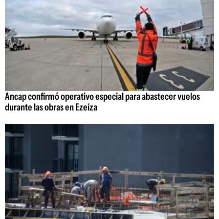
Ancap confirmó operativo especial para abastecer vuelos
durante las obras en Ezeiza