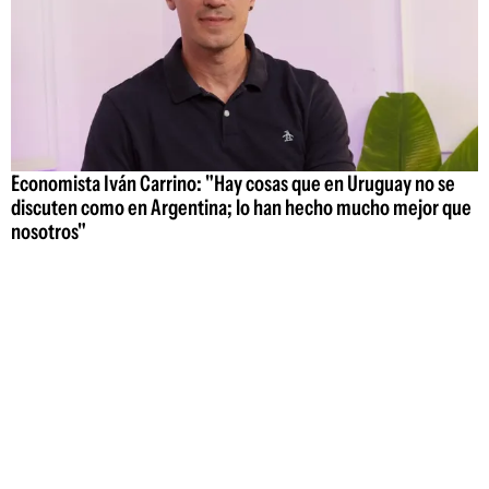
Economista Iván Carrino: "Hay cosas que en Uruguay no se
discuten como en Argentina; lo han hecho mucho mejor que
nosotros"