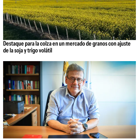
Destaque para la colza en un mercado de granos con ajuste
de la soja y trigo volátil