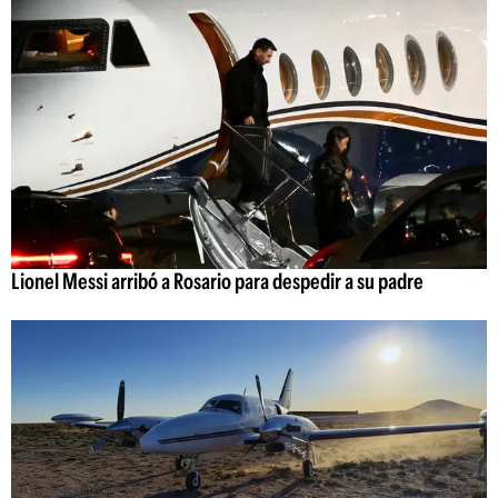
Lionel Messi arribó a Rosario para despedir a su padre