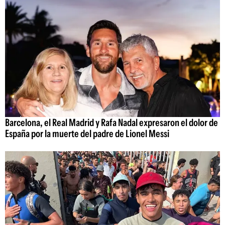
Barcelona, el Real Madrid y Rafa Nadal expresaron el dolor de
España por la muerte del padre de Lionel Messi