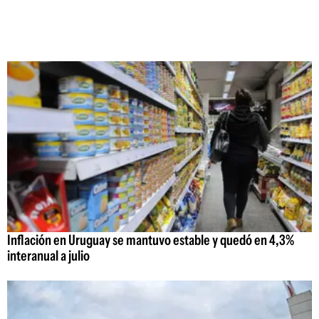
Inflación en Uruguay se mantuvo estable y quedó en 4,3%
interanual a julio