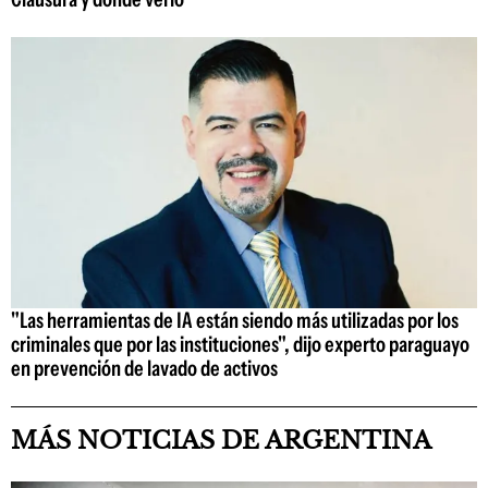
"Las herramientas de IA están siendo más utilizadas por los
criminales que por las instituciones", dijo experto paraguayo
en prevención de lavado de activos
MÁS NOTICIAS DE ARGENTINA