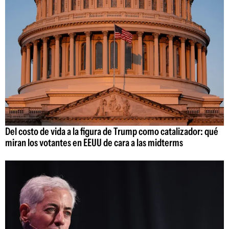
Del costo de vida a la figura de Trump como catalizador: qué
miran los votantes en EEUU de cara a las midterms