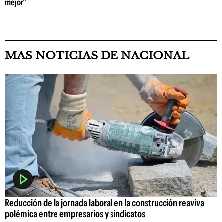
mejor"
MAS NOTICIAS DE NACIONAL
Reducción de la jornada laboral en la construcción reaviva
polémica entre empresarios y sindicatos