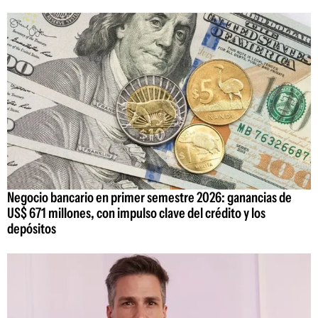
Negocio bancario en primer semestre 2026: ganancias de
US$ 671 millones, con impulso clave del crédito y los
depósitos