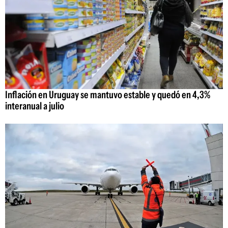
Inflación en Uruguay se mantuvo estable y quedó en 4,3%
interanual a julio