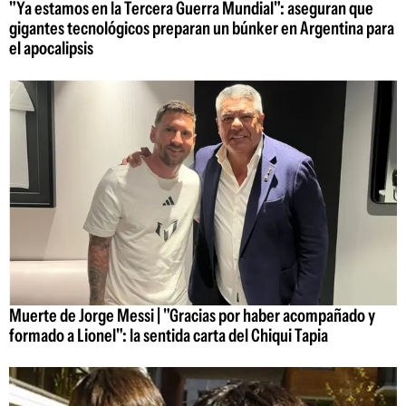
"Ya estamos en la Tercera Guerra Mundial": aseguran que
gigantes tecnológicos preparan un búnker en Argentina para
el apocalipsis
Muerte de Jorge Messi | "Gracias por haber acompañado y
formado a Lionel": la sentida carta del Chiqui Tapia