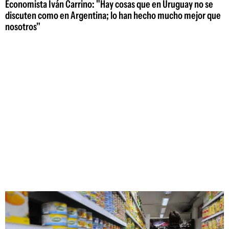
Economista Iván Carrino: "Hay cosas que en Uruguay no se
discuten como en Argentina; lo han hecho mucho mejor que
nosotros"