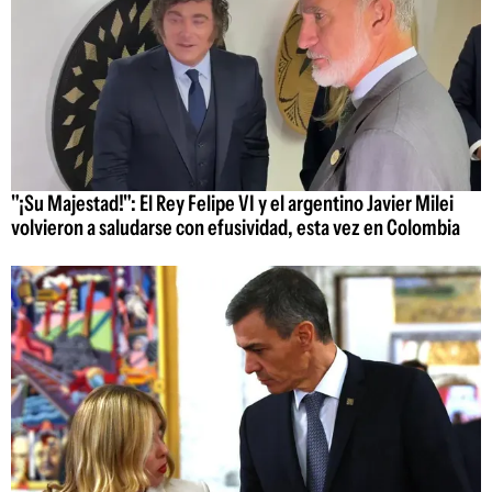
"¡Su Majestad!": El Rey Felipe VI y el argentino Javier Milei
volvieron a saludarse con efusividad, esta vez en Colombia