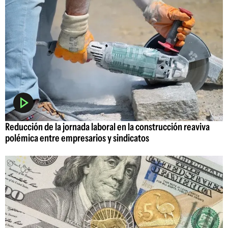
Reducción de la jornada laboral en la construcción reaviva
polémica entre empresarios y sindicatos