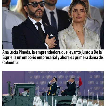
Ana Lucía Pineda, la emprendedora que levantó junto a De la
Espriella un emporio empresarial y ahora es primera dama de
Colombia