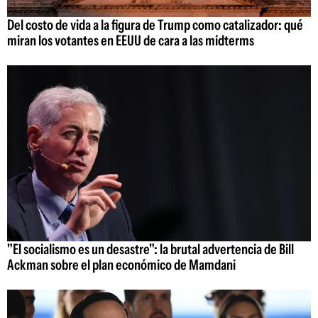
Del costo de vida a la figura de Trump como catalizador: qué
miran los votantes en EEUU de cara a las midterms
"El socialismo es un desastre": la brutal advertencia de Bill
Ackman sobre el plan económico de Mamdani