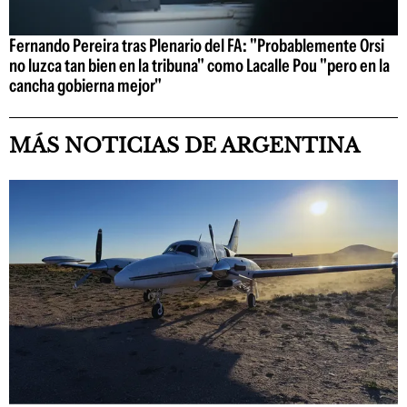
Fernando Pereira tras Plenario del FA: "Probablemente Orsi
no luzca tan bien en la tribuna" como Lacalle Pou "pero en la
cancha gobierna mejor"
MÁS NOTICIAS DE ARGENTINA