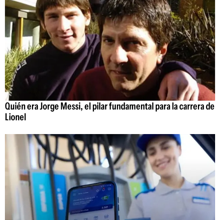
Quién era Jorge Messi, el pilar fundamental para la carrera de
Lionel