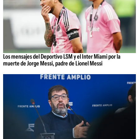
Los mensajes del Deportivo LSM y el Inter Miami por la
muerte de Jorge Messi, padre de Lionel Messi