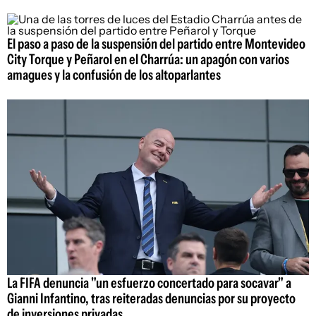
El paso a paso de la suspensión del partido entre Montevideo
City Torque y Peñarol en el Charrúa: un apagón con varios
amagues y la confusión de los altoparlantes
La FIFA denuncia "un esfuerzo concertado para socavar" a
Gianni Infantino, tras reiteradas denuncias por su proyecto
de inversiones privadas