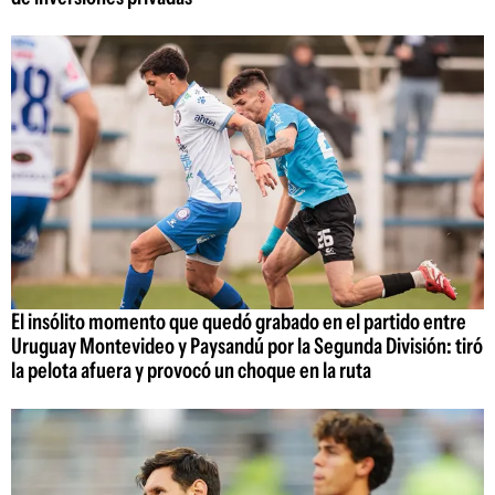
El insólito momento que quedó grabado en el partido entre
Uruguay Montevideo y Paysandú por la Segunda División: tiró
la pelota afuera y provocó un choque en la ruta