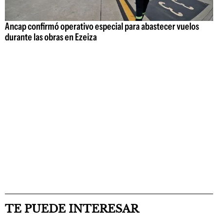
Ancap confirmó operativo especial para abastecer vuelos
durante las obras en Ezeiza
TE PUEDE INTERESAR