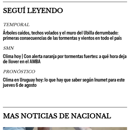
SEGUÍ LEYENDO
TEMPORAL
Árboles caídos, techos volados y el muro del Ubilla derrumbado:
primeras consecuencias de las tormentas y vientos en todo el país
SMN
Clima hoy | Con alerta naranja por tormentas fuertes: a qué hora deja
de llover en el AMBA
PRONÓSTICO
Clima en Uruguay hoy: lo que hay que saber según Inumet para este
jueves 6 de agosto
MAS NOTICIAS DE NACIONAL