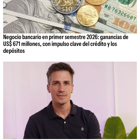
Negocio bancario en primer semestre 2026: ganancias de
US$ 671 millones, con impulso clave del crédito y los
depósitos