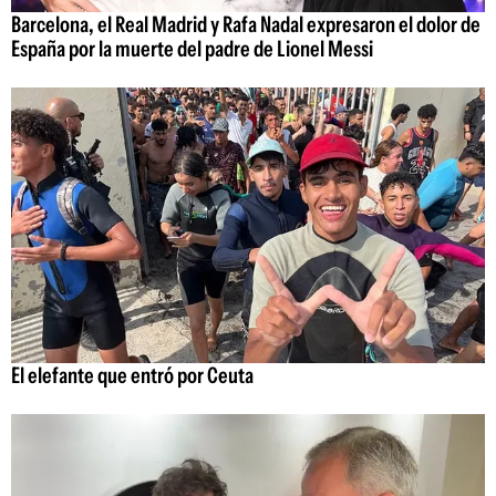
Barcelona, el Real Madrid y Rafa Nadal expresaron el dolor de
España por la muerte del padre de Lionel Messi
El elefante que entró por Ceuta