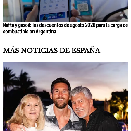
Nafta y gasoil: los descuentos de agosto 2026 para la carga de
combustible en Argentina
MÁS NOTICIAS DE ESPAÑA