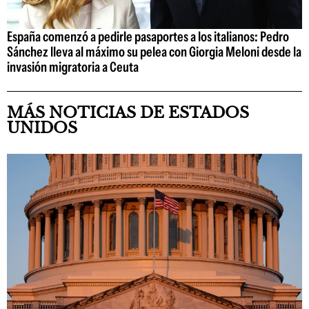
España comenzó a pedirle pasaportes a los italianos: Pedro
Sánchez lleva al máximo su pelea con Giorgia Meloni desde la
invasión migratoria a Ceuta
MÁS NOTICIAS DE ESTADOS
UNIDOS