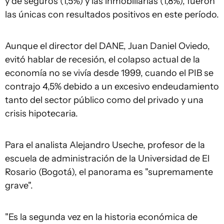
y de seguros (1,5%) y las inmobiliarias (1,8%), fueron
las únicas con resultados positivos en este período.
Aunque el director del DANE, Juan Daniel Oviedo,
evitó hablar de recesión, el colapso actual de la
economía no se vivía desde 1999, cuando el PIB se
contrajo 4,5% debido a un excesivo endeudamiento
tanto del sector público como del privado y una
crisis hipotecaria.
Para el analista Alejandro Useche, profesor de la
escuela de administración de la Universidad de El
Rosario (Bogotá), el panorama es "supremamente
grave".
"Es la segunda vez en la historia económica de