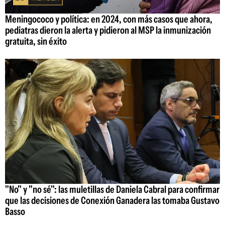
Meningococo y política: en 2024, con más casos que ahora,
pediatras dieron la alerta y pidieron al MSP la inmunización
gratuita, sin éxito
"No" y "no sé": las muletillas de Daniela Cabral para confirmar
que las decisiones de Conexión Ganadera las tomaba Gustavo
Basso