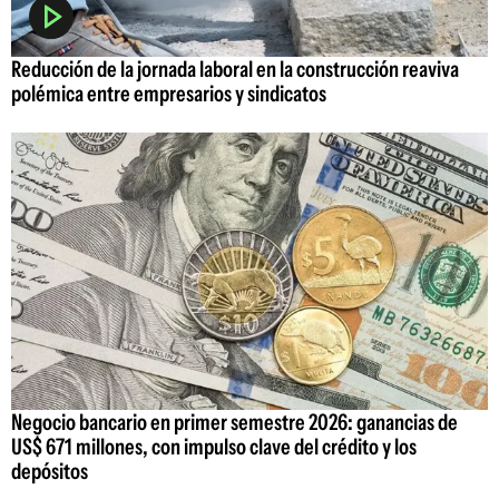
Reducción de la jornada laboral en la construcción reaviva
polémica entre empresarios y sindicatos
Negocio bancario en primer semestre 2026: ganancias de
US$ 671 millones, con impulso clave del crédito y los
depósitos