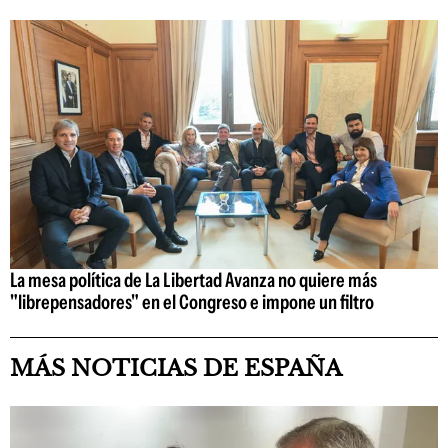
La mesa política de La Libertad Avanza no quiere más
"librepensadores" en el Congreso e impone un filtro
MÁS NOTICIAS DE ESPAÑA