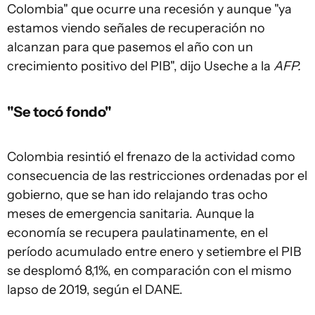
Colombia" que ocurre una recesión y aunque "ya
estamos viendo señales de recuperación no
alcanzan para que pasemos el año con un
crecimiento positivo del PIB", dijo Useche a la
AFP.
"Se tocó fondo"
Colombia resintió el frenazo de la actividad como
consecuencia de las restricciones ordenadas por el
gobierno, que se han ido relajando tras ocho
meses de emergencia sanitaria. Aunque la
economía se recupera paulatinamente, en el
período acumulado entre enero y setiembre el PIB
se desplomó 8,1%, en comparación con el mismo
lapso de 2019, según el DANE.