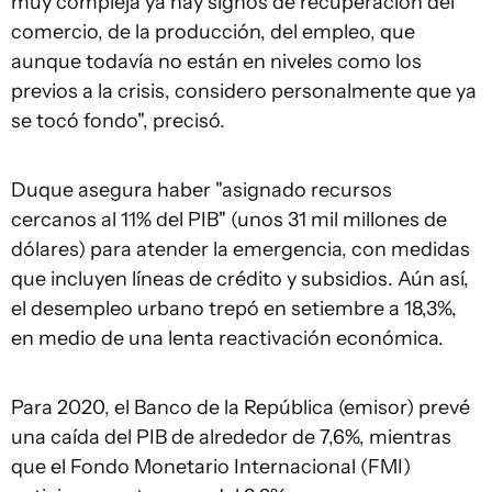
muy compleja ya hay signos de recuperación del
comercio, de la producción, del empleo, que
aunque todavía no están en niveles como los
previos a la crisis, considero personalmente que ya
se tocó fondo", precisó.
Duque asegura haber "asignado recursos
cercanos al 11% del PIB" (unos 31 mil millones de
dólares) para atender la emergencia, con medidas
que incluyen líneas de crédito y subsidios. Aún así,
el desempleo urbano trepó en setiembre a 18,3%,
en medio de una lenta reactivación económica.
Para 2020, el Banco de la República (emisor) prevé
una caída del PIB de alrededor de 7,6%, mientras
que el Fondo Monetario Internacional (FMI)