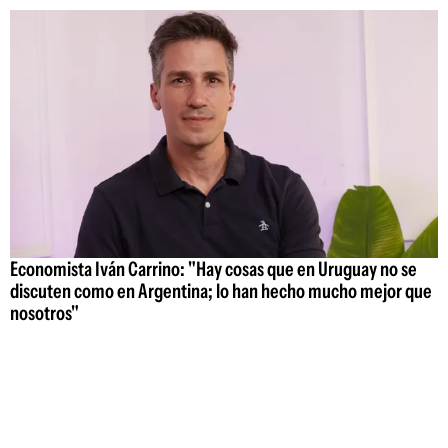
Economista Iván Carrino: "Hay cosas que en Uruguay no se
discuten como en Argentina; lo han hecho mucho mejor que
nosotros"