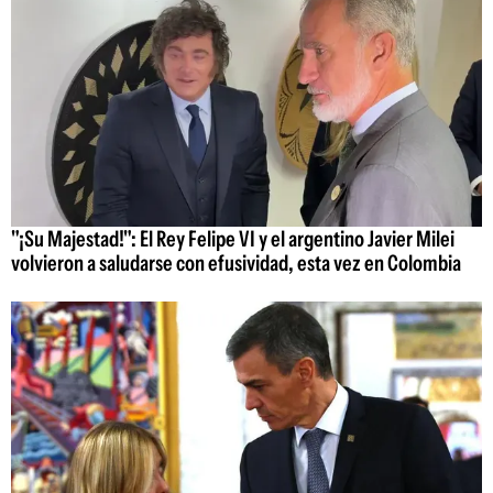
"¡Su Majestad!": El Rey Felipe VI y el argentino Javier Milei
volvieron a saludarse con efusividad, esta vez en Colombia