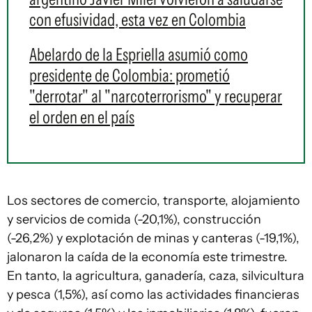
con efusividad, esta vez en Colombia
Abelardo de la Espriella asumió como
presidente de Colombia: prometió
"derrotar" al "narcoterrorismo" y recuperar
el orden en el país
Los sectores de comercio, transporte, alojamiento
y servicios de comida (-20,1%), construcción
(-26,2%) y explotación de minas y canteras (-19,1%),
jalonaron la caída de la economía este trimestre.
En tanto, la agricultura, ganadería, caza, silvicultura
y pesca (1,5%), así como las actividades financieras