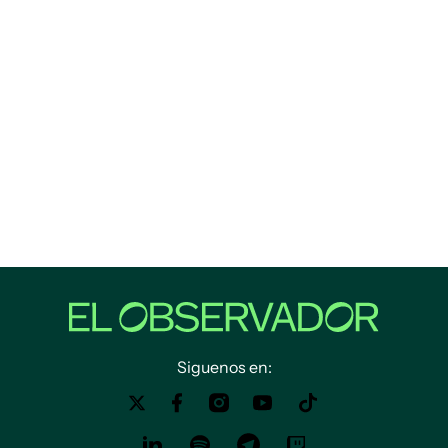
Siguenos en: