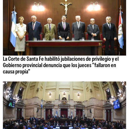
La Corte de Santa Fe habilitó jubilaciones de privilegio y el
Gobierno provincial denuncia que los jueces "fallaron en
causa propia"