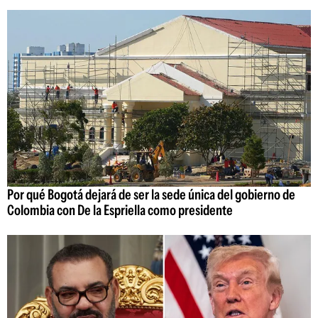
Por qué Bogotá dejará de ser la sede única del gobierno de
Colombia con De la Espriella como presidente