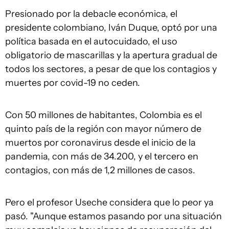
Presionado por la debacle económica, el
presidente colombiano, Iván Duque, optó por una
política basada en el autocuidado, el uso
obligatorio de mascarillas y la apertura gradual de
todos los sectores, a pesar de que los contagios y
muertes por covid-19 no ceden.
Con 50 millones de habitantes, Colombia es el
quinto país de la región con mayor número de
muertos por coronavirus desde el inicio de la
pandemia, con más de 34.200, y el tercero en
contagios, con más de 1,2 millones de casos.
Pero el profesor Useche considera que lo peor ya
pasó. "Aunque estamos pasando por una situación