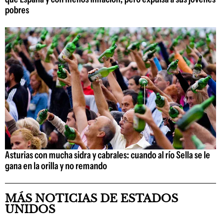
pobres
Asturias con mucha sidra y cabrales: cuando al río Sella se le
gana en la orilla y no remando
MÁS NOTICIAS DE ESTADOS
UNIDOS