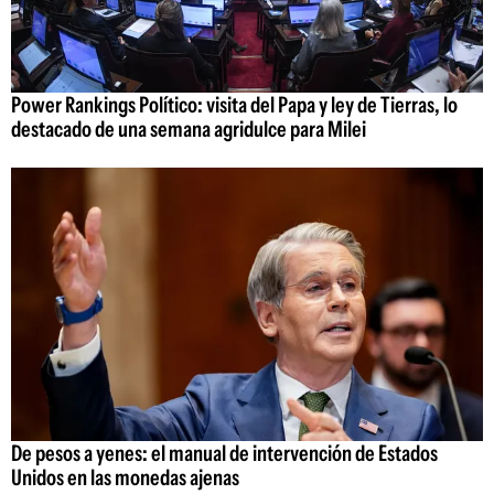
Power Rankings Político: visita del Papa y ley de Tierras, lo
destacado de una semana agridulce para Milei
De pesos a yenes: el manual de intervención de Estados
Unidos en las monedas ajenas