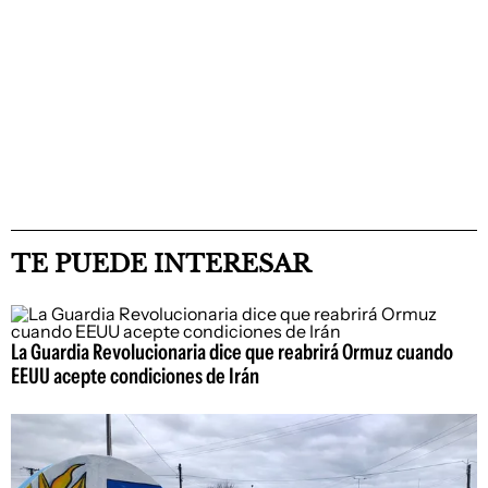
TE PUEDE INTERESAR
La Guardia Revolucionaria dice que reabrirá Ormuz cuando
EEUU acepte condiciones de Irán