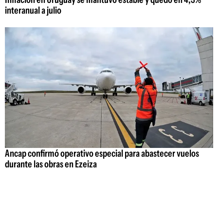
interanual a julio
Ancap confirmó operativo especial para abastecer vuelos
durante las obras en Ezeiza