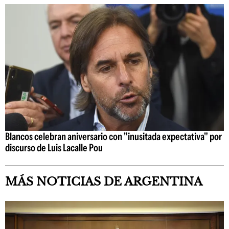
Blancos celebran aniversario con "inusitada expectativa" por
discurso de Luis Lacalle Pou
MÁS NOTICIAS DE ARGENTINA