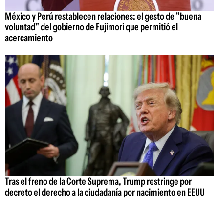
México y Perú restablecen relaciones: el gesto de "buena
voluntad" del gobierno de Fujimori que permitió el
acercamiento
Tras el freno de la Corte Suprema, Trump restringe por
decreto el derecho a la ciudadanía por nacimiento en EEUU