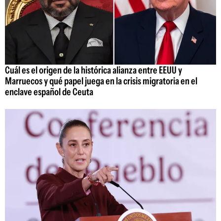
Cuál es el origen de la histórica alianza entre EEUU y
Marruecos y qué papel juega en la crisis migratoria en el
enclave español de Ceuta