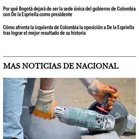
Por qué Bogotá dejará de ser la sede única del gobierno de Colombia
con De la Espriella como presidente
Cómo afronta la izquierda de Colombia la oposición a De la Espriella
tras lograr el mejor resultado de su historia
MAS NOTICIAS DE NACIONAL