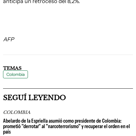
anticipa un retroceso del 8,2%.
AFP
TEMAS
Colombia
SEGUÍ LEYENDO
COLOMBIA
Abelardo de la Espriella asumió como presidente de Colombia:
prometió "derrotar" al "narcoterrorismo" y recuperar el orden en el
país