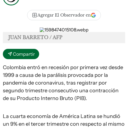
Agregar El Observador en
JUAN BARRETO / AFP
Compartir
Colombia entró en recesión por primera vez desde
1999 a causa de la parálisis provocada por la
pandemia de coronavirus, tras registrar por
segundo trimestre consecutivo una contracción
de su Producto Interno Bruto (PIB).
La cuarta economía de América Latina se hundió
un 9% en el tercer trimestre con respecto al mismo