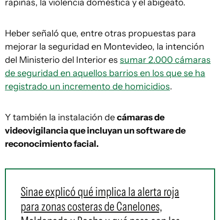
rapiñas, la violencia doméstica y el abigeato.
Heber señaló que, entre otras propuestas para
mejorar la seguridad en Montevideo, la intención
del Ministerio del Interior es
s
umar 2.000 cámaras
de seguridad en aquellos barrios en los que se ha
registrado un incremento de homicidios
.
Y también la instalación de
cámaras de
videovigilancia que incluyan un software de
reconocimiento facial.
Sinae explicó qué implica la alerta roja
para zonas costeras de Canelones,