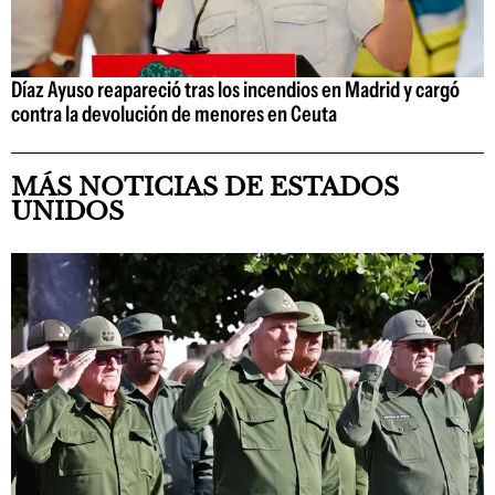
Díaz Ayuso reapareció tras los incendios en Madrid y cargó
contra la devolución de menores en Ceuta
MÁS NOTICIAS DE ESTADOS
UNIDOS