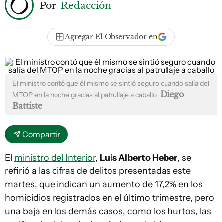
Por
Redacción
Agregar El Observador en
El ministro contó que él mismo se sintió seguro cuando salía del
Diego
MTOP en la noche gracias al patrullaje a caballo
Battiste
Compartir
El
ministro del Interior
,
Luis Alberto Heber
, se
refirió a las cifras de delitos presentadas este
martes, que indican un aumento de 17,2% en los
homicidios registrados en el último trimestre, pero
una baja en los demás casos, como los hurtos, las