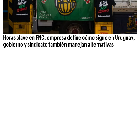
Horas clave en FNC: empresa define cómo sigue en Uruguay;
gobierno y sindicato también manejan alternativas