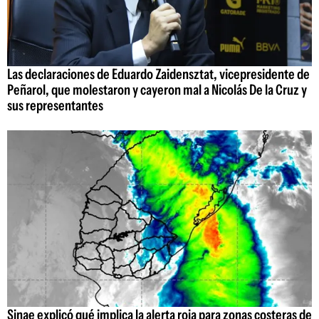
Las declaraciones de Eduardo Zaidensztat, vicepresidente de
Peñarol, que molestaron y cayeron mal a Nicolás De la Cruz y
sus representantes
Sinae explicó qué implica la alerta roja para zonas costeras de