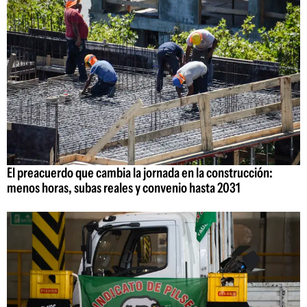
El preacuerdo que cambia la jornada en la construcción:
menos horas, subas reales y convenio hasta 2031