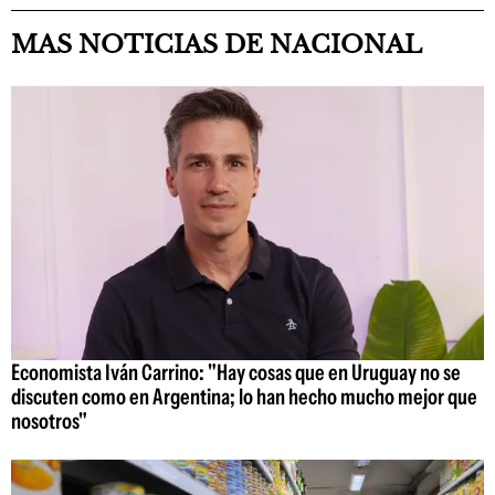
MAS NOTICIAS DE NACIONAL
Economista Iván Carrino: "Hay cosas que en Uruguay no se
discuten como en Argentina; lo han hecho mucho mejor que
nosotros"