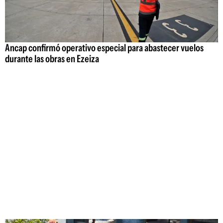
Ancap confirmó operativo especial para abastecer vuelos
durante las obras en Ezeiza