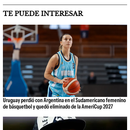
TE PUEDE INTERESAR
Uruguay perdió con Argentina en el Sudamericano femenino
de básquetbol y quedó eliminado de la AmeriCup 2027