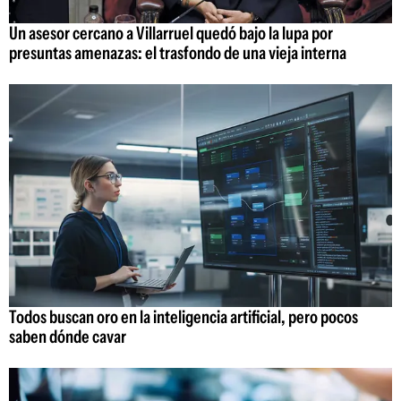
Un asesor cercano a Villarruel quedó bajo la lupa por
presuntas amenazas: el trasfondo de una vieja interna
Todos buscan oro en la inteligencia artificial, pero pocos
saben dónde cavar