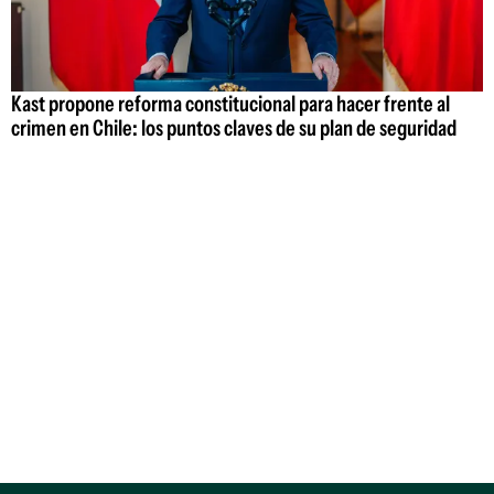
Kast propone reforma constitucional para hacer frente al
crimen en Chile: los puntos claves de su plan de seguridad