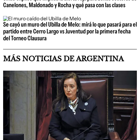
Canelones, Maldonado y Rocha y qué pasa con las clases
Se cayó un muro del Ubilla de Melo: mirá lo que pasará para el
partido entre Cerro Largo vs Juventud por la primera fecha
del Torneo Clausura
MÁS NOTICIAS DE ARGENTINA