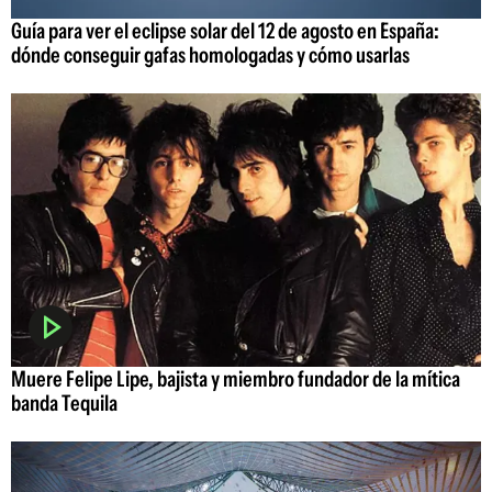
Guía para ver el eclipse solar del 12 de agosto en España:
dónde conseguir gafas homologadas y cómo usarlas
Muere Felipe Lipe, bajista y miembro fundador de la mítica
banda Tequila