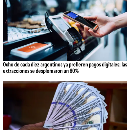
Ocho de cada diez argentinos ya prefieren pagos digitales: las
extracciones se desplomaron un 60%