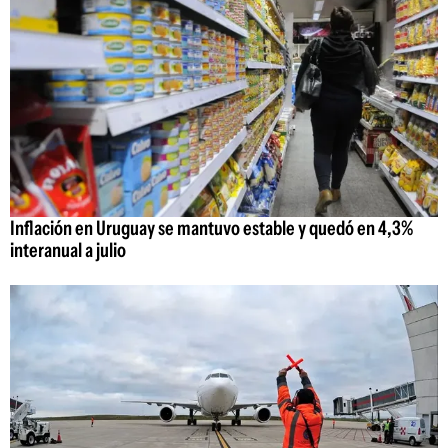
Inflación en Uruguay se mantuvo estable y quedó en 4,3%
interanual a julio