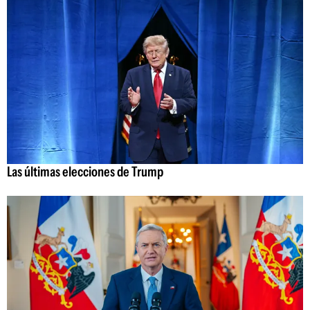
Las últimas elecciones de Trump