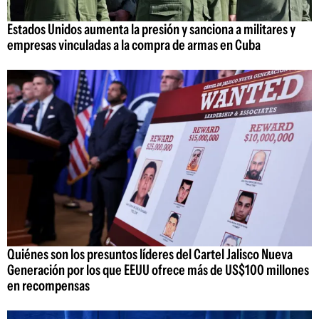
Estados Unidos aumenta la presión y sanciona a militares y
empresas vinculadas a la compra de armas en Cuba
Quiénes son los presuntos líderes del Cartel Jalisco Nueva
Generación por los que EEUU ofrece más de US$100 millones
en recompensas