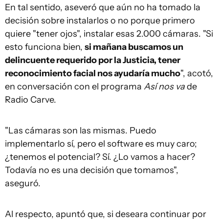
En tal sentido, aseveró que aún no ha tomado la
decisión sobre instalarlos o no porque primero
quiere "tener ojos", instalar esas 2.000 cámaras. "Si
esto funciona bien,
si mañana buscamos un
delincuente requerido por la Justicia, tener
reconocimiento facial nos ayudaría mucho
", acotó,
en conversación con el programa
Así nos va
de
Radio Carve.
"Las cámaras son las mismas. Puedo
implementarlo sí, pero el software es muy caro;
¿tenemos el potencial? Sí. ¿Lo vamos a hacer?
Todavía no es una decisión que tomamos",
aseguró.
Al respecto, apuntó que, si deseara continuar por