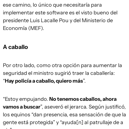
ese camino, lo único que necesitaría para
implementar este software es el visto bueno del
presidente Luis Lacalle Pou y del Ministerio de
Economía (MEF).
A caballo
Por otro lado, como otra opción para aumentar la
seguridad el ministro sugirió traer la caballería:
“
Hay policía a caballo, quiero más
”.
“Estoy empujando.
No tenemos caballos, ahora
vamos a buscar
”, aseveró el jerarca. Según justificó,
los equinos “dan presencia, esa sensación de que la
gente está protegida” y “ayuda[n] al patrullaje de a