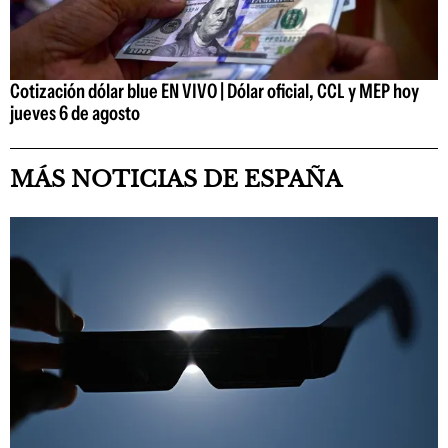
Cotización dólar blue EN VIVO | Dólar oficial, CCL y MEP hoy
jueves 6 de agosto
MÁS NOTICIAS DE ESPAÑA