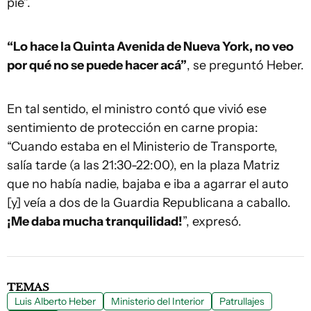
pie”.
“Lo hace la Quinta Avenida de Nueva York, no veo
por qué no se puede hacer acá”
, se preguntó Heber.
En tal sentido, el ministro contó que vivió ese
sentimiento de protección en carne propia:
“Cuando estaba en el Ministerio de Transporte,
salía tarde (a las 21:30-22:00), en la plaza Matriz
que no había nadie, bajaba e iba a agarrar el auto
[y] veía a dos de la Guardia Republicana a caballo.
¡Me daba mucha tranquilidad!
”, expresó.
TEMAS
Luis Alberto Heber
Ministerio del Interior
Patrullajes