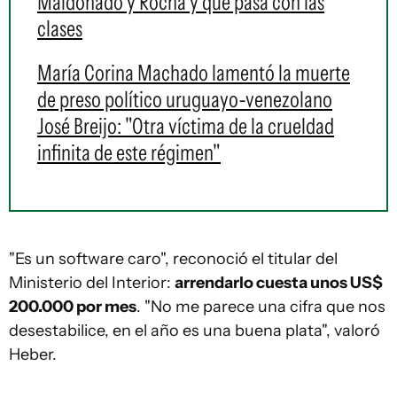
Maldonado y Rocha y qué pasa con las
clases
María Corina Machado lamentó la muerte
de preso político uruguayo-venezolano
José Breijo: "Otra víctima de la crueldad
infinita de este régimen"
"Es un software caro", reconoció el titular del
Ministerio del Interior:
arrendarlo cuesta unos US$
200.000 por mes
. "No me parece una cifra que nos
desestabilice, en el año es una buena plata", valoró
Heber.