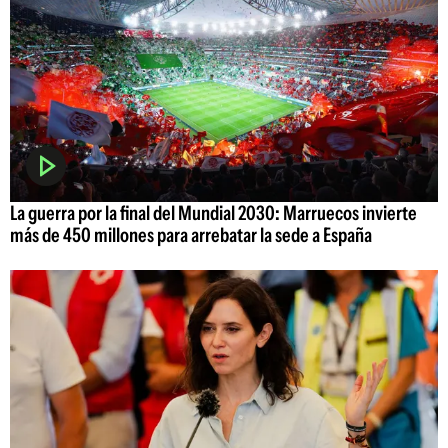
La guerra por la final del Mundial 2030: Marruecos invierte
más de 450 millones para arrebatar la sede a España