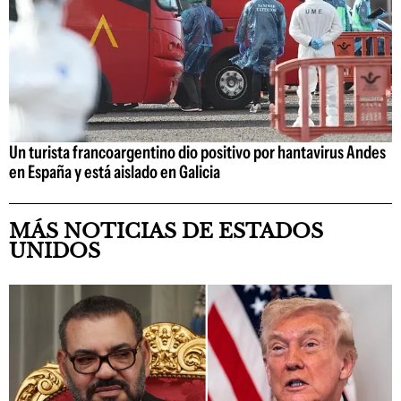
Un turista francoargentino dio positivo por hantavirus Andes
en España y está aislado en Galicia
MÁS NOTICIAS DE ESTADOS
UNIDOS