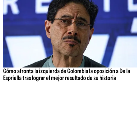
Cómo afronta la izquierda de Colombia la oposición a De la
Espriella tras lograr el mejor resultado de su historia