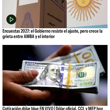
Encuestas 2027: el Gobierno resiste el ajuste, pero crece la
grieta entre AMBA y el interior
Cotización dólar blue EN VIVO | Dólar oficial, CCL y MEP hoy