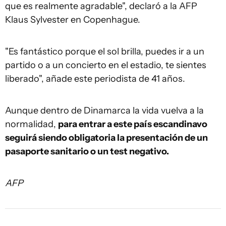
que es realmente agradable", declaró a la AFP
Klaus Sylvester en Copenhague.
"Es fantástico porque el sol brilla, puedes ir a un
partido o a un concierto en el estadio, te sientes
liberado", añade este periodista de 41 años.
Aunque dentro de Dinamarca la vida vuelva a la
normalidad,
para entrar a este país escandinavo
seguirá siendo obligatoria la presentación de un
pasaporte sanitario o un test negativo.
AFP