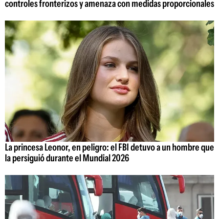
controles fronterizos y amenaza con medidas proporcionales
La princesa Leonor, en peligro: el FBI detuvo a un hombre que
la persiguió durante el Mundial 2026