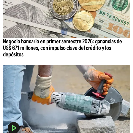
Negocio bancario en primer semestre 2026: ganancias de
US$ 671 millones, con impulso clave del crédito y los
depósitos