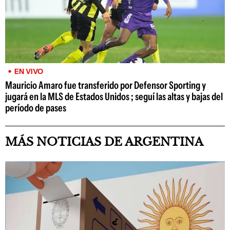
EN VIVO
Mauricio Amaro fue transferido por Defensor Sporting y
jugará en la MLS de Estados Unidos ; seguí las altas y bajas del
período de pases
MÁS NOTICIAS DE ARGENTINA