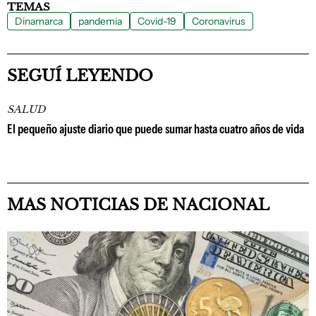
TEMAS
Dinamarca
pandemia
Covid-19
Coronavirus
SEGUÍ LEYENDO
SALUD
El pequeño ajuste diario que puede sumar hasta cuatro años de vida
MAS NOTICIAS DE NACIONAL