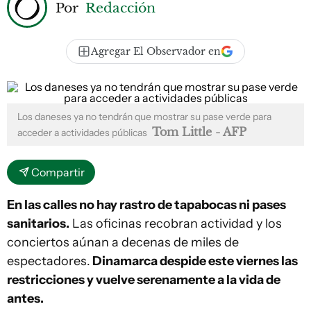
Por
Redacción
Agregar El Observador en
Los daneses ya no tendrán que mostrar su pase verde para
Tom Little - AFP
acceder a actividades públicas
Compartir
En las calles no hay rastro de tapabocas ni pases
sanitarios.
Las oficinas recobran actividad y los
conciertos aúnan a decenas de miles de
espectadores.
Dinamarca despide este viernes las
restricciones y vuelve serenamente a la vida de
antes.