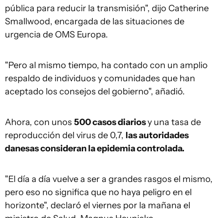
pública para reducir la transmisión", dijo Catherine
Smallwood, encargada de las situaciones de
urgencia de OMS Europa.
"Pero al mismo tiempo, ha contado con un amplio
respaldo de individuos y comunidades que han
aceptado los consejos del gobierno", añadió.
Ahora, con unos
500 casos diarios
y una tasa de
reproducción del virus de 0,7,
las autoridades
danesas consideran la epidemia controlada.
"El día a día vuelve a ser a grandes rasgos el mismo,
pero eso no significa que no haya peligro en el
horizonte", declaró el viernes por la mañana el