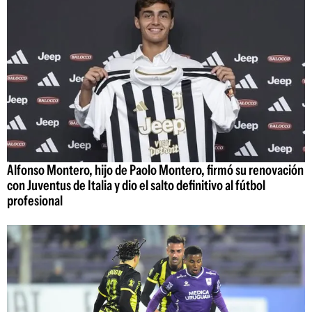
Alfonso Montero, hijo de Paolo Montero, firmó su renovación
con Juventus de Italia y dio el salto definitivo al fútbol
profesional