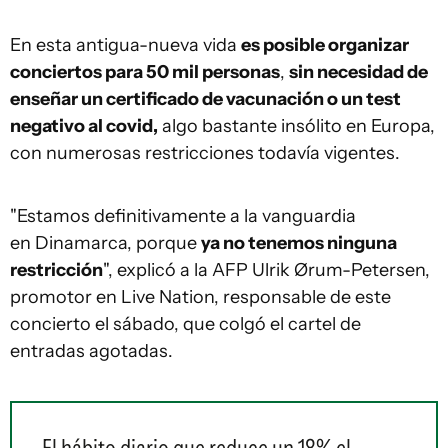
En esta antigua-nueva vida
es posible organizar
conciertos para 50 mil personas
,
sin necesidad de
enseñar un certificado de vacunación o un test
negativo al covid,
algo bastante insólito en Europa,
con numerosas restricciones todavía vigentes.
"Estamos definitivamente a la vanguardia
en Dinamarca, porque
ya no tenemos ninguna
restricción
", explicó a la AFP Ulrik Ørum-Petersen,
promotor en Live Nation, responsable de este
concierto el sábado, que colgó el cartel de
entradas agotadas.