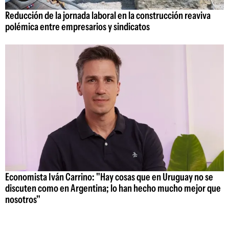
Reducción de la jornada laboral en la construcción reaviva
polémica entre empresarios y sindicatos
Economista Iván Carrino: "Hay cosas que en Uruguay no se
discuten como en Argentina; lo han hecho mucho mejor que
nosotros"