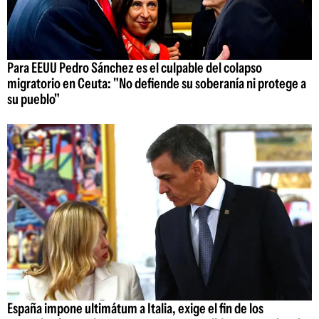
Para EEUU Pedro Sánchez es el culpable del colapso
migratorio en Ceuta: "No defiende su soberanía ni protege a
su pueblo"
España impone ultimátum a Italia, exige el fin de los