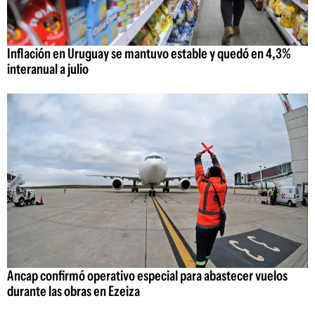
Inflación en Uruguay se mantuvo estable y quedó en 4,3%
interanual a julio
Ancap confirmó operativo especial para abastecer vuelos
durante las obras en Ezeiza