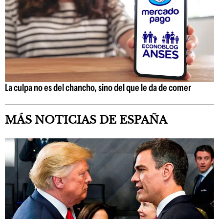
La culpa no es del chancho, sino del que le da de comer
MÁS NOTICIAS DE ESPAÑA