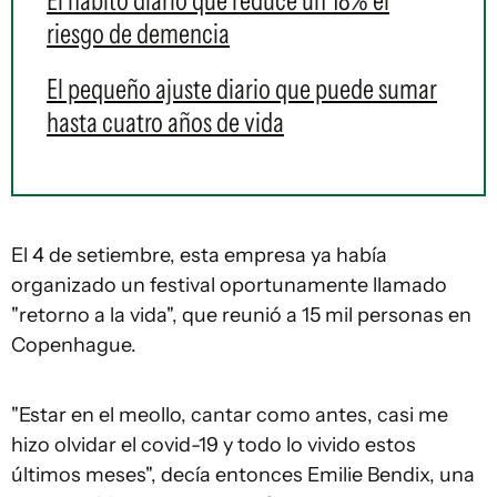
El hábito diario que reduce un 18% el
riesgo de demencia
El pequeño ajuste diario que puede sumar
hasta cuatro años de vida
El 4 de setiembre, esta empresa ya había
organizado un festival oportunamente llamado
"retorno a la vida", que reunió a 15 mil personas en
Copenhague.
"Estar en el meollo, cantar como antes, casi me
hizo olvidar el covid-19 y todo lo vivido estos
últimos meses", decía entonces Emilie Bendix, una