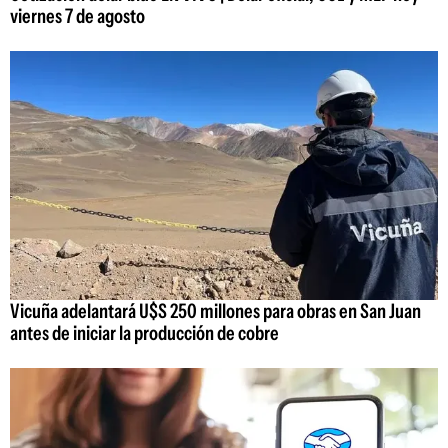
viernes 7 de agosto
Vicuña adelantará U$S 250 millones para obras en San Juan
antes de iniciar la producción de cobre