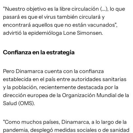
"Nuestro objetivo es la libre circulación (...), lo que
pasará es que el virus también circulará y
encontrará aquellos que no están vacunados",
advirtió la epidemióloga Lone Simonsen.
Confianza en la estrategia
Pero Dinamarca cuenta con la confianza
establecida en el país entre autoridades sanitarias
y la población, recientemente destacada por la
dirección europea de la Organización Mundial de la
Salud (OMS).
"Como muchos países, Dinamarca, a lo largo de la
pandemia, desplegó medidas sociales o de sanidad