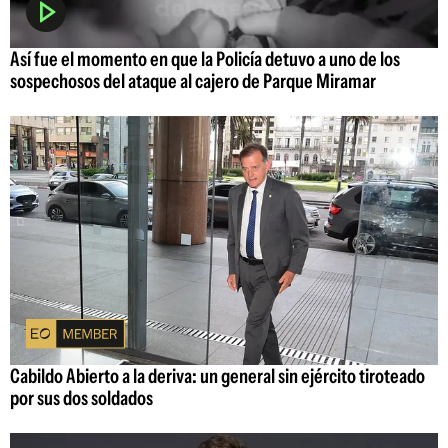
Así fue el momento en que la Policía detuvo a uno de los
sospechosos del ataque al cajero de Parque Miramar
Cabildo Abierto a la deriva: un general sin ejército tiroteado
por sus dos soldados