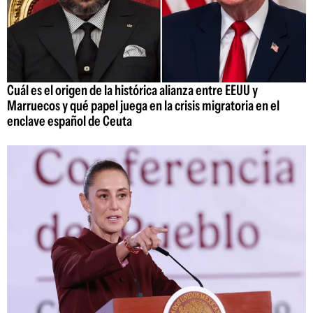
Cuál es el origen de la histórica alianza entre EEUU y
Marruecos y qué papel juega en la crisis migratoria en el
enclave español de Ceuta