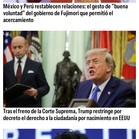
México y Perú restablecen relaciones: el gesto de "buena
voluntad" del gobierno de Fujimori que permitió el
acercamiento
Tras el freno de la Corte Suprema, Trump restringe por
decreto el derecho a la ciudadanía por nacimiento en EEUU