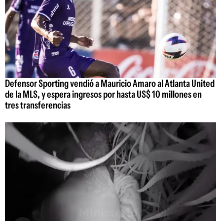
Defensor Sporting vendió a Mauricio Amaro al Atlanta United
de la MLS, y espera ingresos por hasta US$ 10 millones en
tres transferencias