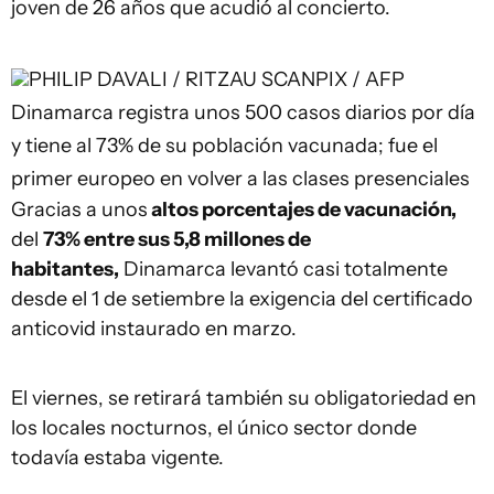
joven de 26 años que acudió al concierto.
PHILIP DAVALI / RITZAU SCANPIX / AFP
Dinamarca registra unos 500 casos diarios por día
y tiene al 73% de su población vacunada; fue el
primer europeo en volver a las clases presenciales
Gracias a unos
altos porcentajes de vacunación,
del
73% entre sus 5,8 millones de
habitantes,
Dinamarca levantó casi totalmente
desde el 1 de setiembre la exigencia del certificado
anticovid instaurado en marzo.
El viernes, se retirará también su obligatoriedad en
los locales nocturnos, el único sector donde
todavía estaba vigente.