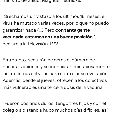
ministro de Salud, Magnus Heunicke.
"Si echamos un vistazo a los últimos 18 meses, el
virus ha mutado varias veces, por lo que no puedo
garantizar nada (...) Pero
con tanta gente
vacunada, estamos en una buena posición
",
declaró a la televisión TV2.
Entretanto, seguirán de cerca el número de
hospitalizaciones y secuenciarán minuciosamente
las muestras del virus para controlar su evolución.
Además, desde el jueves, ofrecen a los colectivos
más vulnerables una tercera dosis de la vacuna.
"Fueron dos años duros, tengo tres hijos y con el
colegio a distancia hubo muchos días difíciles, así