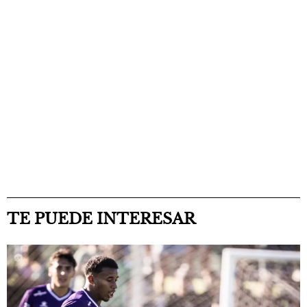
TE PUEDE INTERESAR