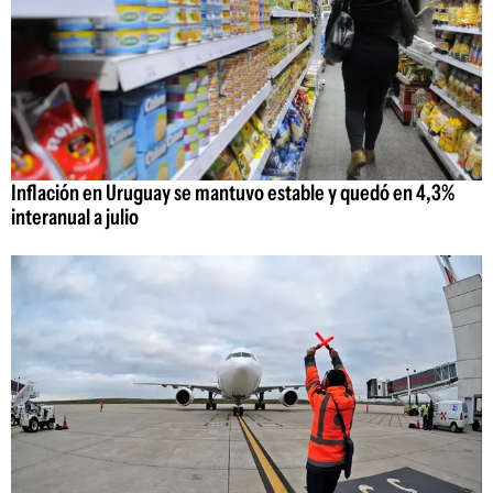
Inflación en Uruguay se mantuvo estable y quedó en 4,3%
interanual a julio