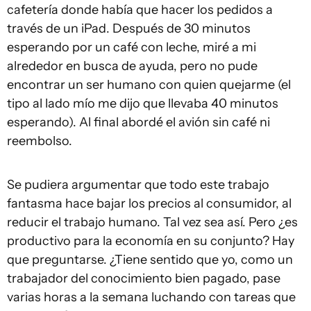
cafetería donde había que hacer los pedidos a
través de un iPad. Después de 30 minutos
esperando por un café con leche, miré a mi
alrededor en busca de ayuda, pero no pude
encontrar un ser humano con quien quejarme (el
tipo al lado mío me dijo que llevaba 40 minutos
esperando). Al final abordé el avión sin café ni
reembolso.
Se pudiera argumentar que todo este trabajo
fantasma hace bajar los precios al consumidor, al
reducir el trabajo humano. Tal vez sea así. Pero ¿es
productivo para la economía en su conjunto? Hay
que preguntarse. ¿Tiene sentido que yo, como un
trabajador del conocimiento bien pagado, pase
varias horas a la semana luchando con tareas que