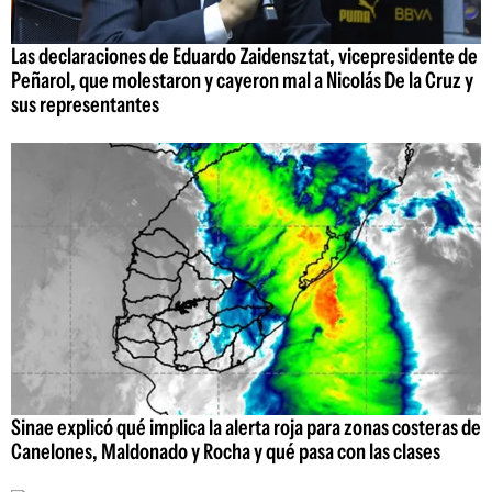
Las declaraciones de Eduardo Zaidensztat, vicepresidente de
Peñarol, que molestaron y cayeron mal a Nicolás De la Cruz y
sus representantes
Sinae explicó qué implica la alerta roja para zonas costeras de
Canelones, Maldonado y Rocha y qué pasa con las clases