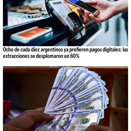
Ocho de cada diez argentinos ya prefieren pagos digitales: las
extracciones se desplomaron un 60%