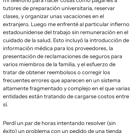
mi teléfono para hacer cosas como pagarles a
tutores de preparación universitaria, reservar
clases, y organizar unas vacaciones en el
extranjero. Luego me enfrenté al particular infierno
estadounidense del trabajo sin remuneración en el
cuidado de la salud. Esto incluyó la introducción de
información médica para los proveedores, la
presentación de reclamaciones de seguros para
varios miembros de la familia, y el esfuerzo de
tratar de obtener reembolsos o corregir los
frecuentes errores que aparecen en un sistema
altamente fragmentado y complejo en el que varias
entidades están tratando de cargarse costos entre
sí.
Perdí un par de horas intentando resolver (sin
éxito) un problema con un pedido de una tienda