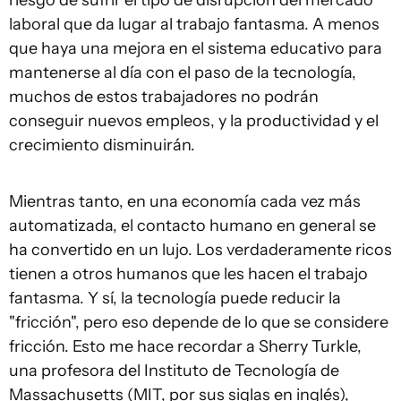
riesgo de sufrir el tipo de disrupción del mercado
laboral que da lugar al trabajo fantasma. A menos
que haya una mejora en el sistema educativo para
mantenerse al día con el paso de la tecnología,
muchos de estos trabajadores no podrán
conseguir nuevos empleos, y la productividad y el
crecimiento disminuirán.
Mientras tanto, en una economía cada vez más
automatizada, el contacto humano en general se
ha convertido en un lujo. Los verdaderamente ricos
tienen a otros humanos que les hacen el trabajo
fantasma. Y sí, la tecnología puede reducir la
"fricción", pero eso depende de lo que se considere
fricción. Esto me hace recordar a Sherry Turkle,
una profesora del Instituto de Tecnología de
Massachusetts (MIT, por sus siglas en inglés),