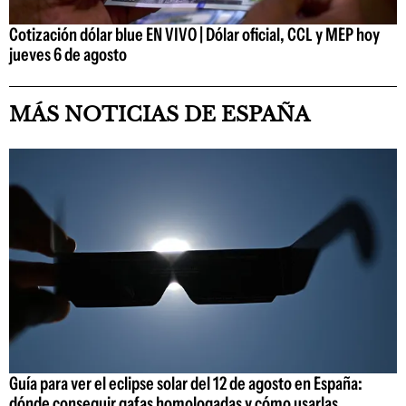
Cotización dólar blue EN VIVO | Dólar oficial, CCL y MEP hoy
jueves 6 de agosto
MÁS NOTICIAS DE ESPAÑA
Guía para ver el eclipse solar del 12 de agosto en España:
dónde conseguir gafas homologadas y cómo usarlas