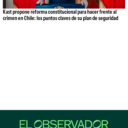
Kast propone reforma constitucional para hacer frente al
crimen en Chile: los puntos claves de su plan de seguridad