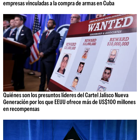
empresas vinculadas a la compra de armas en Cuba
Quiénes son los presuntos líderes del Cartel Jalisco Nueva
Generación por los que EEUU ofrece más de US$100 millones
en recompensas