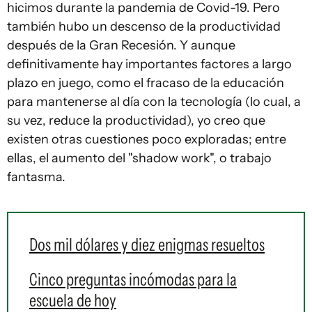
hicimos durante la pandemia de Covid-19. Pero
también hubo un descenso de la productividad
después de la Gran Recesión. Y aunque
definitivamente hay importantes factores a largo
plazo en juego, como el fracaso de la educación
para mantenerse al día con la tecnología (lo cual, a
su vez, reduce la productividad), yo creo que
existen otras cuestiones poco exploradas; entre
ellas, el aumento del "shadow work", o trabajo
fantasma.
Dos mil dólares y diez enigmas resueltos
Cinco preguntas incómodas para la
escuela de hoy