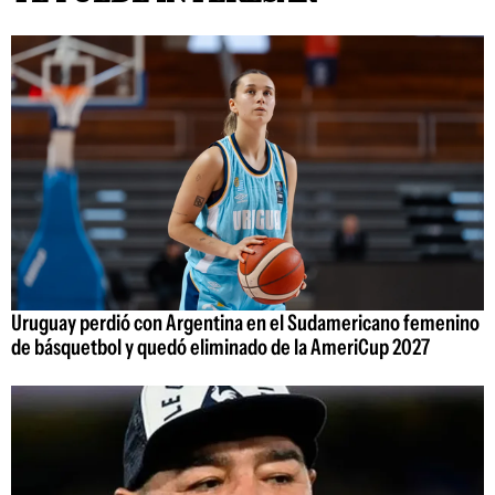
Uruguay perdió con Argentina en el Sudamericano femenino
de básquetbol y quedó eliminado de la AmeriCup 2027