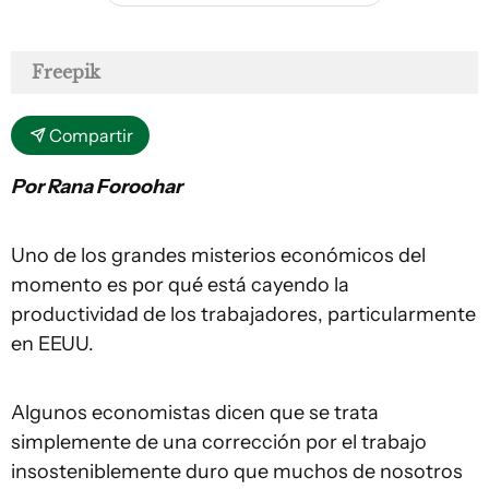
Freepik
Compartir
Por Rana Foroohar
Uno de los grandes misterios económicos del
momento es por qué está cayendo la
productividad de los trabajadores, particularmente
en EEUU.
Algunos economistas dicen que se trata
simplemente de una corrección por el trabajo
insosteniblemente duro que muchos de nosotros