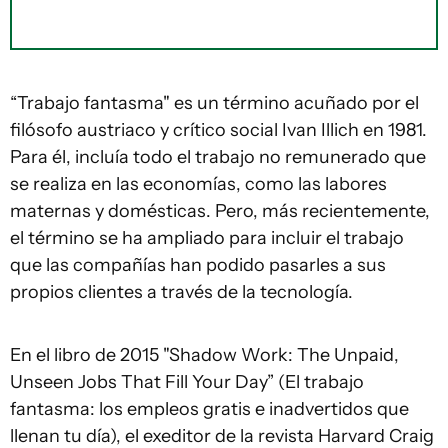
“Trabajo fantasma" es un término acuñado por el
filósofo austriaco y crítico social Ivan Illich en 1981.
Para él, incluía todo el trabajo no remunerado que
se realiza en las economías, como las labores
maternas y domésticas. Pero, más recientemente,
el término se ha ampliado para incluir el trabajo
que las compañías han podido pasarles a sus
propios clientes a través de la tecnología.
En el libro de 2015 "Shadow Work: The Unpaid,
Unseen Jobs That Fill Your Day” (El trabajo
fantasma: los empleos gratis e inadvertidos que
llenan tu día), el exeditor de la revista Harvard Craig