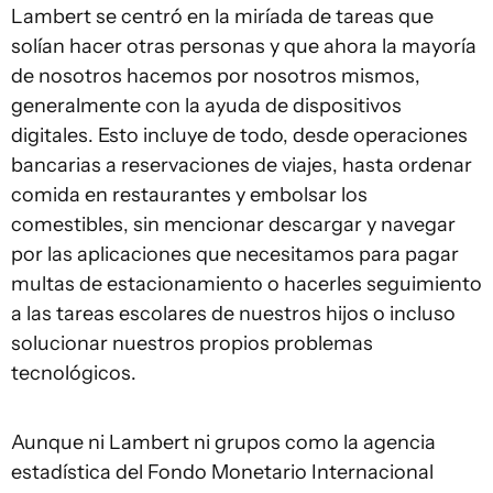
Lambert se centró en la miríada de tareas que
solían hacer otras personas y que ahora la mayoría
de nosotros hacemos por nosotros mismos,
generalmente con la ayuda de dispositivos
digitales. Esto incluye de todo, desde operaciones
bancarias a reservaciones de viajes, hasta ordenar
comida en restaurantes y embolsar los
comestibles, sin mencionar descargar y navegar
por las aplicaciones que necesitamos para pagar
multas de estacionamiento o hacerles seguimiento
a las tareas escolares de nuestros hijos o incluso
solucionar nuestros propios problemas
tecnológicos.
Aunque ni Lambert ni grupos como la agencia
estadística del Fondo Monetario Internacional