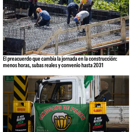
El preacuerdo que cambia la jornada en la construcción:
menos horas, subas reales y convenio hasta 2031