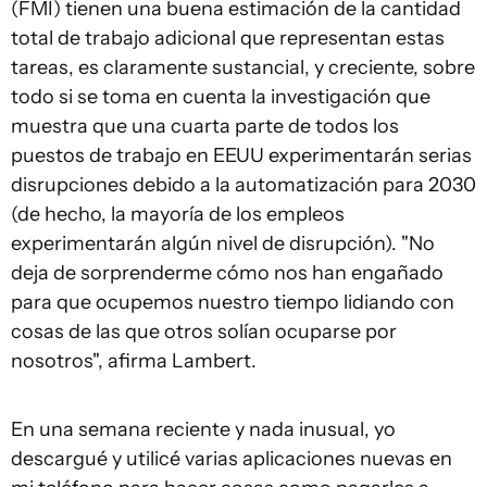
(FMI) tienen una buena estimación de la cantidad
total de trabajo adicional que representan estas
tareas, es claramente sustancial, y creciente, sobre
todo si se toma en cuenta la investigación que
muestra que una cuarta parte de todos los
puestos de trabajo en EEUU experimentarán serias
disrupciones debido a la automatización para 2030
(de hecho, la mayoría de los empleos
experimentarán algún nivel de disrupción). "No
deja de sorprenderme cómo nos han engañado
para que ocupemos nuestro tiempo lidiando con
cosas de las que otros solían ocuparse por
nosotros", afirma Lambert.
En una semana reciente y nada inusual, yo
descargué y utilicé varias aplicaciones nuevas en