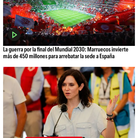
La guerra por la final del Mundial 2030: Marruecos invierte
más de 450 millones para arrebatar la sede a España