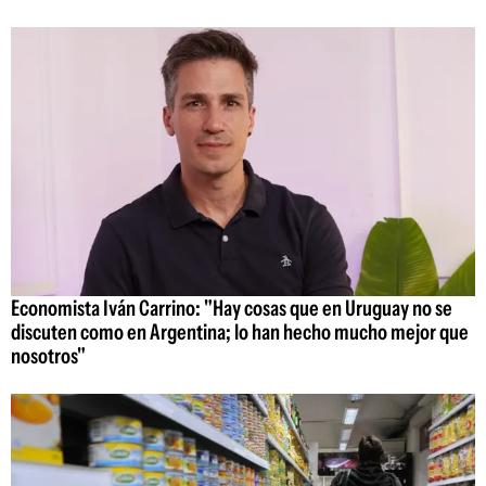
Economista Iván Carrino: "Hay cosas que en Uruguay no se
discuten como en Argentina; lo han hecho mucho mejor que
nosotros"