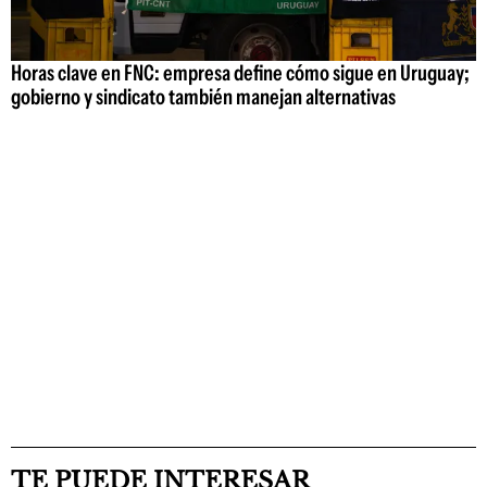
Horas clave en FNC: empresa define cómo sigue en Uruguay;
gobierno y sindicato también manejan alternativas
TE PUEDE INTERESAR