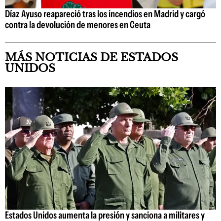
Díaz Ayuso reapareció tras los incendios en Madrid y cargó
contra la devolución de menores en Ceuta
MÁS NOTICIAS DE ESTADOS
UNIDOS
Estados Unidos aumenta la presión y sanciona a militares y