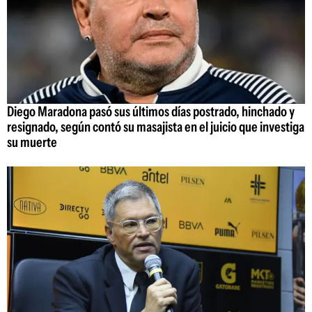
Diego Maradona pasó sus últimos días postrado, hinchado y
resignado, según contó su masajista en el juicio que investiga
su muerte