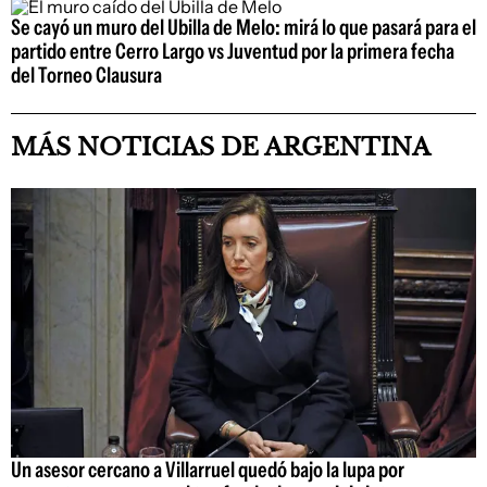
Se cayó un muro del Ubilla de Melo: mirá lo que pasará para el
partido entre Cerro Largo vs Juventud por la primera fecha
del Torneo Clausura
MÁS NOTICIAS DE ARGENTINA
Un asesor cercano a Villarruel quedó bajo la lupa por