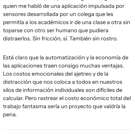
quien me habló de una aplicación impulsada por
sensores desarrollada por un colega que les
permitía a los académicos ir de una clase a otra sin
toparse con otro ser humano que pudiera
distraerlos. Sin fricción, sí. También sin rostro.
Está claro que la automatización y la economía de
las aplicaciones traen consigo muchas ventajas.
Los costos emocionales del ajetreo y de la
distracción que nos coloca a todos en nuestros
silos de información individuales son difíciles de
calcular. Pero rastrear el costo económico total del
trabajo fantasma sería un proyecto que valdría la
pena.