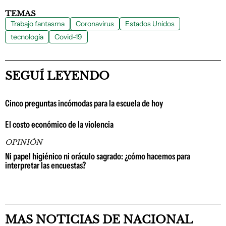
TEMAS
Trabajo fantasma
Coronavirus
Estados Unidos
tecnología
Covid-19
SEGUÍ LEYENDO
Cinco preguntas incómodas para la escuela de hoy
El costo económico de la violencia
OPINIÓN
Ni papel higiénico ni oráculo sagrado: ¿cómo hacemos para
interpretar las encuestas?
MAS NOTICIAS DE NACIONAL