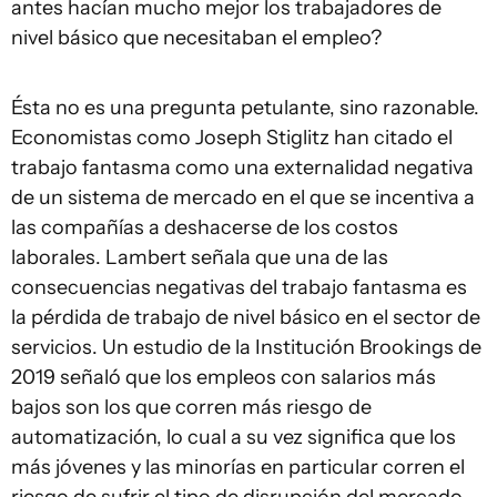
antes hacían mucho mejor los trabajadores de
nivel básico que necesitaban el empleo?
Ésta no es una pregunta petulante, sino razonable.
Economistas como Joseph Stiglitz han citado el
trabajo fantasma como una externalidad negativa
de un sistema de mercado en el que se incentiva a
las compañías a deshacerse de los costos
laborales. Lambert señala que una de las
consecuencias negativas del trabajo fantasma es
la pérdida de trabajo de nivel básico en el sector de
servicios. Un estudio de la Institución Brookings de
2019 señaló que los empleos con salarios más
bajos son los que corren más riesgo de
automatización, lo cual a su vez significa que los
más jóvenes y las minorías en particular corren el