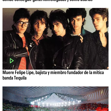
Muere Felipe Lipe, bajista y miembro fundador de la mítica
banda Tequila