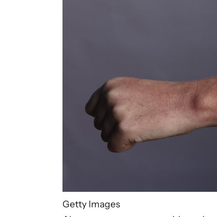
Getty Images