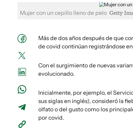
Mujer con un cepillo lleno de pelo
Getty Im
Más de dos años después de que com
de covid continúan registrándose en
Con el surgimiento de nuevas varian
evolucionado.
Inicialmente, por ejemplo, el Servic
sus siglas en inglés), consideró la fie
olfato o del gusto como los principa
por covid.