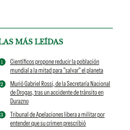
LAS MÁS LEÍDAS
Científicos propone reducir la población
mundial a la mitad para "salvar" el planeta
Murió Gabriel Rossi, de la Secretaría Nacional
de Drogas, tras un accidente de tránsito en
Durazno
Tribunal de Apelaciones libera a militar por
entender que su crimen prescribió