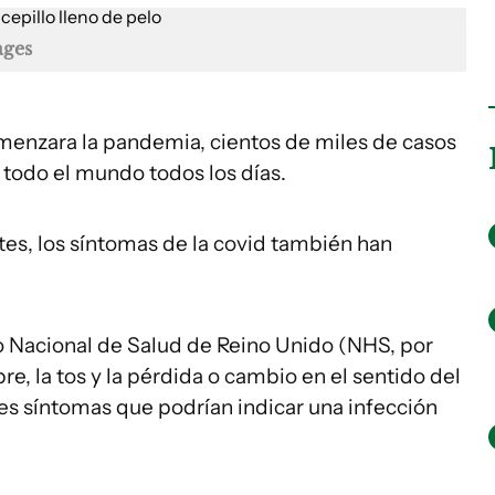
ages
enzara la pandemia, cientos de miles de casos
 todo el mundo todos los días.
tes, los síntomas de la covid también han
io Nacional de Salud de Reino Unido (NHS, por
bre, la tos y la pérdida o cambio en el sentido del
les síntomas que podrían indicar una infección