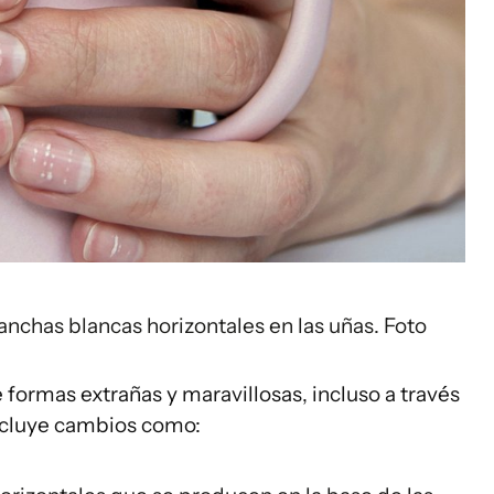
nchas blancas horizontales en las uñas. Foto
formas extrañas y maravillosas, incluso a través
incluye cambios como: