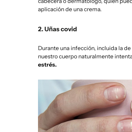
cabecera o dermatólogo, quien pue
aplicación de una crema.
2. Uñas covid
Durante una infección, incluida la de
nuestro cuerpo naturalmente intenta
estrés.