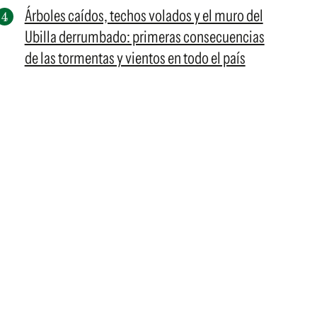
Árboles caídos, techos volados y el muro del
Ubilla derrumbado: primeras consecuencias
de las tormentas y vientos en todo el país