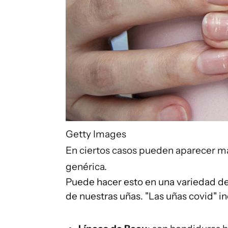
Getty Images
En ciertos casos pueden aparecer ma
genérica.
Puede hacer esto en una variedad de 
de nuestras uñas. "Las uñas covid" 