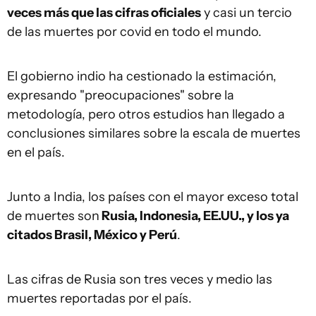
veces más que las cifras oficiales
y casi un tercio
de las muertes por covid en todo el mundo.
El gobierno indio ha cestionado la estimación,
expresando "preocupaciones" sobre la
metodología, pero otros estudios han llegado a
conclusiones similares sobre la escala de muertes
en el país.
Junto a India, los países con el mayor exceso total
de muertes son
Rusia, Indonesia, EE.UU.,
y los ya
citados
Brasil, México y Perú
.
Las cifras de Rusia son tres veces y medio las
muertes reportadas por el país.