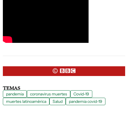
TEMAS
pandemia
coronavirus muertes
Covid-19
muertes latinoamèrica
Salud
pandemia covid-19