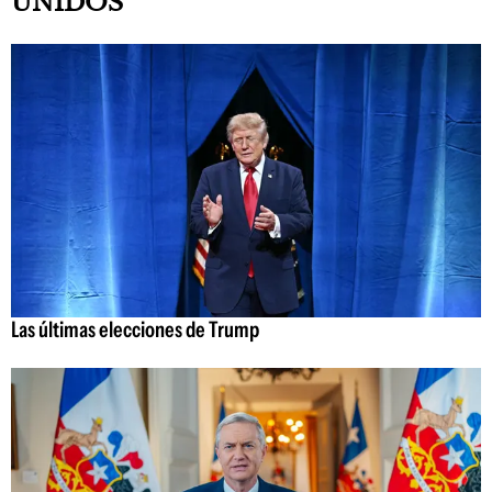
UNIDOS
Las últimas elecciones de Trump