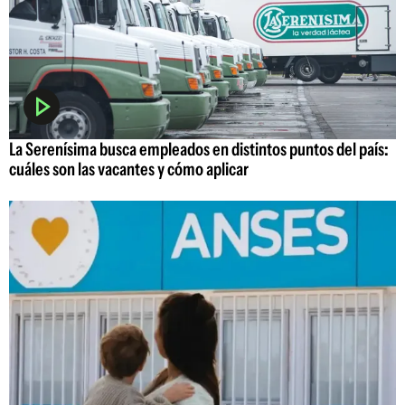
La Serenísima busca empleados en distintos puntos del país:
cuáles son las vacantes y cómo aplicar