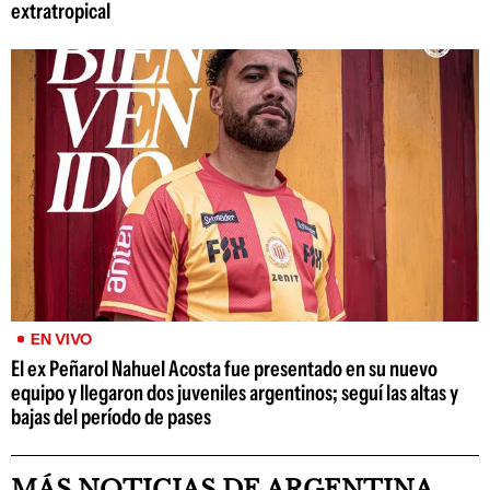
extratropical
EN VIVO
El ex Peñarol Nahuel Acosta fue presentado en su nuevo
equipo y llegaron dos juveniles argentinos; seguí las altas y
bajas del período de pases
MÁS NOTICIAS DE ARGENTINA