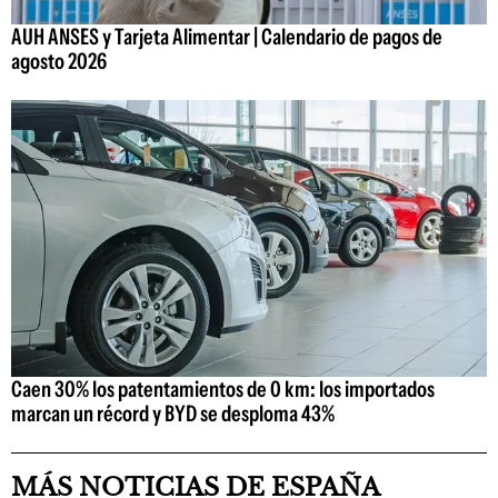
AUH ANSES y Tarjeta Alimentar | Calendario de pagos de
agosto 2026
Caen 30% los patentamientos de 0 km: los importados
marcan un récord y BYD se desploma 43%
MÁS NOTICIAS DE ESPAÑA