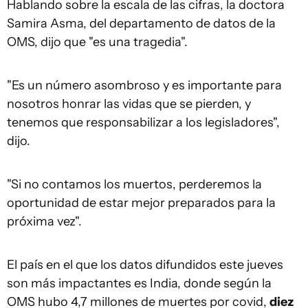
Hablando sobre la escala de las cifras, la doctora
Samira Asma, del departamento de datos de la
OMS, dijo que "es una tragedia".
"Es un número asombroso y es importante para
nosotros honrar las vidas que se pierden, y
tenemos que responsabilizar a los legisladores",
dijo.
"Si no contamos los muertos, perderemos la
oportunidad de estar mejor preparados para la
próxima vez".
El país en el que los datos difundidos este jueves
son más impactantes es India, donde según la
OMS hubo 4,7 millones de muertes por covid,
diez