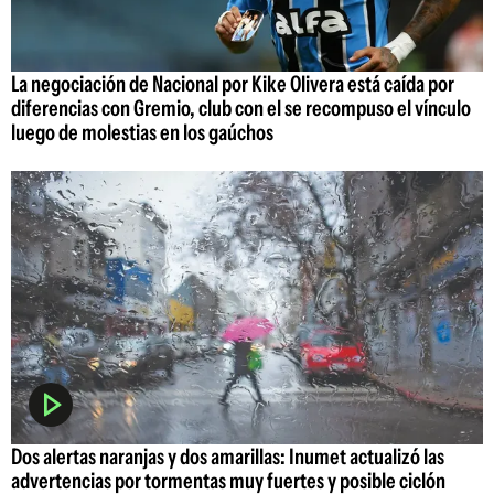
La negociación de Nacional por Kike Olivera está caída por
diferencias con Gremio, club con el se recompuso el vínculo
luego de molestias en los gaúchos
Dos alertas naranjas y dos amarillas: Inumet actualizó las
advertencias por tormentas muy fuertes y posible ciclón