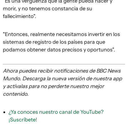
"Es una vergüenza que la gente pueda nacer y
morir, y no tenemos constancia de su
fallecimiento".
"Entonces, realmente necesitamos invertir en los
sistemas de registro de los países para que
podamos obtener datos precisos y oportunos".
Ahora puedes recibir notificaciones de BBC News
Mundo. Descarga la nueva versión de nuestra app
y actívalas para no perderte nuestro mejor
contenido.
¿Ya conoces nuestro canal de YouTube?
¡Suscríbete!