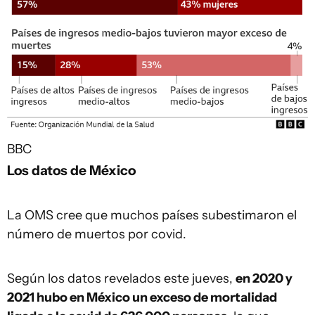
BBC
Los datos de México
La OMS cree que muchos países subestimaron el
número de muertos por covid.
Según los datos revelados este jueves,
e
n 2020 y
2021 hubo en México un exceso de mortalidad