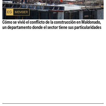
Cómo se vivió el conflicto de la construcción en Maldonado,
un departamento donde el sector tiene sus particularidades