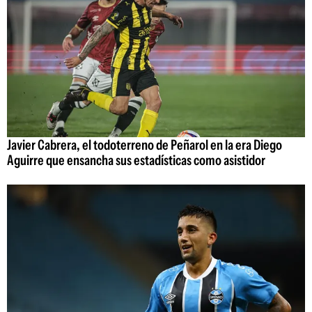
Javier Cabrera, el todoterreno de Peñarol en la era Diego
Aguirre que ensancha sus estadísticas como asistidor