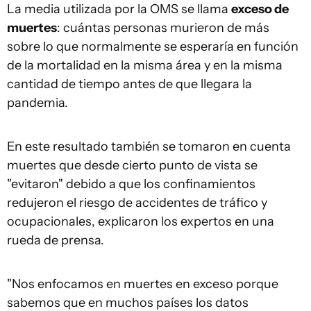
La media utilizada por la OMS se llama
exceso de
muertes
: cuántas personas murieron de más
sobre lo que normalmente se esperaría en función
de la mortalidad en la misma área y en la misma
cantidad de tiempo antes de que llegara la
pandemia.
En este resultado también se tomaron en cuenta
muertes que desde cierto punto de vista se
"evitaron" debido a que los confinamientos
redujeron el riesgo de accidentes de tráfico y
ocupacionales, explicaron los expertos en una
rueda de prensa.
"Nos enfocamos en muertes en exceso porque
sabemos que en muchos países los datos