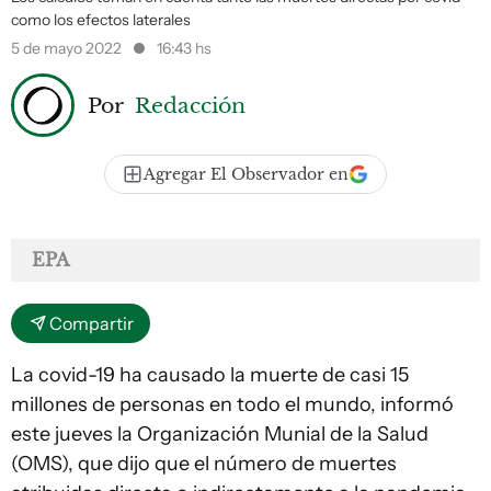
como los efectos laterales
5 de mayo 2022
16:43 hs
Por
Redacción
Agregar El Observador en
EPA
Compartir
La covid-19 ha causado la muerte de casi 15
millones de personas en todo el mundo, informó
este jueves la Organización Munial de la Salud
(OMS), que dijo que el número de muertes