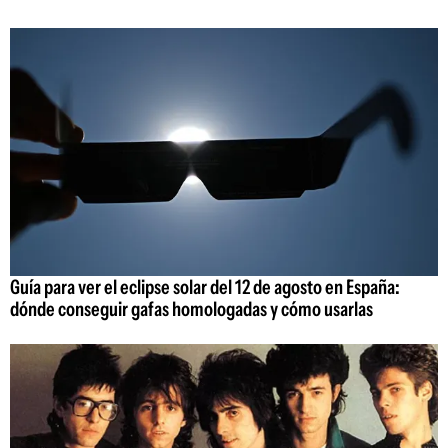
Guía para ver el eclipse solar del 12 de agosto en España:
dónde conseguir gafas homologadas y cómo usarlas