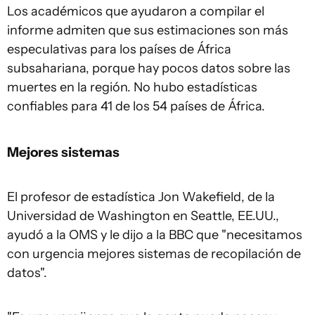
Los académicos que ayudaron a compilar el
informe admiten que sus estimaciones son más
especulativas para los países de África
subsahariana, porque hay pocos datos sobre las
muertes en la región. No hubo estadísticas
confiables para 41 de los 54 países de África.
Mejores sistemas
El profesor de estadística Jon Wakefield, de la
Universidad de Washington en Seattle, EE.UU.,
ayudó a la OMS y le dijo a la BBC que "necesitamos
con urgencia mejores sistemas de recopilación de
datos".