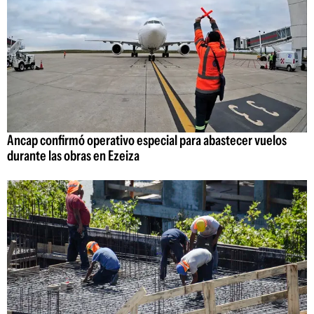
Ancap confirmó operativo especial para abastecer vuelos
durante las obras en Ezeiza