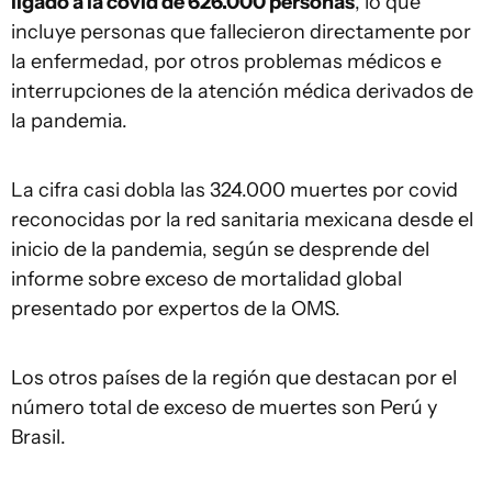
ligado a la covid de 626.000 personas
, lo que
incluye personas que fallecieron directamente por
la enfermedad, por otros problemas médicos e
interrupciones de la atención médica derivados de
la pandemia.
La cifra casi dobla las 324.000 muertes por covid
reconocidas por la red sanitaria mexicana desde el
inicio de la pandemia, según se desprende del
informe sobre exceso de mortalidad global
presentado por expertos de la OMS.
Los otros países de la región que destacan por el
número total de exceso de muertes son Perú y
Brasil.