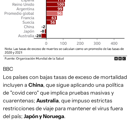
BBC
Los países con bajas tasas de exceso de mortalidad
incluyen a
China
, que sigue aplicando una política
de "covid cero" que implica pruebas masivas y
cuarentenas;
Australia
, que impuso estrictas
restricciones de viaje para mantener el virus fuera
del país;
Japón y Noruega
.