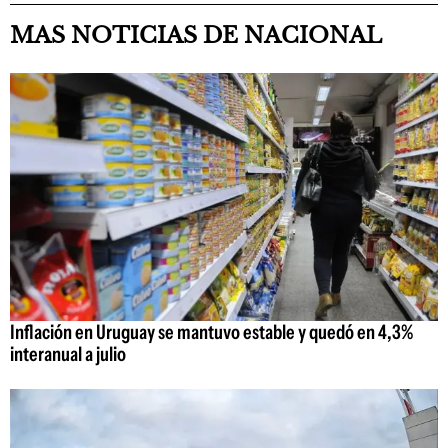
MAS NOTICIAS DE NACIONAL
Inflación en Uruguay se mantuvo estable y quedó en 4,3%
interanual a julio