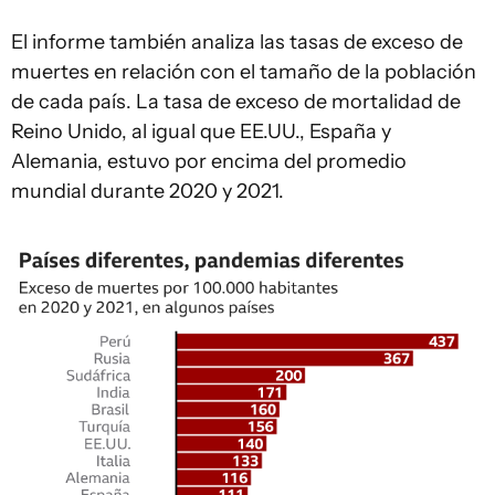
El informe también analiza las tasas de exceso de
muertes en relación con el tamaño de la población
de cada país. La tasa de exceso de mortalidad de
Reino Unido, al igual que EE.UU., España y
Alemania, estuvo por encima del promedio
mundial durante 2020 y 2021.