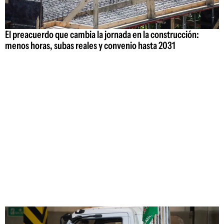
El preacuerdo que cambia la jornada en la construcción:
menos horas, subas reales y convenio hasta 2031