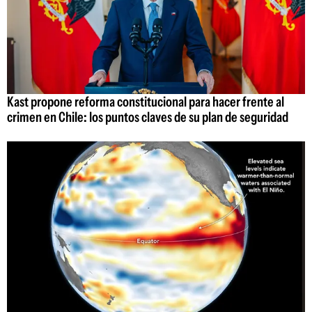
Kast propone reforma constitucional para hacer frente al
crimen en Chile: los puntos claves de su plan de seguridad