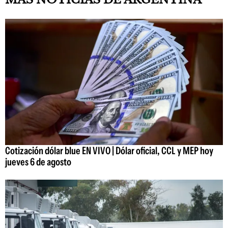
Cotización dólar blue EN VIVO | Dólar oficial, CCL y MEP hoy
jueves 6 de agosto