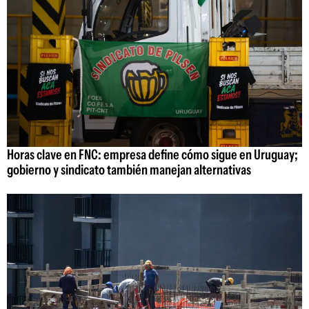
Horas clave en FNC: empresa define cómo sigue en Uruguay;
gobierno y sindicato también manejan alternativas