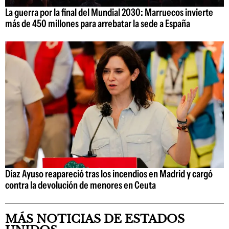
La guerra por la final del Mundial 2030: Marruecos invierte
más de 450 millones para arrebatar la sede a España
Díaz Ayuso reapareció tras los incendios en Madrid y cargó
contra la devolución de menores en Ceuta
MÁS NOTICIAS DE ESTADOS