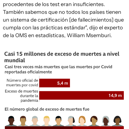
procedentes de los test eran insuficientes.
También sabemos que no todos los países tienen
un sistema de certificación [de fallecimientos] que
cumpla con las prácticas estándar", dijo el experto
de la OMS en estadísticas, William Msemburi.