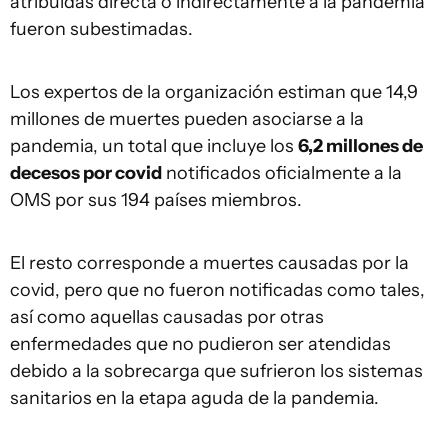
atribuidas directa o indirectamente a la pandemia
fueron subestimadas.
Los expertos de la organización estiman que 14,9
millones de muertes pueden asociarse a la
pandemia, un total que incluye los
6,2 millones de
decesos por covid
notificados oficialmente a la
OMS por sus 194 países miembros.
El resto corresponde a muertes causadas por la
covid, pero que no fueron notificadas como tales,
así como aquellas causadas por otras
enfermedades que no pudieron ser atendidas
debido a la sobrecarga que sufrieron los sistemas
sanitarios en la etapa aguda de la pandemia.