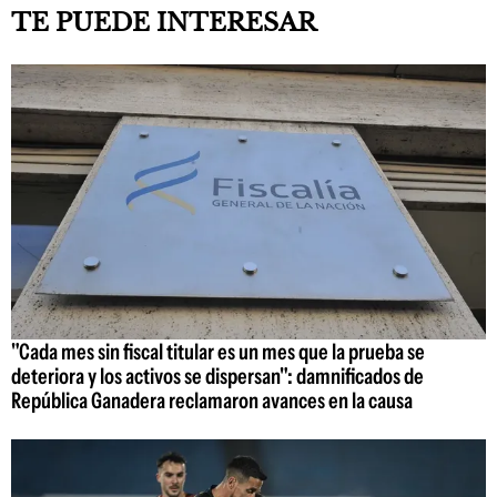
TE PUEDE INTERESAR
"Cada mes sin fiscal titular es un mes que la prueba se
deteriora y los activos se dispersan": damnificados de
República Ganadera reclamaron avances en la causa