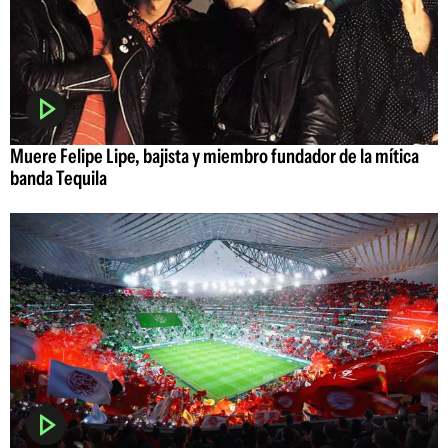
Muere Felipe Lipe, bajista y miembro fundador de la mítica
banda Tequila