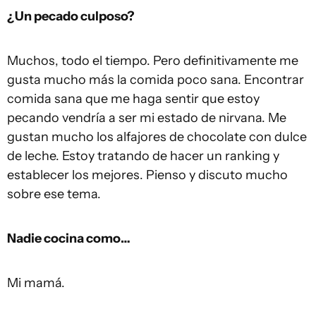
¿Un pecado culposo?
Muchos, todo el tiempo. Pero definitivamente me
gusta mucho más la comida poco sana. Encontrar
comida sana que me haga sentir que estoy
pecando vendría a ser mi estado de nirvana. Me
gustan mucho los alfajores de chocolate con dulce
de leche. Estoy tratando de hacer un ranking y
establecer los mejores. Pienso y discuto mucho
sobre ese tema.
Nadie cocina como…
Mi mamá.