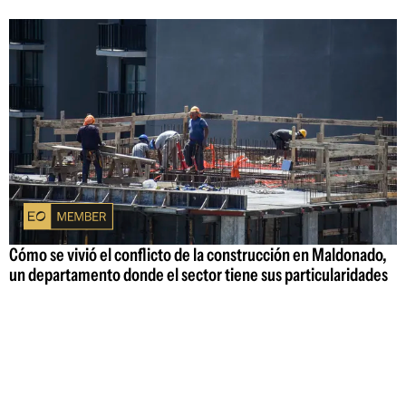
Cómo se vivió el conflicto de la construcción en Maldonado,
un departamento donde el sector tiene sus particularidades