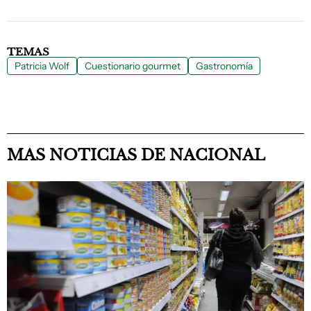
TEMAS
Patricia Wolf
Cuestionario gourmet
Gastronomía
MAS NOTICIAS DE NACIONAL