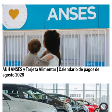
AUH ANSES y Tarjeta Alimentar | Calendario de pagos de
agosto 2026