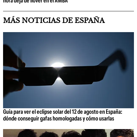
hora deja de llover en el AMBA
MÁS NOTICIAS DE ESPAÑA
Guía para ver el eclipse solar del 12 de agosto en España:
dónde conseguir gafas homologadas y cómo usarlas