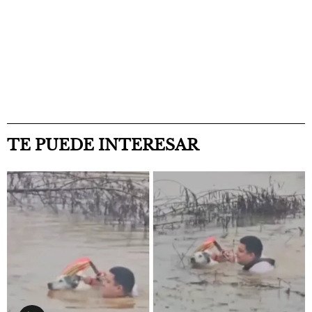
TE PUEDE INTERESAR