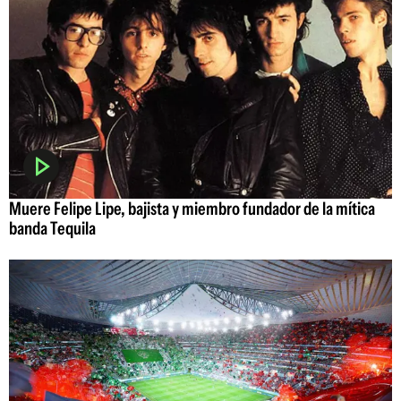
Muere Felipe Lipe, bajista y miembro fundador de la mítica
banda Tequila