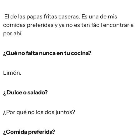
El de las papas fritas caseras. Es una de mis
comidas preferidas y ya no es tan fácil encontrarla
por ahí.
¿Qué no falta nunca en tu cocina?
Limón.
¿Dulce o salado?
¿Por qué no los dos juntos?
¿Comida preferida?