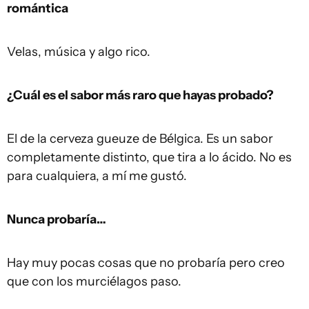
romántica
Velas, música y algo rico.
¿Cuál es el sabor más raro que hayas probado?
El de la cerveza gueuze de Bélgica. Es un sabor
completamente distinto, que tira a lo ácido. No es
para cualquiera, a mí me gustó.
Nunca probaría…
Hay muy pocas cosas que no probaría pero creo
que con los murciélagos paso.