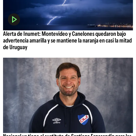
Alerta de Inumet: Montevideo y Canelones quedaron bajo
advertencia amarilla y se mantiene la naranja en casi la mitad
de Uruguay