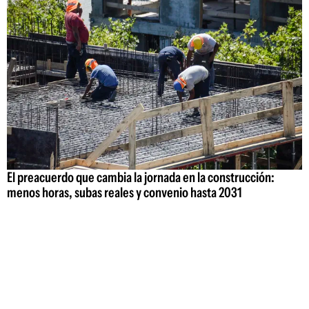
El preacuerdo que cambia la jornada en la construcción:
menos horas, subas reales y convenio hasta 2031