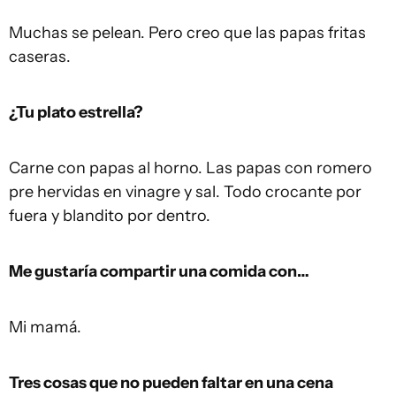
Muchas se pelean. Pero creo que las papas fritas
caseras.
¿Tu plato estrella?
Carne con papas al horno. Las papas con romero
pre hervidas en vinagre y sal. Todo crocante por
fuera y blandito por dentro.
Me gustaría compartir una comida con…
Mi mamá.
Tres cosas que no pueden faltar en una cena