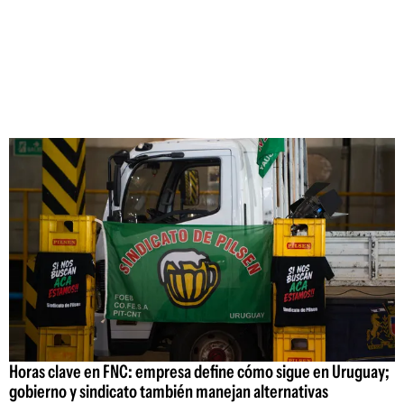
Horas clave en FNC: empresa define cómo sigue en Uruguay;
gobierno y sindicato también manejan alternativas