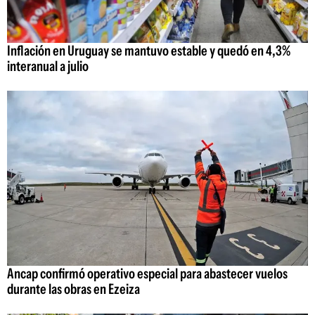
Inflación en Uruguay se mantuvo estable y quedó en 4,3%
interanual a julio
Ancap confirmó operativo especial para abastecer vuelos
durante las obras en Ezeiza