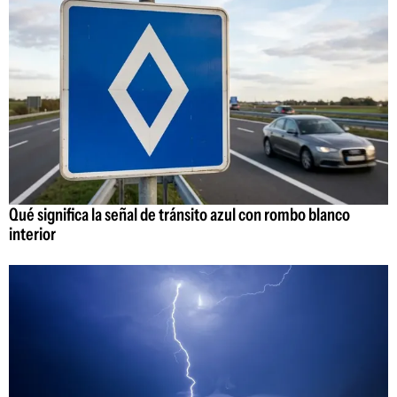
Qué significa la señal de tránsito azul con rombo blanco
interior