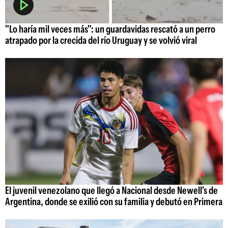
"Lo haría mil veces más": un guardavidas rescató a un perro
atrapado por la crecida del río Uruguay y se volvió viral
El juvenil venezolano que llegó a Nacional desde Newell's de
Argentina, donde se exilió con su familia y debutó en Primera