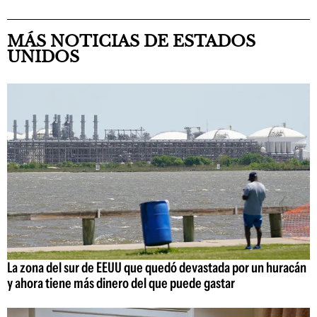
MÁS NOTICIAS DE ESTADOS
UNIDOS
La zona del sur de EEUU que quedó devastada por un huracán
y ahora tiene más dinero del que puede gastar