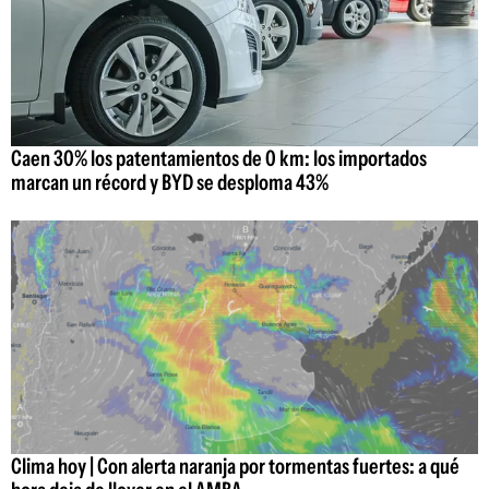
Caen 30% los patentamientos de 0 km: los importados
marcan un récord y BYD se desploma 43%
Clima hoy | Con alerta naranja por tormentas fuertes: a qué