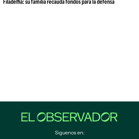
Filadelfia: su familia recauda fondos para la defensa
Siguenos en: