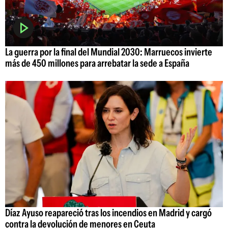
La guerra por la final del Mundial 2030: Marruecos invierte
más de 450 millones para arrebatar la sede a España
Díaz Ayuso reapareció tras los incendios en Madrid y cargó
contra la devolución de menores en Ceuta