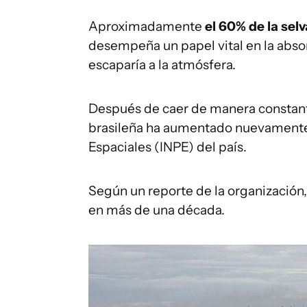
Aproximadamente
el 60% de la sel
desempeña un papel vital en la abso
escaparía a la atmósfera.
Después de caer de manera constant
brasileña ha aumentado nuevamente, 
Espaciales (INPE) del país.
Según un reporte de la organización,
en más de una década.