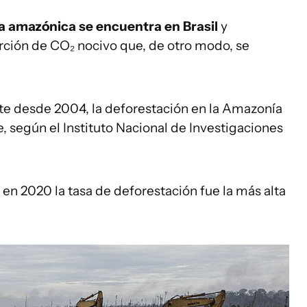
va amazónica se encuentra en Brasil
y
rción de CO₂ nocivo que, de otro modo, se
e desde 2004, la deforestación en la Amazonía
según el Instituto Nacional de Investigaciones
 en 2020 la tasa de deforestación fue la más alta