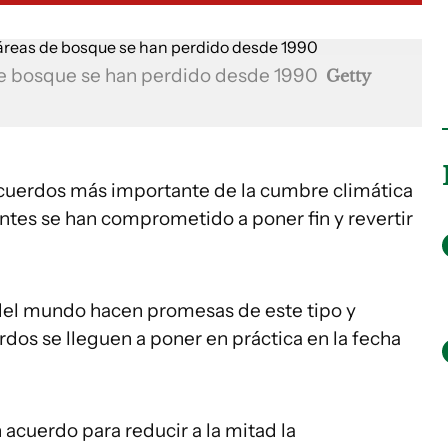
de bosque se han perdido desde 1990
Getty
acuerdos más importante de la cumbre climática
ntes se han comprometido a poner fin y revertir
s del mundo hacen promesas de este tipo y
os se lleguen a poner en práctica en la fecha
acuerdo para reducir a la mitad la