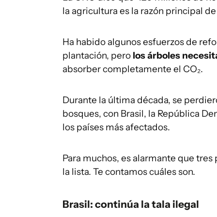
la agricultura es la razón principal de
Ha habido algunos esfuerzos de refor
plantación, pero
los árboles necesi
absorber completamente el CO₂.
Durante la última década, se perdie
bosques, con Brasil, la República De
los países más afectados.
Para muchos, es alarmante que tres 
la lista. Te contamos cuáles son.
Brasil: continúa la tala ilegal