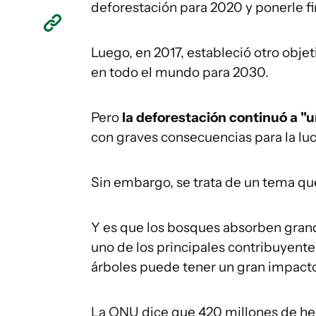
deforestación para 2020 y ponerle fi
Luego, en 2017, estableció otro obje
en todo el mundo para 2030.
Pero
la deforestación continuó a "
con graves consecuencias para la luc
Sin embargo, se trata de un tema que
Y es que los bosques absorben gran
uno de los principales contribuyentes
árboles puede tener un gran impacto 
La ONU dice que 420 millones de he