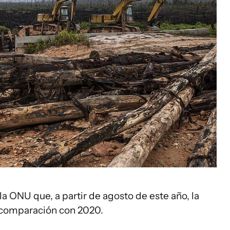
 la ONU que, a partir de agosto de este año, la
n comparación con 2020.