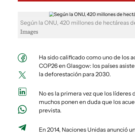
Según la ONU, 420 millones de hectáreas 
Images
Ha sido calificado como uno de los 
COP26 en Glasgow: los países asiste
la deforestación para 2030.
No es la primera vez que los lídere
muchos ponen en duda que los acuerd
prevista.
En 2014, Naciones Unidas anunció un 