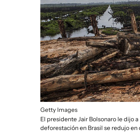
Getty Images
El presidente Jair Bolsonaro le dijo a
deforestación en Brasil se redujo e