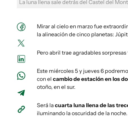
La luna llena sale detrás del Castel del Mont
Mirar al cielo en marzo fue extraordin
la alineación de cinco planetas: Júpi
Pero abril trae agradables sorpresas
Este miércoles 5 y jueves 6 podremo
con el
cambio de estación en los do
otoño, en el sur.
Será la
cuarta luna llena de las tre
iluminando la oscuridad de la noche.