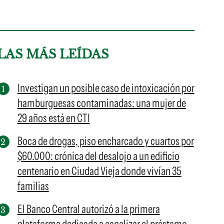
LAS MÁS LEÍDAS
Investigan un posible caso de intoxicación por
hamburguesas contaminadas: una mujer de
29 años está en CTI
Boca de drogas, piso encharcado y cuartos por
$60.000: crónica del desalojo a un edificio
centenario en Ciudad Vieja donde vivían 35
familias
El Banco Central autorizó a la primera