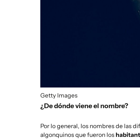
Getty Images
¿De dónde viene el nombre?
Por lo general, los nombres de las dif
algonquinos que fueron los
habitant