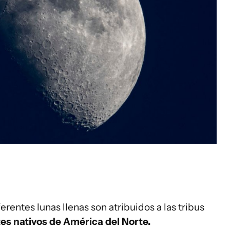
erentes lunas llenas son atribuidos a las tribus
es nativos de América del Norte.