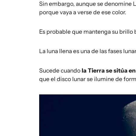
Sin embargo, aunque se denomine Lu
porque vaya a verse de ese color.
Es probable que mantenga su brillo 
La luna llena es una de las fases luna
Sucede cuando
la Tierra se sitúa en
que el disco lunar se ilumine de for