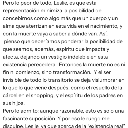
Pero lo peor de todo, Leslie, es que esta
representación minimiza la posibilidad de
concebirnos como algo más que un cuerpo y un
alma que aterrizan en esta vida en el nacimiento, y
con la muerte vaya a saber a dónde van. Así,
pienso que deberíamos ponderar la posibilidad de
que seamos, además, espíritu que impacta y
afecta, dejando un vestigio indeleble en esta
existencia perecedera. Entonces la muerte no es ni
fin ni comienzo, sino transformación. Y el ser
invisible de todo lo transitorio se deja vislumbrar en
lo que lo que viene después, como el resuello de la
cárcel en el shopping, y el espíritu de los padres en
sus hijos.
Pero lo admito; aunque razonable, esto es solo una
fascinante suposición. Y por eso le ruego me
disculpe, Leslie, ya que acerca de la “existencia real”