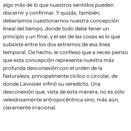
algo más de lo que nuestros sentidos pueden
discernir y confirmar. Y quizás, también,
deberíamos cuestionarnos nuestra concepción
lineal del tiempo, donde todo debe tener un
principio y un final, y el ser de las cosas es lo que
subsiste entre los dos extremos de esa línea
temporal. De hecho, le confieso que a veces pienso
que esta concepción representa nuestra más
profunda desconexión con el orden de la
Naturaleza, principalmente cíclico o circular, de
donde Lavoisier infirió su veredicto. Una
desconexión que, vista de esta manera, no es sólo
veleidosamente antropocéntrica sino, más aún,
claramente irracional.