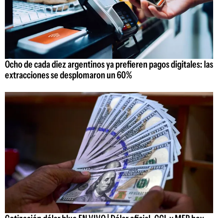
Ocho de cada diez argentinos ya prefieren pagos digitales: las
extracciones se desplomaron un 60%