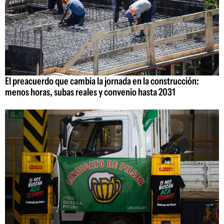
El preacuerdo que cambia la jornada en la construcción:
menos horas, subas reales y convenio hasta 2031