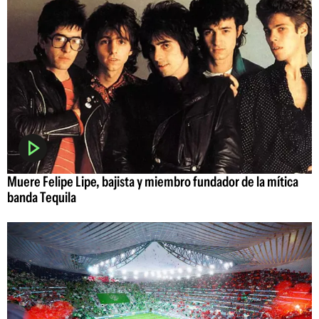
Muere Felipe Lipe, bajista y miembro fundador de la mítica
banda Tequila