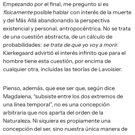
Empezando por el final, me pregunto si es
físicamente
posible hablar con interés de la muerte
y del Más Allá abandonando la perspectiva
existencial y personal, antropocéntrica. No se trata
de una cuestión abstracta, de un cálculo de
probabilidades:
se trata de que yo voy a morir
.
Kierkegaard advirtió el interés infinito que para el
hombre tiene esta cuestión, por encima de
cualquier otra, incluidas las teorías de Lavoisier.
Pienso, además, que ese ser que, según dice
Magdalena, “subsiste entre los dos extremos de
una línea temporal”, no es una concepción
arbitraria que nos aparta del orden de la
Naturaleza. Ni siquiera es propiamente una
concepción del ser, sino nuestra única manera de