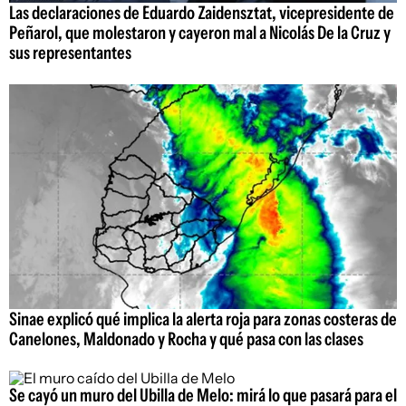
Las declaraciones de Eduardo Zaidensztat, vicepresidente de
Peñarol, que molestaron y cayeron mal a Nicolás De la Cruz y
sus representantes
Sinae explicó qué implica la alerta roja para zonas costeras de
Canelones, Maldonado y Rocha y qué pasa con las clases
Se cayó un muro del Ubilla de Melo: mirá lo que pasará para el