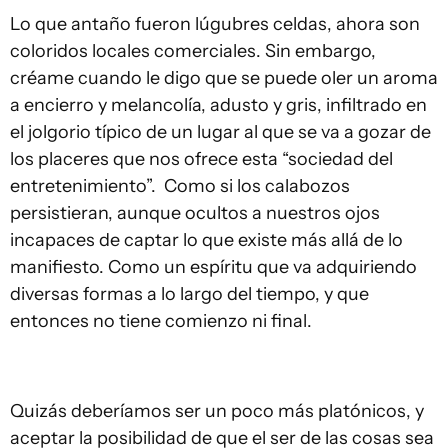
Lo que antaño fueron lúgubres celdas, ahora son
coloridos locales comerciales. Sin embargo,
créame cuando le digo que se puede oler un aroma
a encierro y melancolía, adusto y gris, infiltrado en
el jolgorio típico de un lugar al que se va a gozar de
los placeres que nos ofrece esta “sociedad del
entretenimiento”. Como si los calabozos
persistieran, aunque ocultos a nuestros ojos
incapaces de captar lo que existe más allá de lo
manifiesto. Como un espíritu que va adquiriendo
diversas formas a lo largo del tiempo, y que
entonces no tiene comienzo ni final.
Quizás deberíamos ser un poco más platónicos, y
aceptar la posibilidad de que el ser de las cosas sea