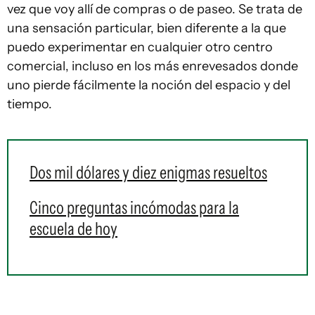
vez que voy allí de compras o de paseo. Se trata de
una sensación particular, bien diferente a la que
puedo experimentar en cualquier otro centro
comercial, incluso en los más enrevesados donde
uno pierde fácilmente la noción del espacio y del
tiempo.
Dos mil dólares y diez enigmas resueltos
Cinco preguntas incómodas para la
escuela de hoy