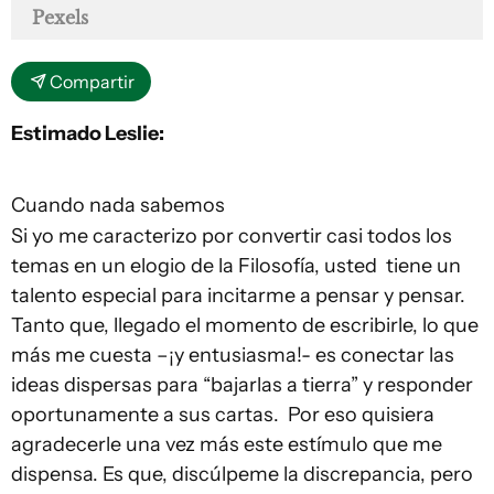
Pexels
Compartir
Estimado Leslie:
Cuando nada sabemos
Si yo me caracterizo por convertir casi todos los
temas en un elogio de la Filosofía, usted tiene un
talento especial para incitarme a pensar y pensar.
Tanto que, llegado el momento de escribirle, lo que
más me cuesta –¡y entusiasma!- es conectar las
ideas dispersas para “bajarlas a tierra” y responder
oportunamente a sus cartas. Por eso quisiera
agradecerle una vez más este estímulo que me
dispensa. Es que, discúlpeme la discrepancia, pero