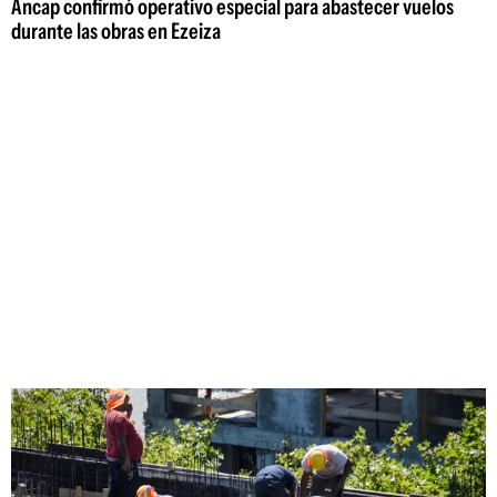
Ancap confirmó operativo especial para abastecer vuelos
durante las obras en Ezeiza