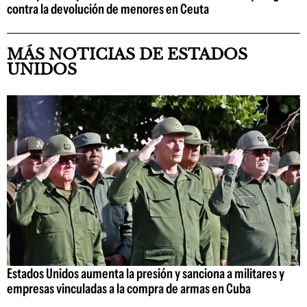
contra la devolución de menores en Ceuta
MÁS NOTICIAS DE ESTADOS
UNIDOS
Estados Unidos aumenta la presión y sanciona a militares y
empresas vinculadas a la compra de armas en Cuba