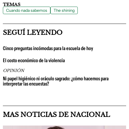
TEMAS
Cuando nada sabemos
The shining
SEGUÍ LEYENDO
Cinco preguntas incómodas para la escuela de hoy
El costo económico de la violencia
OPINIÓN
Ni papel higiénico ni oráculo sagrado: ¿cómo hacemos para
interpretar las encuestas?
MAS NOTICIAS DE NACIONAL