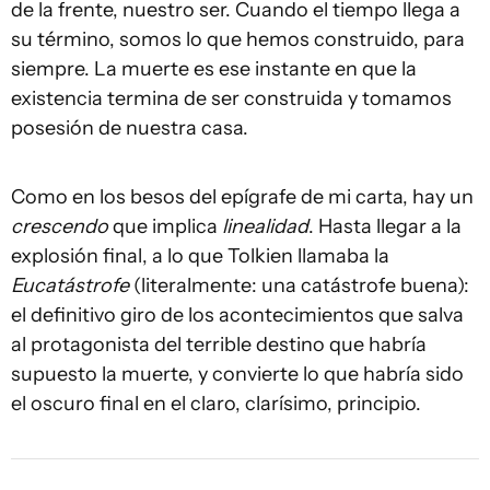
de la frente, nuestro ser. Cuando el tiempo llega a
su término, somos lo que hemos construido, para
siempre. La muerte es ese instante en que la
existencia termina de ser construida y tomamos
posesión de nuestra casa.
Como en los besos del epígrafe de mi carta, hay un
crescendo
que implica
linealidad
. Hasta llegar a la
explosión final, a lo que Tolkien llamaba la
Eucatástrofe
(literalmente: una catástrofe buena):
el definitivo giro de los acontecimientos que salva
al protagonista del terrible destino que habría
supuesto la muerte, y convierte lo que habría sido
el oscuro final en el claro, clarísimo, principio.