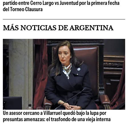
partido entre Cerro Largo vs Juventud por la primera fecha
del Torneo Clausura
MÁS NOTICIAS DE ARGENTINA
Un asesor cercano a Villarruel quedó bajo la lupa por
presuntas amenazas: el trasfondo de una vieja interna