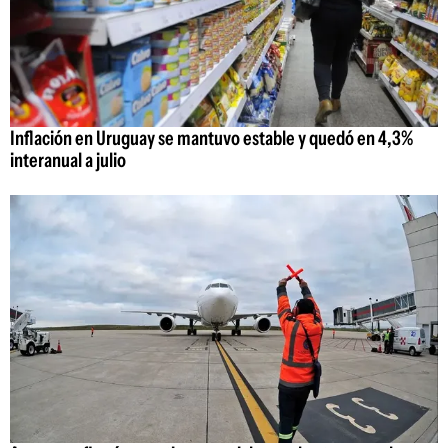
Inflación en Uruguay se mantuvo estable y quedó en 4,3%
interanual a julio