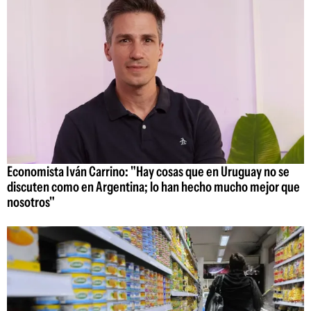
Economista Iván Carrino: "Hay cosas que en Uruguay no se
discuten como en Argentina; lo han hecho mucho mejor que
nosotros"