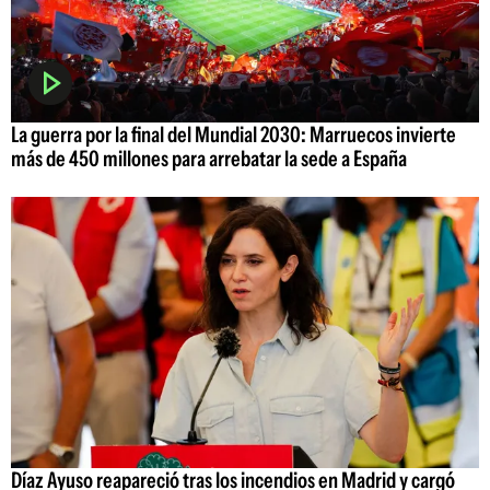
La guerra por la final del Mundial 2030: Marruecos invierte
más de 450 millones para arrebatar la sede a España
Díaz Ayuso reapareció tras los incendios en Madrid y cargó