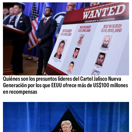
Quiénes son los presuntos líderes del Cartel Jalisco Nueva
Generación por los que EEUU ofrece más de US$100 millones
en recompensas