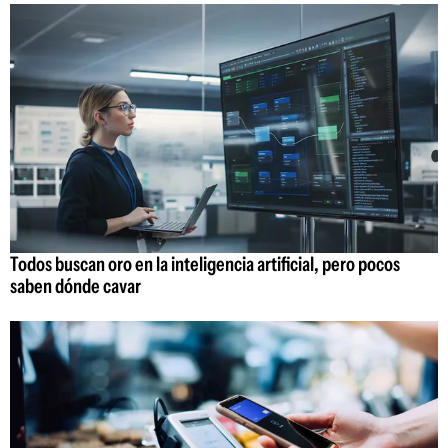
Todos buscan oro en la inteligencia artificial, pero pocos
saben dónde cavar