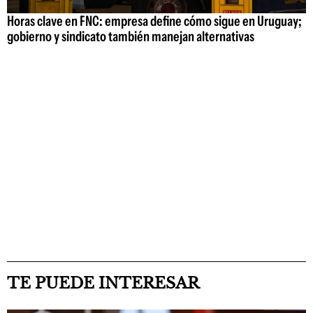
Horas clave en FNC: empresa define cómo sigue en Uruguay;
gobierno y sindicato también manejan alternativas
TE PUEDE INTERESAR