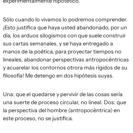
experimentalmente hipotético.
Sólo cuando lo vivamos lo podremos comprender.
¡Esto justifica que haya usted abandonado, por un
día, los arduos silogismos con que suele construir
sus cartas semanales, y se haya entregado a
manos de la poética, para proyectar tiempos no
lineales, abandonar perspectivas antropocéntricas
y acuarelar los contornos otrora más rígidos de su
filosofía! Me detengo en dos hipótesis suyas.
Una: que el quedarse y pervivir de las cosas sería
una suerte de proceso circular, no lineal. Dos: que
la perspectiva del hombre (antropocéntrica) en
este proceso, no se justifica.