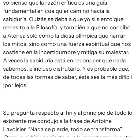
yo pienso que la razón crítica es una guía
fundamental en cualquier camino hacia la
sabiduría. Quizás se deba a que yo sí siento que
necesito a la Filosofía, y también a que no concibo
a Atenea solo como la diosa olímpica que narran
los mitos, sino como una fuerza espiritual que nos
sostiene en la incertidumbre y mitiga su malestar.
A veces la sabiduría está en reconocer que nada
sabemos, e incluso disfrutarlo. Y es probable que,
de todas las formas de saber, ésta sea la más difícil
¡por lejos!
Su pregunta respecto al fin y al principio de todo lo
existente me condujo a la frase de Antoine
Lavoisier, “Nada se pierde, todo se transforma”.