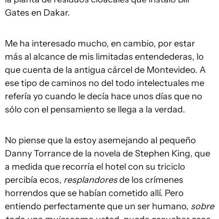
Gates en Dakar.
Me ha interesado mucho, en cambio, por estar
más al alcance de mis limitadas entendederas, lo
que cuenta de la antigua cárcel de Montevideo. A
ese tipo de caminos no del todo intelectuales me
refería yo cuando le decía hace unos días que no
sólo con el pensamiento se llega a la verdad.
No piense que la estoy asemejando al pequeño
Danny Torrance de la novela de Stephen King, que
a medida que recorría el hotel con su triciclo
percibía ecos,
resplandores
de los crímenes
horrendos que se habían cometido allí. Pero
entiendo perfectamente que un ser humano,
sobre