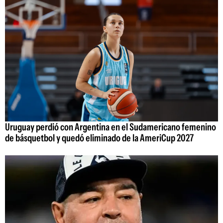
Uruguay perdió con Argentina en el Sudamericano femenino
de básquetbol y quedó eliminado de la AmeriCup 2027