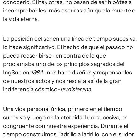
conocerlo. Si hay otras, no pasan de ser hipótesis
incomprobables, más oscuras aún que la muerte o
la vida eterna.
La posición del ser en una línea de tiempo sucesiva,
lo hace significativo. El hecho de que el pasado no
pueda reescribirse -en contra de lo que
proclamaba uno de los principios sagrados del
IngSoc en
1984
- nos hace dueños y responsables
de nuestros actos y nos rescata así de la gran
indiferencia cósmico-
lavoisierana
.
Una vida personal única, primero en el tiempo
sucesivo y luego en la eternidad no-sucesiva, es
congruente con nuestra experiencia. Durante el
tiempo construimos, ladrillo a ladrillo, con el sudor