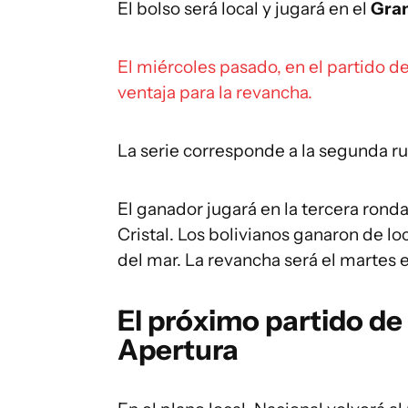
El bolso será local y jugará en el
Gran
El miércoles pasado, en el partido d
ventaja para la revancha.
La serie corresponde a la segunda 
El ganador jugará en la tercera rond
Cristal. Los bolivianos ganaron de loc
del mar. La revancha será el martes 
El próximo partido de
Apertura