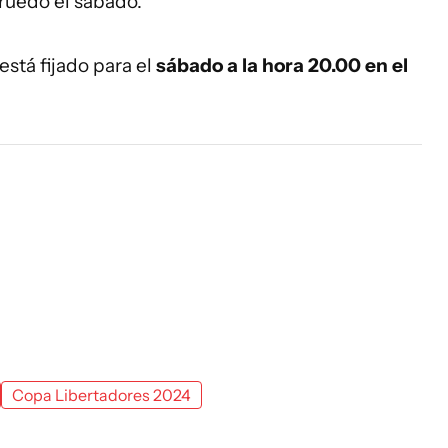
l ruedo el sábado.
 está fijado para el
sábado a la hora 20.00 en el
Copa Libertadores 2024