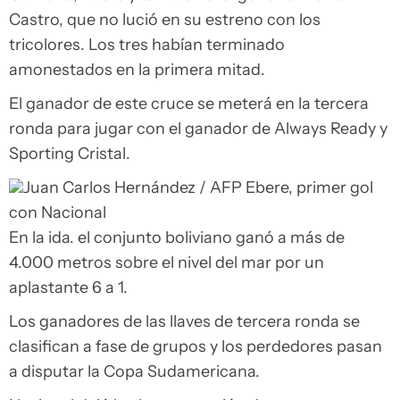
Castro, que no lució en su estreno con los
tricolores. Los tres habían terminado
amonestados en la primera mitad.
El ganador de este cruce se meterá en la tercera
ronda para jugar con el ganador de Always Ready y
Sporting Cristal.
Juan Carlos Hernández / AFP
Ebere, primer gol
con Nacional
En la ida. el conjunto boliviano ganó a más de
4.000 metros sobre el nivel del mar por un
aplastante 6 a 1.
Los ganadores de las llaves de tercera ronda se
clasifican a fase de grupos y los perdedores pasan
a disputar la Copa Sudamericana.