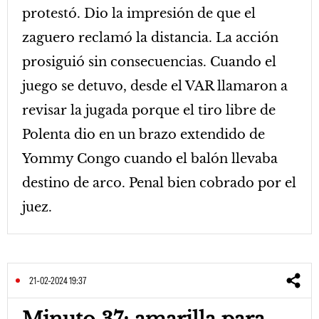
protestó. Dio la impresión de que el
zaguero reclamó la distancia. La acción
prosiguió sin consecuencias. Cuando el
juego se detuvo, desde el VAR llamaron a
revisar la jugada porque el tiro libre de
Polenta dio en un brazo extendido de
Yommy Congo cuando el balón llevaba
destino de arco. Penal bien cobrado por el
juez.
21-02-2024 19:37