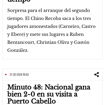
Sorpresa para el arranque del segundo
tiempo. El Chino Recoba saca a los tres
jugadores amonestados (Carneiro, Castro
y Ebere) y mete sus lugares a Ruben
Bentancourt, Christian Oliva y Gastón
González.
21-02-2024 19:50
Minuto 48: Nacional gana
bien 2-0 en su visita a
Puerto Cabello