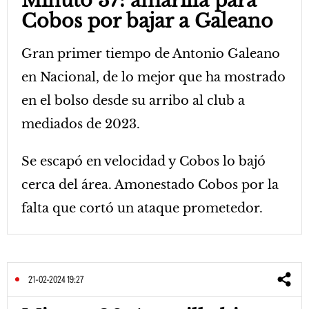
Minuto 37: amarilla para
Cobos por bajar a Galeano
Gran primer tiempo de Antonio Galeano
en Nacional, de lo mejor que ha mostrado
en el bolso desde su arribo al club a
mediados de 2023.
Se escapó en velocidad y Cobos lo bajó
cerca del área. Amonestado Cobos por la
falta que cortó un ataque prometedor.
21-02-2024 19:27