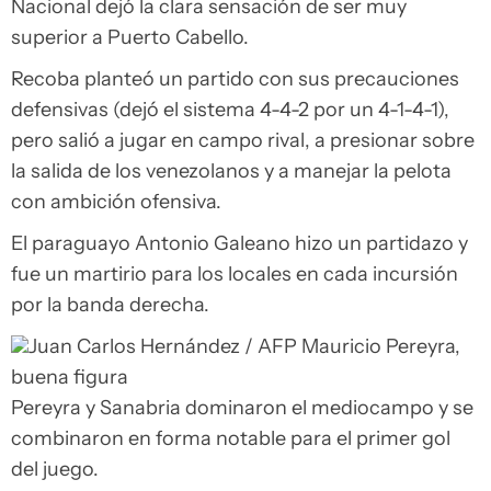
Nacional dejó la clara sensación de ser muy
superior a Puerto Cabello.
Recoba planteó un partido con sus precauciones
defensivas (dejó el sistema 4-4-2 por un 4-1-4-1),
pero salió a jugar en campo rival, a presionar sobre
la salida de los venezolanos y a manejar la pelota
con ambición ofensiva.
El paraguayo Antonio Galeano hizo un partidazo y
fue un martirio para los locales en cada incursión
por la banda derecha.
Juan Carlos Hernández / AFP
Mauricio Pereyra,
buena figura
Pereyra y Sanabria dominaron el mediocampo y se
combinaron en forma notable para el primer gol
del juego.