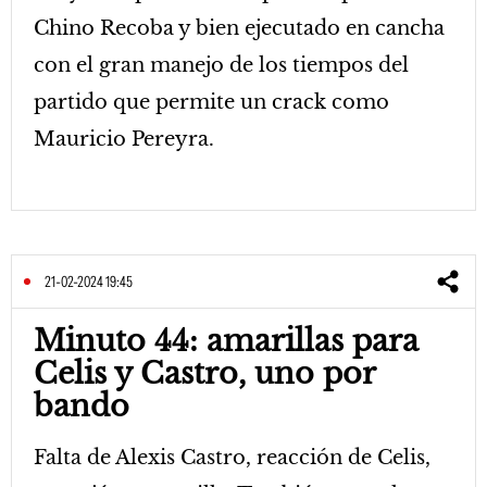
Chino Recoba y bien ejecutado en cancha
con el gran manejo de los tiempos del
partido que permite un crack como
Mauricio Pereyra.
21-02-2024 19:45
Minuto 44: amarillas para
Celis y Castro, uno por
bando
Falta de Alexis Castro, reacción de Celis,