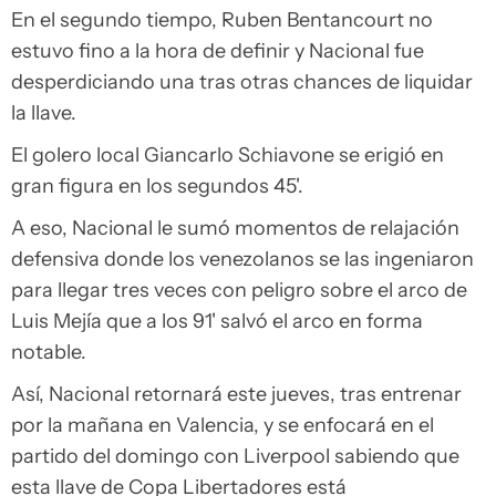
En el segundo tiempo, Ruben Bentancourt no
estuvo fino a la hora de definir y Nacional fue
desperdiciando una tras otras chances de liquidar
la llave.
El golero local Giancarlo Schiavone se erigió en
gran figura en los segundos 45'.
A eso, Nacional le sumó momentos de relajación
defensiva donde los venezolanos se las ingeniaron
para llegar tres veces con peligro sobre el arco de
Luis Mejía que a los 91' salvó el arco en forma
notable.
Así, Nacional retornará este jueves, tras entrenar
por la mañana en Valencia, y se enfocará en el
partido del domingo con Liverpool sabiendo que
esta llave de Copa Libertadores está