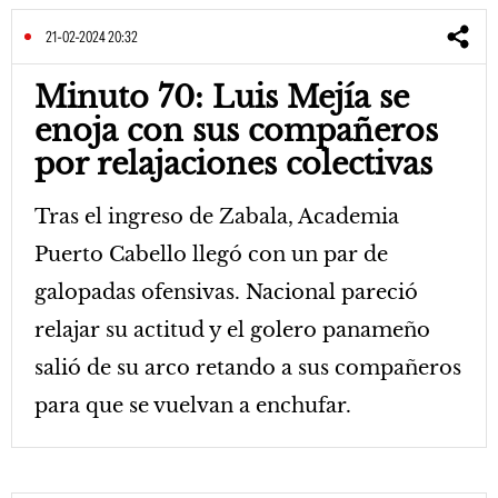
21-02-2024 20:32
Minuto 70: Luis Mejía se
enoja con sus compañeros
por relajaciones colectivas
Tras el ingreso de Zabala, Academia
Puerto Cabello llegó con un par de
galopadas ofensivas. Nacional pareció
relajar su actitud y el golero panameño
salió de su arco retando a sus compañeros
para que se vuelvan a enchufar.