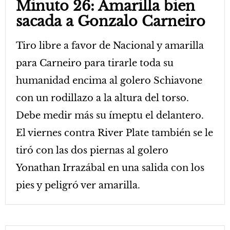
Minuto 26: Amarilla bien
sacada a Gonzalo Carneiro
Tiro libre a favor de Nacional y amarilla
para Carneiro para tirarle toda su
humanidad encima al golero Schiavone
con un rodillazo a la altura del torso.
Debe medir más su ímeptu el delantero.
El viernes contra River Plate también se le
tiró con las dos piernas al golero
Yonathan Irrazábal en una salida con los
pies y peligró ver amarilla.