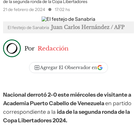
de la segunda ronda de la Copa Libertadores
21 de febrero de 2024
17:02 hs
Juan Carlos Hernández / AFP
El festejo de Sanabria
Por
Redacción
Agregar El Observador en
Nacional derrotó 2-0 este miércoles de visitante a
Academia Puerto Cabello de Venezuela
en partido
correspondiente a la
ida de la segunda ronda de la
Copa Libertadores 2024.