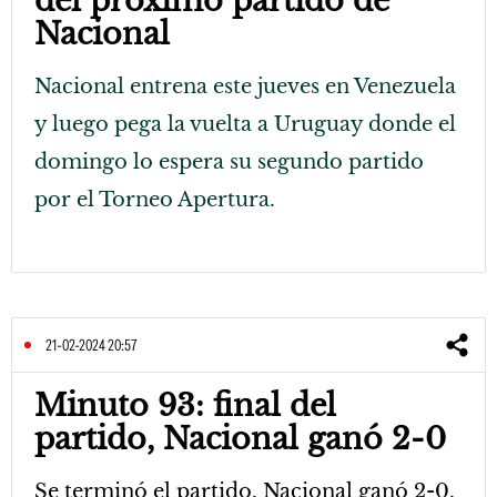
del próximo partido de
Nacional
Nacional entrena este jueves en Venezuela
y luego pega la vuelta a Uruguay donde el
domingo lo espera su segundo partido
por el Torneo Apertura.
21-02-2024 20:57
Minuto 93: final del
partido, Nacional ganó 2-0
Se terminó el partido. Nacional ganó 2-0.