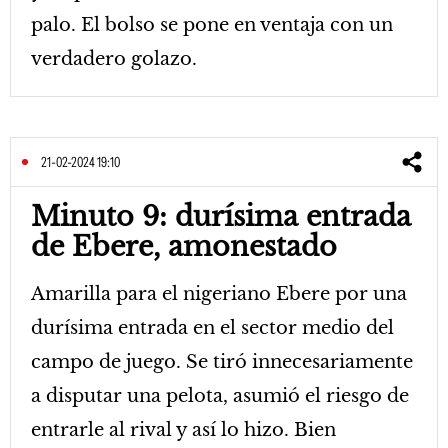
palo. El bolso se pone en ventaja con un
verdadero golazo.
21-02-2024 19:10
Minuto 9: durísima entrada
de Ebere, amonestado
Amarilla para el nigeriano Ebere por una
durísima entrada en el sector medio del
campo de juego. Se tiró innecesariamente
a disputar una pelota, asumió el riesgo de
entrarle al rival y así lo hizo. Bien