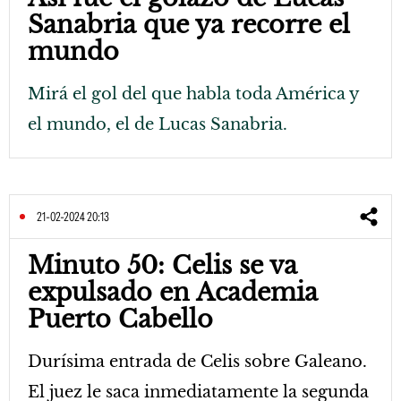
Sanabria que ya recorre el
mundo
Mirá el gol del que habla toda América y
el mundo, el de Lucas Sanabria.
21-02-2024 20:13
Minuto 50: Celis se va
expulsado en Academia
Puerto Cabello
Durísima entrada de Celis sobre Galeano.
El juez le saca inmediatamente la segunda