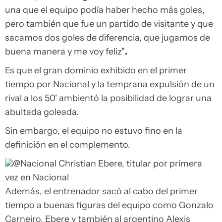
una que el equipo podía haber hecho más goles,
pero también que fue un partido de visitante y que
sacamos dos goles de diferencia, que jugamos de
buena manera y me voy feliz"
.
Es que el gran dominio exhibido en el primer
tiempo por Nacional y la temprana expulsión de un
rival a los 50' ambientó la posibilidad de lograr una
abultada goleada.
Sin embargo, el equipo no estuvo fino en la
definición en el complemento.
@Nacional
Christian Ebere, titular por primera
vez en Nacional
Además, el entrenador sacó al cabo del primer
tiempo a buenas figuras del equipo como Gonzalo
Carneiro, Ebere y también al argentino Alexis