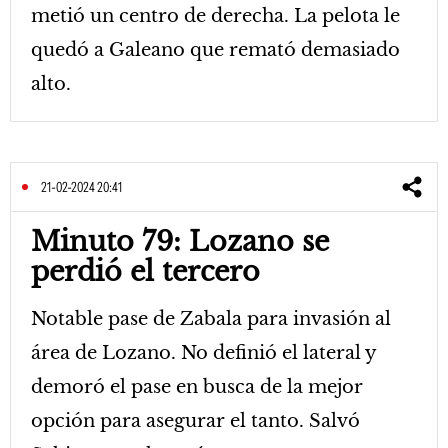
metió un centro de derecha. La pelota le
quedó a Galeano que remató demasiado
alto.
21-02-2024 20:41
Minuto 79: Lozano se
perdió el tercero
Notable pase de Zabala para invasión al
área de Lozano. No definió el lateral y
demoró el pase en busca de la mejor
opción para asegurar el tanto. Salvó