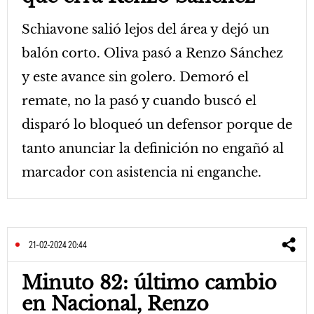
Schiavone salió lejos del área y dejó un
balón corto. Oliva pasó a Renzo Sánchez
y este avance sin golero. Demoró el
remate, no la pasó y cuando buscó el
disparó lo bloqueó un defensor porque de
tanto anunciar la definición no engañó al
marcador con asistencia ni enganche.
21-02-2024 20:44
Minuto 82: último cambio
en Nacional, Renzo