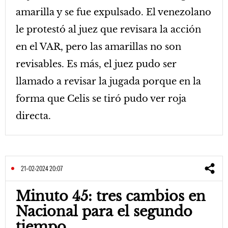
amarilla y se fue expulsado. El venezolano
le protestó al juez que revisara la acción
en el VAR, pero las amarillas no son
revisables. Es más, el juez pudo ser
llamado a revisar la jugada porque en la
forma que Celis se tiró pudo ver roja
directa.
21-02-2024 20:07
Minuto 45: tres cambios en
Nacional para el segundo
tiempo