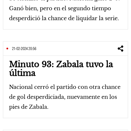
Ganó bien, pero en el segundo tiempo
desperdició la chance de liquidar la serie.
21-02-2024 20:56
Minuto 93: Zabala tuvo la
última
Nacional cerró el partido con otra chance
de gol desperdiciada, nuevamente en los
pies de Zabala.