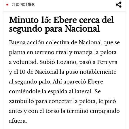
21-02-2024 19:18
Minuto 15: Ebere cerca del
segundo para Nacional
Buena acción colectiva de Nacional que se
planta en terreno rival y maneja la pelota
a voluntad. Subió Lozano, pasó a Pereyra
y el 10 de Nacional la puso notablemente
al segundo palo. Ahí apareció Ebere
comiéndole la espalda al lateral. Se
zambulló para conectar la pelota, le picó
antes y con el torso la terminó empujando
afuera.