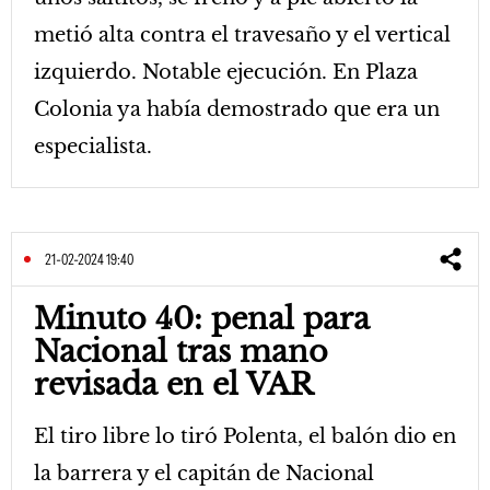
metió alta contra el travesaño y el vertical
izquierdo. Notable ejecución. En Plaza
Colonia ya había demostrado que era un
especialista.
21-02-2024 19:40
Minuto 40: penal para
Nacional tras mano
revisada en el VAR
El tiro libre lo tiró Polenta, el balón dio en
la barrera y el capitán de Nacional