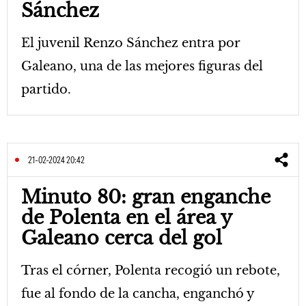
Sánchez
El juvenil Renzo Sánchez entra por
Galeano, una de las mejores figuras del
partido.
21-02-2024 20:42
Minuto 80: gran enganche
de Polenta en el área y
Galeano cerca del gol
Tras el córner, Polenta recogió un rebote,
fue al fondo de la cancha, enganchó y