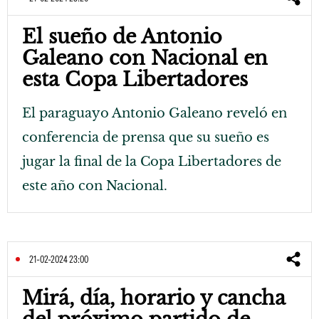
El sueño de Antonio
Galeano con Nacional en
esta Copa Libertadores
El paraguayo Antonio Galeano reveló en
conferencia de prensa que su sueño es
jugar la final de la Copa Libertadores de
este año con Nacional.
21-02-2024 23:00
Mirá, día, horario y cancha