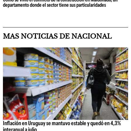
departamento donde el sector tiene sus particularidades
MAS NOTICIAS DE NACIONAL
Inflación en Uruguay se mantuvo estable y quedó en 4,3%
interanual a julio