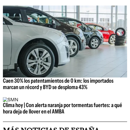
Caen 30% los patentamientos de 0 km: los importados
marcan un récord y BYD se desploma 43%
Clima hoy | Con alerta naranja por tormentas fuertes: a qué
hora deja de llover en el AMBA