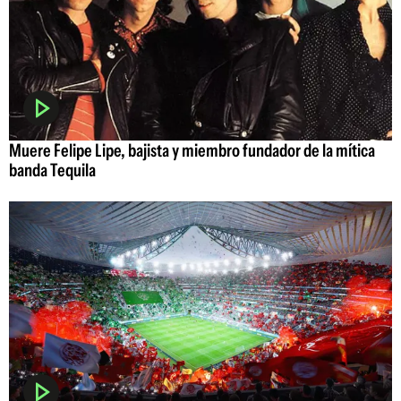
Muere Felipe Lipe, bajista y miembro fundador de la mítica
banda Tequila