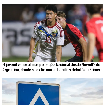
El juvenil venezolano que llegó a Nacional desde Newell's de
Argentina, donde se exilió con su familia y debutó en Primera