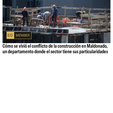
Cómo se vivió el conflicto de la construcción en Maldonado,
un departamento donde el sector tiene sus particularidades