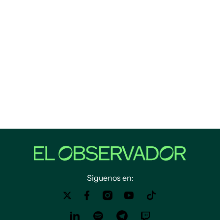
Siguenos en: