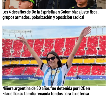
Los 4 desafíos de De la Espriella en Colombia: ajuste fiscal,
grupos armados, polarización y oposición radical
Niñera argentina de 30 años fue detenida por ICE en
Filadelfia: su familia recauda fondos para la defensa