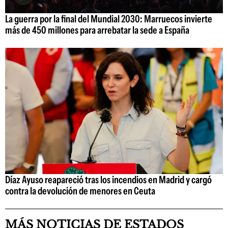
La guerra por la final del Mundial 2030: Marruecos invierte
más de 450 millones para arrebatar la sede a España
Díaz Ayuso reapareció tras los incendios en Madrid y cargó
contra la devolución de menores en Ceuta
MÁS NOTICIAS DE ESTADOS