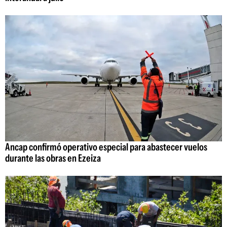
Ancap confirmó operativo especial para abastecer vuelos
durante las obras en Ezeiza