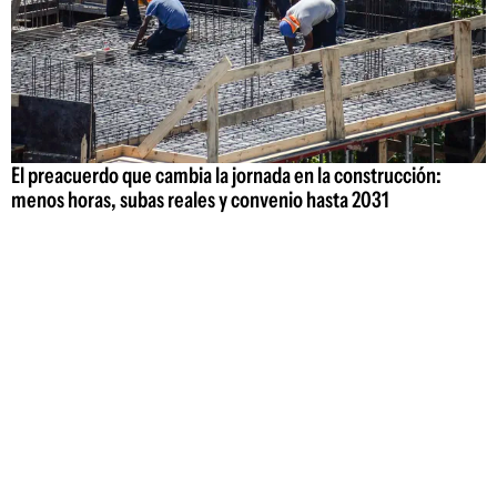
El preacuerdo que cambia la jornada en la construcción:
menos horas, subas reales y convenio hasta 2031