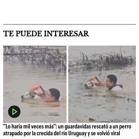
TE PUEDE INTERESAR
"Lo haría mil veces más": un guardavidas rescató a un perro
atrapado por la crecida del río Uruguay y se volvió viral