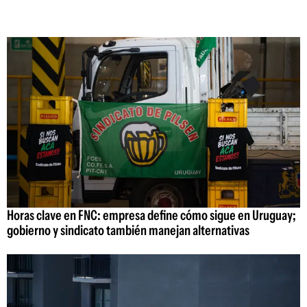
Horas clave en FNC: empresa define cómo sigue en Uruguay;
gobierno y sindicato también manejan alternativas