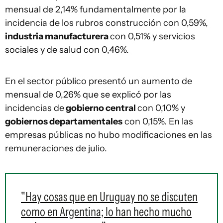
mensual de 2,14% fundamentalmente por la
incidencia de los rubros construcción con 0,59%,
industria manufacturera
con 0,51% y servicios
sociales y de salud con 0,46%.
En el sector público presentó un aumento de
mensual de 0,26% que se explicó por las
incidencias de
gobierno central
con 0,10% y
gobiernos departamentales
con 0,15%. En las
empresas públicas no hubo modificaciones en las
remuneraciones de julio.
"Hay cosas que en Uruguay no se discuten
como en Argentina; lo han hecho mucho