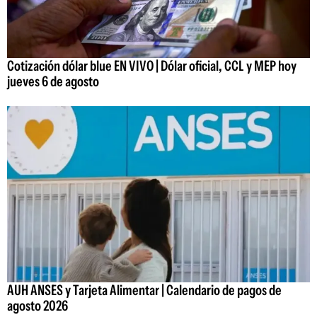
Cotización dólar blue EN VIVO | Dólar oficial, CCL y MEP hoy
jueves 6 de agosto
AUH ANSES y Tarjeta Alimentar | Calendario de pagos de
agosto 2026