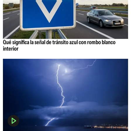
Qué significa la señal de tránsito azul con rombo blanco
interior