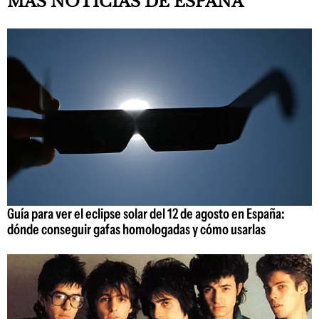
MÁS NOTICIAS DE ESPAÑA
Guía para ver el eclipse solar del 12 de agosto en España:
dónde conseguir gafas homologadas y cómo usarlas