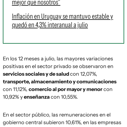
mejor que nosotros"
Inflación en Uruguay se mantuvo estable y
quedó en 4,3% interanual a julio
En los 12 meses a julio, las mayores variaciones
positivas en el sector privado se observaron en
servicios sociales y de salud
con 12,07%,
transporte, almacenamiento y comunicaciones
con 11,12%,
comercio al por mayor y menor
con
10,92% y
enseñanza
con 10,55%.
En el sector público, las remuneraciones en el
gobierno central subieron 10,61%, en las empresas