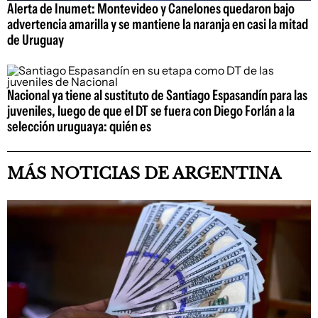
Alerta de Inumet: Montevideo y Canelones quedaron bajo
advertencia amarilla y se mantiene la naranja en casi la mitad
de Uruguay
Nacional ya tiene al sustituto de Santiago Espasandín para las
juveniles, luego de que el DT se fuera con Diego Forlán a la
selección uruguaya: quién es
MÁS NOTICIAS DE ARGENTINA