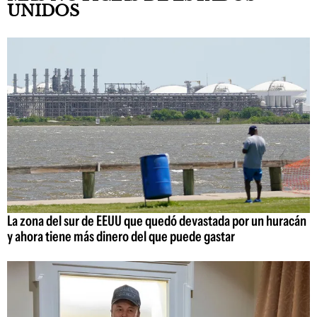
UNIDOS
La zona del sur de EEUU que quedó devastada por un huracán
y ahora tiene más dinero del que puede gastar