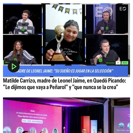
Matilde Carrizo, madre de Leonel Jaime, en Quedó Picando:
"Le dijimos que vaya a Peñarol" y "que nunca se la crea"