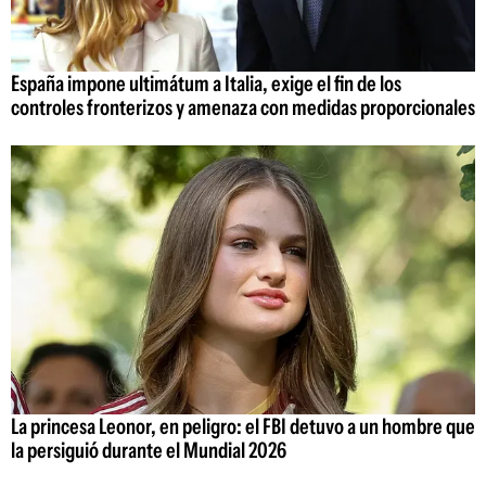
España impone ultimátum a Italia, exige el fin de los
controles fronterizos y amenaza con medidas proporcionales
La princesa Leonor, en peligro: el FBI detuvo a un hombre que
la persiguió durante el Mundial 2026