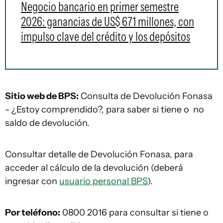
Negocio bancario en primer semestre
2026: ganancias de US$ 671 millones, con
impulso clave del crédito y los depósitos
Sitio web de BPS:
Consulta de Devolución Fonasa
- ¿Estoy comprendido?, para saber si tiene o no
saldo de devolución.
Consultar detalle de Devolución Fonasa, para
acceder al cálculo de la devolución (deberá
ingresar con
usuario personal BPS
).
Por teléfono:
0800 2016 para consultar si tiene o