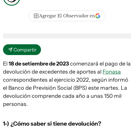
Agregar El Observador en
Compartir
El
18 de setiembre de 2023
comenzará el pago de la
devolución de excedentes de aportes al
Fonasa
correspondientes al ejercicio 2022, según informó
el Banco de Previsión Social (BPS) este martes. La
devolución comprende cada año a unas 150 mil
personas.
1-) ¿Cómo saber si tiene devolución?