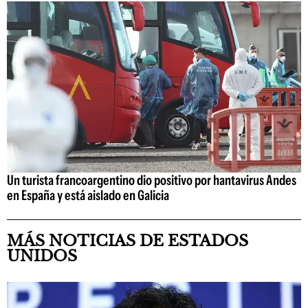
Un turista francoargentino dio positivo por hantavirus Andes
en España y está aislado en Galicia
MÁS NOTICIAS DE ESTADOS
UNIDOS