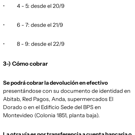
• 4 - 5: desde el 20/9
• 6 - 7: desde el 21/9
• 8 - 9: desde el 22/9
3-) Cómo cobrar
Se podrá cobrar la devolución en efectivo
presentándose con su documento de identidad en
Abitab, Red Pagos, Anda, supermercados El
Dorado o en el Edificio Sede del BPS en
Montevideo (Colonia 1851, planta baja).
La otra vía es por transferencia a cuenta bancaria o