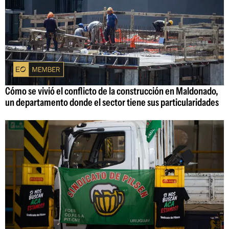
Cómo se vivió el conflicto de la construcción en Maldonado,
un departamento donde el sector tiene sus particularidades