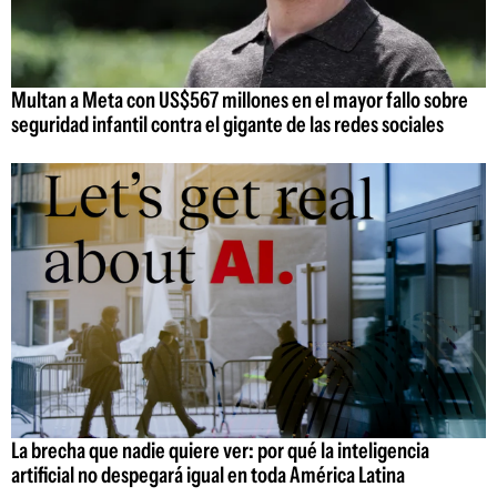
Multan a Meta con US$567 millones en el mayor fallo sobre
seguridad infantil contra el gigante de las redes sociales
La brecha que nadie quiere ver: por qué la inteligencia
artificial no despegará igual en toda América Latina