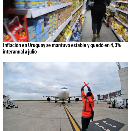
Inflación en Uruguay se mantuvo estable y quedó en 4,3%
interanual a julio