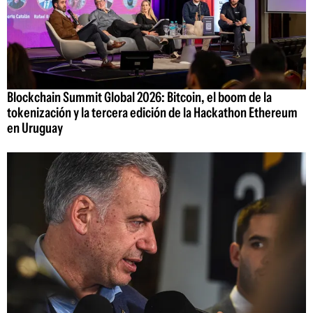
Blockchain Summit Global 2026: Bitcoin, el boom de la
tokenización y la tercera edición de la Hackathon Ethereum
en Uruguay