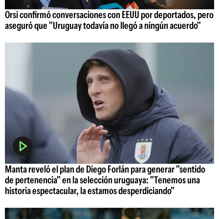
Orsi confirmó conversaciones con EEUU por deportados, pero
aseguró que "Uruguay todavía no llegó a ningún acuerdo"
Manta reveló el plan de Diego Forlán para generar "sentido
de pertenencia" en la selección uruguaya: "Tenemos una
historia espectacular, la estamos desperdiciando"