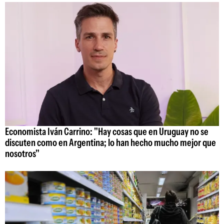
Economista Iván Carrino: "Hay cosas que en Uruguay no se
discuten como en Argentina; lo han hecho mucho mejor que
nosotros"