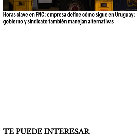
Horas clave en FNC: empresa define cómo sigue en Uruguay;
gobierno y sindicato también manejan alternativas
TE PUEDE INTERESAR