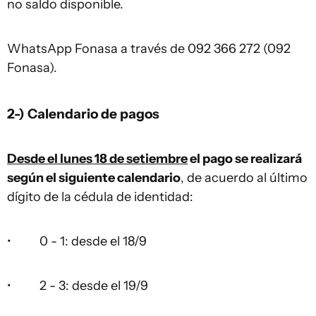
no saldo disponible.
WhatsApp Fonasa a través de 092 366 272 (092
Fonasa).
2-) Calendario de pagos
Desde el lunes 18 de setiembre
el pago se realizará
según el siguiente calendario
, de acuerdo al último
dígito de la cédula de identidad:
• 0 - 1: desde el 18/9
• 2 - 3: desde el 19/9