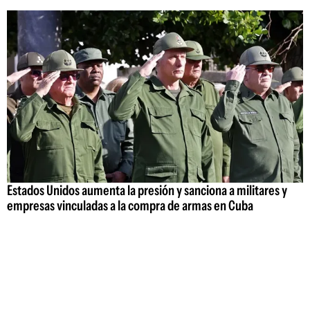
Estados Unidos aumenta la presión y sanciona a militares y
empresas vinculadas a la compra de armas en Cuba