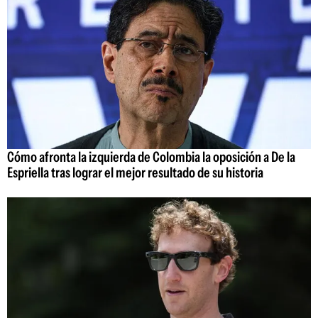
Cómo afronta la izquierda de Colombia la oposición a De la
Espriella tras lograr el mejor resultado de su historia