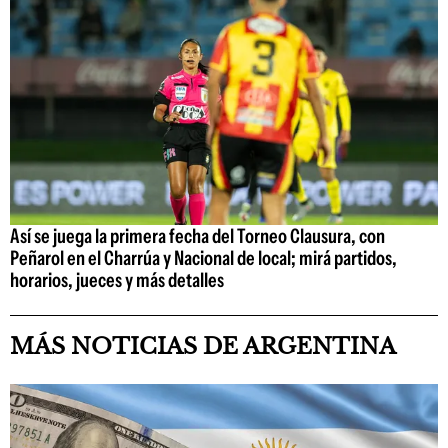
Así se juega la primera fecha del Torneo Clausura, con
Peñarol en el Charrúa y Nacional de local; mirá partidos,
horarios, jueces y más detalles
MÁS NOTICIAS DE ARGENTINA