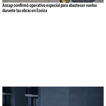
Ancap confirmó operativo especial para abastecer vuelos
durante las obras en Ezeiza