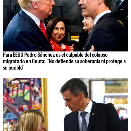
Para EEUU Pedro Sánchez es el culpable del colapso
migratorio en Ceuta: "No defiende su soberanía ni protege a
su pueblo"