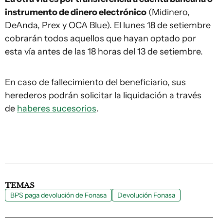
instrumento de dinero electrónico
(Midinero,
DeAnda, Prex y OCA Blue). El lunes 18 de setiembre
cobrarán todos aquellos que hayan optado por
esta vía antes de las 18 horas del 13 de setiembre.
En caso de fallecimiento del beneficiario, sus
herederos podrán solicitar la liquidación a través
de
haberes sucesorios
.
TEMAS
BPS paga devolución de Fonasa
Devolución Fonasa