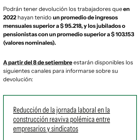
Podrán tener devolución los trabajadores que
en
2022
hayan tenido
un promedio de ingresos
mensuales superior a $ 95.218, y los jubilados o
pensionistas con un promedio superior a $ 103.153
(valores nominales).
A partir del 8 de setiembre
estarán disponibles los
siguientes canales para informarse sobre su
devolución:
Reducción de la jornada laboral en la
construcción reaviva polémica entre
empresarios y sindicatos