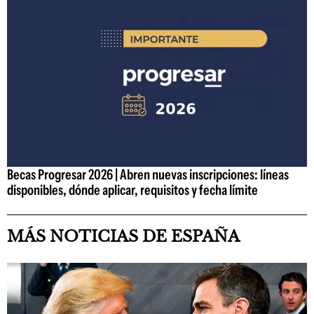
Becas Progresar 2026 | Abren nuevas inscripciones: líneas
disponibles, dónde aplicar, requisitos y fecha límite
MÁS NOTICIAS DE ESPAÑA