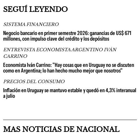
SEGUÍ LEYENDO
SISTEMA FINANCIERO
Negocio bancario en primer semestre 2026: ganancias de US$ 671
millones, con impulso clave del crédito y los depósitos
ENTREVISTA ECONOMISTA ARGENTINO IVÁN
CARRINO
Economista Iván Carrino: "Hay cosas que en Uruguay no se discuten
como en Argentina; lo han hecho mucho mejor que nosotros"
PRECIOS DEL CONSUMO
Inflación en Uruguay se mantuvo estable y quedó en 4,3% interanual
a julio
MAS NOTICIAS DE NACIONAL