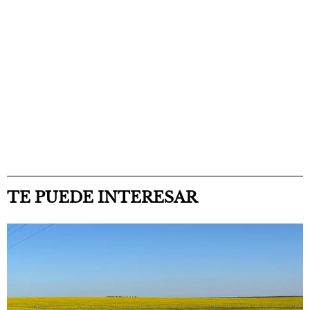
TE PUEDE INTERESAR