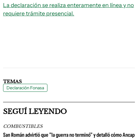
La declaración se realiza enteramente en línea y no
requiere trámite presencial.
TEMAS
Declaración Fonasa
SEGUÍ LEYENDO
COMBUSTIBLES
San Román advirtió que "la guerra no terminó" y detalló cómo Ancap