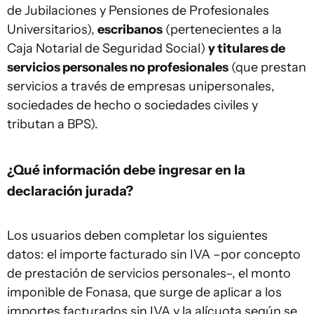
de Jubilaciones y Pensiones de Profesionales
Universitarios),
escribanos
(pertenecientes a la
Caja Notarial de Seguridad Social)
y titulares de
servicios personales no profesionales
(que prestan
servicios a través de empresas unipersonales,
sociedades de hecho o sociedades civiles y
tributan a BPS).
¿Qué información debe ingresar en la
declaración jurada?
Los usuarios deben completar los siguientes
datos: el importe facturado sin IVA –por concepto
de prestación de servicios personales–, el monto
imponible de Fonasa, que surge de aplicar a los
importes facturados sin IVA y la alícuota según se