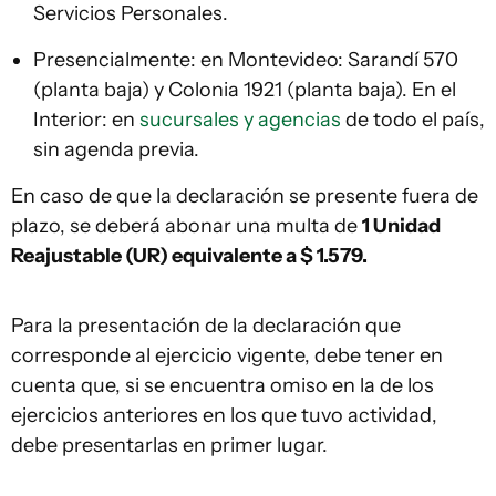
Servicios Personales.
Presencialmente: en Montevideo: Sarandí 570
(planta baja) y Colonia 1921 (planta baja). En el
Interior: en
sucursales y agencias
de todo el país,
sin agenda previa.
En caso de que la declaración se presente fuera de
plazo, se deberá abonar una multa de
1 Unidad
Reajustable (UR) equivalente a $ 1.579.
Para la presentación de la declaración que
corresponde al ejercicio vigente, debe tener en
cuenta que, si se encuentra omiso en la de los
ejercicios anteriores en los que tuvo actividad,
debe presentarlas en primer lugar.