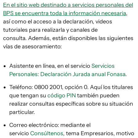
En el sitio web destinado a servicios personales del
BPS se encuentra toda la información necesaria
,
así como el acceso a la declaración, videos
tutoriales para realizarla y canales de
consulta. Además, están disponibles las siguientes
vías de asesoramiento:
Asistente en línea, en el servicio
Servicios
Personales: Declaración Jurada anual Fonasa
.
Teléfono: 0800 2001, opción 0. Aquí los titulares
que tengan su
código PIN
también pueden
realizar consultas específicas sobre su situación
particular.
Correo electrónico: mediante el
servicio
Consúltenos
, tema Empresarios, motivo