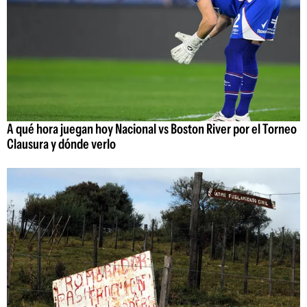
A qué hora juegan hoy Nacional vs Boston River por el Torneo
Clausura y dónde verlo