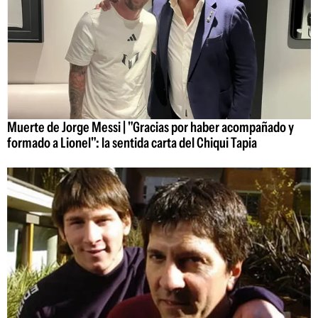
Muerte de Jorge Messi | "Gracias por haber acompañado y
formado a Lionel": la sentida carta del Chiqui Tapia