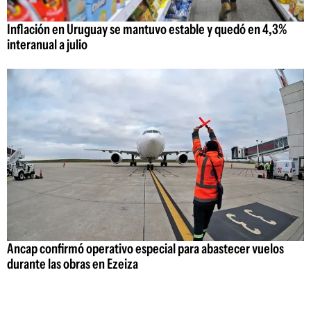
Inflación en Uruguay se mantuvo estable y quedó en 4,3%
interanual a julio
Ancap confirmó operativo especial para abastecer vuelos
durante las obras en Ezeiza