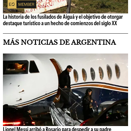
La historia de los fusilados de Aiguá y el objetivo de otorgar
destaque turístico a un hecho de comienzos del siglo XX
MÁS NOTICIAS DE ARGENTINA
Lionel Messi arribó a Rosario para despedir a su padre