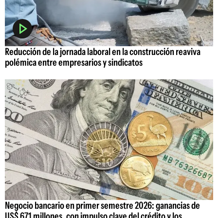
Reducción de la jornada laboral en la construcción reaviva
polémica entre empresarios y sindicatos
Negocio bancario en primer semestre 2026: ganancias de
US$ 671 millones, con impulso clave del crédito y los