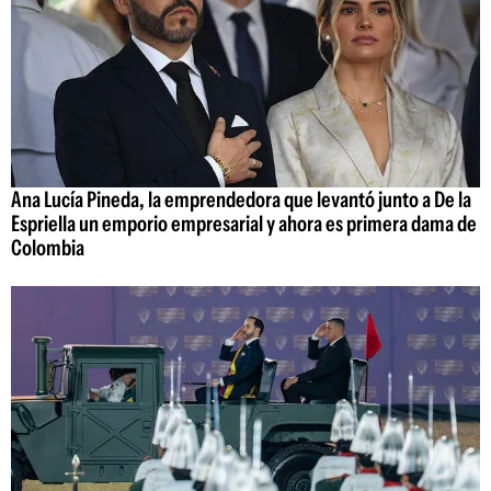
Ana Lucía Pineda, la emprendedora que levantó junto a De la
Espriella un emporio empresarial y ahora es primera dama de
Colombia