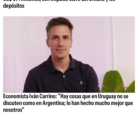
depósitos
Economista Iván Carrino: "Hay cosas que en Uruguay no se
discuten como en Argentina; lo han hecho mucho mejor que
nosotros"