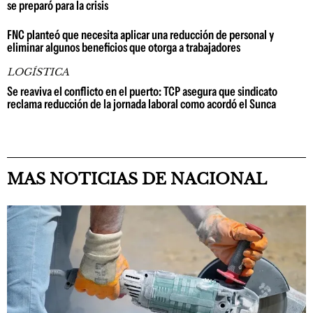
se preparó para la crisis
FNC planteó que necesita aplicar una reducción de personal y
eliminar algunos beneficios que otorga a trabajadores
LOGÍSTICA
Se reaviva el conflicto en el puerto: TCP asegura que sindicato
reclama reducción de la jornada laboral como acordó el Sunca
MAS NOTICIAS DE NACIONAL