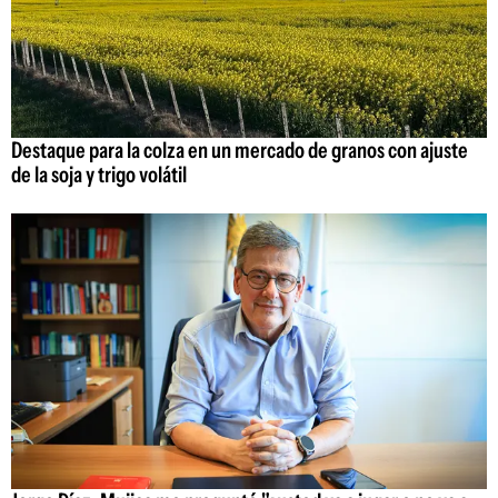
Destaque para la colza en un mercado de granos con ajuste
de la soja y trigo volátil