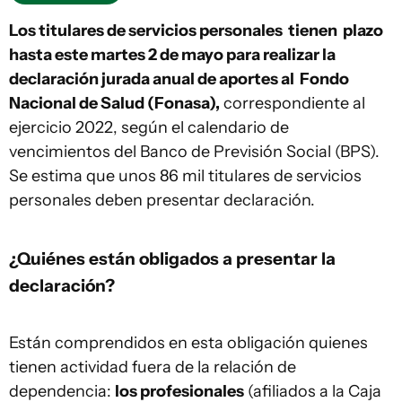
Los titulares de servicios personales tienen plazo
hasta este martes 2 de mayo para realizar la
declaración jurada anual de aportes al Fondo
Nacional de Salud (Fonasa),
correspondiente al
ejercicio 2022, según el calendario de
vencimientos del Banco de Previsión Social (BPS).
Se estima que unos 86 mil titulares de servicios
personales deben presentar declaración.
¿Quiénes están obligados a presentar la
declaración?
Están comprendidos en esta obligación quienes
tienen actividad fuera de la relación de
dependencia:
los profesionales
(afiliados a la Caja