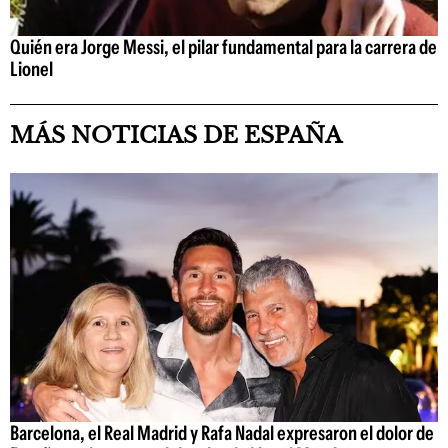
Quién era Jorge Messi, el pilar fundamental para la carrera de
Lionel
MÁS NOTICIAS DE ESPAÑA
Barcelona, el Real Madrid y Rafa Nadal expresaron el dolor de