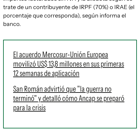
trate de un contribuyente de IRPF (70%) o IRAE (el
porcentaje que corresponda), según informa el
banco.
El acuerdo Mercosur-Unión Europea
movilizó US$ 13,8 millones en sus primeras
12 semanas de aplicación
San Román advirtió que "la guerra no
terminó" y detalló cómo Ancap se preparó
para la crisis