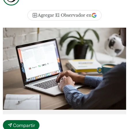
Agregar El Observador en
Compartir