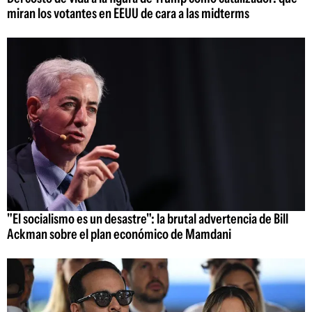
miran los votantes en EEUU de cara a las midterms
"El socialismo es un desastre": la brutal advertencia de Bill
Ackman sobre el plan económico de Mamdani