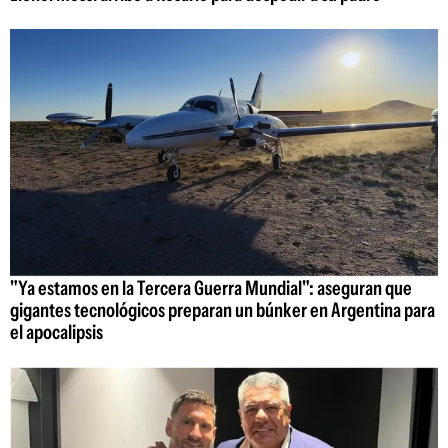
"Ya estamos en la Tercera Guerra Mundial": aseguran que
gigantes tecnológicos preparan un búnker en Argentina para
el apocalipsis