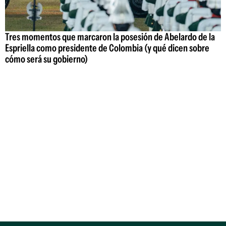
Tres momentos que marcaron la posesión de Abelardo de la
Espriella como presidente de Colombia (y qué dicen sobre
cómo será su gobierno)