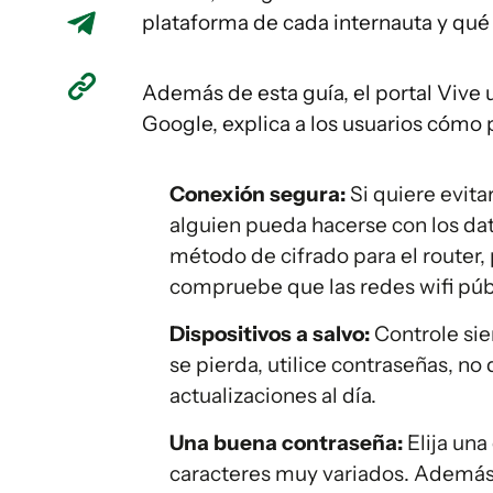
plataforma de cada internauta y qué 
Además de esta guía, el portal Vive 
Google, explica a los usuarios cómo 
Conexión segura:
Si quiere evita
alguien pueda hacerse con los datos
método de cifrado para el router, 
compruebe que las redes wifi púb
Dispositivos a salvo:
Controle sie
se pierda, utilice contraseñas, n
actualizaciones al día.
Una buena contraseña:
Elija una
caracteres muy variados. Además,