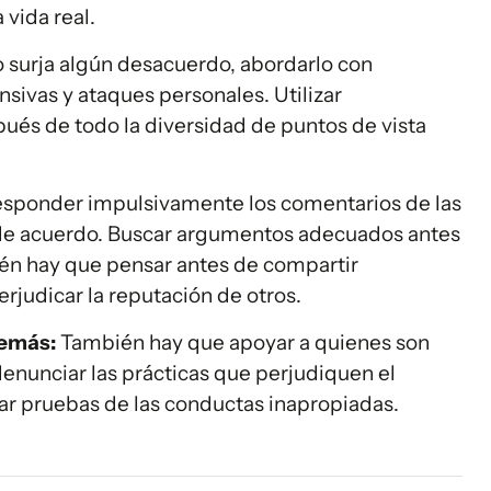
 vida real.
surja algún desacuerdo, abordarlo con
nsivas y ataques personales. Utilizar
ués de todo la diversidad de puntos de vista
esponder impulsivamente los comentarios de las
 de acuerdo. Buscar argumentos adecuados antes
bién hay que pensar antes de compartir
rjudicar la reputación de otros.
demás:
También hay que apoyar a quienes son
denunciar las prácticas que perjudiquen el
ar pruebas de las conductas inapropiadas.