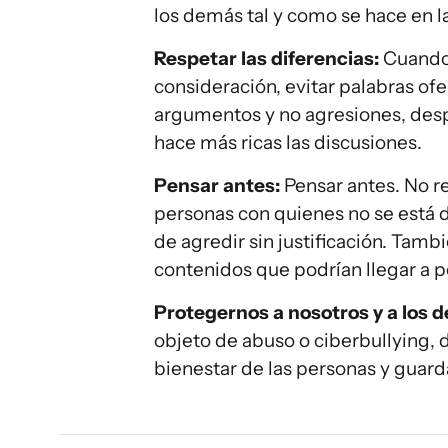
los demás tal y como se hace en la
Respetar las diferencias:
Cuando 
consideración, evitar palabras ofe
argumentos y no agresiones, desp
hace más ricas las discusiones.
Pensar antes:
Pensar antes. No r
personas con quienes no se está
de agredir sin justificación. Tam
contenidos que podrían llegar a pe
Protegernos a nosotros y a los 
objeto de abuso o ciberbullying, 
bienestar de las personas y guard