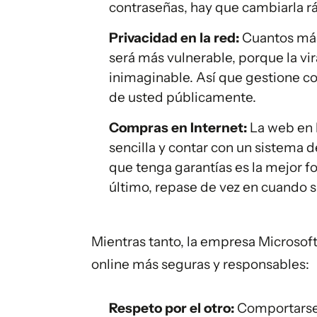
contraseñas, hay que cambiarla rá
Privacidad en la red:
Cuantos más 
será más vulnerable, porque la vi
inimaginable. Así que gestione c
de usted públicamente.
Compras en Internet:
La web en 
sencilla y contar con un sistema
que tenga garantías es la mejor f
último, repase de vez en cuando 
Mientras tanto, la empresa Microsoft
online más seguras y responsables:
Respeto por el otro:
Comportarse 