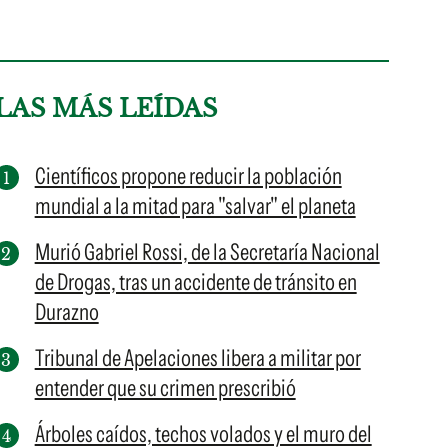
LAS MÁS LEÍDAS
Científicos propone reducir la población
mundial a la mitad para "salvar" el planeta
Murió Gabriel Rossi, de la Secretaría Nacional
de Drogas, tras un accidente de tránsito en
Durazno
Tribunal de Apelaciones libera a militar por
entender que su crimen prescribió
Árboles caídos, techos volados y el muro del