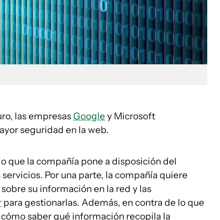
uro, las empresas
Google
y Microsoft
ayor seguridad en la web.
lo que la compañía pone a disposición del
 servicios. Por una parte, la compañía quiere
 sobre su información en la red y las
r
para gestionarlas. Además, en contra de lo que
s cómo saber qué información recopila la