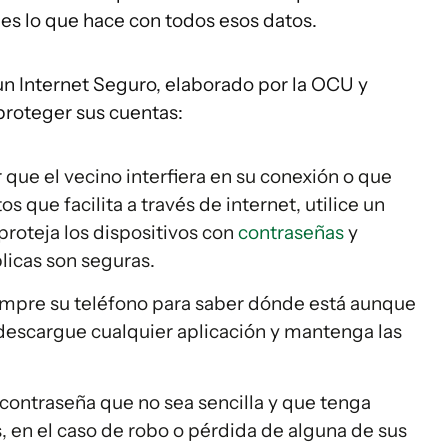
es lo que hace con todos esos datos.
un Internet Seguro, elaborado por la OCU y
proteger sus cuentas:
r que el vecino interfiera en su conexión o que
 que facilita a través de internet, utilice un
proteja los dispositivos con
contraseñas
y
licas son seguras.
mpre su teléfono para saber dónde está aunque
o descargue cualquier aplicación y mantenga las
 contraseña que no sea sencilla y que tenga
 en el caso de robo o pérdida de alguna de sus