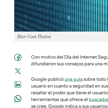
Blue Coat Photos
Con motivo del Día del Internet Seg
difundieron sus consejos para una m
Google publicó
una guía
sobre todo 
usuario en cuanto a seguridad en sus
resaltar el poder que tiene el usuario
herramientas que ofrece el
buscado
se cree, Google indica a sus usuario