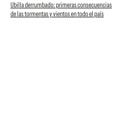
Ubilla derrumbado: primeras consecuencias
de las tormentas y vientos en todo el país