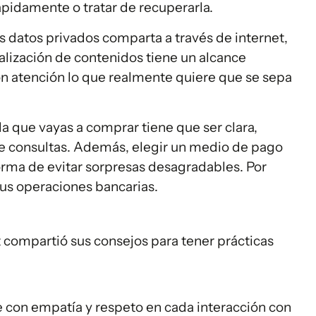
pidamente o tratar de recuperarla.
datos privados comparta a través de internet,
ralización de contenidos tiene un alcance
on atención lo que realmente quiere que se sepa
la que vayas a comprar tiene que ser clara,
 de consultas. Además, elegir un medio de pago
orma de evitar sorpresas desagradables. Por
sus operaciones bancarias.
 compartió sus consejos para tener prácticas
con empatía y respeto en cada interacción con