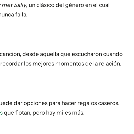
 met Sally
, un clásico del género en el cual
unca falla.
 canción, desde aquella que escucharon cuando
 recordar los mejores momentos de la relación.
puede dar opciones para hacer regalos caseros.
s
que flotan, pero hay miles más.