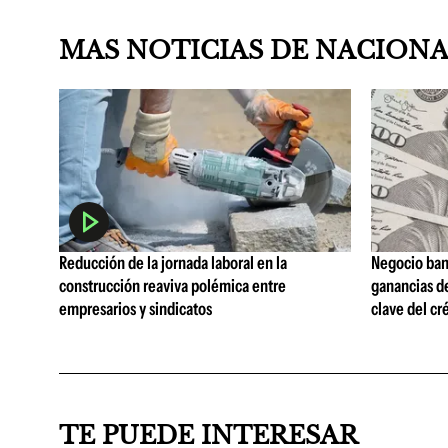
MAS NOTICIAS DE NACION
Reducción de la jornada laboral en la
Negocio ban
construcción reaviva polémica entre
ganancias d
empresarios y sindicatos
clave del cr
TE PUEDE INTERESAR