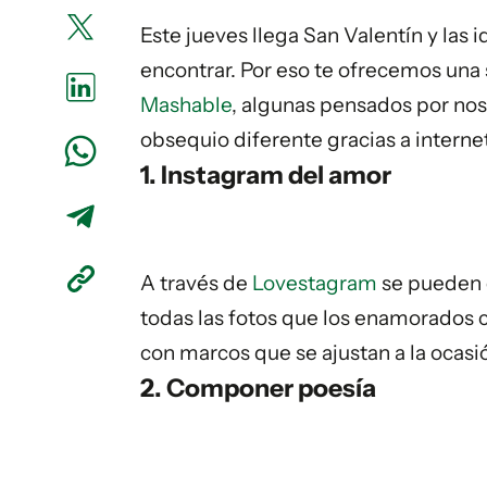
Este jueves llega San Valentín y las i
encontrar. Por eso te ofrecemos una
Mashable
, algunas pensados por nos
obsequio diferente gracias a interne
1. Instagram del amor
A través de
Lovestagram
se pueden c
todas las fotos que los enamorados 
con marcos que se ajustan a la ocasi
2. Componer poesía