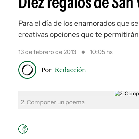
Diez regalos de San 
Para el día de los enamorados que se
creativas opciones que te permitirán 
13 de febrero de 2013
10:05 hs
Por
Redacción
2. Componer un poema