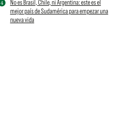
No es Brasil, Chile, ni Argentina: este es el
mejor país de Sudamérica para empezar una
nueva vida