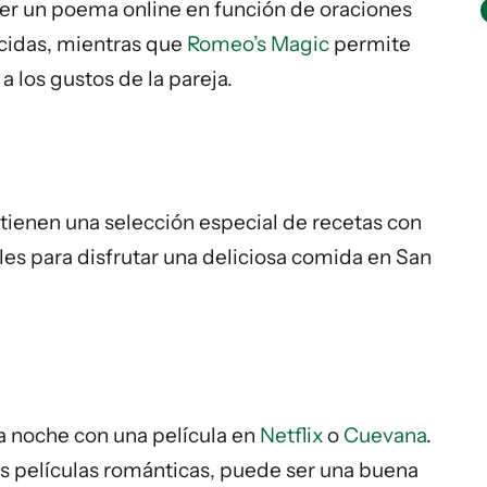
cer un poema online en función de oraciones
cidas, mientras que
Romeo’s Magic
permite
 los gustos de la pareja.
tienen una selección especial de recetas con
ales para disfrutar una deliciosa comida en San
a noche con una película en
Netflix
o
Cuevana
.
las películas románticas, puede ser una buena