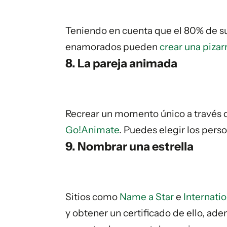
Teniendo en cuenta que el 80% de su
enamorados pueden
crear una pizar
8. La pareja animada
Recrear un momento único a través 
Go!Animate
. Puedes elegir los perso
9. Nombrar una estrella
Sitios como
Name a Star
e
Internatio
y obtener un certificado de ello, ad