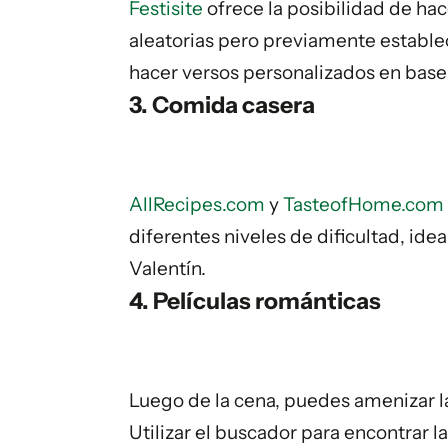
Festisite
ofrece la posibilidad de ha
aleatorias pero previamente estable
hacer versos personalizados en base a
3. Comida casera
AllRecipes.com
y
TasteofHome.com
diferentes niveles de dificultad, ide
Valentín.
4. Películas románticas
Luego de la cena, puedes amenizar l
Utilizar el buscador para encontrar 