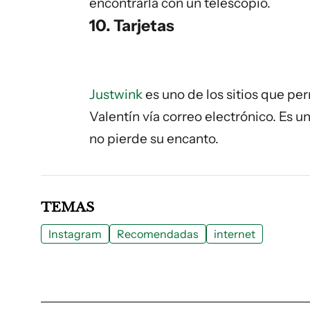
encontrarla con un telescopio.
10. Tarjetas
Justwink
es uno de los sitios que per
Valentín vía correo electrónico. Es u
no pierde su encanto.
TEMAS
Instagram
Recomendadas
internet