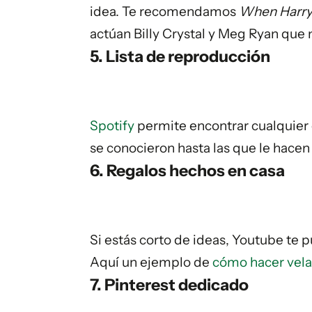
idea. Te recomendamos
When Harry
actúan Billy Crystal y Meg Ryan que n
5. Lista de reproducción
Spotify
permite encontrar cualquier
se conocieron hasta las que le hacen
6. Regalos hechos en casa
Si estás corto de ideas, Youtube te 
Aquí un ejemplo de
cómo hacer vela
7. Pinterest dedicado