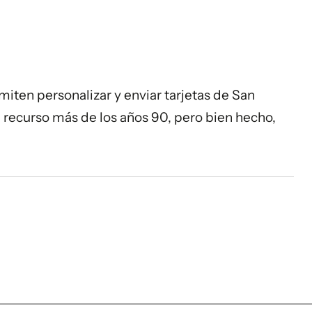
miten personalizar y enviar tarjetas de San
n recurso más de los años 90, pero bien hecho,