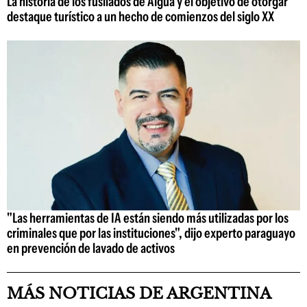
La historia de los fusilados de Aiguá y el objetivo de otorgar
destaque turístico a un hecho de comienzos del siglo XX
"Las herramientas de IA están siendo más utilizadas por los
criminales que por las instituciones", dijo experto paraguayo
en prevención de lavado de activos
MÁS NOTICIAS DE ARGENTINA