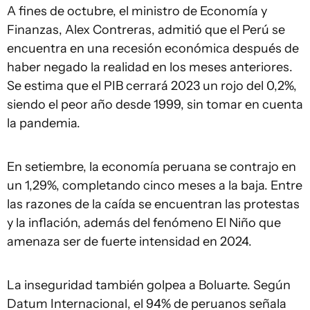
A fines de octubre, el ministro de Economía y
Finanzas, Alex Contreras, admitió que el Perú se
encuentra en una recesión económica después de
haber negado la realidad en los meses anteriores.
Se estima que el PIB cerrará 2023 un rojo del 0,2%,
siendo el peor año desde 1999, sin tomar en cuenta
la pandemia.
En setiembre, la economía peruana se contrajo en
un 1,29%, completando cinco meses a la baja. Entre
las razones de la caída se encuentran las protestas
y la inflación, además del fenómeno El Niño que
amenaza ser de fuerte intensidad en 2024.
La inseguridad también golpea a Boluarte. Según
Datum Internacional, el 94% de peruanos señala