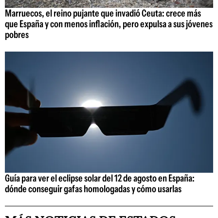
Marruecos, el reino pujante que invadió Ceuta: crece más
que España y con menos inflación, pero expulsa a sus jóvenes
pobres
Guía para ver el eclipse solar del 12 de agosto en España:
dónde conseguir gafas homologadas y cómo usarlas