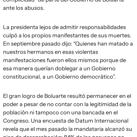
ante los abusos.
La presidenta lejos de admitir responsabilidades
culpó a los propios manifestantes de sus muertes.
En septiembre pasado dijo: “Quienes han matado a
nuestros hermanos en esas violentas
manifestaciones fueron ellos mismos porque de
esa manera querían doblegar a un Gobierno
constitucional, a un Gobierno democrático”.
El gran logro de Boluarte resultó permanecer en el
poder a pesar de no contar con la legitimidad de la
población ni tampoco con una bancada en el
Congreso. Una encuesta de Datum Internacional
revela que el mes pasado la mandataria alcanzó su