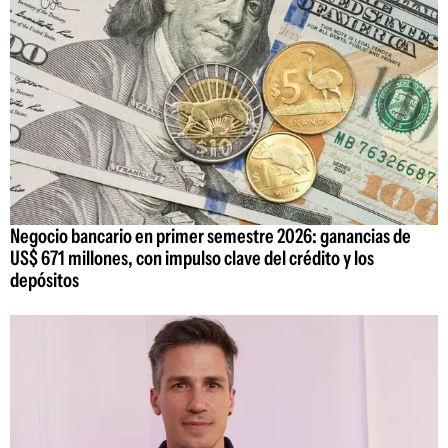
Negocio bancario en primer semestre 2026: ganancias de
US$ 671 millones, con impulso clave del crédito y los
depósitos