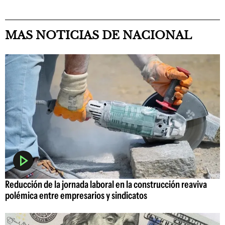
MAS NOTICIAS DE NACIONAL
Reducción de la jornada laboral en la construcción reaviva
polémica entre empresarios y sindicatos