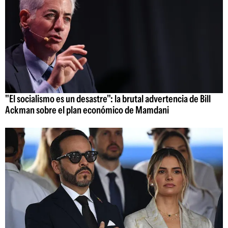
"El socialismo es un desastre": la brutal advertencia de Bill
Ackman sobre el plan económico de Mamdani