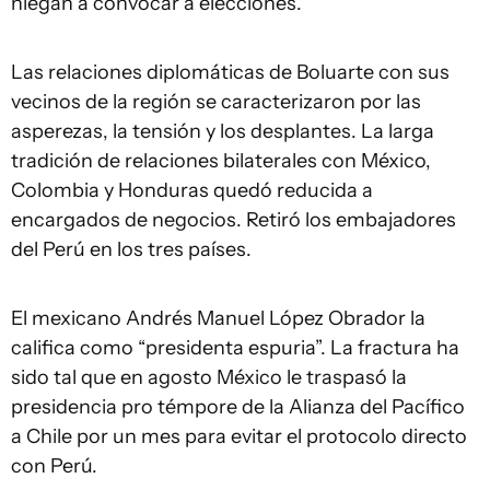
niegan a convocar a elecciones.
Las relaciones diplomáticas de Boluarte con sus
vecinos de la región se caracterizaron por las
asperezas, la tensión y los desplantes. La larga
tradición de relaciones bilaterales con México,
Colombia y Honduras quedó reducida a
encargados de negocios. Retiró los embajadores
del Perú en los tres países.
El mexicano Andrés Manuel López Obrador la
califica como “presidenta espuria”. La fractura ha
sido tal que en agosto México le traspasó la
presidencia pro témpore de la Alianza del Pacífico
a Chile por un mes para evitar el protocolo directo
con Perú.