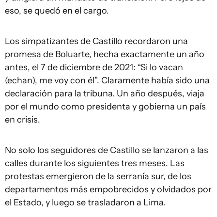
eso, se quedó en el cargo.
Los simpatizantes de Castillo recordaron una
promesa de Boluarte, hecha exactamente un año
antes, el 7 de diciembre de 2021: “Si lo vacan
(echan), me voy con él”. Claramente había sido una
declaración para la tribuna. Un año después, viaja
por el mundo como presidenta y gobierna un país
en crisis.
No solo los seguidores de Castillo se lanzaron a las
calles durante los siguientes tres meses. Las
protestas emergieron de la serranía sur, de los
departamentos más empobrecidos y olvidados por
el Estado, y luego se trasladaron a Lima.