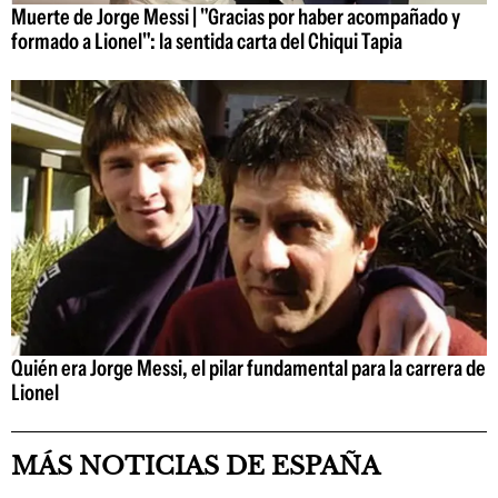
Muerte de Jorge Messi | "Gracias por haber acompañado y
formado a Lionel": la sentida carta del Chiqui Tapia
Quién era Jorge Messi, el pilar fundamental para la carrera de
Lionel
MÁS NOTICIAS DE ESPAÑA