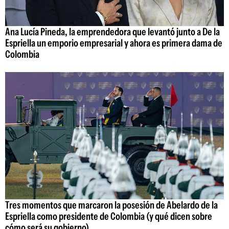
Ana Lucía Pineda, la emprendedora que levantó junto a De la
Espriella un emporio empresarial y ahora es primera dama de
Colombia
Tres momentos que marcaron la posesión de Abelardo de la
Espriella como presidente de Colombia (y qué dicen sobre
cómo será su gobierno)