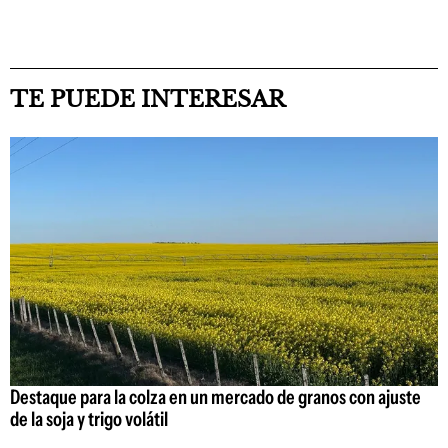
TE PUEDE INTERESAR
Destaque para la colza en un mercado de granos con ajuste
de la soja y trigo volátil