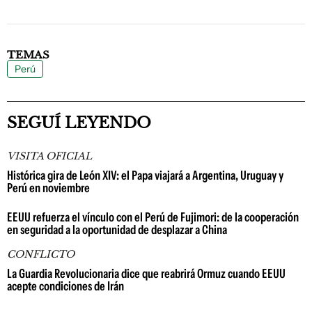
TEMAS
Perú
SEGUÍ LEYENDO
VISITA OFICIAL
Histórica gira de León XIV: el Papa viajará a Argentina, Uruguay y
Perú en noviembre
EEUU refuerza el vínculo con el Perú de Fujimori: de la cooperación
en seguridad a la oportunidad de desplazar a China
CONFLICTO
La Guardia Revolucionaria dice que reabrirá Ormuz cuando EEUU
acepte condiciones de Irán