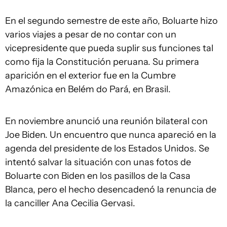
En el segundo semestre de este año, Boluarte hizo
varios viajes a pesar de no contar con un
vicepresidente que pueda suplir sus funciones tal
como fija la Constitución peruana. Su primera
aparición en el exterior fue en la Cumbre
Amazónica en Belém do Pará, en Brasil.
En noviembre anunció una reunión bilateral con
Joe Biden. Un encuentro que nunca apareció en la
agenda del presidente de los Estados Unidos. Se
intentó salvar la situación con unas fotos de
Boluarte con Biden en los pasillos de la Casa
Blanca, pero el hecho desencadenó la renuncia de
la canciller Ana Cecilia Gervasi.