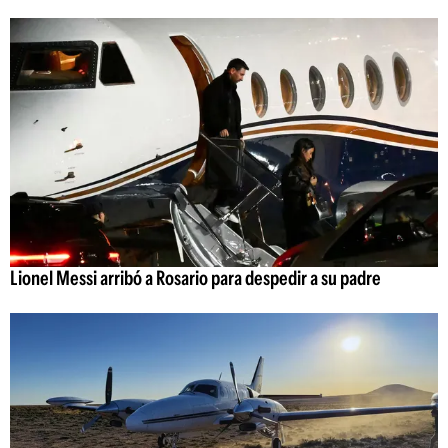
Lionel Messi arribó a Rosario para despedir a su padre