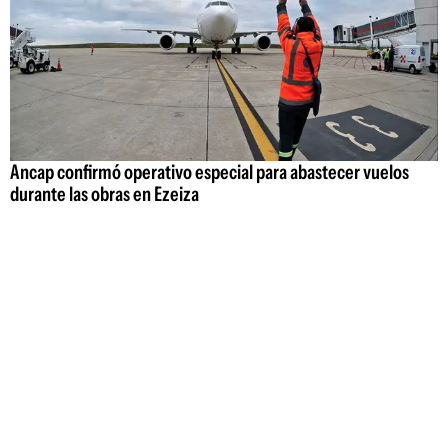
Ancap confirmó operativo especial para abastecer vuelos
durante las obras en Ezeiza