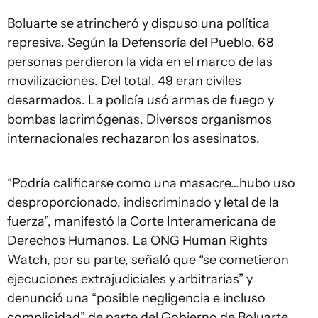
Boluarte se atrincheró y dispuso una política
represiva. Según la Defensoría del Pueblo, 68
personas perdieron la vida en el marco de las
movilizaciones. Del total, 49 eran civiles
desarmados. La policía usó armas de fuego y
bombas lacrimógenas. Diversos organismos
internacionales rechazaron los asesinatos.
“Podría calificarse como una masacre…hubo uso
desproporcionado, indiscriminado y letal de la
fuerza”, manifestó la Corte Interamericana de
Derechos Humanos. La ONG Human Rights
Watch, por su parte, señaló que “se cometieron
ejecuciones extrajudiciales y arbitrarias” y
denunció una “posible negligencia e incluso
complicidad” de parte del Gobierno de Boluarte