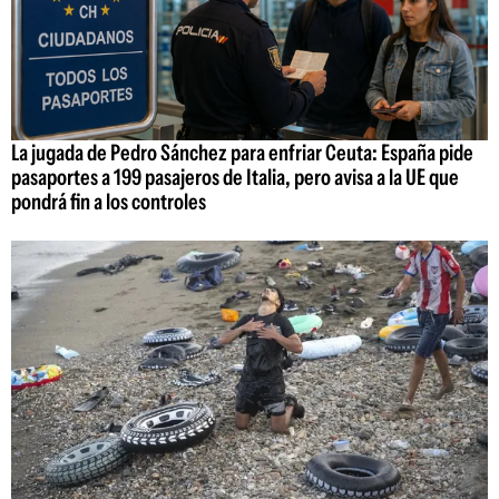
La jugada de Pedro Sánchez para enfriar Ceuta: España pide
pasaportes a 199 pasajeros de Italia, pero avisa a la UE que
pondrá fin a los controles