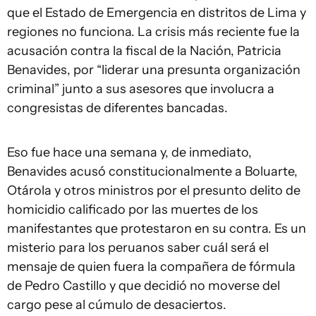
que el Estado de Emergencia en distritos de Lima y
regiones no funciona. La crisis más reciente fue la
acusación contra la fiscal de la Nación, Patricia
Benavides, por “liderar una presunta organización
criminal” junto a sus asesores que involucra a
congresistas de diferentes bancadas.
Eso fue hace una semana y, de inmediato,
Benavides acusó constitucionalmente a Boluarte,
Otárola y otros ministros por el presunto delito de
homicidio calificado por las muertes de los
manifestantes que protestaron en su contra. Es un
misterio para los peruanos saber cuál será el
mensaje de quien fuera la compañera de fórmula
de Pedro Castillo y que decidió no moverse del
cargo pese al cúmulo de desaciertos.