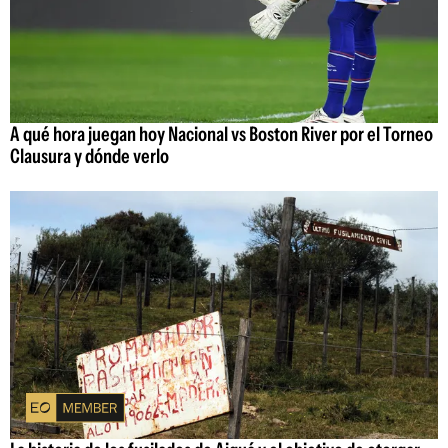
A qué hora juegan hoy Nacional vs Boston River por el Torneo
Clausura y dónde verlo