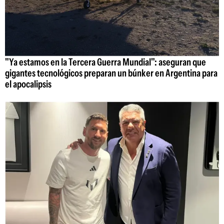
"Ya estamos en la Tercera Guerra Mundial": aseguran que
gigantes tecnológicos preparan un búnker en Argentina para
el apocalipsis