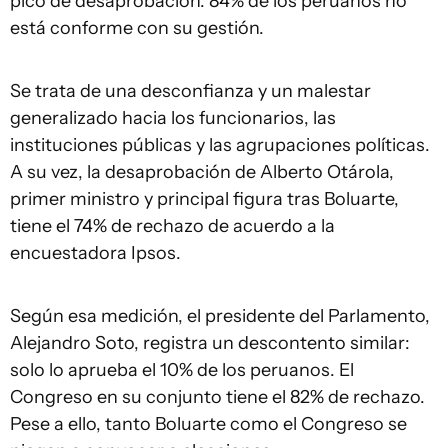
pico de desaprobación: 84% de los peruanos no
está conforme con su gestión.
Se trata de una desconfianza y un malestar
generalizado hacia los funcionarios, las
instituciones públicas y las agrupaciones políticas.
A su vez, la desaprobación de Alberto Otárola,
primer ministro y principal figura tras Boluarte,
tiene el 74% de rechazo de acuerdo a la
encuestadora Ipsos.
Según esa medición, el presidente del Parlamento,
Alejandro Soto, registra un descontento similar:
solo lo aprueba el 10% de los peruanos. El
Congreso en su conjunto tiene el 82% de rechazo.
Pese a ello, tanto Boluarte como el Congreso se