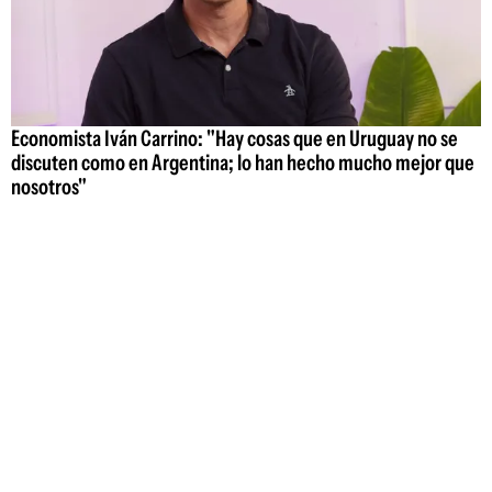
Economista Iván Carrino: "Hay cosas que en Uruguay no se
discuten como en Argentina; lo han hecho mucho mejor que
nosotros"