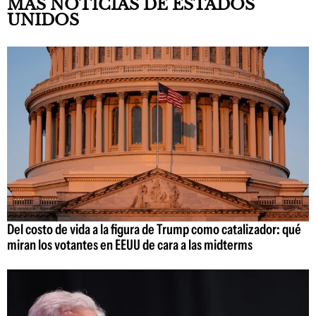
MÁS NOTICIAS DE ESTADOS
UNIDOS
Del costo de vida a la figura de Trump como catalizador: qué
miran los votantes en EEUU de cara a las midterms