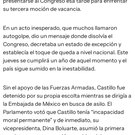
presentarse al Congreso esa tarde para enfrentar
su tercera moción de vacancia.
En un acto inesperado, que muchos llamaron
autogolpe, dio un mensaje donde disolvía el
Congreso, decretaba un estado de excepción y
establecía el toque de queda a nivel nacional. Este
jueves se cumplirá un año de aquel momento y el
país sigue sumido en la inestabilidad.
Sin el apoyo de las Fuerzas Armadas, Castillo fue
detenido por su propia escolta mientras se dirigía a
la Embajada de México en busca de asilo. El
Parlamento votó que Castillo tenía “incapacidad
moral permanente” y de inmediato, su
vicepresidenta, Dina Boluarte, asumió la primera