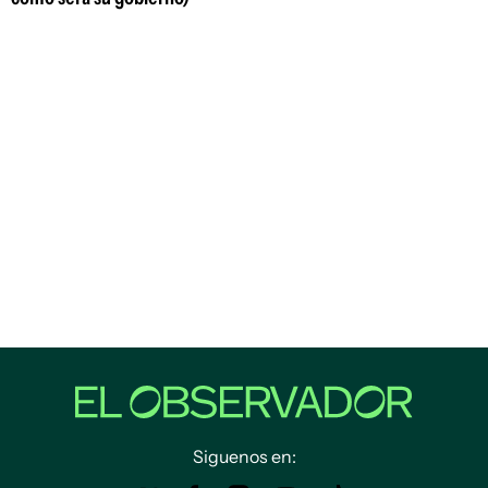
Siguenos en: