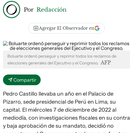
Por
Redacción
Agregar El Observador en
Boluarte ordenó perseguir y reprimir todos los reclamos de
AFP
elecciones generales del Ejecutivo y el Congreso.
Compartir
Pedro Castillo llevaba un año en el Palacio de
Pizarro, sede presidencial de Perú en Lima, su
capital. El miércoles 7 de diciembre de 2022 al
mediodía, con investigaciones fiscales en su contra
y baja aprobación de su mandato, decidió no