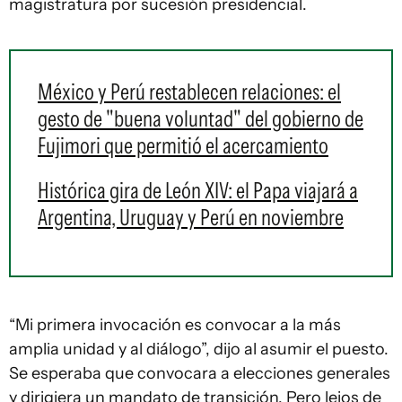
magistratura por sucesión presidencial.
México y Perú restablecen relaciones: el
gesto de "buena voluntad" del gobierno de
Fujimori que permitió el acercamiento
Histórica gira de León XIV: el Papa viajará a
Argentina, Uruguay y Perú en noviembre
“Mi primera invocación es convocar a la más
amplia unidad y al diálogo”, dijo al asumir el puesto.
Se esperaba que convocara a elecciones generales
y dirigiera un mandato de transición. Pero lejos de