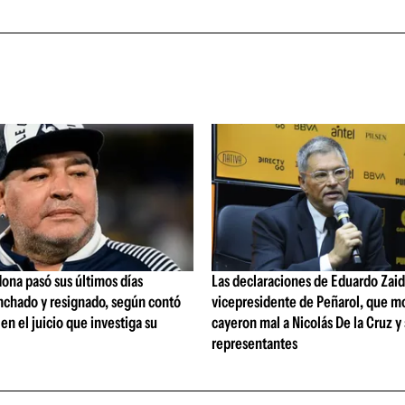
ona pasó sus últimos días
Las declaraciones de Eduardo Zaid
nchado y resignado, según contó
vicepresidente de Peñarol, que m
 en el juicio que investiga su
cayeron mal a Nicolás De la Cruz y
representantes