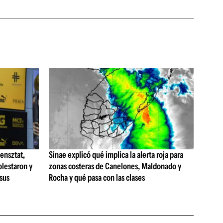
ensztat,
Sinae explicó qué implica la alerta roja para
olestaron y
zonas costeras de Canelones, Maldonado y
 sus
Rocha y qué pasa con las clases