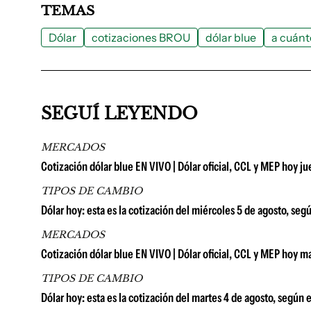
TEMAS
Dólar
cotizaciones BROU
dólar blue
a cuánto
SEGUÍ LEYENDO
MERCADOS
Cotización dólar blue EN VIVO | Dólar oficial, CCL y MEP hoy j
TIPOS DE CAMBIO
Dólar hoy: esta es la cotización del miércoles 5 de agosto, seg
MERCADOS
Cotización dólar blue EN VIVO | Dólar oficial, CCL y MEP hoy m
TIPOS DE CAMBIO
Dólar hoy: esta es la cotización del martes 4 de agosto, según 