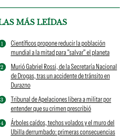
LAS MÁS LEÍDAS
Científicos propone reducir la población
mundial a la mitad para "salvar" el planeta
Murió Gabriel Rossi, de la Secretaría Nacional
de Drogas, tras un accidente de tránsito en
Durazno
Tribunal de Apelaciones libera a militar por
entender que su crimen prescribió
Árboles caídos, techos volados y el muro del
Ubilla derrumbado: primeras consecuencias