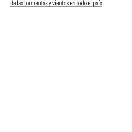
de las tormentas y vientos en todo el país