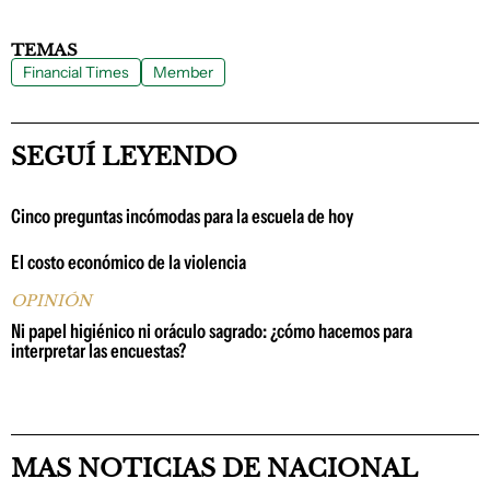
TEMAS
Financial Times
Member
SEGUÍ LEYENDO
Cinco preguntas incómodas para la escuela de hoy
El costo económico de la violencia
OPINIÓN
Ni papel higiénico ni oráculo sagrado: ¿cómo hacemos para
interpretar las encuestas?
MAS NOTICIAS DE NACIONAL