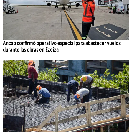
Ancap confirmó operativo especial para abastecer vuelos
durante las obras en Ezeiza