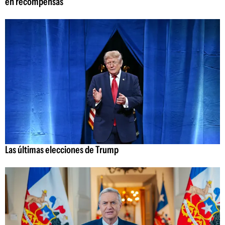
en recompensas
Las últimas elecciones de Trump