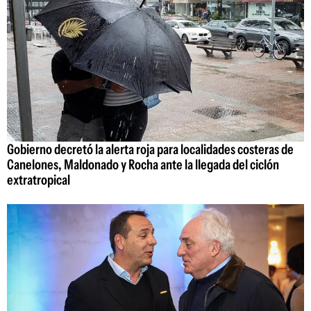
Gobierno decretó la alerta roja para localidades costeras de
Canelones, Maldonado y Rocha ante la llegada del ciclón
extratropical