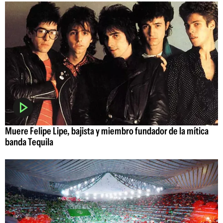
Muere Felipe Lipe, bajista y miembro fundador de la mítica
banda Tequila