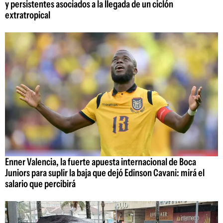
y persistentes asociados a la llegada de un ciclón
extratropical
Enner Valencia, la fuerte apuesta internacional de Boca
Juniors para suplir la baja que dejó Edinson Cavani: mirá el
salario que percibirá