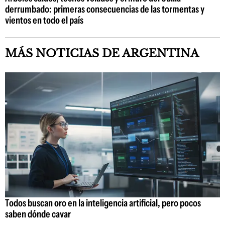
derrumbado: primeras consecuencias de las tormentas y
vientos en todo el país
MÁS NOTICIAS DE ARGENTINA
Todos buscan oro en la inteligencia artificial, pero pocos
saben dónde cavar