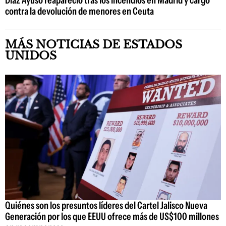
contra la devolución de menores en Ceuta
MÁS NOTICIAS DE ESTADOS
UNIDOS
Quiénes son los presuntos líderes del Cartel Jalisco Nueva
Generación por los que EEUU ofrece más de US$100 millones