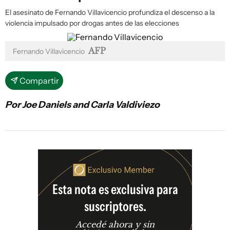
El asesinato de Fernando Villavicencio profundiza el descenso a la
violencia impulsado por drogas antes de las elecciones
AFP
Fernando Villavicencio
Compartir
Por Joe Daniels and Carla Valdiviezo
Esta nota es exclusiva para
suscriptores.
Accedé ahora y sin