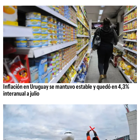
Inflación en Uruguay se mantuvo estable y quedó en 4,3%
interanual a julio