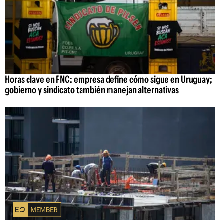
Horas clave en FNC: empresa define cómo sigue en Uruguay;
gobierno y sindicato también manejan alternativas