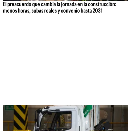
El preacuerdo que cambia la jornada en la construcción:
menos horas, subas reales y convenio hasta 2031