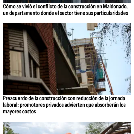
Cómo se vivió el conflicto de la construcción en Maldonado,
un departamento donde el sector tiene sus particularidades
Preacuerdo de la construcción con reducción de la jornada
laboral: promotores privados advierten que absorberán los
mayores costos