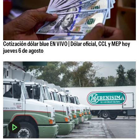
Cotización dólar blue EN VIVO | Dólar oficial, CCL y MEP hoy
jueves 6 de agosto