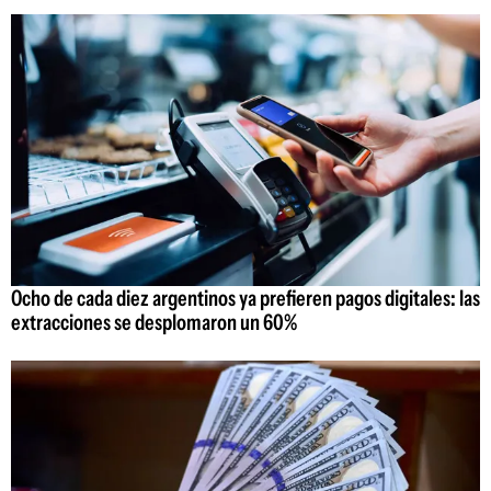
Ocho de cada diez argentinos ya prefieren pagos digitales: las
extracciones se desplomaron un 60%