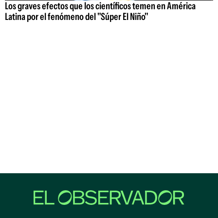
Los graves efectos que los científicos temen en América
Latina por el fenómeno del "Súper El Niño"