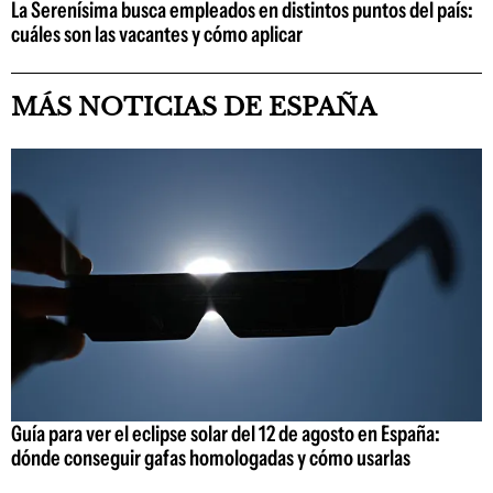
La Serenísima busca empleados en distintos puntos del país:
cuáles son las vacantes y cómo aplicar
MÁS NOTICIAS DE ESPAÑA
Guía para ver el eclipse solar del 12 de agosto en España:
dónde conseguir gafas homologadas y cómo usarlas