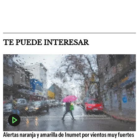
TE PUEDE INTERESAR
Alertas naranja y amarilla de Inumet por vientos muy fuertes