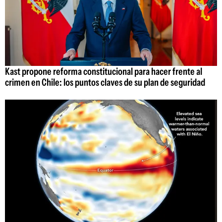
Kast propone reforma constitucional para hacer frente al
crimen en Chile: los puntos claves de su plan de seguridad