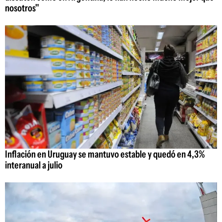
nosotros"
Inflación en Uruguay se mantuvo estable y quedó en 4,3%
interanual a julio