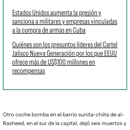
Estados Unidos aumenta la presión y
sanciona a militares y empresas vinculadas
a la compra de armas en Cuba
Quiénes son los presuntos líderes del Cartel
Jalisco Nueva Generación por los que EEUU
ofrece más de US$100 millones en
recompensas
Otro coche bomba en el barrio sunita-chiita de al-
Rasheed, en el sur de la capital, dejó seis muertos y