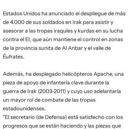
Estados Unidos ha anunciado el despliegue de más
de 4.000 de sus soldados en Irak para asistir y
asesorar a las tropas iraquíes y kurdas en su lucha
contra el EI, que aún mantiene el control en zonas
de la provincia sunita de Al Anbar y el valle de
Éufrates.
Además, ha desplegado helicópteros Apache, una
pieza de apoyo de infantería clave durante la
guerra de Irak (2003-2011) y cuyo uso adelantaría
un mayor rol de combate de las tropas
estadounidenses.
"El secretario (de Defensa) está satisfecho con los
progresos que se están haciendo y las piezas que