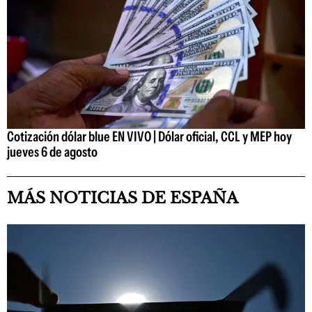
Cotización dólar blue EN VIVO | Dólar oficial, CCL y MEP hoy
jueves 6 de agosto
MÁS NOTICIAS DE ESPAÑA