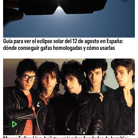
Guía para ver el eclipse solar del 12 de agosto en España:
dónde conseguir gafas homologadas y cómo usarlas