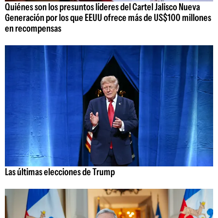
Quiénes son los presuntos líderes del Cartel Jalisco Nueva
Generación por los que EEUU ofrece más de US$100 millones
en recompensas
Las últimas elecciones de Trump