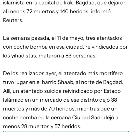
islamista en la capital de Irak, Bagdad, que dejaron
al menos 72 muertos y 140 heridos, informó
Reuters.
La semana pasada, el 11 de mayo, tres atentados
con coche
bomba
en esa ciudad, reivindicados por
los yihadistas, mataron a 83 personas.
De los realizados ayer, el atentado más mortífero
tuvo lugar en el barrio Shaab, al norte de Bagdad.
Allí, un atentado suicida reivindicado por Estado
Islámico en un mercado de ese distrito dejó 38
muertos y más de 70 heridos, mientras que un
coche bomba en la cercana Ciudad Sadr dejó al
menos 28 muertos y 57 heridos.