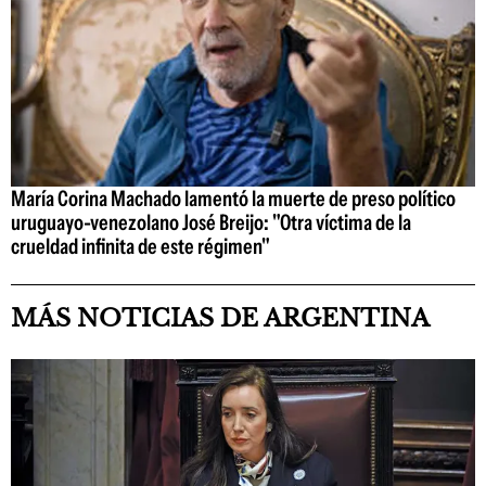
María Corina Machado lamentó la muerte de preso político
uruguayo-venezolano José Breijo: "Otra víctima de la
crueldad infinita de este régimen"
MÁS NOTICIAS DE ARGENTINA