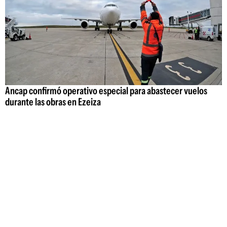
Ancap confirmó operativo especial para abastecer vuelos
durante las obras en Ezeiza