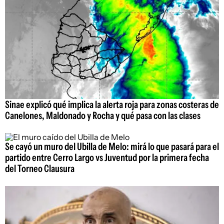
Sinae explicó qué implica la alerta roja para zonas costeras de
Canelones, Maldonado y Rocha y qué pasa con las clases
Se cayó un muro del Ubilla de Melo: mirá lo que pasará para el
partido entre Cerro Largo vs Juventud por la primera fecha
del Torneo Clausura