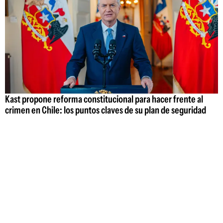
Kast propone reforma constitucional para hacer frente al
crimen en Chile: los puntos claves de su plan de seguridad