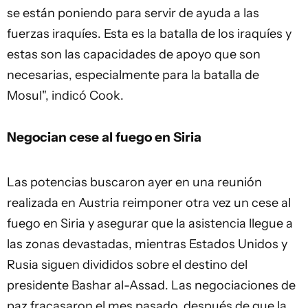
se están poniendo para servir de ayuda a las
fuerzas iraquíes. Esta es la batalla de los iraquíes y
estas son las capacidades de apoyo que son
necesarias, especialmente para la batalla de
Mosul", indicó Cook.
Negocian cese al fuego en Siria
Las potencias buscaron ayer en una reunión
realizada en Austria reimponer otra vez un cese al
fuego en Siria y asegurar que la asistencia llegue a
las zonas devastadas, mientras Estados Unidos y
Rusia siguen divididos sobre el destino del
presidente Bashar al-Assad. Las negociaciones de
paz fracasaron el mes pasado, después de que la