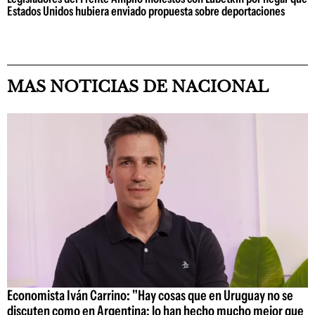
Estados Unidos hubiera enviado propuesta sobre deportaciones
MAS NOTICIAS DE NACIONAL
Economista Iván Carrino: "Hay cosas que en Uruguay no se
discuten como en Argentina; lo han hecho mucho mejor que