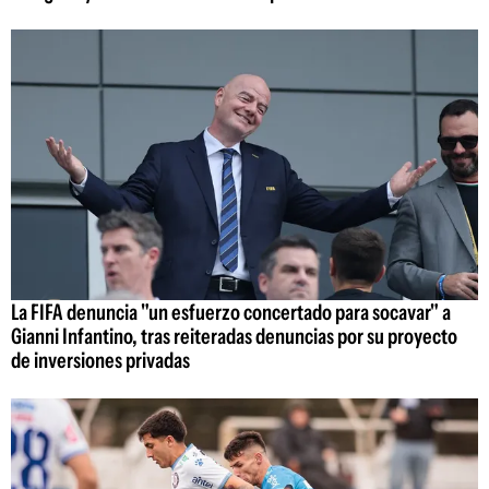
La FIFA denuncia "un esfuerzo concertado para socavar" a
Gianni Infantino, tras reiteradas denuncias por su proyecto
de inversiones privadas