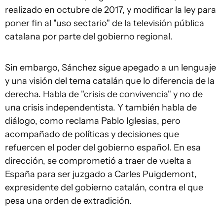
realizado en octubre de 2017, y modificar la ley para
poner fin al "uso sectario" de la televisión pública
catalana por parte del gobierno regional.
Sin embargo, Sánchez sigue apegado a un lenguaje
y una visión del tema catalán que lo diferencia de la
derecha. Habla de "crisis de convivencia" y no de
una crisis independentista. Y también habla de
diálogo, como reclama Pablo Iglesias, pero
acompañado de políticas y decisiones que
refuercen el poder del gobierno español. En esa
dirección, se comprometió a traer de vuelta a
España para ser juzgado a Carles Puigdemont,
expresidente del gobierno catalán, contra el que
pesa una orden de extradición.