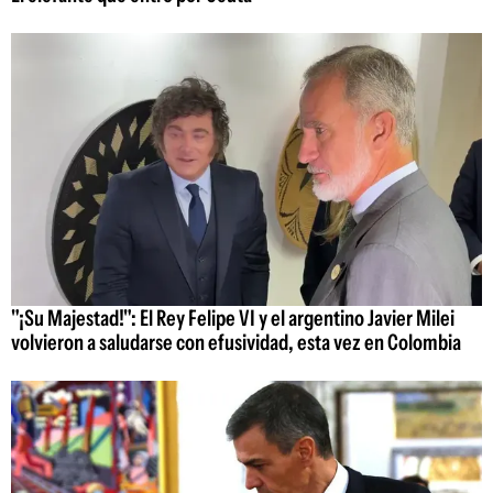
"¡Su Majestad!": El Rey Felipe VI y el argentino Javier Milei
volvieron a saludarse con efusividad, esta vez en Colombia