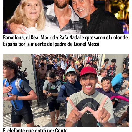
Barcelona, el Real Madrid y Rafa Nadal expresaron el dolor de
España por la muerte del padre de Lionel Messi
El elefante que entró por Ceuta