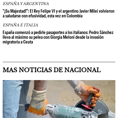
ESPAÑA Y ARGENTINA
"¡Su Majestad!": El Rey Felipe VI y el argentino Javier Milei volvieron
a saludarse con efusividad, esta vez en Colombia
ESPAÑA E ITALIA
España comenzó a pedirle pasaportes a los italianos: Pedro Sánchez
lleva al máximo su pelea con Giorgia Meloni desde la invasión
migratoria a Ceuta
MAS NOTICIAS DE NACIONAL