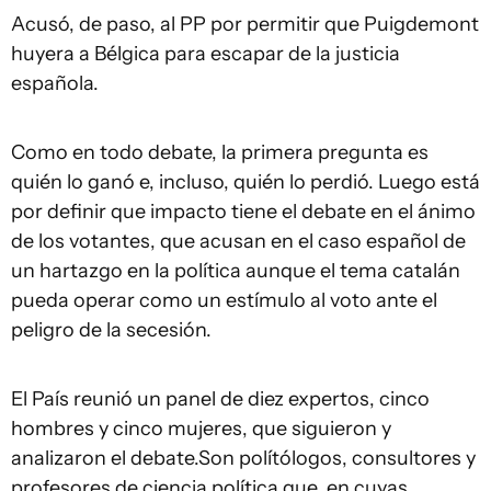
Acusó, de paso, al PP por permitir que Puigdemont
huyera a Bélgica para escapar de la justicia
española.
Como en todo debate, la primera pregunta es
quién lo ganó e, incluso, quién lo perdió. Luego está
por definir que impacto tiene el debate en el ánimo
de los votantes, que acusan en el caso español de
un hartazgo en la política aunque el tema catalán
pueda operar como un estímulo al voto ante el
peligro de la secesión.
El País reunió un panel de diez expertos, cinco
hombres y cinco mujeres, que siguieron y
analizaron el debate.Son polítólogos, consultores y
profesores de ciencia política que, en cuyas