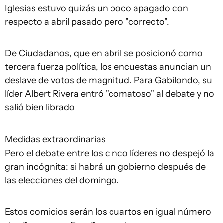
Iglesias estuvo quizás un poco apagado con
respecto a abril pasado pero "correcto".
De Ciudadanos, que en abril se posicionó como
tercera fuerza política, los encuestas anuncian un
deslave de votos de magnitud. Para Gabilondo, su
líder Albert Rivera entró "comatoso" al debate y no
salió bien librado
Medidas extraordinarias
Pero el debate entre los cinco líderes no despejó la
gran incógnita: si habrá un gobierno después de
las elecciones del domingo.
Estos comicios serán los cuartos en igual número