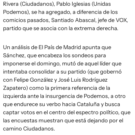
Rivera (Ciudadanos), Pablo Iglesias (Unidas
Podemos), se ha agregado, a diferencia de los
comicios pasados, Santiado Abascal, jefe de VOX,
partido que se asocia con la extrema derecha.
Un análisis de El País de Madrid apunta que
Sánchez, que encabeza los sondeos para
imponerse el domingo, mutó de aquel líder que
intentaba consolidar a su partido (que gobernó
con Felipe González y José Luis Rodríguez
Zapatero) como la primera referencia de la
izquierda ante la insurgencia de Podemos, a otro
que endurece su verbo hacia Cataluña y busca
captar votos en el centro del espectro político, que
las encuestas muestran que está dejando por el
camino Ciudadanos.