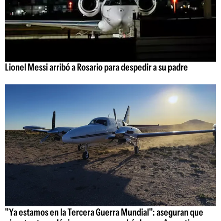
Lionel Messi arribó a Rosario para despedir a su padre
"Ya estamos en la Tercera Guerra Mundial": aseguran que