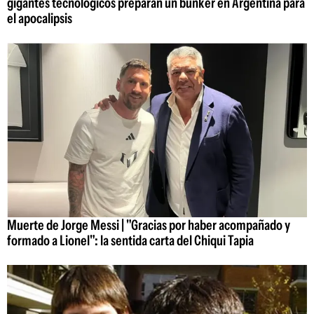
gigantes tecnológicos preparan un búnker en Argentina para
el apocalipsis
Muerte de Jorge Messi | "Gracias por haber acompañado y
formado a Lionel": la sentida carta del Chiqui Tapia