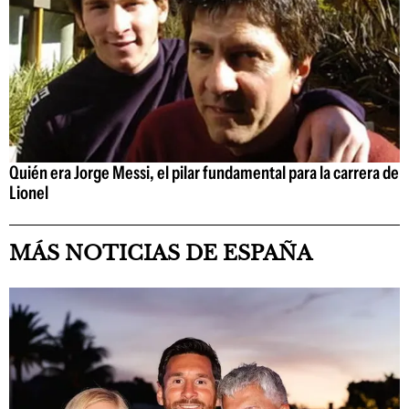
Quién era Jorge Messi, el pilar fundamental para la carrera de
Lionel
MÁS NOTICIAS DE ESPAÑA