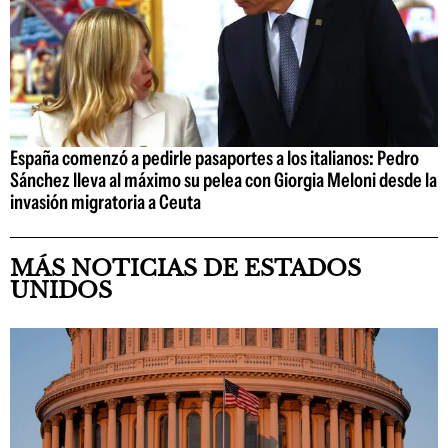
España comenzó a pedirle pasaportes a los italianos: Pedro
Sánchez lleva al máximo su pelea con Giorgia Meloni desde la
invasión migratoria a Ceuta
MÁS NOTICIAS DE ESTADOS
UNIDOS