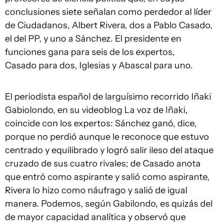
conclusiones siete señalan como perdedor al líder
de Ciudadanos, Albert Rivera, dos a Pablo Casado,
el del PP, y uno a Sánchez. El presidente en
funciones gana para seis de los expertos,
Casado para dos, Iglesias y Abascal para uno.
El periodista español de larguísimo recorrido Iñaki
Gabiolondo, en su videoblog La voz de Iñaki,
coincide con los expertos: Sánchez ganó, dice,
porque no perdió aunque le reconoce que estuvo
centrado y equilibrado y logró salir ileso del ataque
cruzado de sus cuatro rivales; de Casado anota
que entró como aspirante y salió como aspirante,
Rivera lo hizo como náufrago y salió de igual
manera. Podemos, según Gabilondo, es quizás del
de mayor capacidad analítica y observó que