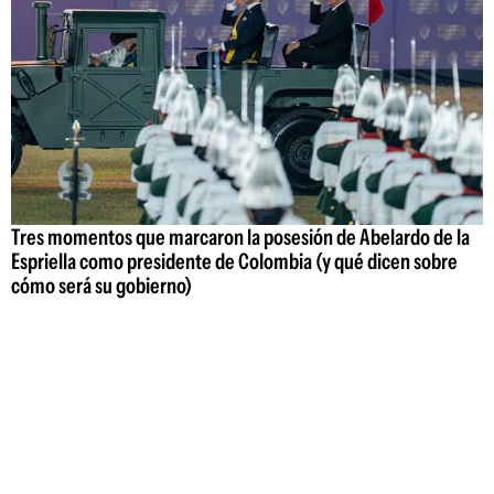
Tres momentos que marcaron la posesión de Abelardo de la
Espriella como presidente de Colombia (y qué dicen sobre
cómo será su gobierno)