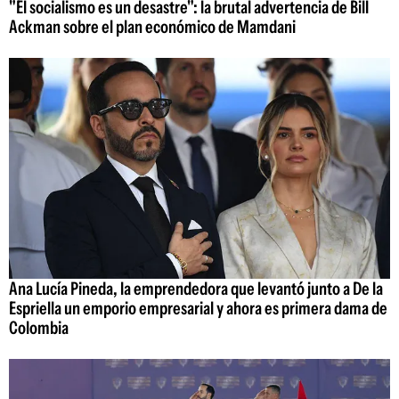
"El socialismo es un desastre": la brutal advertencia de Bill
Ackman sobre el plan económico de Mamdani
Ana Lucía Pineda, la emprendedora que levantó junto a De la
Espriella un emporio empresarial y ahora es primera dama de
Colombia