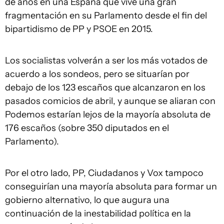
de años en una España que vive una gran
fragmentación en su Parlamento desde el fin del
bipartidismo de PP y PSOE en 2015.
Los socialistas volverán a ser los más votados de
acuerdo a los sondeos, pero se situarían por
debajo de los 123 escaños que alcanzaron en los
pasados comicios de abril, y aunque se aliaran con
Podemos estarían lejos de la mayoría absoluta de
176 escaños (sobre 350 diputados en el
Parlamento).
Por el otro lado, PP, Ciudadanos y Vox tampoco
conseguirían una mayoría absoluta para formar un
gobierno alternativo, lo que augura una
continuación de la inestabilidad política en la