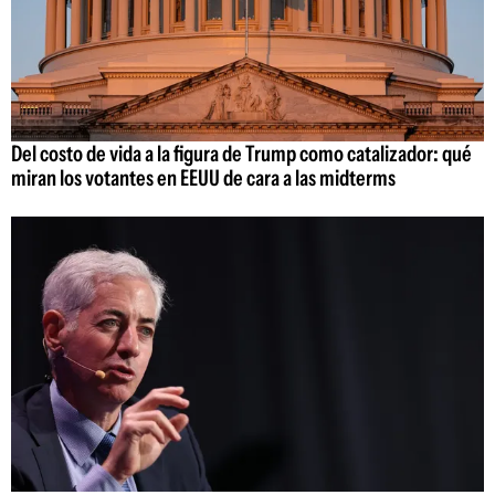
Del costo de vida a la figura de Trump como catalizador: qué
miran los votantes en EEUU de cara a las midterms