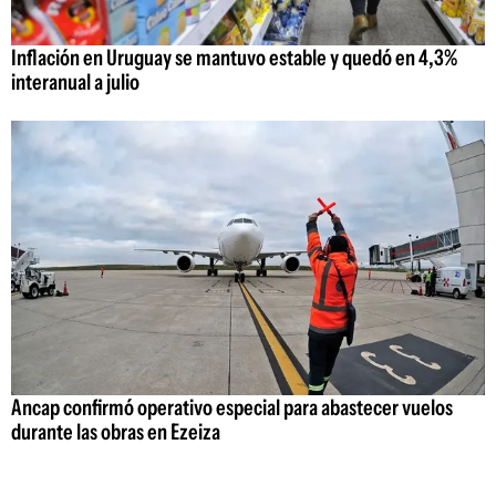
Inflación en Uruguay se mantuvo estable y quedó en 4,3%
interanual a julio
Ancap confirmó operativo especial para abastecer vuelos
durante las obras en Ezeiza