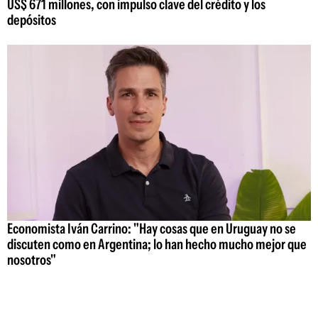
US$ 671 millones, con impulso clave del crédito y los
depósitos
Economista Iván Carrino: "Hay cosas que en Uruguay no se
discuten como en Argentina; lo han hecho mucho mejor que
nosotros"