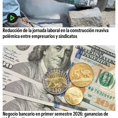
Reducción de la jornada laboral en la construcción reaviva
polémica entre empresarios y sindicatos
Negocio bancario en primer semestre 2026: ganancias de