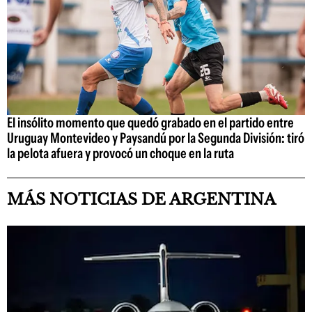
El insólito momento que quedó grabado en el partido entre
Uruguay Montevideo y Paysandú por la Segunda División: tiró
la pelota afuera y provocó un choque en la ruta
MÁS NOTICIAS DE ARGENTINA