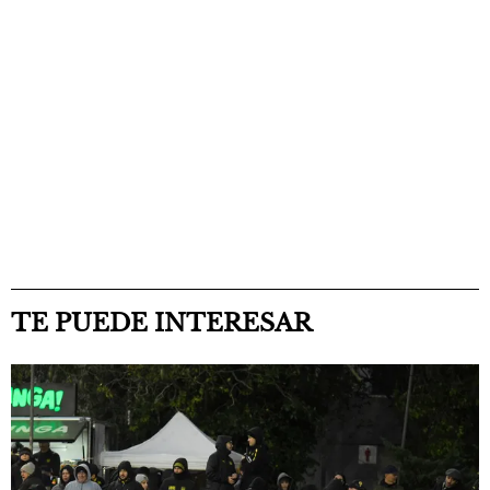
TE PUEDE INTERESAR