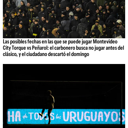
Las posibles fechas en las que se puede jugar Montevideo
City Torque vs Peñarol: el carbonero busca no jugar antes del
clásico, y el ciudadano descartó el domingo