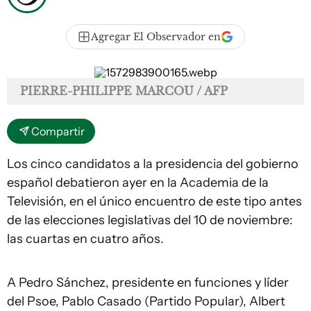
Agregar El Observador en
PIERRE-PHILIPPE MARCOU / AFP
Compartir
Los cinco candidatos a la presidencia del gobierno
español debatieron ayer en la Academia de la
Televisión, en el único encuentro de este tipo antes
de las elecciones legislativas del 10 de noviembre:
las cuartas en cuatro años.
A Pedro Sánchez, presidente en funciones y líder
del Psoe, Pablo Casado (Partido Popular), Albert