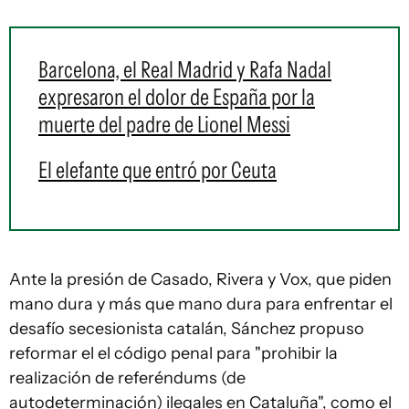
Barcelona, el Real Madrid y Rafa Nadal
expresaron el dolor de España por la
muerte del padre de Lionel Messi
El elefante que entró por Ceuta
Ante la presión de Casado, Rivera y Vox, que piden
mano dura y más que mano dura para enfrentar el
desafío secesionista catalán, Sánchez propuso
reformar el el código penal para "prohibir la
realización de referéndums (de
autodeterminación) ilegales en Cataluña", como el