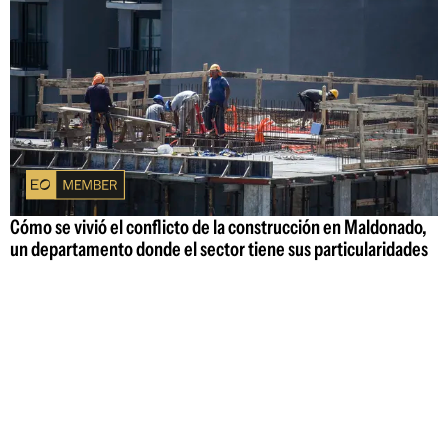
Cómo se vivió el conflicto de la construcción en Maldonado,
un departamento donde el sector tiene sus particularidades