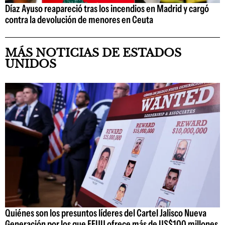
Díaz Ayuso reapareció tras los incendios en Madrid y cargó
contra la devolución de menores en Ceuta
MÁS NOTICIAS DE ESTADOS
UNIDOS
Quiénes son los presuntos líderes del Cartel Jalisco Nueva
Generación por los que EEUU ofrece más de US$100 millones