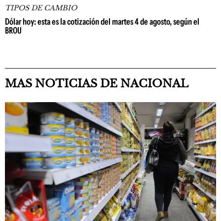
TIPOS DE CAMBIO
Dólar hoy: esta es la cotización del martes 4 de agosto, según el
BROU
MAS NOTICIAS DE NACIONAL