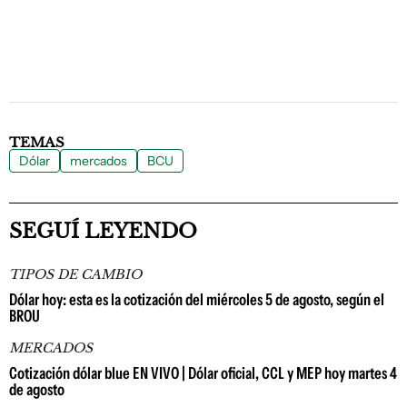
TEMAS
Dólar
mercados
BCU
SEGUÍ LEYENDO
TIPOS DE CAMBIO
Dólar hoy: esta es la cotización del miércoles 5 de agosto, según el
BROU
MERCADOS
Cotización dólar blue EN VIVO | Dólar oficial, CCL y MEP hoy martes 4
de agosto