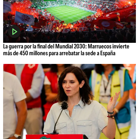
La guerra por la final del Mundial 2030: Marruecos invierte
más de 450 millones para arrebatar la sede a España