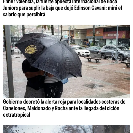
Enner Valencia, la fuerte apuesta internacional de Boca
Juniors para suplir la baja que dejó Edinson Cavani: mirá el
salario que percibirá
Gobierno decretó la alerta roja para localidades costeras de
Canelones, Maldonado y Rocha ante la llegada del ciclón
extratropical