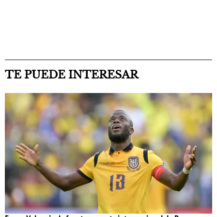
TE PUEDE INTERESAR