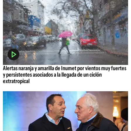
Alertas naranja y amarilla de Inumet por vientos muy fuertes
y persistentes asociados a la llegada de un ciclón
extratropical