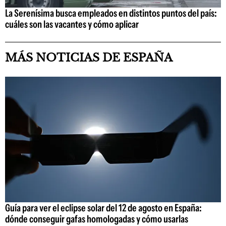
La Serenísima busca empleados en distintos puntos del país:
cuáles son las vacantes y cómo aplicar
MÁS NOTICIAS DE ESPAÑA
Guía para ver el eclipse solar del 12 de agosto en España:
dónde conseguir gafas homologadas y cómo usarlas