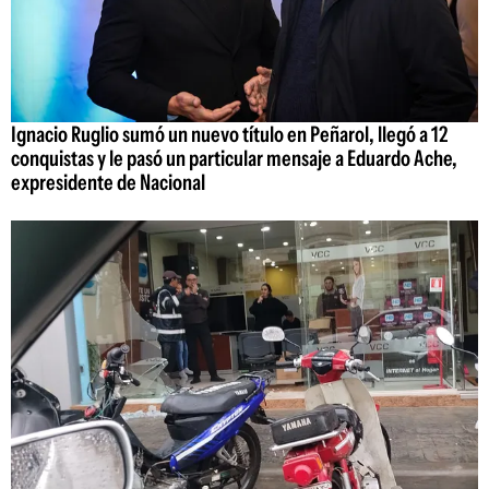
Ignacio Ruglio sumó un nuevo título en Peñarol, llegó a 12
conquistas y le pasó un particular mensaje a Eduardo Ache,
expresidente de Nacional