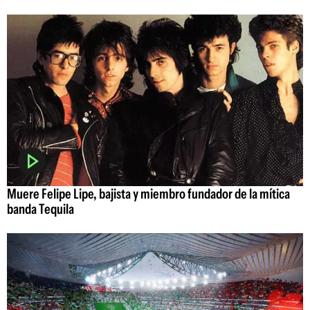
Muere Felipe Lipe, bajista y miembro fundador de la mítica
banda Tequila