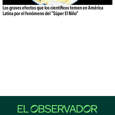
Los graves efectos que los científicos temen en América
Latina por el fenómeno del "Súper El Niño"