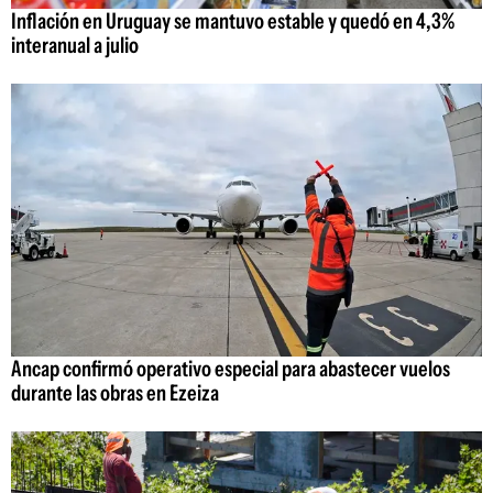
Inflación en Uruguay se mantuvo estable y quedó en 4,3%
interanual a julio
Ancap confirmó operativo especial para abastecer vuelos
durante las obras en Ezeiza