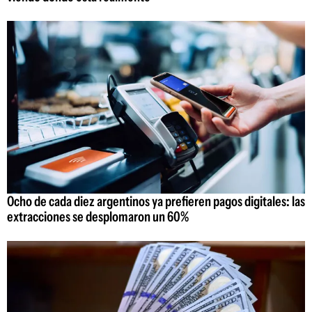
Ocho de cada diez argentinos ya prefieren pagos digitales: las
extracciones se desplomaron un 60%