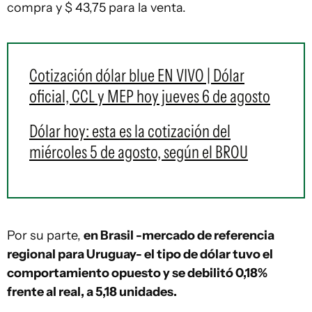
compra y $ 43,75 para la venta.
Cotización dólar blue EN VIVO | Dólar
oficial, CCL y MEP hoy jueves 6 de agosto
Dólar hoy: esta es la cotización del
miércoles 5 de agosto, según el BROU
Por su parte,
en Brasil -mercado de referencia
regional para Uruguay- el tipo de dólar tuvo el
comportamiento opuesto y se debilitó 0,18%
frente al real, a 5,18 unidades.