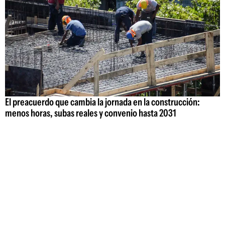
El preacuerdo que cambia la jornada en la construcción:
menos horas, subas reales y convenio hasta 2031