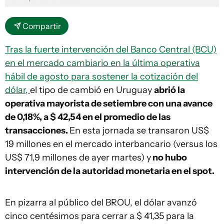
Compartir
Tras la fuerte intervención del Banco Central (BCU)
en el mercado cambiario en la última operativa
hábil de agosto para sostener la cotización del
dólar,
el tipo de cambió en Uruguay
abrió la
operativa mayorista de setiembre con una avance
de 0,18%, a $ 42,54 en el promedio de las
transacciones.
En esta jornada se transaron US$
19 millones en el mercado interbancario (versus los
US$ 71,9 millones de ayer martes) y
no hubo
intervención de la autoridad monetaria en el spot.
En pizarra al público del BROU, el dólar avanzó
cinco centésimos para cerrar a $ 41,35 para la