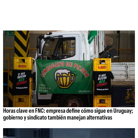
Horas clave en FNC: empresa define cómo sigue en Uruguay;
gobierno y sindicato también manejan alternativas