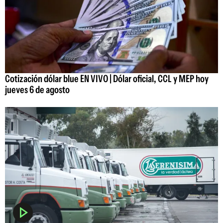
Cotización dólar blue EN VIVO | Dólar oficial, CCL y MEP hoy
jueves 6 de agosto