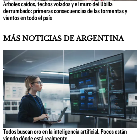
Árboles caídos, techos volados y el muro del Ubilla
derrumbado: primeras consecuencias de las tormentas y
vientos en todo el país
MÁS NOTICIAS DE ARGENTINA
Todos buscan oro en la inteligencia artificial. Pocos están
viendo dónde está realmente