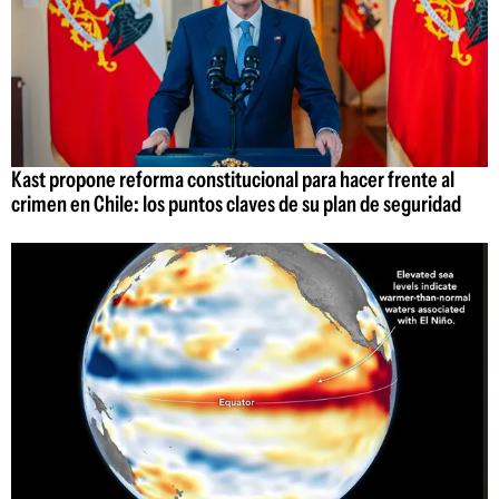
Kast propone reforma constitucional para hacer frente al
crimen en Chile: los puntos claves de su plan de seguridad