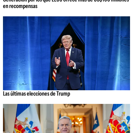
en recompensas
Las últimas elecciones de Trump