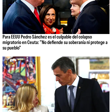
Para EEUU Pedro Sánchez es el culpable del colapso
migratorio en Ceuta: "No defiende su soberanía ni protege a
su pueblo"