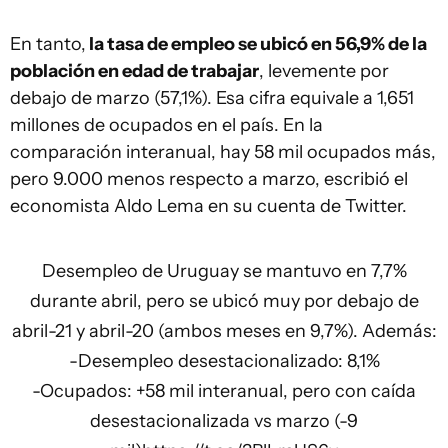
En tanto,
la tasa de empleo se ubicó en 56,9% de la
población en edad de trabajar
, levemente por
debajo de marzo (57,1%). Esa cifra equivale a 1,651
millones de ocupados en el país. En la
comparación interanual, hay 58 mil ocupados más,
pero 9.000 menos respecto a marzo, escribió el
economista Aldo Lema en su cuenta de Twitter.
Desempleo de Uruguay se mantuvo en 7,7%
durante abril, pero se ubicó muy por debajo de
abril-21 y abril-20 (ambos meses en 9,7%). Además:
-Desempleo desestacionalizado: 8,1%
-Ocupados: +58 mil interanual, pero con caída
desestacionalizada vs marzo (-9