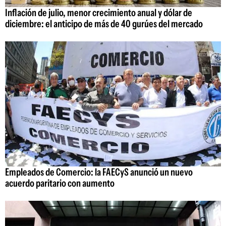
Inflación de julio, menor crecimiento anual y dólar de
diciembre: el anticipo de más de 40 gurúes del mercado
Empleados de Comercio: la FAECyS anunció un nuevo
acuerdo paritario con aumento