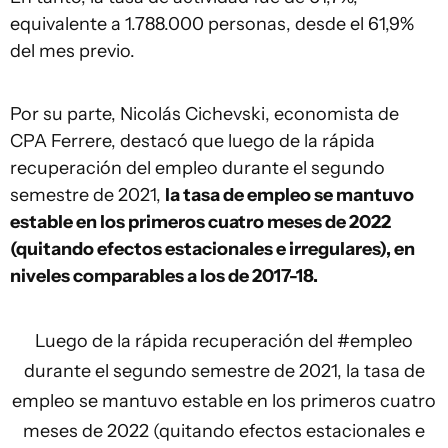
equivalente a 1.788.000 personas, desde el 61,9%
del mes previo.
Por su parte, Nicolás Cichevski, economista de
CPA Ferrere, destacó que luego de la rápida
recuperación del empleo durante el segundo
semestre de 2021,
la tasa de empleo se mantuvo
estable en los primeros cuatro meses de 2022
(quitando efectos estacionales e irregulares), en
niveles comparables a los de 2017-18.
Luego de la rápida recuperación del
#empleo
durante el segundo semestre de 2021, la tasa de
empleo se mantuvo estable en los primeros cuatro
meses de 2022 (quitando efectos estacionales e