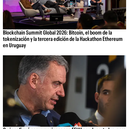
Blockchain Summit Global 2026: Bitcoin, el boom de la
tokenización y la tercera edición de la Hackathon Ethereum
en Uruguay