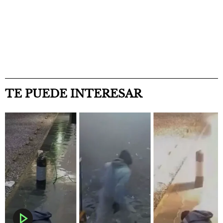
TE PUEDE INTERESAR