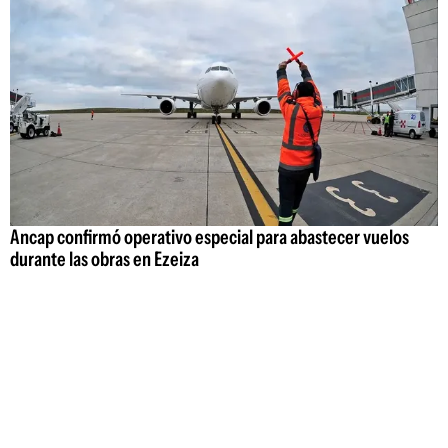
Ancap confirmó operativo especial para abastecer vuelos
durante las obras en Ezeiza