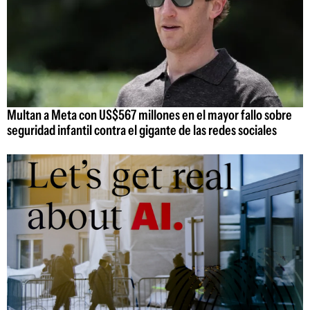
Multan a Meta con US$567 millones en el mayor fallo sobre
seguridad infantil contra el gigante de las redes sociales