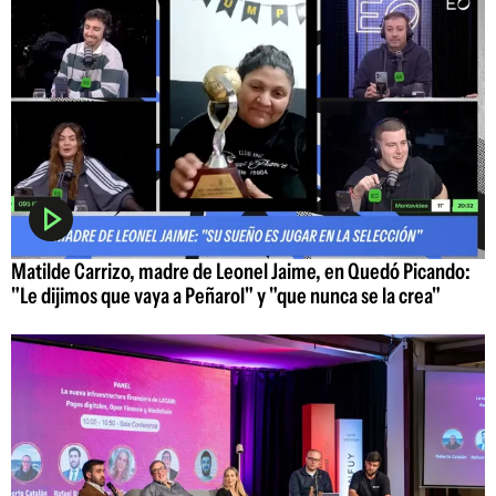
Matilde Carrizo, madre de Leonel Jaime, en Quedó Picando:
"Le dijimos que vaya a Peñarol" y "que nunca se la crea"