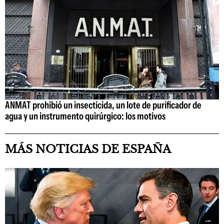
ANMAT prohibió un insecticida, un lote de purificador de
agua y un instrumento quirúrgico: los motivos
MÁS NOTICIAS DE ESPAÑA