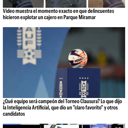
Video muestra el momento exacto en que delincuentes
hicieron explotar un cajero en Parque Miramar
¿Qué equipo será campeón del Torneo Clausura? Lo que dijo
la Inteligencia Artificial, que dio un "claro favorito" y otros
candidatos