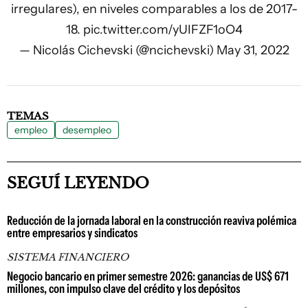
irregulares), en niveles comparables a los de 2017-
18.
pic.twitter.com/yUIFZF1oO4
— Nicolás Cichevski (@ncichevski)
May 31, 2022
TEMAS
empleo
desempleo
SEGUÍ LEYENDO
Reducción de la jornada laboral en la construcción reaviva polémica
entre empresarios y sindicatos
SISTEMA FINANCIERO
Negocio bancario en primer semestre 2026: ganancias de US$ 671
millones, con impulso clave del crédito y los depósitos