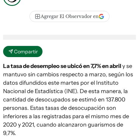
Agregar El Observador en
Compartir
La tasa de desempleo se ubicó en 7,7% en abril
y se
mantuvo sin cambios respecto a marzo, según los
datos difundidos este martes por el Instituto
Nacional de Estadística (INE). De esta manera, la
cantidad de desocupados se estimó en 137.800
personas. Estas tasas de desocupación son
inferiores a las registradas para el mismo mes de
2020 y 2021, cuando alcanzaron guarismos de
9,7%.