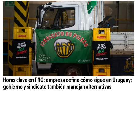
Horas clave en FNC: empresa define cómo sigue en Uruguay;
gobierno y sindicato también manejan alternativas