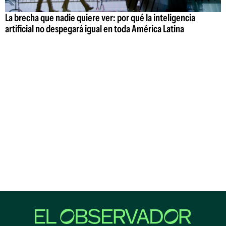
La brecha que nadie quiere ver: por qué la inteligencia
artificial no despegará igual en toda América Latina