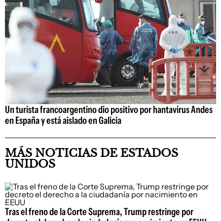
Un turista francoargentino dio positivo por hantavirus Andes
en España y está aislado en Galicia
MÁS NOTICIAS DE ESTADOS
UNIDOS
Tras el freno de la Corte Suprema, Trump restringe por