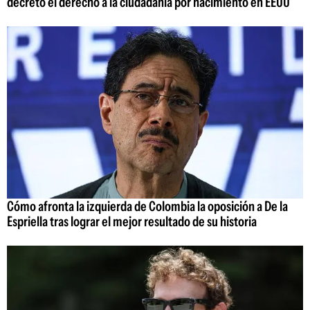
decreto el derecho a la ciudadanía por nacimiento en EEUU
Cómo afronta la izquierda de Colombia la oposición a De la
Espriella tras lograr el mejor resultado de su historia