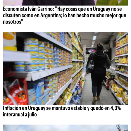
Economista Iván Carrino: "Hay cosas que en Uruguay no se
discuten como en Argentina; lo han hecho mucho mejor que
nosotros"
Inflación en Uruguay se mantuvo estable y quedó en 4,3%
interanual a julio