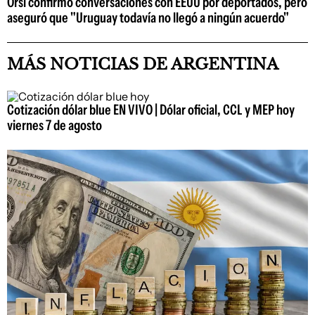
Orsi confirmó conversaciones con EEUU por deportados, pero
aseguró que "Uruguay todavía no llegó a ningún acuerdo"
MÁS NOTICIAS DE ARGENTINA
Cotización dólar blue EN VIVO | Dólar oficial, CCL y MEP hoy
viernes 7 de agosto