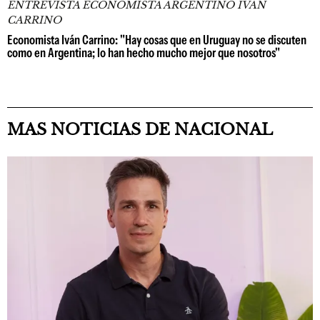
ENTREVISTA ECONOMISTA ARGENTINO IVÁN
CARRINO
Economista Iván Carrino: "Hay cosas que en Uruguay no se discuten
como en Argentina; lo han hecho mucho mejor que nosotros"
MAS NOTICIAS DE NACIONAL