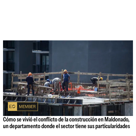
Cómo se vivió el conflicto de la construcción en Maldonado,
un departamento donde el sector tiene sus particularidades