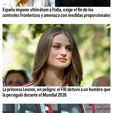
España impone ultimátum a Italia, exige el fin de los
controles fronterizos y amenaza con medidas proporcionales
La princesa Leonor, en peligro: el FBI detuvo a un hombre que
la persiguió durante el Mundial 2026