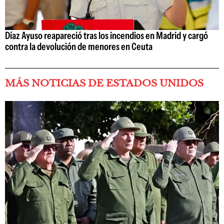
Díaz Ayuso reapareció tras los incendios en Madrid y cargó
contra la devolución de menores en Ceuta
MÁS NOTICIAS DE ESTADOS UNIDOS