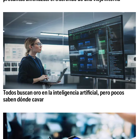
Todos buscan oro en la inteligencia artificial, pero pocos
saben dónde cavar