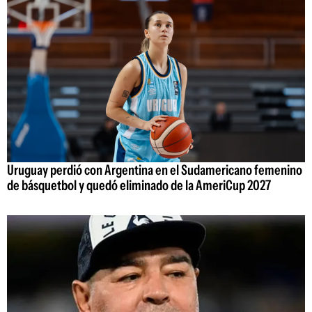
Uruguay perdió con Argentina en el Sudamericano femenino
de básquetbol y quedó eliminado de la AmeriCup 2027