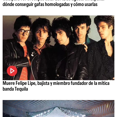
dónde conseguir gafas homologadas y cómo usarlas
Muere Felipe Lipe, bajista y miembro fundador de la mítica
banda Tequila