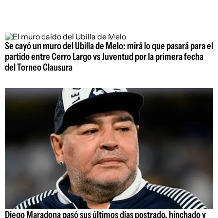
Se cayó un muro del Ubilla de Melo: mirá lo que pasará para el
partido entre Cerro Largo vs Juventud por la primera fecha
del Torneo Clausura
Diego Maradona pasó sus últimos días postrado, hinchado y