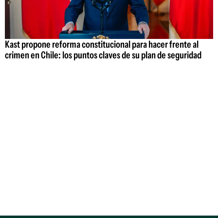
Kast propone reforma constitucional para hacer frente al
crimen en Chile: los puntos claves de su plan de seguridad