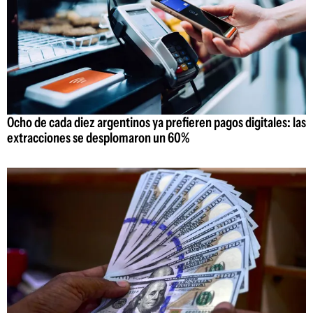
Ocho de cada diez argentinos ya prefieren pagos digitales: las
extracciones se desplomaron un 60%