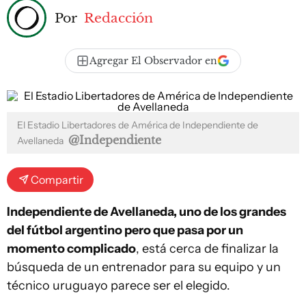
Por
Redacción
Agregar El Observador en
El Estadio Libertadores de América de Independiente de
@Independiente
Avellaneda
Compartir
Independiente de Avellaneda, uno de los grandes
del fútbol argentino pero que pasa por un
momento complicado
, está cerca de finalizar la
búsqueda de un entrenador para su equipo y un
técnico uruguayo parece ser el elegido.