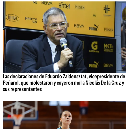
Las declaraciones de Eduardo Zaidensztat, vicepresidente de
Peñarol, que molestaron y cayeron mal a Nicolás De la Cruz y
sus representantes