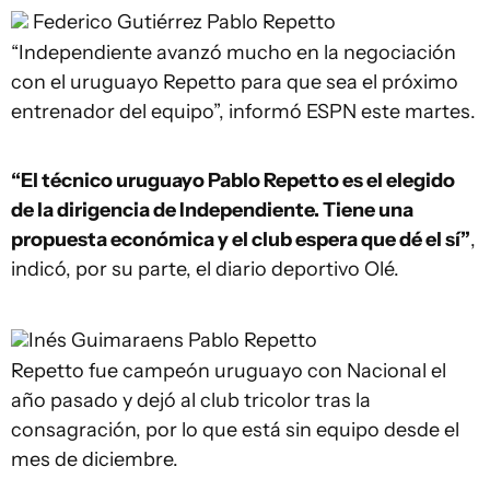
Federico Gutiérrez
Pablo Repetto
“Independiente avanzó mucho en la negociación
con el uruguayo Repetto para que sea el próximo
entrenador del equipo”, informó ESPN este martes.
“El técnico uruguayo Pablo Repetto es el elegido
de la dirigencia de Independiente. Tiene una
propuesta económica y el club espera que dé el sí”
,
indicó, por su parte, el diario deportivo Olé.
Inés Guimaraens
Pablo Repetto
Repetto fue campeón uruguayo con Nacional el
año pasado y dejó al club tricolor tras la
consagración, por lo que está sin equipo desde el
mes de diciembre.