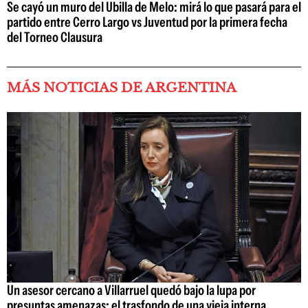
Se cayó un muro del Ubilla de Melo: mirá lo que pasará para el
partido entre Cerro Largo vs Juventud por la primera fecha
del Torneo Clausura
MÁS NOTICIAS DE ARGENTINA
Un asesor cercano a Villarruel quedó bajo la lupa por
presuntas amenazas: el trasfondo de una vieja interna