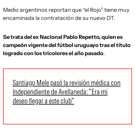
Medio argentinos reportan que “el Rojo” tiene muy
encaminada la contratación de su nuevo DT.
Se trata del ex Nacional Pablo Repetto, quien es
campeón vigente del fútbol uruguayo tras el título
logrado con los tricolores el año pasado
.
Santiago Mele pasó la revisión médica con
Independiente de Avellaneda: "Era mi
deseo llegar a este club"