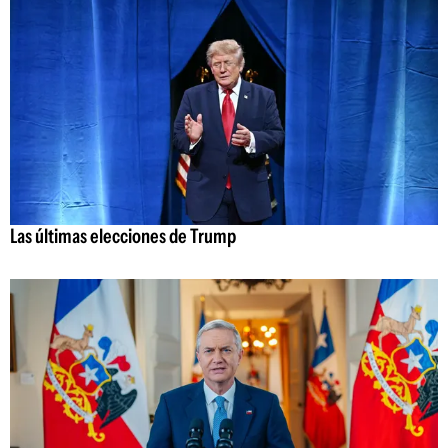
Las últimas elecciones de Trump