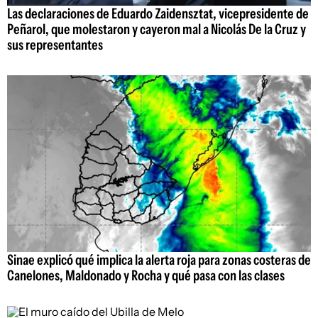
Las declaraciones de Eduardo Zaidensztat, vicepresidente de
Peñarol, que molestaron y cayeron mal a Nicolás De la Cruz y
sus representantes
Sinae explicó qué implica la alerta roja para zonas costeras de
Canelones, Maldonado y Rocha y qué pasa con las clases