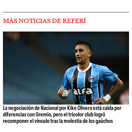
MÁS NOTICIAS DE REFERÍ
La negociación de Nacional por Kike Olivera está caída por
diferencias con Gremio, pero el tricolor club logró
recomponer el vínculo tras la molestia de los gaúchos