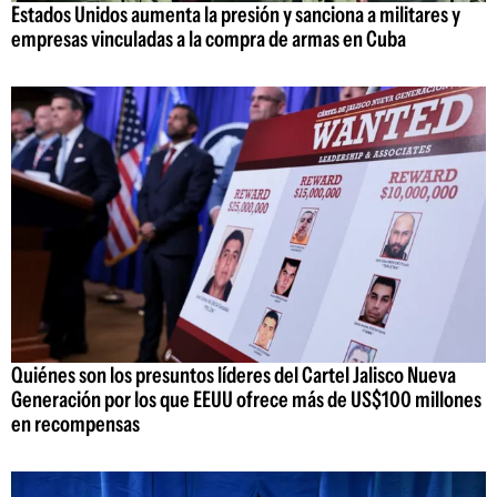
Estados Unidos aumenta la presión y sanciona a militares y
empresas vinculadas a la compra de armas en Cuba
Quiénes son los presuntos líderes del Cartel Jalisco Nueva
Generación por los que EEUU ofrece más de US$100 millones
en recompensas