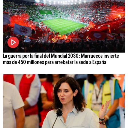
La guerra por la final del Mundial 2030: Marruecos invierte
más de 450 millones para arrebatar la sede a España