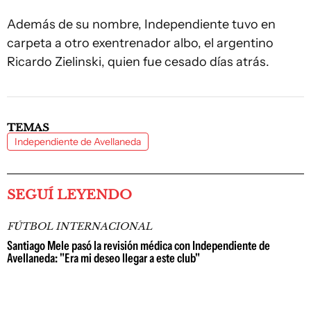
Además de su nombre, Independiente tuvo en
carpeta a otro exentrenador albo, el argentino
Ricardo Zielinski, quien fue cesado días atrás.
TEMAS
Independiente de Avellaneda
SEGUÍ LEYENDO
FÚTBOL INTERNACIONAL
Santiago Mele pasó la revisión médica con Independiente de
Avellaneda: "Era mi deseo llegar a este club"