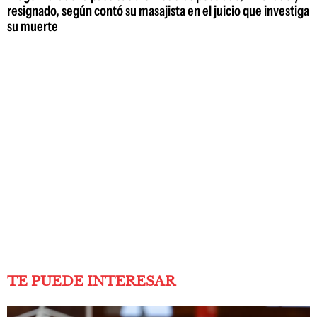
resignado, según contó su masajista en el juicio que investiga
su muerte
TE PUEDE INTERESAR