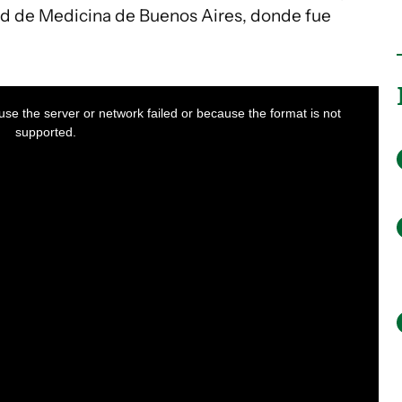
d de Medicina de Buenos Aires, donde fue
se the server or network failed or because the format is not
supported.