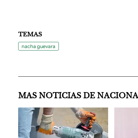
TEMAS
nacha guevara
MAS NOTICIAS DE NACION